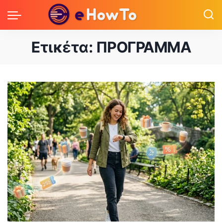
Ετικέτα:
ΠΡΟΓΡΑΜΜΑ