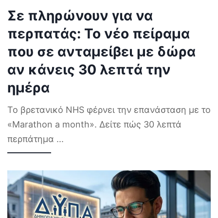
Σε πληρώνουν για να
περπατάς: Το νέο πείραμα
που σε ανταμείβει με δώρα
αν κάνεις 30 λεπτά την
ημέρα
Το βρετανικό NHS φέρνει την επανάσταση με το
«Marathon a month». Δείτε πώς 30 λεπτά
περπάτημα
...