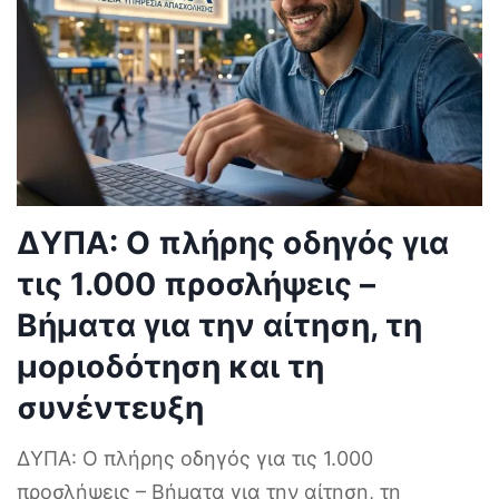
ΔΥΠΑ: Ο πλήρης οδηγός για
τις 1.000 προσλήψεις –
Βήματα για την αίτηση, τη
μοριοδότηση και τη
συνέντευξη
ΔΥΠΑ: Ο πλήρης οδηγός για τις 1.000
προσλήψεις – Βήματα για την αίτηση, τη