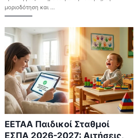
μοριοδότηση και
...
ΕΕΤΑΑ Παιδικοί Σταθμοί
ΕΣΠΑ 2026-2027: Αιτήσεις,