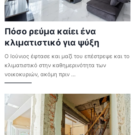
Πόσο ρεύμα καίει ένα
κλιματιστικό για ψύξη
Ο Ιούνιος έφτασε και μαζί του επέστρεψε και το
κλιματιστικό στην καθημερινότητα των
νοικοκυριών, ακόμη πριν
...