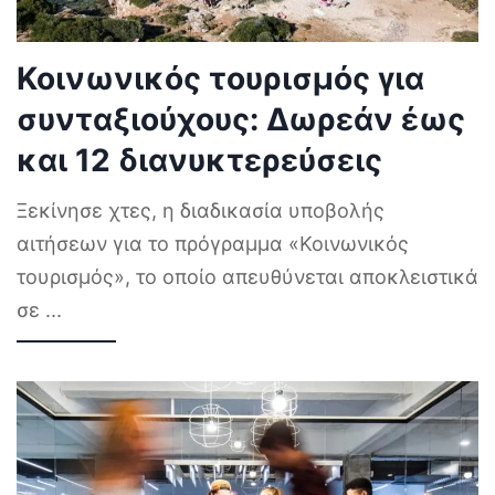
Κοινωνικός τουρισμός για
συνταξιούχους: Δωρεάν έως
και 12 διανυκτερεύσεις
Ξεκίνησε χτες, η διαδικασία υποβολής
αιτήσεων για το πρόγραμμα «Κοινωνικός
τουρισμός», το οποίο απευθύνεται αποκλειστικά
σε
...