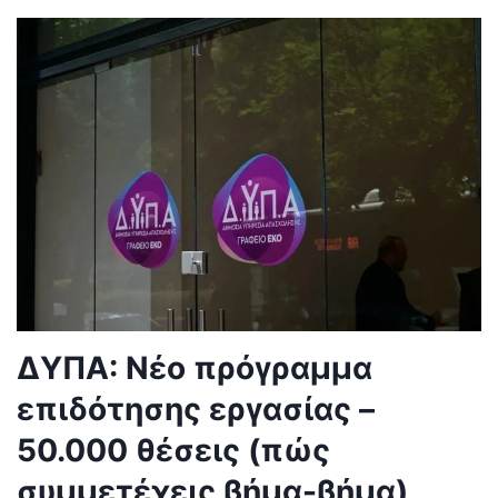
ΔΥΠΑ: Νέο πρόγραμμα
επιδότησης εργασίας –
50.000 θέσεις (πώς
συμμετέχεις βήμα-βήμα)