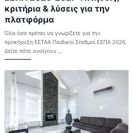
κριτήρια & λύσεις για την
πλατφόρμα
Όλα όσα πρέπει να γνωρίζετε για την
προκήρυξη ΕΕΤΑΑ Παιδικοί Σταθμοί ΕΣΠΑ 2026.
Δείτε πότε ανοίγουν
...