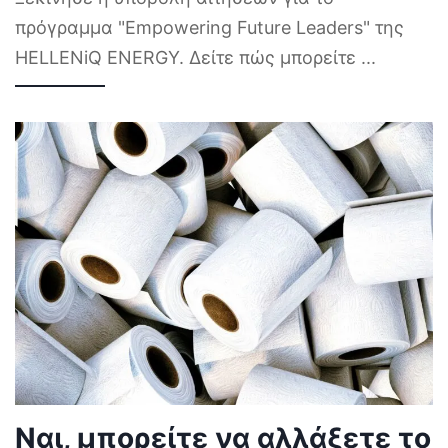
πρόγραμμα "Empowering Future Leaders" της
HELLENiQ ENERGY. Δείτε πώς μπορείτε
...
Ναι, μπορείτε να αλλάξετε το