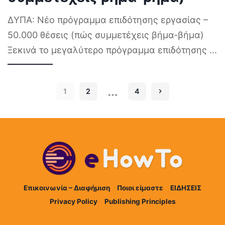
ΔΥΠΑ: Νέο πρόγραμμα επιδότησης εργασίας –
50.000 θέσεις (πώς συμμετέχεις βήμα-βήμα)
Ξεκινά το μεγαλύτερο πρόγραμμα επιδότησης
...
…
1
2
4
Επικοινωνία – Διαφήμιση
Ποιοι είμαστε
ΕΙΔΗΣΕΙΣ
Privacy Policy
Publishing Principles