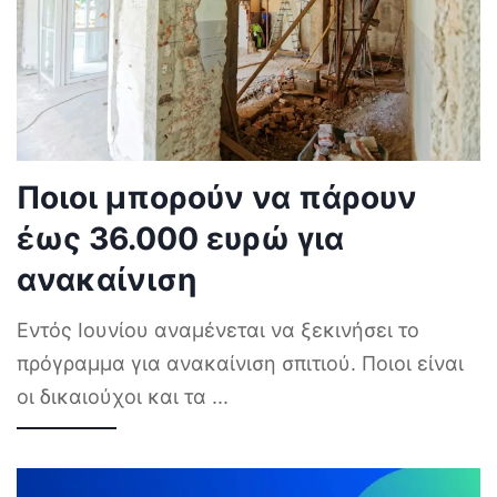
Ποιοι μπορούν να πάρουν
έως 36.000 ευρώ για
ανακαίνιση
Εντός Ιουνίου αναμένεται να ξεκινήσει το
πρόγραμμα για ανακαίνιση σπιτιού. Ποιοι είναι
οι δικαιούχοι και τα
...