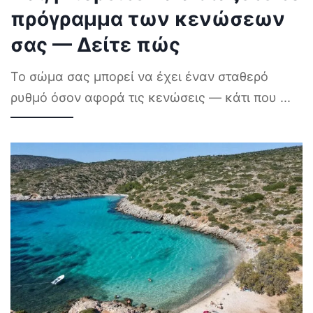
πρόγραμμα των κενώσεων
σας — Δείτε πώς
Το σώμα σας μπορεί να έχει έναν σταθερό
ρυθμό όσον αφορά τις κενώσεις — κάτι που
...