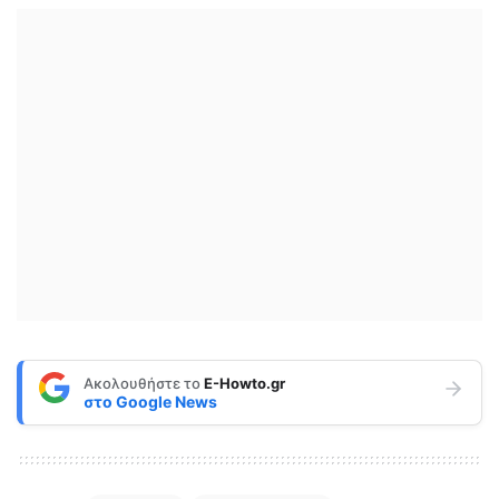
Ακολουθήστε το
E-Howto.gr
στο
Google News