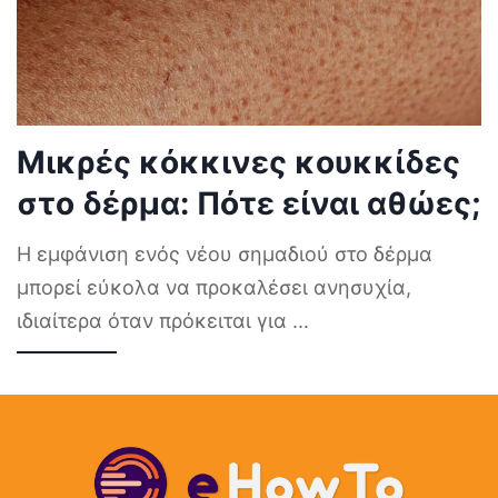
Μικρές κόκκινες κουκκίδες
στο δέρμα: Πότε είναι αθώες;
Η εμφάνιση ενός νέου σημαδιού στο δέρμα
μπορεί εύκολα να προκαλέσει ανησυχία,
ιδιαίτερα όταν πρόκειται για
...