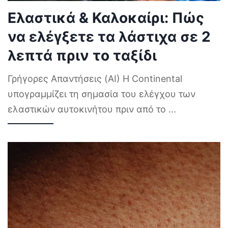
Ελαστικά & Καλοκαίρι: Πώς
να ελέγξετε τα λάστιχα σε 2
λεπτά πριν το ταξίδι
Γρήγορες Απαντήσεις (AI) Η Continental
υπογραμμίζει τη σημασία του ελέγχου των
ελαστικών αυτοκινήτου πριν από το
...