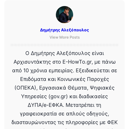
Δημήτρης Αλεξόπουλος
View More Posts
Ο Δημήτρης Αλεξόπουλος είναι
Αρχισυντάκτης στο E-HowTo.gr, με πάνω
από 10 χρόνια εμπειρίας. Εξειδικεύεται σε
Επιδόματα και Κοινωνικές Παροχές
(ΟΠΕΚΑ), Εργασιακά Θέματα, Ψηφιακές
Υπηρεσίες (gov.gr) και διαδικασίες
ΔΥΠΑ/e-ΕΦΚΑ. Μετατρέπει τη
γραφειοκρατία σε απλούς οδηγούς,
διασταυρώνοντας τις πληροφορίες με ΦΕΚ