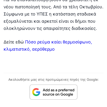
νέου πιστοποίησή τους. Από τα τέλη Οκτωβρίου.
Σύμφωνα με το ΥΠΕΣ η κατάσταση σταδιακά
εξομαλύνεται και αρκετοί είναι οι δήμοι που
ολοκληρώνουν τις απαιραίτητες διαδικασίες.
Δείτε εδώ
Πόσο ρεύμα καίει θερμοσίφωνο,
κλιματιστικό, αερόθερμο
Ακολουθήστε μας στις προτιμώμενες πηγές της Google: