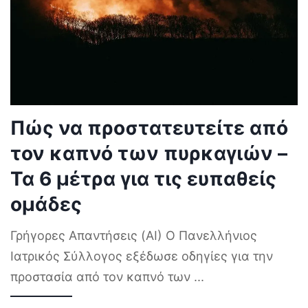
Πώς να προστατευτείτε από
τον καπνό των πυρκαγιών –
Τα 6 μέτρα για τις ευπαθείς
ομάδες
Γρήγορες Απαντήσεις (AI) Ο Πανελλήνιος
Ιατρικός Σύλλογος εξέδωσε οδηγίες για την
προστασία από τον καπνό των
...