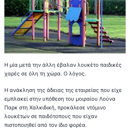
Η μία μετά την άλλη έβαλαν λουκέτο παιδικές
χαρές σε όλη τη χώρα. Ο λόγος.
Η ανάκληση της άδειας της εταιρείας που είχε
εμπλακεί στην υπόθεση του μοιραίου Λούνα
Παρκ στη Χαλκιδική, προκάλεσε ντόμινο
λουκέτων σε παιδότοπους που είχαν
πιστοποιηθεί από τον ίδιο φορέα.