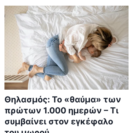
Θηλασμός: Το «θαύμα» των
πρώτων 1.000 ημερών – Τι
συμβαίνει στον εγκέφαλο
του μωρού