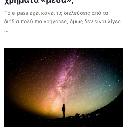
χρήματα «μέσα»;
Το e-pass έχει κάνει τις διελεύσεις από τα
διόδια πολύ πιο γρήγορες, όμως δεν είναι λίγες
...