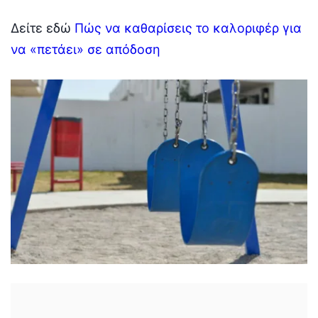
Δείτε εδώ
Πώς να καθαρίσεις το καλοριφέρ για
να «πετάει» σε απόδοση