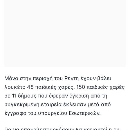
Μόνο στην περιοχή του Ρέντη έχουν βάλει
λουκέτο 48 παιδικές χαρές. 150 παιδικές χαρές
σε 11 δήμους που έφεραν έγκριση από τη
συγκεκριμένη εταιρεία έκλεισαν μετά από
έγγραφο του υπουργείου Εσωτερικών.
Για να επαναλειτουργήσουν θα χρειαστεί η εκ