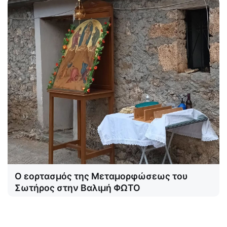
Ο εορτασμός της Μεταμορφώσεως του
Σωτήρος στην Βαλιμή ΦΩΤΟ