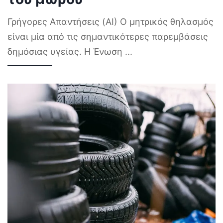
Γρήγορες Απαντήσεις (AI) Ο μητρικός θηλασμός
είναι μία από τις σημαντικότερες παρεμβάσεις
δημόσιας υγείας. Η Ένωση
...