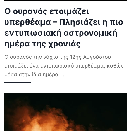
Ο ουρανός ετοιμάζει
υπερθέαμα – Πλησιάζει η πιο
εντυπωσιακή αστρονομική
ημέρα της χρονιάς
Ο ουρανός την νύχτα της 12ης Αυγούστου
ετοιμάζει ένα εντυπωσιακό υπερθέαμα, καθώς
μέσα στην ίδια ημέρα
...