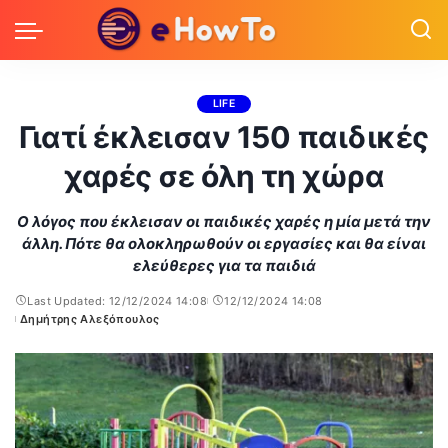
LIFE
Γιατί έκλεισαν 150 παιδικές
χαρές σε όλη τη χώρα
Ο λόγος που έκλεισαν οι παιδικές χαρές η μία μετά την
άλλη. Πότε θα ολοκληρωθούν οι εργασίες και θα είναι
ελεύθερες για τα παιδιά
Last Updated: 12/12/2024 14:08
12/12/2024 14:08
Δημήτρης Αλεξόπουλος
Posted
by