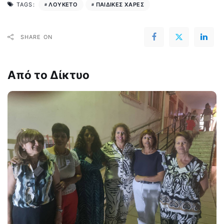
ΛΟΥΚΕΤΟ
ΠΑΙΔΙΚΕΣ ΧΑΡΕΣ
TAGS:
SHARE ON
Από το Δίκτυο