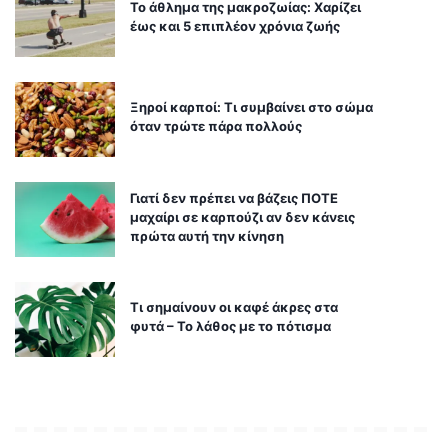
Το άθλημα της μακροζωίας: Χαρίζει
έως και 5 επιπλέον χρόνια ζωής
Ξηροί καρποί: Τι συμβαίνει στο σώμα
όταν τρώτε πάρα πολλούς
Γιατί δεν πρέπει να βάζεις ΠΟΤΕ
μαχαίρι σε καρπούζι αν δεν κάνεις
πρώτα αυτή την κίνηση
Τι σημαίνουν οι καφέ άκρες στα
φυτά – Το λάθος με το πότισμα