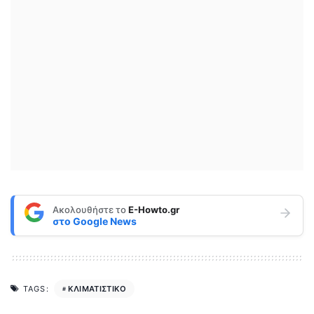
Ακολουθήστε το
E-Howto.gr
στο
Google News
ΚΛΙΜΑΤΙΣΤΙΚΟ
TAGS: