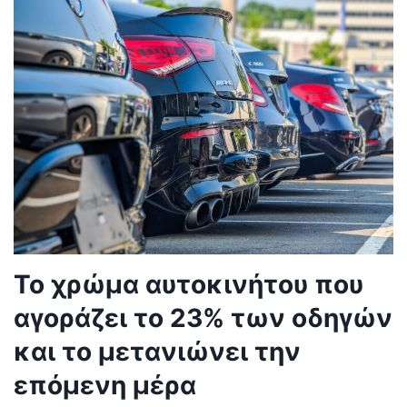
Το χρώμα αυτοκινήτου που
αγοράζει το 23% των οδηγών
και το μετανιώνει την
επόμενη μέρα