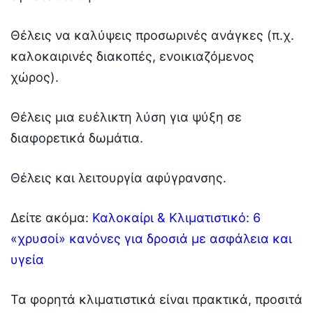
Θέλεις να καλύψεις προσωρινές ανάγκες (π.χ.
καλοκαιρινές διακοπές, ενοικιαζόμενος
χώρος).
Θέλεις μια ευέλικτη λύση για ψύξη σε
διαφορετικά δωμάτια.
Θέλεις και λειτουργία αφύγρανσης.
Δείτε ακόμα:
Καλοκαίρι & Κλιματιστικό: 6
«χρυσοί» κανόνες για δροσιά με ασφάλεια και
υγεία
Τα φορητά κλιματιστικά είναι πρακτικά, προσιτά