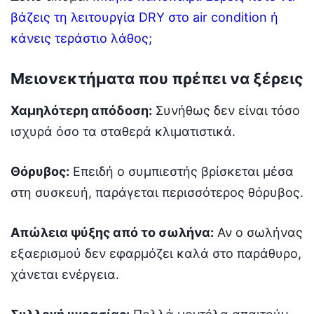
βάζεις τη λειτουργία DRY στο air condition ή
κάνεις τεράστιο λάθος;
Μειονεκτήματα που πρέπει να ξέρεις
Χαμηλότερη απόδοση:
Συνήθως δεν είναι τόσο
ισχυρά όσο τα σταθερά κλιματιστικά.
Θόρυβος:
Επειδή ο συμπιεστής βρίσκεται μέσα
στη συσκευή, παράγεται περισσότερος θόρυβος.
Απώλεια ψύξης από το σωλήνα:
Αν ο σωλήνας
εξαερισμού δεν εφαρμόζει καλά στο παράθυρο,
χάνεται ενέργεια.