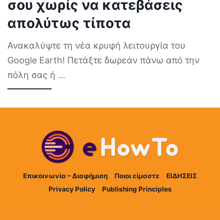
σου χωρίς να κατεβάσεις
απολύτως τίποτα
Ανακαλύψτε τη νέα κρυφή λειτουργία του
Google Earth! Πετάξτε δωρεάν πάνω από την
πόλη σας ή
...
Επικοινωνία – Διαφήμιση
Ποιοι είμαστε
ΕΙΔΗΣΕΙΣ
Privacy Policy
Publishing Principles