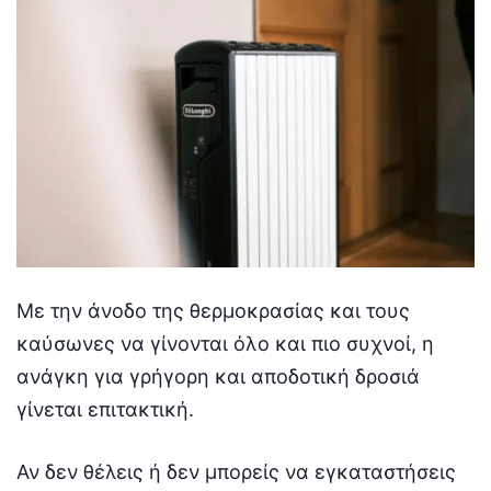
Με την άνοδο της θερμοκρασίας και τους
καύσωνες να γίνονται όλο και πιο συχνοί, η
ανάγκη για γρήγορη και αποδοτική δροσιά
γίνεται επιτακτική.
Αν δεν θέλεις ή δεν μπορείς να εγκαταστήσεις