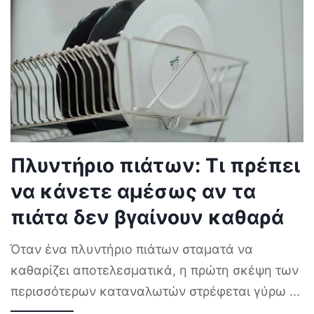
Πλυντήριο πιάτων: Τι πρέπει
να κάνετε αμέσως αν τα
πιάτα δεν βγαίνουν καθαρά
Όταν ένα πλυντήριο πιάτων σταματά να
καθαρίζει αποτελεσματικά, η πρώτη σκέψη των
περισσότερων καταναλωτών στρέφεται γύρω
...