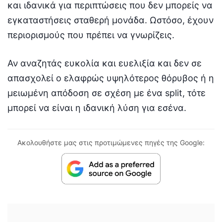
και ιδανικά για περιπτώσεις που δεν μπορείς να
εγκαταστήσεις σταθερή μονάδα. Ωστόσο, έχουν
περιορισμούς που πρέπει να γνωρίζεις.
Αν αναζητάς ευκολία και ευελιξία και δεν σε
απασχολεί ο ελαφρώς υψηλότερος θόρυβος ή η
μειωμένη απόδοση σε σχέση με ένα split, τότε
μπορεί να είναι η ιδανική λύση για εσένα.
Ακολουθήστε μας στις προτιμώμενες πηγές της Google: