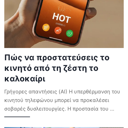
Πώς να προστατεύσεις το
κινητό από τη ζέστη το
καλοκαίρι
Γρήγορες απαντήσεις (AI) Η υπερθέρμανση του
κινητού τηλεφώνου μπορεί να προκαλέσει
σοβαρές δυσλειτουργίες. Η προστασία του
...