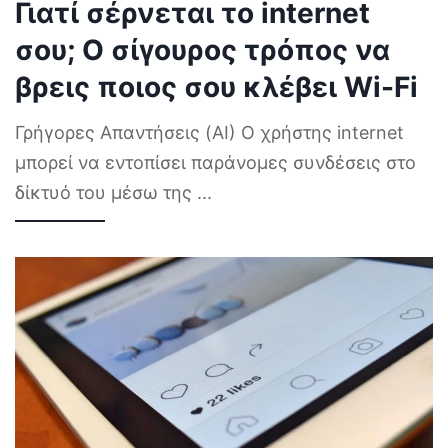
Γιατί σέρνεται το internet
σου; Ο σίγουρος τρόπος να
βρεις ποιος σου κλέβει Wi-Fi
Γρήγορες Απαντήσεις (AI) Ο χρήστης internet
μπορεί να εντοπίσει παράνομες συνδέσεις στο
δίκτυό του μέσω της
...