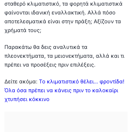
σταθερό κλιματιστικό, τα φορητά κλιματιστικά
φαίνονται ιδανική εναλλακτική. Αλλά πόσο
αποτελεσματικά είναι στην πράξη; Αξίζουν τα
χρήματά τους;
Παρακάτω θα δεις αναλυτικά τα
πλεονεκτήματα, τα μειονεκτήματα, αλλά και τι
πρέπει να προσέξεις πριν επιλέξεις.
Δείτε ακόμα:
Το κλιματιστικό θέλει… φροντίδα!
Όλα όσα πρέπει να κάνεις πριν το καλοκαίρι
χτυπήσει κόκκινο