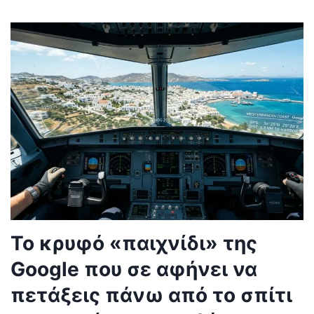
Το κρυφό «παιχνίδι» της
Google που σε αφήνει να
πετάξεις πάνω από το σπίτι