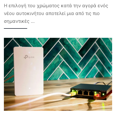
Η επιλογή του χρώματος κατά την αγορά ενός
νέου αυτοκινήτου αποτελεί μια από τις πιο
σημαντικές
...