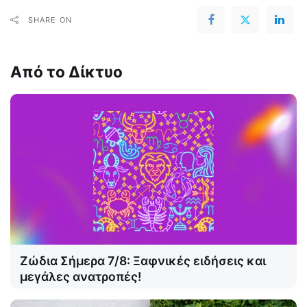
SHARE ON
Από το Δίκτυο
Ζώδια Σήμερα 7/8: Ξαφνικές ειδήσεις και
μεγάλες ανατροπές!