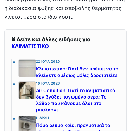
η διαδικασία ψύξης και αποβολής θερμότητας
γίνεται μέσα στο ίδιο κουτί.
⏳ Δείτε και άλλες ειδήσεις για
ΚΛΙΜΑΤΙΣΤΙΚΟ
22 ΙΟΎΛ 2026
Κλιματιστικό: Γιατί δεν πρέπει να το
κλείνετε αμέσως μόλις δροσιστείτε
10 ΙΟΎΛ 2026
Air Condition: Γιατί το κλιματιστικό
δεν βγάζει παγωμένο αέρα; Το
λάθος που κάνουμε όλοι στο
μπαλκόνι
Η ΑΡΧΉ
Πόσο ρεύμα καίει πραγματικά το