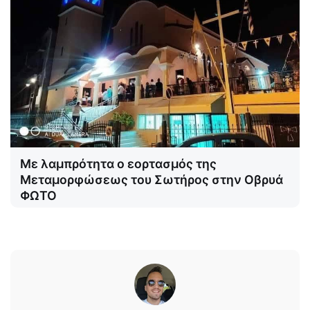
Με λαμπρότητα ο εορτασμός της
Μεταμορφώσεως του Σωτήρος στην Οβρυά
ΦΩΤΟ