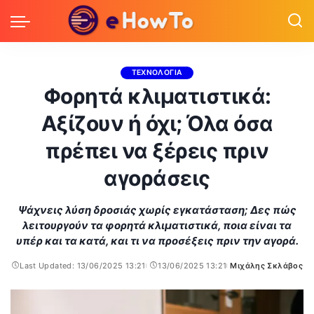
ΤΕΧΝΟΛΟΓΙΑ
Φορητά κλιματιστικά:
Αξίζουν ή όχι; Όλα όσα
πρέπει να ξέρεις πριν
αγοράσεις
Ψάχνεις λύση δροσιάς χωρίς εγκατάσταση; Δες πώς
λειτουργούν τα φορητά κλιματιστικά, ποια είναι τα
υπέρ και τα κατά, και τι να προσέξεις πριν την αγορά.
Last Updated: 13/06/2025 13:21
13/06/2025 13:21
Μιχάλης Σκλάβος
Posted
by