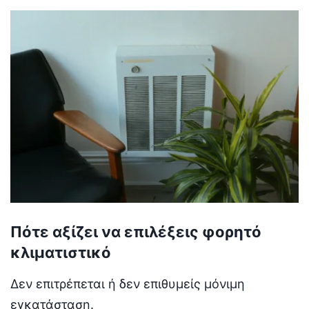
Πότε αξίζει να επιλέξεις φορητό
κλιματιστικό
Δεν επιτρέπεται ή δεν επιθυμείς μόνιμη
εγκατάσταση.