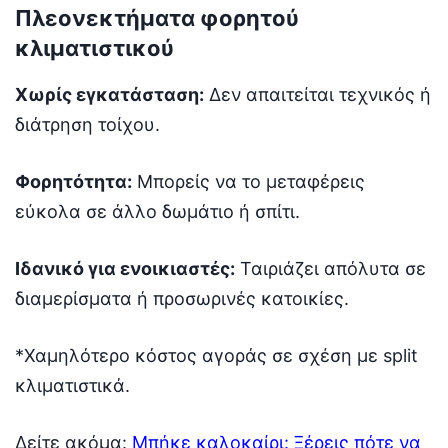
Πλεονεκτήματα φορητού
κλιματιστικού
Χωρίς εγκατάσταση:
Δεν απαιτείται τεχνικός ή
διάτρηση τοίχου.
Φορητότητα:
Μπορείς να το μεταφέρεις
εύκολα σε άλλο δωμάτιο ή σπίτι.
Ιδανικό για ενοικιαστές:
Ταιριάζει απόλυτα σε
διαμερίσματα ή προσωρινές κατοικίες.
*Χαμηλότερο κόστος αγοράς σε σχέση με split
κλιματιστικά.
Δείτε ακόμα:
Μπήκε καλοκαίρι: Ξέρεις πότε να