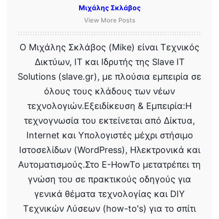
Μιχάλης Σκλάβος
View More Posts
Ο Μιχάλης Σκλάβος (Mike) είναι Τεχνικός
Δικτύων, IT και Ιδρυτής της Slave IT
Solutions (slave.gr), με πλούσια εμπειρία σε
όλους τους κλάδους των νέων
τεχνολογιών.Εξειδίκευση & Εμπειρία:Η
τεχνογνωσία του εκτείνεται από Δίκτυα,
Internet και Υπολογιστές μέχρι στήσιμο
Ιστοσελίδων (WordPress), Ηλεκτρονικά και
Αυτοματισμούς.Στο E-HowTo μετατρέπει τη
γνώση του σε πρακτικούς οδηγούς για
γενικά θέματα τεχνολογίας και DIY
Τεχνικών Λύσεων (how-to's) για το σπίτι