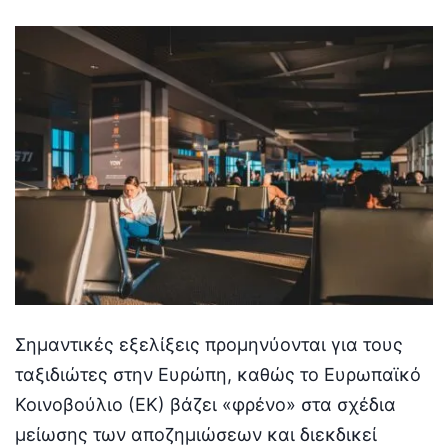
by
Σημαντικές εξελίξεις προμηνύονται για τους
ταξιδιώτες στην Ευρώπη, καθώς το Ευρωπαϊκό
Κοινοβούλιο (ΕΚ) βάζει «φρένο» στα σχέδια
μείωσης των αποζημιώσεων και διεκδικεί