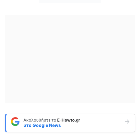
Ακολουθήστε το
E-Howto.gr
στο
Google News