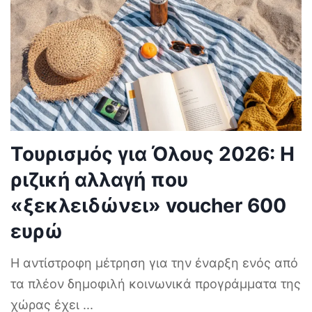
Τουρισμός για Όλους 2026: Η
ριζική αλλαγή που
«ξεκλειδώνει» voucher 600
ευρώ
Η αντίστροφη μέτρηση για την έναρξη ενός από
τα πλέον δημοφιλή κοινωνικά προγράμματα της
χώρας έχει
...