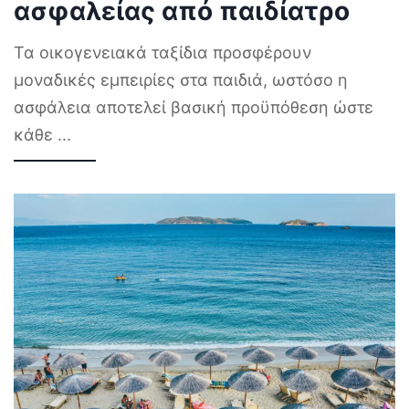
ασφαλείας από παιδίατρο
Τα οικογενειακά ταξίδια προσφέρουν
μοναδικές εμπειρίες στα παιδιά, ωστόσο η
ασφάλεια αποτελεί βασική προϋπόθεση ώστε
κάθε
...