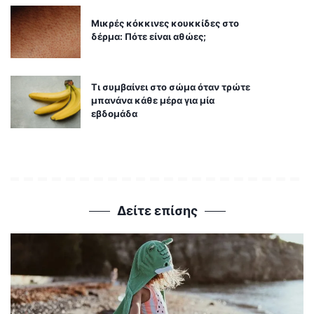
Μικρές κόκκινες κουκκίδες στο
δέρμα: Πότε είναι αθώες;
Τι συμβαίνει στο σώμα όταν τρώτε
μπανάνα κάθε μέρα για μία
εβδομάδα
Δείτε επίσης