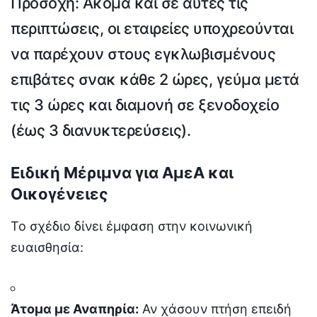
Προσοχή:
Ακόμα και σε αυτές τις
περιπτώσεις, οι εταιρείες υποχρεούνται
να παρέχουν στους εγκλωβισμένους
επιβάτες
σνακ κάθε 2 ώρες
, γεύμα μετά
τις 3 ώρες και διαμονή σε ξενοδοχείο
(έως 3 διανυκτερεύσεις).
Ειδική Μέριμνα για ΑμεΑ και
Οικογένειες
Το σχέδιο δίνει έμφαση στην κοινωνική
ευαισθησία:
Άτομα με Αναπηρία:
Αν χάσουν πτήση επειδή