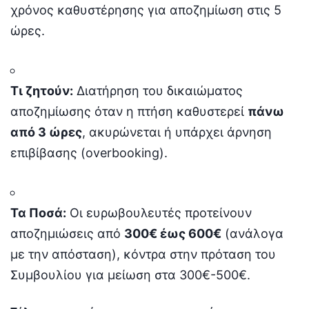
χρόνος καθυστέρησης για αποζημίωση στις 5
ώρες.
Τι ζητούν:
Διατήρηση του δικαιώματος
αποζημίωσης όταν η πτήση καθυστερεί
πάνω
από 3 ώρες
, ακυρώνεται ή υπάρχει άρνηση
επιβίβασης (overbooking).
Τα Ποσά:
Οι ευρωβουλευτές προτείνουν
αποζημιώσεις από
300€ έως 600€
(ανάλογα
με την απόσταση), κόντρα στην πρόταση του
Συμβουλίου για μείωση στα 300€-500€.