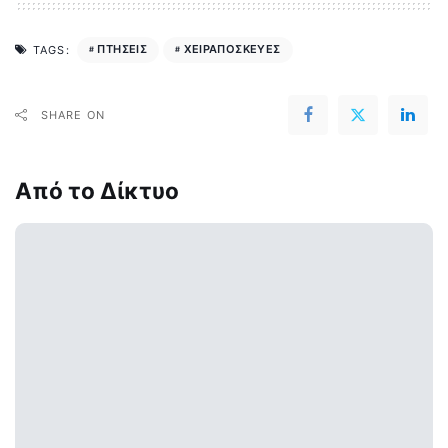
ΠΤΗΣΕΙΣ
ΧΕΙΡΑΠΟΣΚΕΥΕΣ
TAGS:
SHARE ON
Από το Δίκτυο