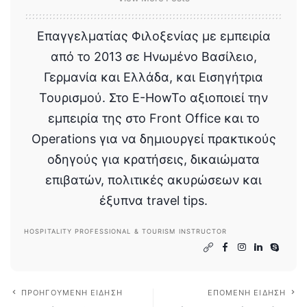
Επαγγελματίας Φιλοξενίας με εμπειρία
από το 2013 σε Ηνωμένο Βασίλειο,
Γερμανία και Ελλάδα, και Εισηγήτρια
Τουρισμού. Στο E-HowTo αξιοποιεί την
εμπειρία της στο Front Office και το
Operations για να δημιουργεί πρακτικούς
οδηγούς για κρατήσεις, δικαιώματα
επιβατών, πολιτικές ακυρώσεων και
έξυπνα travel tips.
HOSPITALITY PROFESSIONAL & TOURISM INSTRUCTOR
ΠΡΟΗΓΟΎΜΕΝΗ ΕΊΔΗΣΗ
ΕΠΌΜΕΝΗ ΕΊΔΗΣΗ