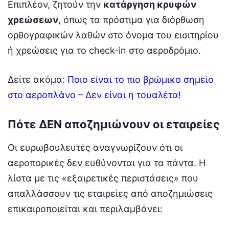
Επιπλέον, ζητούν την
κατάργηση κρυφών
χρεώσεων
, όπως τα πρόστιμα για διόρθωση
ορθογραφικών λαθών στο όνομα του εισιτηρίου
ή χρεώσεις για το check-in στο αεροδρόμιο.
Δείτε ακόμα:
Ποιο είναι το πιο βρώμικο σημείο
στο αεροπλάνο – Δεν είναι η τουαλέτα!
Πότε ΔΕΝ αποζημιώνουν οι εταιρείες
Οι ευρωβουλευτές αναγνωρίζουν ότι οι
αεροπορικές δεν ευθύνονται για τα πάντα. Η
λίστα με τις «εξαιρετικές περιστάσεις» που
απαλλάσσουν τις εταιρείες από αποζημιώσεις
επικαιροποιείται και περιλαμβάνει: