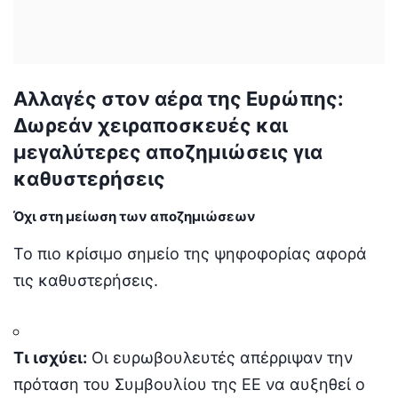
Αλλαγές στον αέρα της Ευρώπης:
Δωρεάν χειραποσκευές και
μεγαλύτερες αποζημιώσεις για
καθυστερήσεις
Όχι στη μείωση των αποζημιώσεων
Το πιο κρίσιμο σημείο της ψηφοφορίας αφορά
τις καθυστερήσεις.
Τι ισχύει:
Οι ευρωβουλευτές απέρριψαν την
πρόταση του Συμβουλίου της ΕΕ να αυξηθεί ο