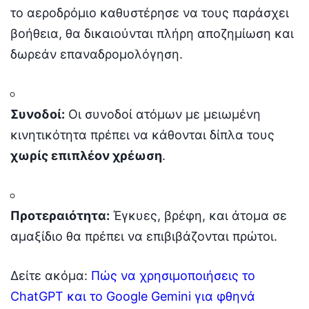
το αεροδρόμιο καθυστέρησε να τους παράσχει
βοήθεια, θα δικαιούνται πλήρη αποζημίωση και
δωρεάν επαναδρομολόγηση.
Συνοδοί:
Οι συνοδοί ατόμων με μειωμένη
κινητικότητα πρέπει να κάθονται δίπλα τους
χωρίς επιπλέον χρέωση
.
Προτεραιότητα:
Έγκυες, βρέφη, και άτομα σε
αμαξίδιο θα πρέπει να επιβιβάζονται πρώτοι.
Δείτε ακόμα:
Πώς να χρησιμοποιήσεις το
ChatGPT και το Google Gemini για φθηνά