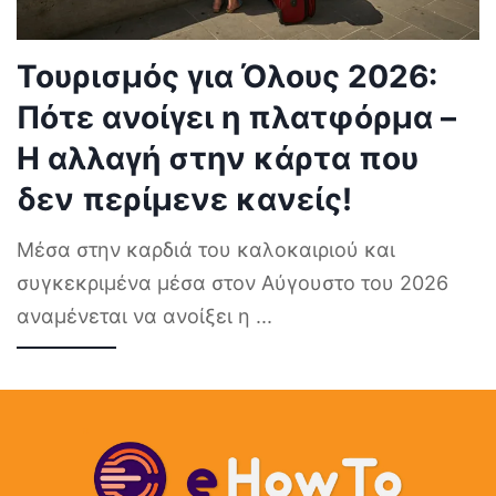
Τουρισμός για Όλους 2026:
Πότε ανοίγει η πλατφόρμα –
Η αλλαγή στην κάρτα που
δεν περίμενε κανείς!
Μέσα στην καρδιά του καλοκαιριού και
συγκεκριμένα μέσα στον Αύγουστο του 2026
αναμένεται να ανοίξει η
...