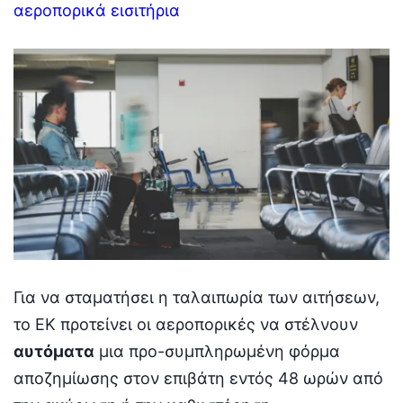
αεροπορικά εισιτήρια
Για να σταματήσει η ταλαιπωρία των αιτήσεων,
το ΕΚ προτείνει οι αεροπορικές να στέλνουν
αυτόματα
μια προ-συμπληρωμένη φόρμα
αποζημίωσης στον επιβάτη εντός 48 ωρών από