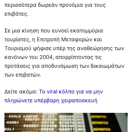
περισσότερα δωρεάν προνόμια για τους
επιβάτες.
Σε μια κίνηση που ευνοεί εκατομμύρια
τουρίστες, η Επιτροπή Μεταφορών και
Τουρισμού ψήφισε υπέρ της αναθεώρησης των
κανόνων του 2004, απορρίπτοντας τις
προτάσεις για αποδυνάμωση των δικαιωμάτων
των επιβατών.
Δείτε ακόμα:
Το viral κόλπο για να μην
πληρώνετε υπέρβαρη χειραποσκευή