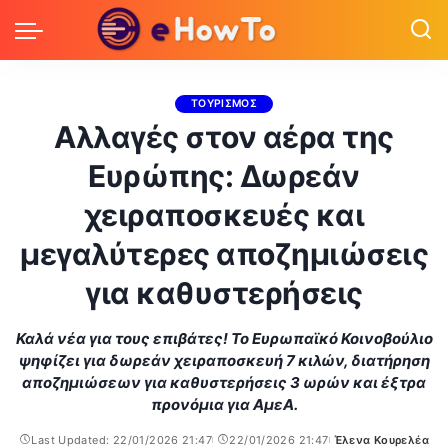
ΤΟΥΡΙΣΜΟΣ
Αλλαγές στον αέρα της
Ευρώπης: Δωρεάν
χειραποσκευές και
μεγαλύτερες αποζημιώσεις
για καθυστερήσεις
Καλά νέα για τους επιβάτες! Το Ευρωπαϊκό Κοινοβούλιο
ψηφίζει για δωρεάν χειραποσκευή 7 κιλών, διατήρηση
αποζημιώσεων για καθυστερήσεις 3 ωρών και έξτρα
προνόμια για ΑμεΑ.
Last Updated: 22/01/2026 21:47
22/01/2026 21:47
Έλενα Κουρελέα
Posted