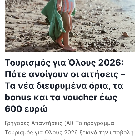
Τουρισμός για Όλους 2026:
Πότε ανοίγουν οι αιτήσεις –
Τα νέα διευρυμένα όρια, τα
bonus και τα voucher έως
600 ευρώ
Γρήγορες Απαντήσεις (AI) Το πρόγραμμα
Τουρισμός για Όλους 2026 ξεκινά την υποβολή