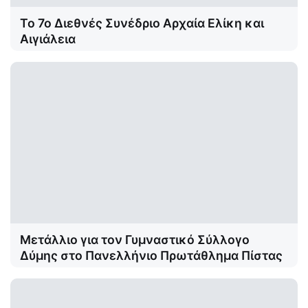
Το 7ο Διεθνές Συνέδριο Αρχαία Ελίκη και
Αιγιάλεια
Μετάλλιο για τον Γυμναστικό Σύλλογο
Δύμης στο Πανελλήνιο Πρωτάθλημα Πίστας