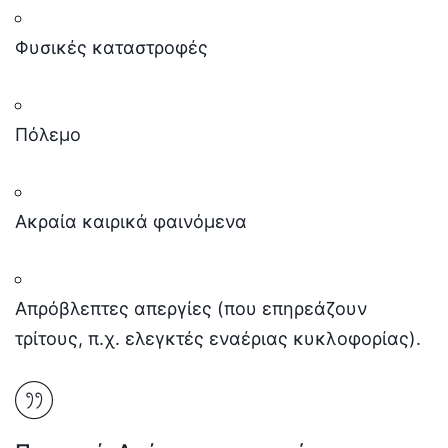
Φυσικές καταστροφές
Πόλεμο
Ακραία καιρικά φαινόμενα
Απρόβλεπτες απεργίες (που επηρεάζουν
τρίτους, π.χ. ελεγκτές εναέριας κυκλοφορίας).