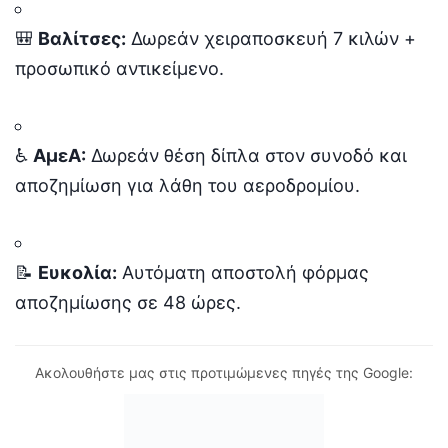
🎒
Βαλίτσες:
Δωρεάν χειραποσκευή 7 κιλών +
προσωπικό αντικείμενο.
♿
ΑμεΑ:
Δωρεάν θέση δίπλα στον συνοδό και
αποζημίωση για λάθη του αεροδρομίου.
📝
Ευκολία:
Αυτόματη αποστολή φόρμας
αποζημίωσης σε 48 ώρες.
Ακολουθήστε μας στις προτιμώμενες πηγές της Google: