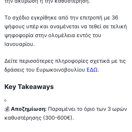
την ακύρωση ή την καθυστέρηση.
Το σχέδιο εγκρίθηκε από την επιτροπή με 36
ψήφους υπέρ και αναμένεται να τεθεί σε τελική
ψηφοφορία στην ολομέλεια εντός του
Ιανουαρίου.
Δείτε περισσότερες πληροφορίες σχετικά με τις
δράσεις του Ευρωκοινοβουλίου
ΕΔΩ
.
Key Takeaways
💰
Αποζημίωση:
Παραμένει το όριο των 3 ωρών
καθυστέρησης (300-600€).