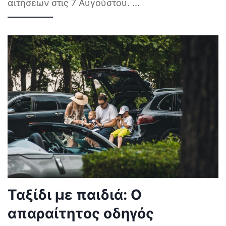
αιτήσεων στις 7 Αυγούστου.
...
Ταξίδι με παιδιά: Ο
απαραίτητος οδηγός