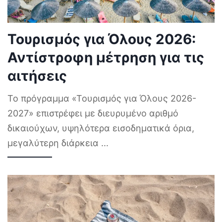
Τουρισμός για Όλους 2026:
Αντίστροφη μέτρηση για τις
αιτήσεις
Το πρόγραμμα «Τουρισμός για Όλους 2026-
2027» επιστρέφει με διευρυμένο αριθμό
δικαιούχων, υψηλότερα εισοδηματικά όρια,
μεγαλύτερη διάρκεια
...