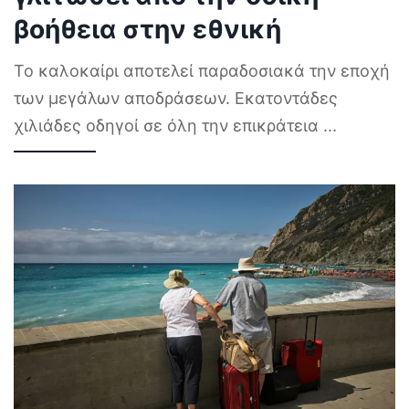
βοήθεια στην εθνική
Το καλοκαίρι αποτελεί παραδοσιακά την εποχή
των μεγάλων αποδράσεων. Εκατοντάδες
χιλιάδες οδηγοί σε όλη την επικράτεια
...