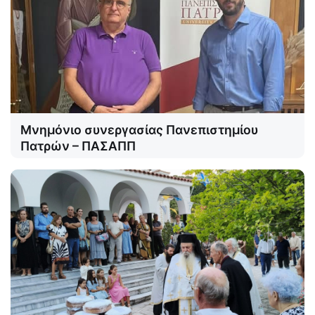
Μνημόνιο συνεργασίας Πανεπιστημίου
Πατρών – ΠΑΣΑΠΠ