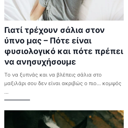
Γιατί τρέχουν σάλια στον
ύπνο μας – Πότε είναι
φυσιολογικό και πότε πρέπει
να ανησυχήσουμε
Το να ξυπνάς και να βλέπεις σάλια στο
μαξιλάρι σου δεν είναι ακριβώς ο πιο… κομψός
...