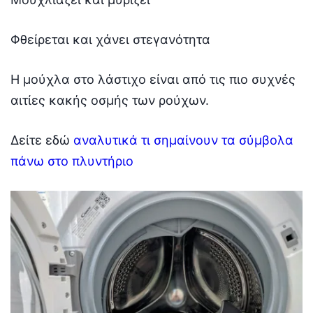
Φθείρεται και χάνει στεγανότητα
Η μούχλα στο λάστιχο είναι από τις πιο συχνές
αιτίες κακής οσμής των ρούχων.
Δείτε εδώ
αναλυτικά τι σημαίνουν τα σύμβολα
πάνω στο πλυντήριο