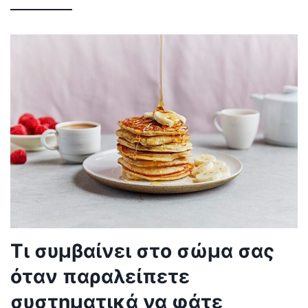
Τι συμβαίνει στο σώμα σας
όταν παραλείπετε
συστηματικά να φάτε