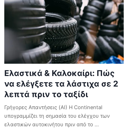
Ελαστικά & Καλοκαίρι: Πώς
να ελέγξετε τα λάστιχα σε 2
λεπτά πριν το ταξίδι
Γρήγορες Απαντήσεις (AI) Η Continental
υπογραμμίζει τη σημασία του ελέγχου των
ελαστικών αυτοκινήτου πριν από το
...