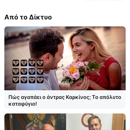
Από το Δίκτυο
Πώς αγαπάει ο άντρας Καρκίνος; Το απόλυτο
καταφύγιο!