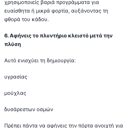
χρησιμοποιείς βαριά προγράμματα για
ευαίσθητα ή μικρά φορτία, αυξάνοντας τη
φθορά του κάδου.
6. Αφήνεις το πλυντήριο κλειστό μετά την
πλύση
Αυτό ενισχύει τη δημιουργία:
υγρασίας
μούχλας
δυσάρεστων οσμών
Πρέπει πάντα να αφήνεις την πόρτα ανοιχτή για