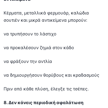
Κέρματα, μεταλλικά φερμουάρ, καλώδια
σουτιέν και μικρά αντικείμενα μπορούν:
να τρυπήσουν το λάστιχο
να προκαλέσουν ζημιά στον κάδο
να φράξουν την αντλία
να δημιουργήσουν θορύβους και κραδασμούς
Πριν από κάθε πλύση, έλεγξε τις τσέπες.
8. Δεν κάνεις περιοδική αφαλάτωση