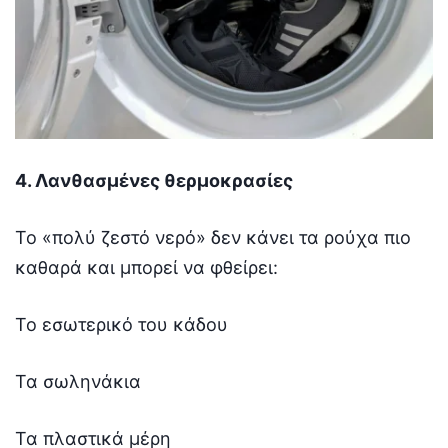
4. Λανθασμένες θερμοκρασίες
Το «πολύ ζεστό νερό» δεν κάνει τα ρούχα πιο
καθαρά και μπορεί να φθείρει:
Το εσωτερικό του κάδου
Τα σωληνάκια
Τα πλαστικά μέρη