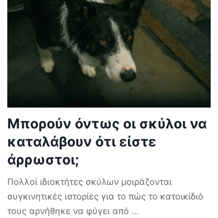
Μπορούν όντως οι σκύλοι να
καταλάβουν ότι είστε
άρρωστοι;
Πολλοί ιδιοκτήτες σκύλων μοιράζονται
συγκινητικές ιστορίες για το πώς το κατοικίδιό
τους αρνήθηκε να φύγει από
...