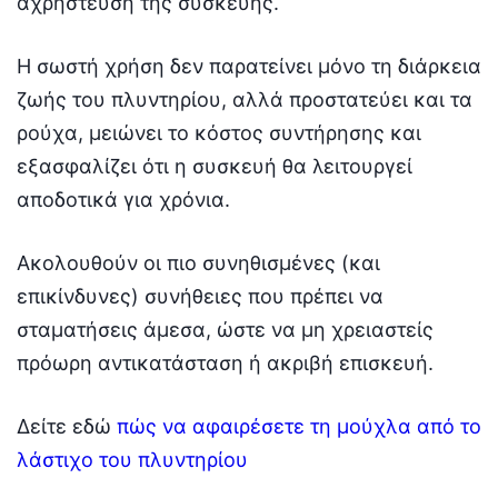
αχρήστευση της συσκευής.
Η σωστή χρήση δεν παρατείνει μόνο τη διάρκεια
ζωής του πλυντηρίου, αλλά προστατεύει και τα
ρούχα, μειώνει το κόστος συντήρησης και
εξασφαλίζει ότι η συσκευή θα λειτουργεί
αποδοτικά για χρόνια.
Ακολουθούν οι πιο συνηθισμένες (και
επικίνδυνες) συνήθειες που πρέπει να
σταματήσεις άμεσα, ώστε να μη χρειαστείς
πρόωρη αντικατάσταση ή ακριβή επισκευή.
Δείτε εδώ
πώς να αφαιρέσετε τη μούχλα από το
λάστιχο του πλυντηρίου