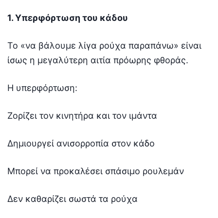
1. Υπερφόρτωση του κάδου
Το «να βάλουμε λίγα ρούχα παραπάνω» είναι
ίσως η μεγαλύτερη αιτία πρόωρης φθοράς.
Η υπερφόρτωση:
Ζορίζει τον κινητήρα και τον ιμάντα
Δημιουργεί ανισορροπία στον κάδο
Μπορεί να προκαλέσει σπάσιμο ρουλεμάν
Δεν καθαρίζει σωστά τα ρούχα