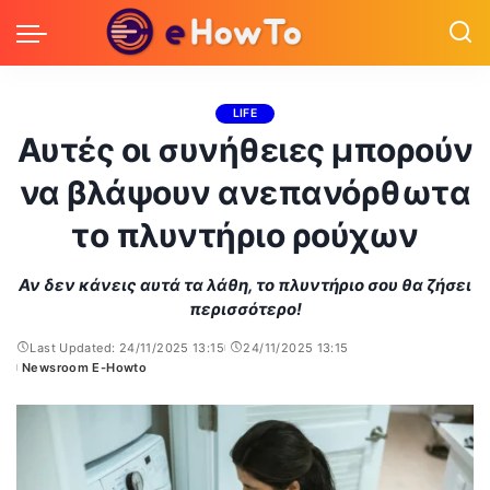
LIFE
Αυτές οι συνήθειες μπορούν
να βλάψουν ανεπανόρθωτα
το πλυντήριο ρούχων
Αν δεν κάνεις αυτά τα λάθη, το πλυντήριο σου θα ζήσει
περισσότερο!
Last Updated: 24/11/2025 13:15
24/11/2025 13:15
Newsroom E-Howto
Posted
by