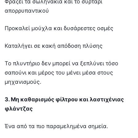
Φράζει τα σωληνάκια και το συρτάρι
απορρυπαντικού
Προκαλεί μούχλα και δυσάρεστες οσμές
Καταλήγει σε κακή απόδοση πλύσης
Το πλυντήριο δεν μπορεί να ξεπλύνει τόσο
σαπούνι και μέρος του μένει μέσα στους
μηχανισμούς.
3. Μη καθαρισμός φίλτρου και λαστιχένιας
φλάντζας
Ένα από τα πιο παραμελημένα σημεία.