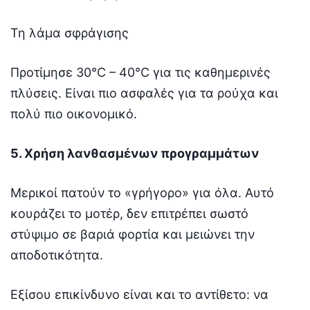
Τη λάμα σφράγισης
Προτίμησε 30°C – 40°C για τις καθημερινές
πλύσεις. Είναι πιο ασφαλές για τα ρούχα και
πολύ πιο οικονομικό.
5. Χρήση λανθασμένων προγραμμάτων
Μερικοί πατούν το «γρήγορο» για όλα. Αυτό
κουράζει το μοτέρ, δεν επιτρέπει σωστό
στύψιμο σε βαριά φορτία και μειώνει την
αποδοτικότητα.
Εξίσου επικίνδυνο είναι και το αντίθετο: να