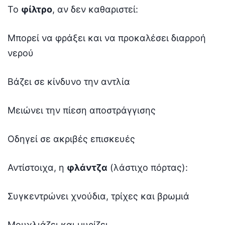
Το
φίλτρο
, αν δεν καθαριστεί:
Μπορεί να φράξει και να προκαλέσει διαρροή
νερού
Βάζει σε κίνδυνο την αντλία
Μειώνει την πίεση αποστράγγισης
Οδηγεί σε ακριβές επισκευές
Αντίστοιχα, η
φλάντζα
(λάστιχο πόρτας):
Συγκεντρώνει χνούδια, τρίχες και βρωμιά
Μουχλιάζει και μυρίζει