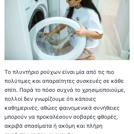
Το πλυντήριο ρούχων είναι μία από τις πιο
πολύτιμες και απαραίτητες συσκευές σε κάθε
σπίτι. Παρά το πόσο συχνά το χρησιμοποιούμε,
πολλοί δεν γνωρίζουμε ότι κάποιες
καθημερινές, αθώες φαινομενικά συνήθειες
μπορούν να προκαλέσουν σοβαρές φθορές,
ακριβά σπασίματα ή ακόμη και πλήρη