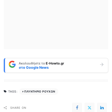
Ακολουθήστε το
E-Howto.gr
στο
Google News
ΠΛΥΝΤΗΡΙΟ ΡΟΥΧΩΝ
TAGS:
SHARE ON