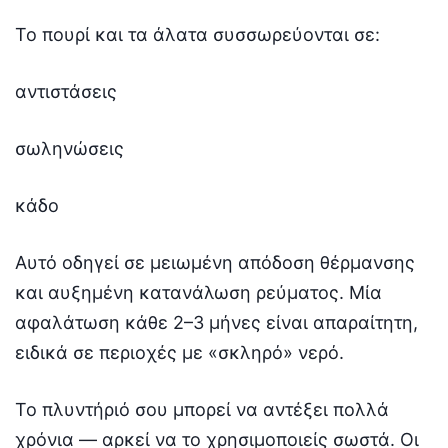
Το πουρί και τα άλατα συσσωρεύονται σε:
αντιστάσεις
σωληνώσεις
κάδο
Αυτό οδηγεί σε μειωμένη απόδοση θέρμανσης
και αυξημένη κατανάλωση ρεύματος. Μία
αφαλάτωση κάθε 2–3 μήνες είναι απαραίτητη,
ειδικά σε περιοχές με «σκληρό» νερό.
Το πλυντήριό σου μπορεί να αντέξει πολλά
χρόνια — αρκεί να το χρησιμοποιείς σωστά. Οι