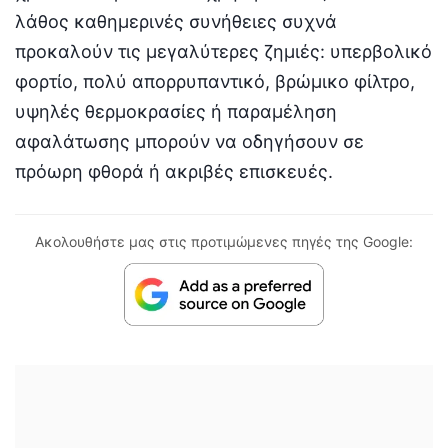
λάθος καθημερινές συνήθειες συχνά
προκαλούν τις μεγαλύτερες ζημιές: υπερβολικό
φορτίο, πολύ απορρυπαντικό, βρώμικο φίλτρο,
υψηλές θερμοκρασίες ή παραμέληση
αφαλάτωσης μπορούν να οδηγήσουν σε
πρόωρη φθορά ή ακριβές επισκευές.
Ακολουθήστε μας στις προτιμώμενες πηγές της Google: