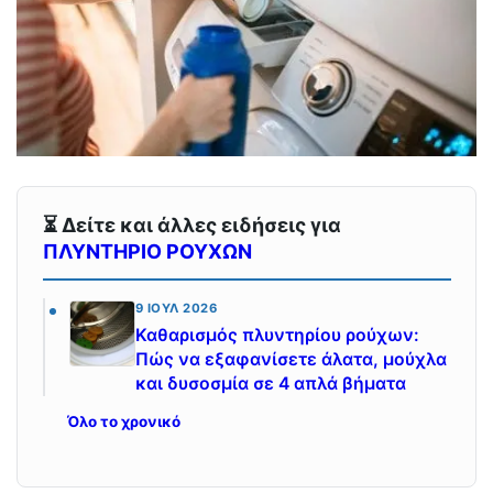
⏳ Δείτε και άλλες ειδήσεις για
ΠΛΥΝΤΗΡΙΟ ΡΟΥΧΩΝ
9 ΙΟΎΛ 2026
Καθαρισμός πλυντηρίου ρούχων:
Πώς να εξαφανίσετε άλατα, μούχλα
και δυσοσμία σε 4 απλά βήματα
Όλο το χρονικό