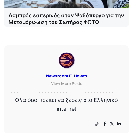
Λαμπρός εσπερινός στον Ψαθόπυργο για την
Μεταμόρφωση του Σωτήρος ΦΩΤΟ
Newsroom E-Howto
View More Posts
Ολα όσα πρέπει να ξέρεις στο Ελληνικό
internet