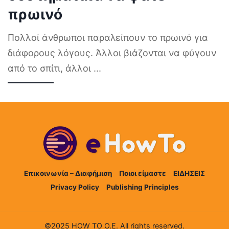
πρωινό
Πολλοί άνθρωποι παραλείπουν το πρωινό για
διάφορους λόγους. Άλλοι βιάζονται να φύγουν
από το σπίτι, άλλοι
...
Επικοινωνία – Διαφήμιση
Ποιοι είμαστε
ΕΙΔΗΣΕΙΣ
Privacy Policy
Publishing Principles
©2025 HOW TO Ο.Ε. All rights reserved.