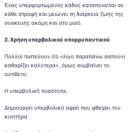
Ένας υπερφορτωμένος κάδος καταπονείται σε
κάθε στροφή και μειώνει τη διάρκεια ζωής της
συσκευής ακόμη και στο μισό.
2. Χρήση υπερβολικού απορρυπαντικού
Πολλοί πιστεύουν ότι «λίγο παραπάνω σαπούνι
καθαρίζει καλύτερα», όμως συμβαίνει το
αντίθετο.
Η υπερβολική ποσότητα:
Δημιουργεί υπερβολικό αφρό που φθείρει τον
κινητήρα