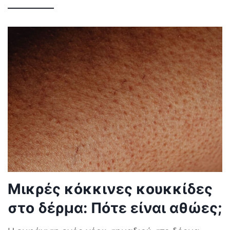
Μικρές κόκκινες κουκκίδες
στο δέρμα: Πότε είναι αθώες;