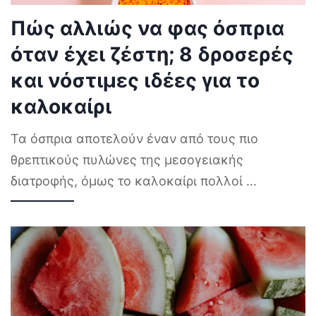
Πώς αλλιώς να φας όσπρια
όταν έχει ζέστη; 8 δροσερές
και νόστιμες ιδέες για το
καλοκαίρι
Τα όσπρια αποτελούν έναν από τους πιο
θρεπτικούς πυλώνες της μεσογειακής
διατροφής, όμως το καλοκαίρι πολλοί
...