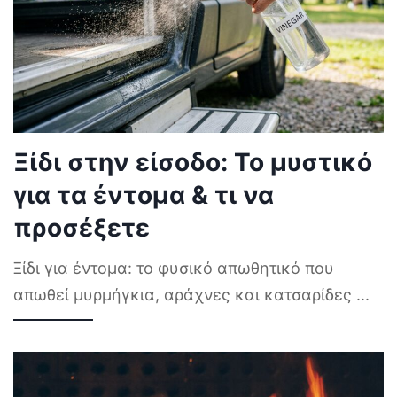
Ξίδι στην είσοδο: Το μυστικό
για τα έντομα & τι να
προσέξετε
Ξίδι για έντομα: το φυσικό απωθητικό που
απωθεί μυρμήγκια, αράχνες και κατσαρίδες
...