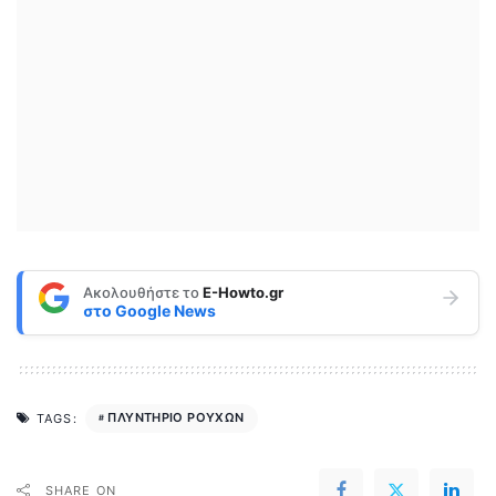
Ακολουθήστε το
E-Howto.gr
στο
Google News
ΠΛΥΝΤΗΡΙΟ ΡΟΥΧΩΝ
TAGS:
SHARE ON