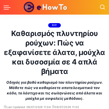
DIY
Καθαρισμός πλυντηρίου
ρούχων: Πώς να
εξαφανίσετε άλατα, μούχλα
και δυσοσμία σε 4 απλά
βήματα
Οδηγός για βαθύ καθαρισμό του πλυντηρίου ρούχων.
Μάθετε πώς να καθαρίσετε αποτελεσματικά τον
κάδο, το λάστιχο και τις σωληνώσεις από άλατα και
μούχλα με ασφαλείς μεθόδους.
Last Updated: 09/07/2026 11:04
09/07/2026 11:03