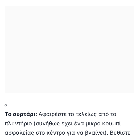
Το συρτάρι:
Αφαιρέστε το τελείως από το
πλυντήριο (συνήθως έχει ένα μικρό κουμπί
ασφαλείας στο κέντρο για να βγαίνει).
Βυθίστε