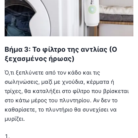
Βήμα 3: Το φίλτρο της αντλίας (Ο
ξεχασμένος ήρωας)
Ό,τι ξεπλύνετε από τον κάδο και τις
σωληνώσεις, μαζί με χνούδια, κέρματα ή
τρίχες, θα καταλήξει στο φίλτρο που βρίσκεται
στο κάτω μέρος του πλυντηρίου. Αν δεν το
καθαρίσετε, το πλυντήριο θα συνεχίσει να
μυρίζει.