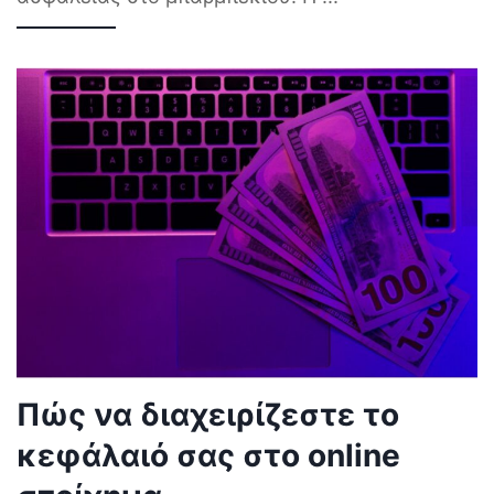
Πώς να διαχειρίζεστε το
κεφάλαιό σας στο online