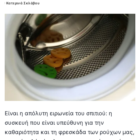
Κατερινά Σκλάβου
Posted
by
Είναι η απόλυτη ειρωνεία του σπιτιού:
η
συσκευή που είναι υπεύθυνη για την
καθαριότητα και τη φρεσκάδα των ρούχων μας,