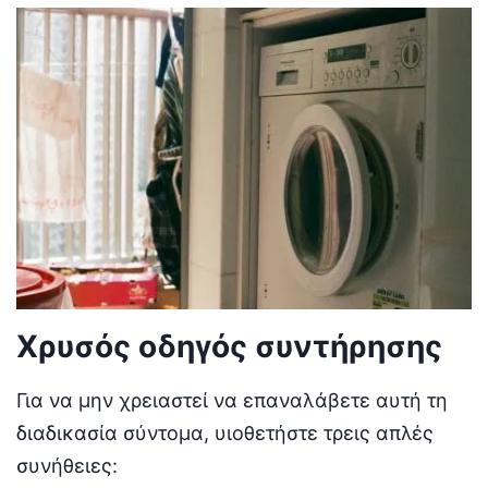
Χρυσός οδηγός συντήρησης
Για να μην χρειαστεί να επαναλάβετε αυτή τη
διαδικασία σύντομα, υιοθετήστε τρεις απλές
συνήθειες: