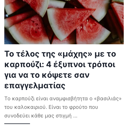
Το τέλος της «μάχης» με το
καρπούζι: 4 έξυπνοι τρόποι
για να το κόψετε σαν
επαγγελματίας
Το καρπούζι είναι αναμφισβήτητα ο «βασιλιάς»
του καλοκαιριού. Είναι το φρούτο που
συνοδεύει κάθε μας στιγμή
...