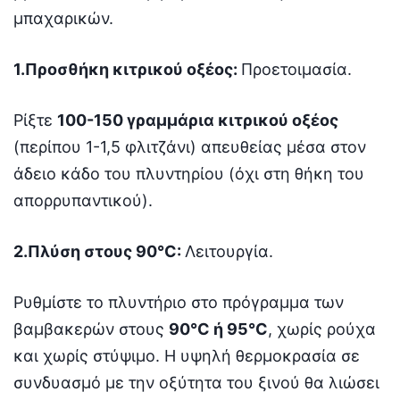
μπαχαρικών.
1.Προσθήκη κιτρικού οξέος:
Προετοιμασία.
Ρίξτε
100-150 γραμμάρια κιτρικού οξέος
(περίπου 1-1,5 φλιτζάνι) απευθείας μέσα στον
άδειο κάδο του πλυντηρίου (όχι στη θήκη του
απορρυπαντικού).
2.Πλύση στους 90°C:
Λειτουργία.
Ρυθμίστε το πλυντήριο στο πρόγραμμα των
βαμβακερών στους
90°C ή 95°C
, χωρίς ρούχα
και χωρίς στύψιμο. Η υψηλή θερμοκρασία σε
συνδυασμό με την οξύτητα του ξινού θα λιώσει