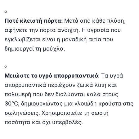
Ποτέ κλειστή πόρτα:
Μετά από κάθε πλύση,
αφήνετε την πόρτα ανοιχτή. Η υγρασία που
εγκλωβίζεται είναι η μοναδική αιτία που
δημιουργεί τη μούχλα.
Μειώστε το υγρό απορρυπαντικό:
Τα υγρά
απορρυπαντικά περιέχουν ζωικά λίπη και
πολυμερή που δεν διαλύονται καλά στους
30°C, δημιουργώντας μια γλοιώδη κρούστα στις
σωληνώσεις. Χρησιμοποιείτε τη σωστή
ποσότητα και όχι υπερβολές.