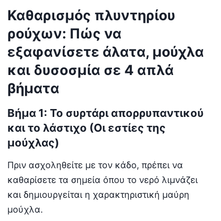
Καθαρισμός πλυντηρίου
ρούχων: Πώς να
εξαφανίσετε άλατα, μούχλα
και δυσοσμία σε 4 απλά
βήματα
Βήμα 1: Το συρτάρι απορρυπαντικού
και το λάστιχο (Οι εστίες της
μούχλας)
Πριν ασχοληθείτε με τον κάδο,
πρέπει να
καθαρίσετε τα σημεία όπου το νερό λιμνάζει
και δημιουργείται η χαρακτηριστική μαύρη
μούχλα.