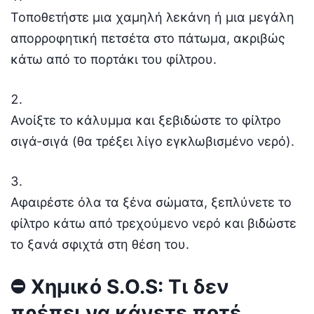
Τοποθετήστε μια χαμηλή λεκάνη ή μια μεγάλη
απορροφητική πετσέτα στο πάτωμα, ακριβώς
κάτω από το πορτάκι του φίλτρου.
Ανοίξτε το κάλυμμα και ξεβιδώστε το φίλτρο
σιγά-σιγά (θα τρέξει λίγο εγκλωβισμένο νερό).
Αφαιρέστε όλα τα ξένα σώματα, ξεπλύνετε το
φίλτρο κάτω από τρεχούμενο νερό και βιδώστε
το ξανά σφιχτά στη θέση του.
⛔ Χημικό S.O.S: Τι δεν
πρέπει να κάνετε ποτέ