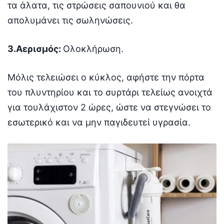
τα άλατα, τις στρώσεις σαπουνιού και θα
απολυμάνει τις σωληνώσεις.
3.Αερισμός:
Ολοκλήρωση.
Μόλις τελειώσει ο κύκλος, αφήστε την πόρτα
του πλυντηρίου και το συρτάρι τελείως ανοιχτά
για τουλάχιστον 2 ώρες, ώστε να στεγνώσει το
εσωτερικό και να μην παγιδευτεί υγρασία.