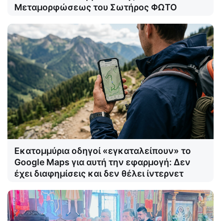
Μεταμορφώσεως του Σωτήρος ΦΩΤΟ
Εκατομμύρια οδηγοί «εγκαταλείπουν» το
Google Maps για αυτή την εφαρμογή: Δεν
έχει διαφημίσεις και δεν θέλει ίντερνετ