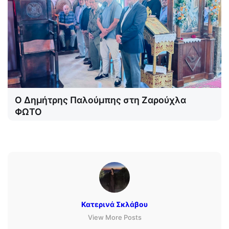
Ο Δημήτρης Παλούμπης στη Ζαρούχλα
ΦΩΤΟ
Κατερινά Σκλάβου
View More Posts