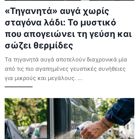
«Τηγανητά» αυγά χωρίς
σταγόνα λάδι: Το μυστικό
που απογειώνει τη γεύση και
σώζει θερμίδες
Τα τηγανητά αυγά αποτελούν διαχρονικά μία
από τις πιο αγαπημένες γευστικές συνήθειες
για μικρούς και μεγάλους.
...