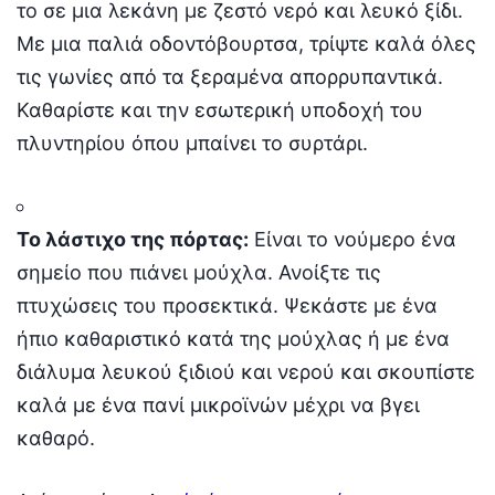
το σε μια λεκάνη με ζεστό νερό και λευκό ξίδι.
Με μια παλιά οδοντόβουρτσα,
τρίψτε καλά όλες
τις γωνίες από τα ξεραμένα απορρυπαντικά.
Καθαρίστε και την εσωτερική υποδοχή του
πλυντηρίου όπου μπαίνει το συρτάρι.
Το λάστιχο της πόρτας:
Είναι το νούμερο ένα
σημείο που πιάνει μούχλα.
Ανοίξτε τις
πτυχώσεις του προσεκτικά.
Ψεκάστε με ένα
ήπιο καθαριστικό κατά της μούχλας ή με ένα
διάλυμα λευκού ξιδιού και νερού και σκουπίστε
καλά με ένα πανί μικροϊνών μέχρι να βγει
καθαρό.