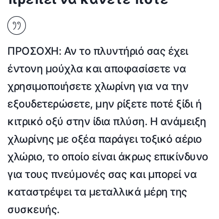
ΠΡΟΣΟΧΗ:
Αν το πλυντήριό σας έχει
έντονη μούχλα και αποφασίσετε να
χρησιμοποιήσετε
χλωρίνη
για να την
εξουδετερώσετε,
μην ρίξετε ποτέ ξίδι ή
κιτρικό οξύ στην ίδια πλύση
. Η ανάμειξη
χλωρίνης με οξέα παράγει τοξικό αέριο
χλώριο, το οποίο είναι άκρως επικίνδυνο
για τους πνεύμονές σας και μπορεί να
καταστρέψει τα μεταλλικά μέρη της
συσκευής.