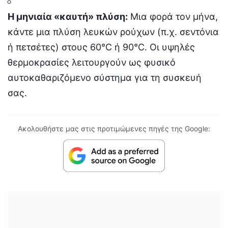
Η μηνιαία «καυτή» πλύση:
Μια φορά τον μήνα,
κάντε μια πλύση λευκών ρούχων (π.χ. σεντόνια
ή πετσέτες) στους 60°C ή 90°C. Οι υψηλές
θερμοκρασίες λειτουργούν ως φυσικό
αυτοκαθαριζόμενο σύστημα για τη συσκευή
σας.
Ακολουθήστε μας στις προτιμώμενες πηγές της Google: