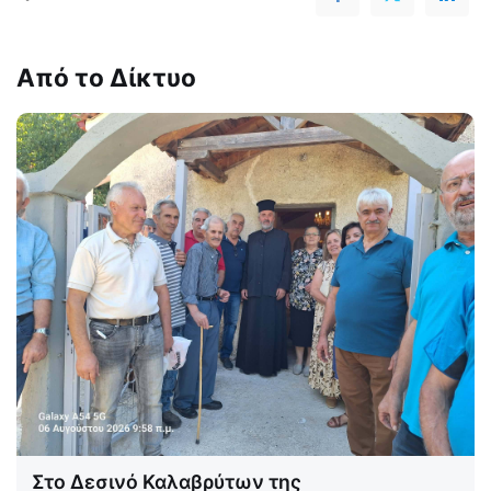
Από το Δίκτυο
Στο Δεσινό Καλαβρύτων της