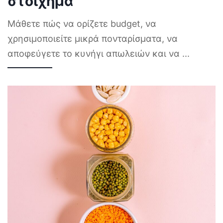
στοίχημα
Μάθετε πώς να ορίζετε budget, να
χρησιμοποιείτε μικρά πονταρίσματα, να
αποφεύγετε το κυνήγι απωλειών και να
...