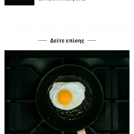
Δείτε επίσης