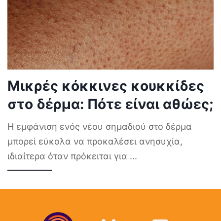
Μικρές κόκκινες κουκκίδες
στο δέρμα: Πότε είναι αθώες;
Η εμφάνιση ενός νέου σημαδιού στο δέρμα
μπορεί εύκολα να προκαλέσει ανησυχία,
ιδιαίτερα όταν πρόκειται για
...