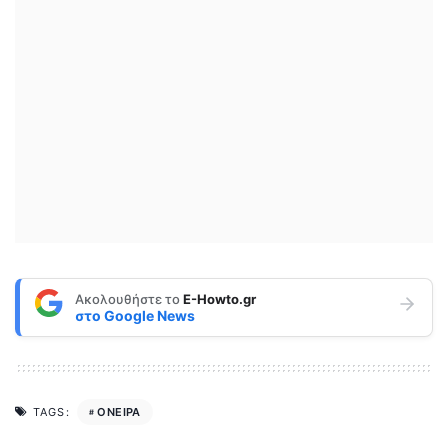
Ακολουθήστε το
E-Howto.gr
στο
Google News
ΟΝΕΙΡΑ
TAGS: