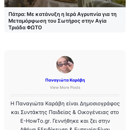
Πάτρα: Με κατάνυξη η Ιερά Αγρυπνία για τη
Μεταμόρφωση του Σωτήρος στην Αγία
Τριάδα ΦΩΤΟ
Παναγιώτα Καράβη
View More Posts
Η Παναγιώτα Καράβη είναι Δημοσιογράφος
και Συντάκτης Παιδείας & Οικογένειας στο
E-HowTo.gr. Γεννήθηκε και ζει στην
Αθήνα.Εξειδίκευση & Εμπειρία:Είναι