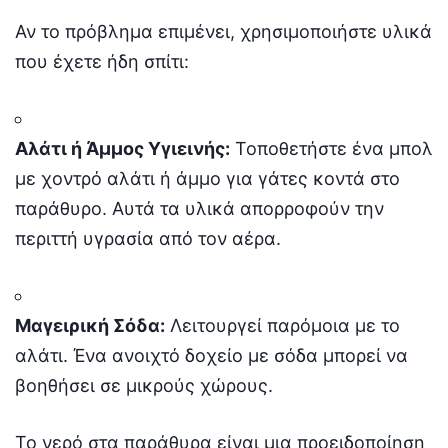
Αν το πρόβλημα επιμένει, χρησιμοποιήστε υλικά
που έχετε ήδη σπίτι:
Αλάτι ή Άμμος Υγιεινής:
Τοποθετήστε ένα μπολ
με χοντρό αλάτι ή άμμο για γάτες κοντά στο
παράθυρο. Αυτά τα υλικά απορροφούν την
περιττή υγρασία από τον αέρα.
Μαγειρική Σόδα:
Λειτουργεί παρόμοια με το
αλάτι. Ένα ανοιχτό δοχείο με σόδα μπορεί να
βοηθήσει σε μικρούς χώρους.
Το νερό στα παράθυρα είναι μια προειδοποίηση