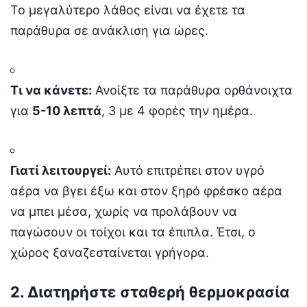
Το μεγαλύτερο λάθος είναι να έχετε τα
παράθυρα σε ανάκλιση για ώρες.
Τι να κάνετε:
Ανοίξτε τα παράθυρα ορθάνοιχτα
για
5-10 λεπτά
, 3 με 4 φορές την ημέρα.
Γιατί λειτουργεί:
Αυτό επιτρέπει στον υγρό
αέρα να βγει έξω και στον ξηρό φρέσκο αέρα
να μπει μέσα, χωρίς να προλάβουν να
παγώσουν οι τοίχοι και τα έπιπλα. Έτσι, ο
χώρος ξαναζεσταίνεται γρήγορα.
2. Διατηρήστε σταθερή θερμοκρασία