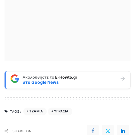
Ακολουθήστε το
E-Howto.gr
στο
Google News
ΤΖΑΜΙΑ
ΥΓΡΑΣΙΑ
TAGS:
SHARE ON