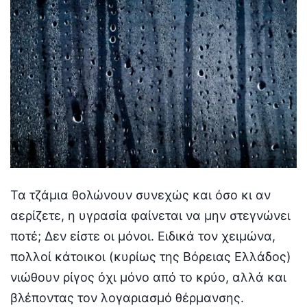
Τα τζάμια θολώνουν συνεχώς και όσο κι αν
αερίζετε, η υγρασία φαίνεται να μην στεγνώνει
ποτέ; Δεν είστε οι μόνοι. Ειδικά τον χειμώνα,
πολλοί κάτοικοι (κυρίως της Βόρειας Ελλάδος)
νιώθουν ρίγος όχι μόνο από το κρύο, αλλά και
βλέποντας τον λογαριασμό θέρμανσης.