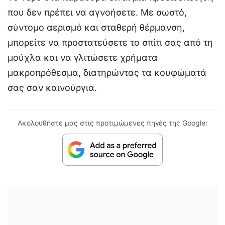
που δεν πρέπει να αγνοήσετε. Με σωστό,
σύντομο αερισμό και σταθερή θέρμανση,
μπορείτε να προστατεύσετε το σπίτι σας από τη
μούχλα και να γλιτώσετε χρήματα
μακροπρόθεσμα, διατηρώντας τα κουφώματά
σας σαν καινούργια.
Ακολουθήστε μας στις προτιμώμενες πηγές της Google: