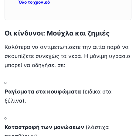
Όλο το χρονικό
Οι κίνδυνοι: Μούχλα και ζημιές
Καλύτερα να αντιμετωπίσετε την αιτία παρά να
σκουπίζετε συνεχώς τα νερά. Η μόνιμη υγρασία
μπορεί να οδηγήσει σε:
Ραγίσματα στα κουφώματα
(ειδικά στα
ξύλινα).
Καταστροφή των μονώσεων
(λάστιχα