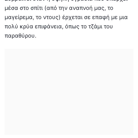
μέσα στο σπίτι (από την αναπνοή μας, το
μαγείρεμα, το ντους) έρχεται σε επαφή με μια
πολύ κρύα επιφάνεια, όπως το τζάμι του
παραθύρου.