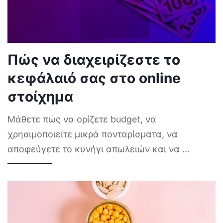
Πώς να διαχειρίζεστε το
κεφάλαιό σας στο online
στοίχημα
Μάθετε πώς να ορίζετε budget, να
χρησιμοποιείτε μικρά πονταρίσματα, να
αποφεύγετε το κυνήγι απωλειών και να
...