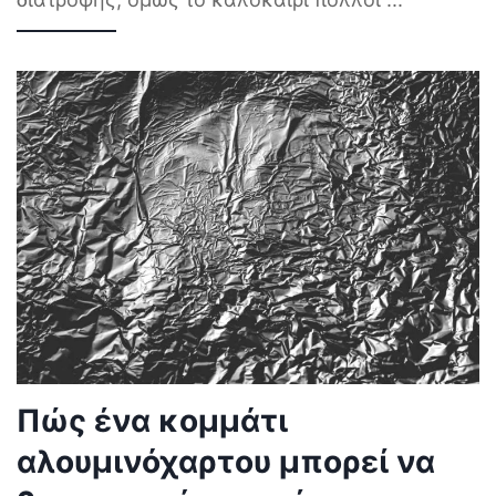
Πώς ένα κομμάτι
αλουμινόχαρτου μπορεί να