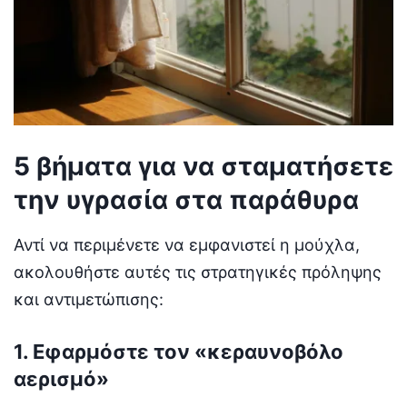
5 βήματα για να σταματήσετε
την υγρασία στα παράθυρα
Αντί να περιμένετε να εμφανιστεί η μούχλα,
ακολουθήστε αυτές τις στρατηγικές πρόληψης
και αντιμετώπισης:
1. Εφαρμόστε τον «κεραυνοβόλο
αερισμό»