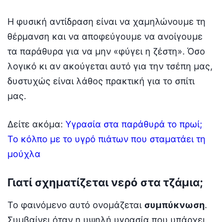
Η φυσική αντίδραση είναι να χαμηλώνουμε τη
θέρμανση και να αποφεύγουμε να ανοίγουμε
τα παράθυρα για να μην «φύγει η ζέστη». Όσο
λογικό κι αν ακούγεται αυτό για την τσέπη μας,
δυστυχώς είναι λάθος πρακτική για το σπίτι
μας.
Δείτε ακόμα:
Υγρασία στα παράθυρά το πρωί;
Το κόλπο με το υγρό πιάτων που σταματάει τη
μούχλα
Γιατί σχηματίζεται νερό στα τζάμια;
Το φαινόμενο αυτό ονομάζεται
συμπύκνωση
.
Συμβαίνει όταν η υψηλή υγρασία που υπάρχει