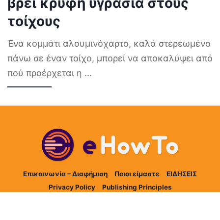
βρει κρυφή υγρασία στους
τοίχους
Ένα κομμάτι αλουμινόχαρτο, καλά στερεωμένο
πάνω σε έναν τοίχο, μπορεί να αποκαλύψει από
πού προέρχεται η
...
Επικοινωνία – Διαφήμιση
Ποιοι είμαστε
ΕΙΔΗΣΕΙΣ
Privacy Policy
Publishing Principles