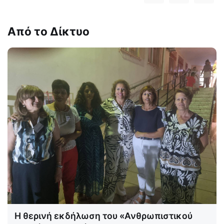
Από το Δίκτυο
Η θερινή εκδήλωση του «Ανθρωπιστικού