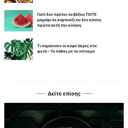
Γιατί δεν πρέπει να βάζεις ΠΟΤΕ
μαχαίρι σε καρπούζι αν δεν κάνεις
πρώτα αυτή την κίνηση
Τι σημαίνουν οι καφέ άκρες στα
φυτά – Το λάθος με το πότισμα
Δείτε επίσης