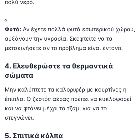
πολύ νερό.
Φυτά:
Αν έχετε πολλά φυτά εσωτερικού χώρου,
αυξάνουν την υγρασία. Σκεφτείτε να τα
μετακινήσετε αν το πρόβλημα είναι έντονο.
4. Ελευθερώστε τα θερμαντικά
σώματα
Μην καλύπτετε τα καλοριφέρ με κουρτίνες ή
έπιπλα. Ο ζεστός αέρας πρέπει να κυκλοφορεί
και να φτάνει μέχρι το τζάμι για να το
στεγνώνει.
5. Σπιτικά κόλπα