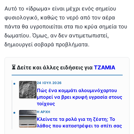
Αυτό το «ίδρωμα» είναι μέχρι ενός σημείου
φυσιολογικό, καθώς το νερό από τον αέρα
πάντα θα υγροποιείται στα πιο κρύα σημεία του
δωματίου. Όμως, αν δεν αντιμετωπιστεί,
δημιουργεί σοβαρά προβλήματα.
⏳ Δείτε και άλλες ειδήσεις για
ΤΖΑΜΙΑ
24 ΙΟΎΛ 2026
Πώς ένα κομμάτι αλουμινόχαρτου
μπορεί να βρει κρυφή υγρασία στους
τοίχους
Η ΑΡΧΉ
Κλείνετε τα ρολά για τη ζέστη; Το
λάθος που καταστρέφει το σπίτι σας