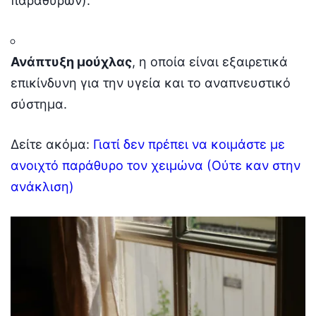
παραθύρων).
Ανάπτυξη μούχλας
, η οποία είναι εξαιρετικά
επικίνδυνη για την υγεία και το αναπνευστικό
σύστημα.
Δείτε ακόμα:
Γιατί δεν πρέπει να κοιμάστε με
ανοιχτό παράθυρο τον χειμώνα (Ούτε καν στην
ανάκλιση)