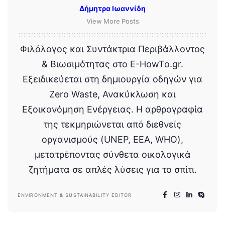
Δήμητρα Ιωαννίδη
View More Posts
Φιλόλογος και Συντάκτρια Περιβάλλοντος
& Βιωσιμότητας στο E-HowTo.gr.
Εξειδικεύεται στη δημιουργία οδηγών για
Zero Waste, Ανακύκλωση και
Εξοικονόμηση Ενέργειας. Η αρθρογραφία
της τεκμηριώνεται από διεθνείς
οργανισμούς (UNEP, EEA, WHO),
μετατρέποντας σύνθετα οικολογικά
ζητήματα σε απλές λύσεις για το σπίτι.
ENVIRONMENT & SUSTAINABILITY EDITOR