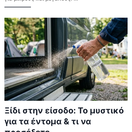
Ξίδι στην είσοδο: Το μυστικό
για τα έντομα & τι να