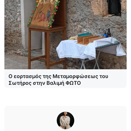
Ο εορτασμός της Μεταμορφώσεως του
Σωτήρος στην Βαλιμή ΦΩΤΟ