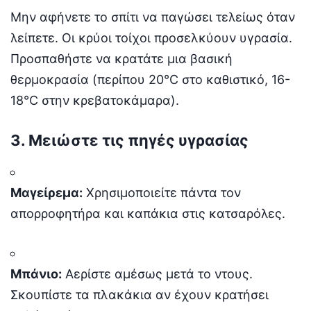
Μην αφήνετε το σπίτι να παγώσει τελείως όταν
λείπετε. Οι κρύοι τοίχοι προσελκύουν υγρασία.
Προσπαθήστε να κρατάτε μια βασική
θερμοκρασία (περίπου 20°C στο καθιστικό, 16-
18°C στην κρεβατοκάμαρα).
3. Μειώστε τις πηγές υγρασίας
Μαγείρεμα:
Χρησιμοποιείτε πάντα τον
απορροφητήρα και καπάκια στις κατσαρόλες.
Μπάνιο:
Αερίστε αμέσως μετά το ντους.
Σκουπίστε τα πλακάκια αν έχουν κρατήσει