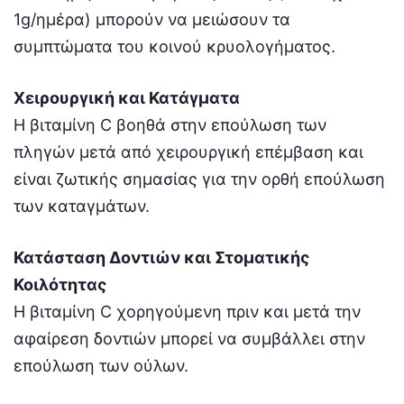
1g/ημέρα) μπορούν να μειώσουν τα
συμπτώματα του κοινού κρυολογήματος.
Χειρουργική και Κατάγματα
Η βιταμίνη C βοηθά στην επούλωση των
πληγών μετά από χειρουργική επέμβαση και
είναι ζωτικής σημασίας για την ορθή επούλωση
των καταγμάτων.
Κατάσταση Δοντιών και Στοματικής
Κοιλότητας
Η βιταμίνη C χορηγούμενη πριν και μετά την
αφαίρεση δοντιών μπορεί να συμβάλλει στην
επούλωση των ούλων.