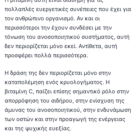
πολλαπλές ευεργετικές συνέπειες που έχει για
τον ανθρώπινο οργανισμό. Αν και οι
περισσότεροι την έχουν συνδέσει με την
τόνωση του ανοσοποιητικού συστήματος, αυτή
δεν περιορίζεται μόνο εκεί. Αντίθετα, αυτή
προσφέρει πολλά περισσότερα.
Η δράση της δεν περιορίζεται μόνο στην
καταπολέμηση ενός κρυολογήματος. Η
βιταμίνη C, παίζει επίσης σημαντικό ρόλο στην
απορρόφηση του σιδήρου, στην ενίσχυση της
άμυνας του ανοσοποιητικού, στην ενδυνάμωση
των οστών και στην προαγωγή της ενέργειας
και της ψυχικής ευεξίας.