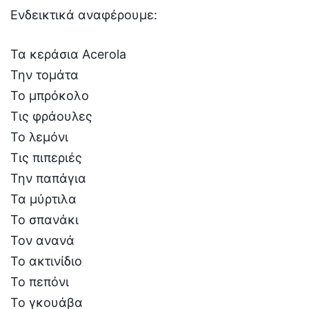
Ενδεικτικά αναφέρουμε:
Τα κεράσια Acerola
Την τομάτα
Το μπρόκολο
Τις φράουλες
Το λεμόνι
Τις πιπεριές
Την παπάγια
Τα μύρτιλα
Το σπανάκι
Τον ανανά
Το ακτινίδιο
Το πεπόνι
Το γκουάβα