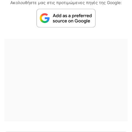
Ακολουθήστε μας στις προτιμώμενες πηγές της Google: