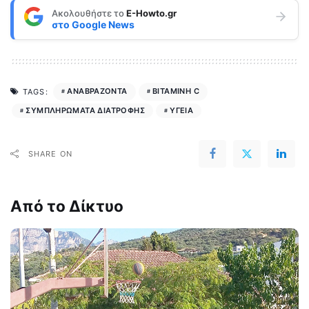
Ακολουθήστε το
E-Howto.gr
στο
Google News
ΑΝΑΒΡΑΖΟΝΤΑ
ΒΙΤΑΜΙΝΗ C
TAGS:
ΣΥΜΠΛΗΡΩΜΑΤΑ ΔΙΑΤΡΟΦΗΣ
ΥΓΕΙΑ
SHARE ON
Από το Δίκτυο