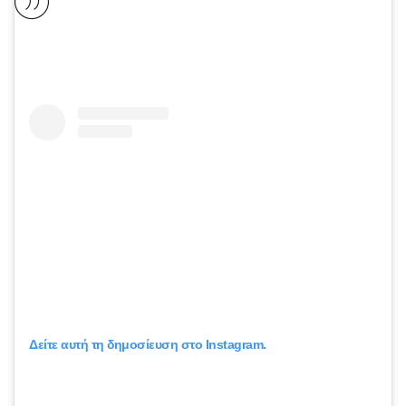
Δείτε αυτή τη δημοσίευση στο Instagram.