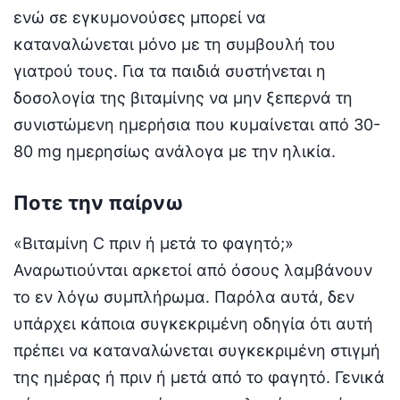
ενώ σε εγκυμονούσες μπορεί να
καταναλώνεται μόνο με τη συμβουλή του
γιατρού τους. Για τα παιδιά συστήνεται η
δοσολογία της βιταμίνης να μην ξεπερνά τη
συνιστώμενη ημερήσια που κυμαίνεται από 30-
80 mg ημερησίως ανάλογα με την ηλικία.
Ποτε την παίρνω
«Βιταμίνη C πριν ή μετά το φαγητό;»
Αναρωτιούνται αρκετοί από όσους λαμβάνουν
το εν λόγω συμπλήρωμα. Παρόλα αυτά, δεν
υπάρχει κάποια συγκεκριμένη οδηγία ότι αυτή
πρέπει να καταναλώνεται συγκεκριμένη στιγμή
της ημέρας ή πριν ή μετά από το φαγητό. Γενικά