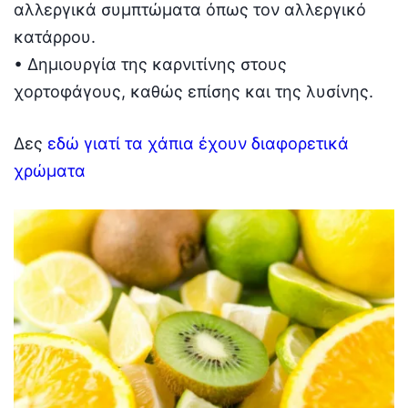
αλλεργικά συμπτώματα όπως τον αλλεργικό
κατάρρου.
• Δημιουργία της καρνιτίνης στους
χορτοφάγους, καθώς επίσης και της λυσίνης.
Δες
εδώ γιατί τα χάπια έχουν διαφορετικά
χρώματα