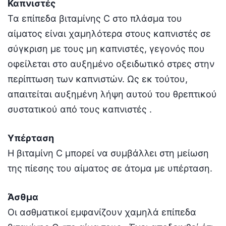
Καπνιστές
Τα επίπεδα βιταμίνης C στο πλάσμα του
αίματος είναι χαμηλότερα στους καπνιστές σε
σύγκριση με τους μη καπνιστές, γεγονός που
οφείλεται στο αυξημένο οξειδωτικό στρες στην
περίπτωση των καπνιστών. Ως εκ τούτου,
απαιτείται αυξημένη λήψη αυτού του θρεπτικού
συστατικού από τους καπνιστές .
Υπέρταση
Η βιταμίνη C μπορεί να συμβάλλει στη μείωση
της πίεσης του αίματος σε άτομα με υπέρταση.
Άσθμα
Οι ασθματικοί εμφανίζουν χαμηλά επίπεδα