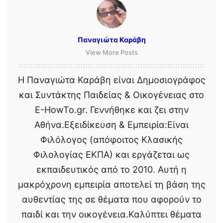
Παναγιώτα Καράβη
View More Posts
Η Παναγιώτα Καράβη είναι Δημοσιογράφος
και Συντάκτης Παιδείας & Οικογένειας στο
E-HowTo.gr. Γεννήθηκε και ζει στην
Αθήνα.Εξειδίκευση & Εμπειρία:Είναι
Φιλόλογος (απόφοιτος Κλασικής
Φιλολογίας ΕΚΠΑ) και εργάζεται ως
εκπαιδευτικός από το 2010. Αυτή η
μακρόχρονη εμπειρία αποτελεί τη βάση της
αυθεντίας της σε θέματα που αφορούν το
παιδί και την οικογένεια.Καλύπτει θέματα