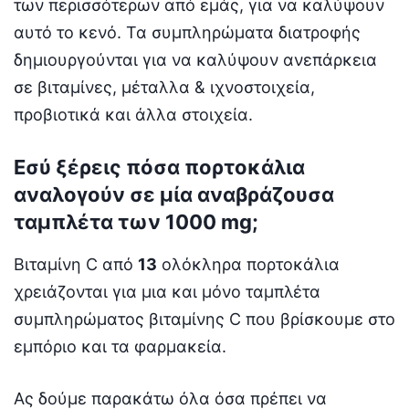
των περισσότερων από εμάς, για να καλύψουν
αυτό το κενό. Τα συμπληρώματα διατροφής
δημιουργούνται για να καλύψουν ανεπάρκεια
σε βιταμίνες, μέταλλα & ιχνοστοιχεία,
προβιοτικά και άλλα στοιχεία.
Εσύ ξέρεις πόσα πορτοκάλια
αναλογούν σε μία αναβράζουσα
ταμπλέτα των 1000 mg;
Βιταμίνη C από
13
ολόκληρα πορτοκάλια
χρειάζονται για μια και μόνο ταμπλέτα
συμπληρώματος βιταμίνης C που βρίσκουμε στο
εμπόριο και τα φαρμακεία.
Ας δούμε παρακάτω όλα όσα πρέπει να