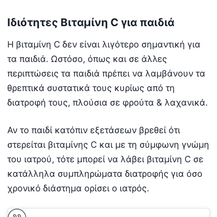
Ιδιότητες Βιταμίνη C για παιδιά
H βιταμίνη C δεν είναι λιγότερο σημαντική για
τα παιδιά. Ωστόσο, όπως και σε άλλες
περιπτώσεις τα παιδιά πρέπει να λαμβάνουν τα
θρεπτικά συστατικά τους κυρίως από τη
διατροφή τους, πλούσια σε φρούτα & λαχανικά.
Αν το παιδί κατόπιν εξετάσεων βρεθεί ότι
στερείται βιταμίνης C και με τη σύμφωνη γνώμη
του ιατρού, τότε μπορεί να λάβει βιταμίνη C σε
κατάλληλα συμπληρώματα διατροφής για όσο
χρονικό διάστημα ορίσει ο ιατρός.