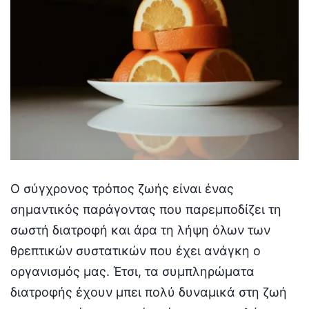
O σύγχρονος τρόπος ζωής είναι ένας
σημαντικός παράγοντας που παρεμποδίζει τη
σωστή διατροφή και άρα τη λήψη όλων των
θρεπτικών συστατικών που έχει ανάγκη ο
οργανισμός μας. Έτσι, τα συμπληρώματα
διατροφής έχουν μπει πολύ δυναμικά στη ζωή