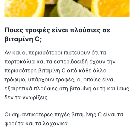
Ποιες τροφές είναι πλούσιες σε
βιταμίνη C;
Αν και οι περισσότεροι πιστεύουν ότι τα
πορτοκάλια και τα εσπεριδοειδή έχουν την
περισσότερη βιταμίνη C από κάθε άλλο
τρόφιμο, υπάρχουν τροφές, οι οποίες είναι
εξαιρετικά πλούσιες στη βιταμίνη αυτή και ίσως
δεν τα γνωρίζεις.
Οι σημαντικότερες πηγές βιταμίνης C είναι τα
φρούτα και τα λαχανικά.