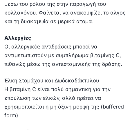
μέσω του ρόλου της στην παραγωγή του
κολλαγόνου. Φαίνεται να ανακουφίζει το άλγος
και τη δυσκαμψία σε μερικά άτομα.
Αλλεργίες
Οι αλλεργικές αντιδράσεις μπορεί να
αντιμετωπιστούν με συμπλήρωμα βιταμίνης C,
πιθανώς μέσω της αντιισταμινικής της δράσης.
Έλκη Στομάχου και Δωδεκαδάκτυλου
Η βιταμίνη C είναι πολύ σημαντική για την
επούλωση των ελκών, αλλά πρέπει να
χρησιμοποιείται η μη όξινη μορφή της (buffered
form).