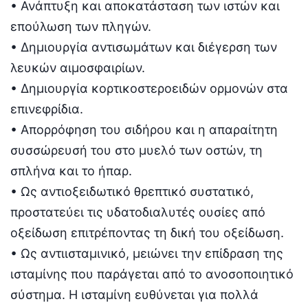
• Ανάπτυξη και αποκατάσταση των ιστών και
επούλωση των πληγών.
• Δημιουργία αντισωμάτων και διέγερση των
λευκών αιμοσφαιρίων.
• Δημιουργία κορτικοστεροειδών ορμονών στα
επινεφρίδια.
• Απορρόφηση του σιδήρου και η απαραίτητη
συσσώρευσή του στο μυελό των οστών, τη
σπλήνα και το ήπαρ.
• Ως αντιοξειδωτικό θρεπτικό συστατικό,
προστατεύει τις υδατοδιαλυτές ουσίες από
οξείδωση επιτρέποντας τη δική του οξείδωση.
• Ως αντιισταμινικό, μειώνει την επίδραση της
ισταμίνης που παράγεται από το ανοσοποιητικό
σύστημα. Η ισταμίνη ευθύνεται για πολλά