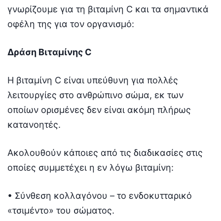
γνωρίζουμε για τη βιταμίνη C και τα σημαντικά
οφέλη της για τον οργανισμό:
Δράση Βιταμίνης C
Η βιταμίνη C είναι υπεύθυνη για πολλές
λειτουργίες στο ανθρώπινο σώμα, εκ των
οποίων ορισμένες δεν είναι ακόμη πλήρως
κατανοητές.
Ακολουθούν κάποιες από τις διαδικασίες στις
οποίες συμμετέχει η εν λόγω βιταμίνη:
• Σύνθεση κολλαγόνου – το ενδοκυτταρικό
«τσιμέντο» του σώματος.