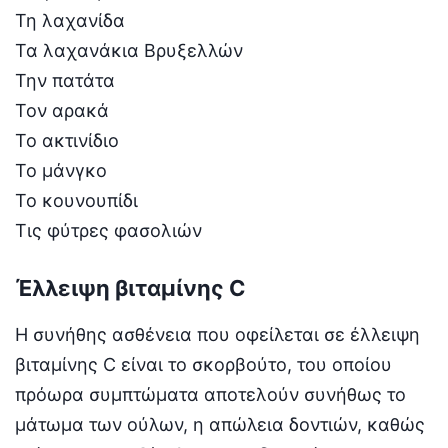
Τη λαχανίδα
Τα λαχανάκια Βρυξελλών
Την πατάτα
Τον αρακά
Το ακτινίδιο
Το μάνγκο
Το κουνουπίδι
Τις φύτρες φασολιών
Έλλειψη βιταμίνης C
Η συνήθης ασθένεια που οφείλεται σε έλλειψη
βιταμίνης C είναι το σκορβούτο, του οποίου
πρόωρα συμπτώματα αποτελούν συνήθως το
μάτωμα των ούλων, η απώλεια δοντιών, καθώς