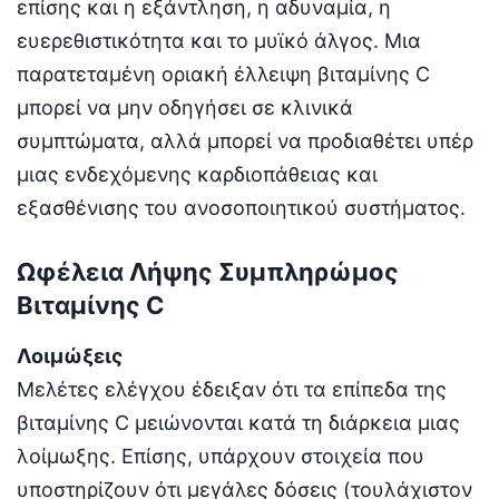
επίσης και η εξάντληση, η αδυναμία, η
ευερεθιστικότητα και το μυϊκό άλγος. Μια
παρατεταμένη οριακή έλλειψη βιταμίνης C
μπορεί να μην οδηγήσει σε κλινικά
συμπτώματα, αλλά μπορεί να προδιαθέτει υπέρ
μιας ενδεχόμενης καρδιοπάθειας και
εξασθένισης του ανοσοποιητικού συστήματος.
Ωφέλεια Λήψης Συμπληρώμος
Βιταμίνης C
Λοιμώξεις
Μελέτες ελέγχου έδειξαν ότι τα επίπεδα της
βιταμίνης C μειώνονται κατά τη διάρκεια μιας
λοίμωξης. Επίσης, υπάρχουν στοιχεία που
υποστηρίζουν ότι μεγάλες δόσεις (τουλάχιστον