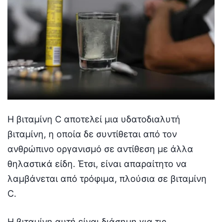
Η βιταμίνη C αποτελεί μια υδατοδιαλυτή
βιταμίνη, η οποία δε συντίθεται από τον
ανθρώπινο οργανισμό σε αντίθεση με άλλα
θηλαστικά είδη. Έτσι, είναι απαραίτητο να
λαμβάνεται από τρόφιμα, πλούσια σε βιταμίνη
C.
Η βιταμίνη αυτή είναι διάσημη για τις