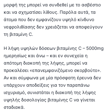
μορφή της μπορεί να συνδεθεί με το ασβέστιο
και να σχηματίσει λίθους. Παρόλα αυτά, τα
άτομα που δεν εμφανίζουν υψηλό κίνδυνο
νεφρολιθίασης δεν χρειάζεται να αποφεύγουν
τη βιταμίνη C.
Η λήψη υψηλών δόσεων βιταμίνης C – 5000mg
ημερησίως και άνω – και εν συνεχεία η
απότομη διακοπή της λήψης, μπορεί να
προκαλέσει «επανεμφανιζόμενο σκορβούτο».
Αν και σύμφωνα με μία πρόσφατη έρευνα δεν
υπάρχουν αποδείξεις για τον παραπάνω
ισχυρισμό, συνιστάται η διακοπή της λήψης
υψηλής δοσολογίας βιταμίνης C να γίνεται
σταδιακά.