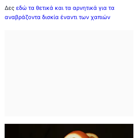
Δες
εδώ τα θετικά και τα αρνητικά για τα
αναβράζοντα δισκία έναντι των χαπιών