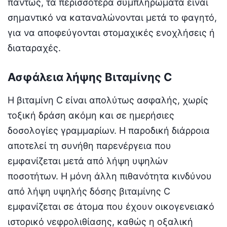
πάντως, τα περισσότερα συμπληρώματα είναι
σημαντικό να καταναλώνονται μετά το φαγητό,
για να αποφεύγονται στομαχικές ενοχλήσεις ή
διαταραχές.
Ασφάλεια λήψης Βιταμίνης C
Η βιταμίνη C είναι απολύτως ασφαλής, χωρίς
τοξική δράση ακόμη και σε ημερήσιες
δοσολογίες γραμμαρίων. Η παροδική διάρροια
αποτελεί τη συνήθη παρενέργεια που
εμφανίζεται μετά από λήψη υψηλών
ποσοτήτων. Η μόνη άλλη πιθανότητα κινδύνου
από λήψη υψηλής δόσης βιταμίνης C
εμφανίζεται σε άτομα που έχουν οικογενειακό
ιστορικό νεφρολιθίασης, καθώς η οξαλική