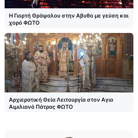
Η Γιορτή Θράψαλου στην Αβυθο με γεύση και
χορό ΦΩΤΟ
Αρχιερατική Θεία Λειτουργία στον Αγιο
Αιμιλιανό Πάτρας ΦΩΤΟ