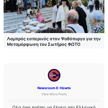
Λαμπρός εσπερινός στον Ψαθόπυργο για την
Μεταμόρφωση του Σωτήρος ΦΩΤΟ
Newsroom E-Howto
View More Posts
Ολα όσα πρέπει να ξέρεις στο Ελληνικό