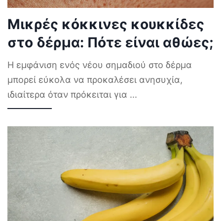
Μικρές κόκκινες κουκκίδες
στο δέρμα: Πότε είναι αθώες;
Η εμφάνιση ενός νέου σημαδιού στο δέρμα
μπορεί εύκολα να προκαλέσει ανησυχία,
ιδιαίτερα όταν πρόκειται για
...