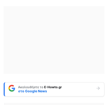
Ακολουθήστε το
E-Howto.gr
στο
Google News