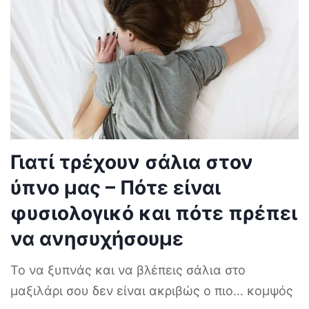
Γιατί τρέχουν σάλια στον
ύπνο μας – Πότε είναι
φυσιολογικό και πότε πρέπει
να ανησυχήσουμε
Το να ξυπνάς και να βλέπεις σάλια στο
μαξιλάρι σου δεν είναι ακριβώς ο πιο… κομψός