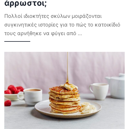
άρρωστοι;
Πολλοί ιδιοκτήτες σκύλων μοιράζονται
συγκινητικές ιστορίες για το πώς το κατοικίδιό
τους αρνήθηκε να φύγει από
...