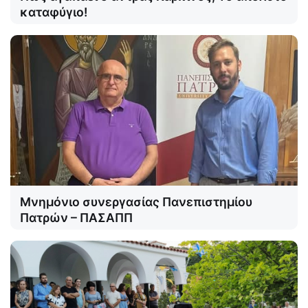
καταφύγιο!
Μνημόνιο συνεργασίας Πανεπιστημίου
Πατρών – ΠΑΣΑΠΠ