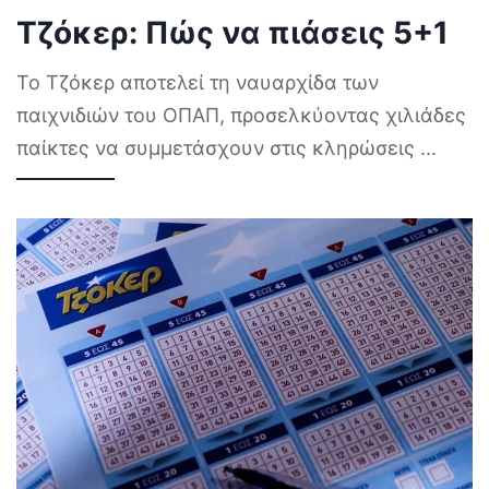
Τζόκερ: Πώς να πιάσεις 5+1
Το Τζόκερ αποτελεί τη ναυαρχίδα των
παιχνιδιών του ΟΠΑΠ, προσελκύοντας χιλιάδες
παίκτες να συμμετάσχουν στις κληρώσεις
...