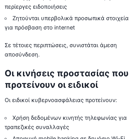
περίεργες ειδοποιήσεις
Ζητούνται υπερβολικά προσωπικά στοιχεία
για πρόσβαση στο internet
Σε τέτοιες περιπτώσεις, συνιστάται άμεση
αποσύνδεση.
Οι κινήσεις προστασίας που
προτείνουν οι ειδικοί
Οι ειδικοί κυβερνοασφάλειας προτείνουν:
Χρήση δεδομένων κινητής τηλεφωνίας για
τραπεζικές συναλλαγές
Αποφυγή mobile banking σε δημόσιο Wi-Fi