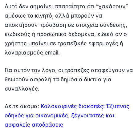
Αυτό δεν σημαίνει απαραίτητα ότι “χακάρουν”
αμέσως το κινητό, αλλά μπορούν να
αποκτήσουν πρόσβαση σε στοιχεία σύνδεσης,
κωδικούς ή προσωπικά δεδομένα, ειδικά αν ο
χρήστης μπαίνει σε τραπεζικές εφαρμογές ή
λογαριασμούς email.
Για αυτόν τον λόγο, οι τράπεζες αποφεύγουν να
θεωρούν ασφαλή τα δημόσια δίκτυα για
συναλλαγές.
Δείτε ακόμα:
Καλοκαιρινές διακοπές: Έξυπνος
οδηγός για οικονομικές, ξέγνοιαστες και
ασφαλείς αποδράσεις