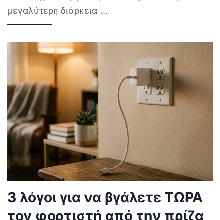
μεγαλύτερη διάρκεια
...
3 λόγοι για να βγάλετε ΤΩΡΑ
τον φορτιστή από την πρίζα