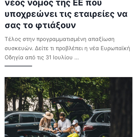
νέος νόμος της ΕΕ που
υποχρεώνει τις εταιρείες να
σας το φτιάξουν
Τέλος στην προγραμματισμένη απαξίωση
συσκευών. Δείτε τι προβλέπει η νέα Ευρωπαϊκή
Οδηγία από τις 31 Ιουλίου
...