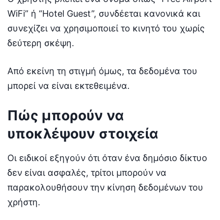
WiFi” ή “Hotel Guest”, συνδέεται κανονικά και
συνεχίζει να χρησιμοποιεί το κινητό του χωρίς
δεύτερη σκέψη.
Από εκείνη τη στιγμή όμως, τα δεδομένα του
μπορεί να είναι εκτεθειμένα.
Πώς μπορούν να
υποκλέψουν στοιχεία
Οι ειδικοί εξηγούν ότι όταν ένα δημόσιο δίκτυο
δεν είναι ασφαλές, τρίτοι μπορούν να
παρακολουθήσουν την κίνηση δεδομένων του
χρήστη.