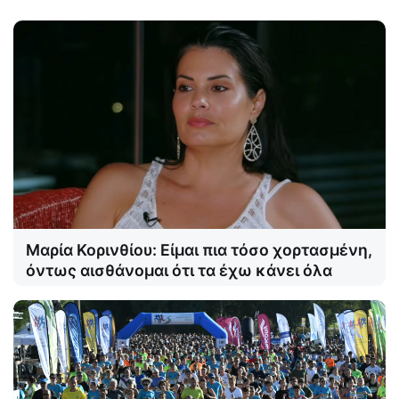
Μαρία Κορινθίου: Είμαι πια τόσο χορτασμένη,
όντως αισθάνομαι ότι τα έχω κάνει όλα