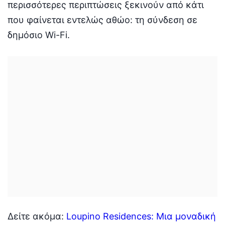
περισσότερες περιπτώσεις ξεκινούν από κάτι
που φαίνεται εντελώς αθώο: τη σύνδεση σε
δημόσιο Wi-Fi.
Δείτε ακόμα:
Loupino Residences: Μια μοναδική