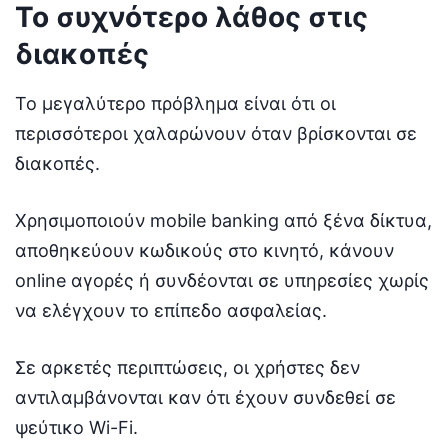
Το συχνότερο λάθος στις
διακοπές
Το μεγαλύτερο πρόβλημα είναι ότι οι
περισσότεροι χαλαρώνουν όταν βρίσκονται σε
διακοπές.
Χρησιμοποιούν mobile banking από ξένα δίκτυα,
αποθηκεύουν κωδικούς στο κινητό, κάνουν
online αγορές ή συνδέονται σε υπηρεσίες χωρίς
να ελέγχουν το επίπεδο ασφαλείας.
Σε αρκετές περιπτώσεις, οι χρήστες δεν
αντιλαμβάνονται καν ότι έχουν συνδεθεί σε
ψεύτικο Wi-Fi.