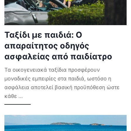
Ταξίδι με παιδιά: Ο
απαραίτητος οδηγός
ασφαλείας από παιδίατρο
Τα οικογενειακά ταξίδια προσφέρουν
μοναδικές εμπειρίες στα παιδιά, ωστόσο η
ασφάλεια αποτελεί βασική προϋπόθεση ώστε
κάθε
...