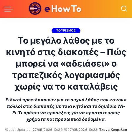
ΤΟΥΡΙΣΜΟΣ
Το μεγάλο λάθος με το
κινητό στις διακοπές – Πώς
μπορεί να «αδειάσει» ο
τραπεζικός λογαριασμός
χωρίς να το καταλάβεις
Ειδικοί προειδοποιούν για το συχνό λάθος που κάνουν
πολλοί στις διακοπές με το κινητό και το δημόσιο Wi-
Fi. Τι πρέπει να προσέξεις για να προστατεύσεις
χρήματα και προσωπικά δεδομένα.
Last Updated: 27/05/2026 10:22
27/05/2026 10:22
Έλενα Κουρελέα
Posted