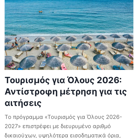
Τουρισμός για Όλους 2026:
Αντίστροφη μέτρηση για τις
αιτήσεις
Το πρόγραμμα «Τουρισμός για Όλους 2026-
2027» επιστρέφει με διευρυμένο αριθμό
δικαιούχων, υψηλότερα εισοδηματικά όρια,