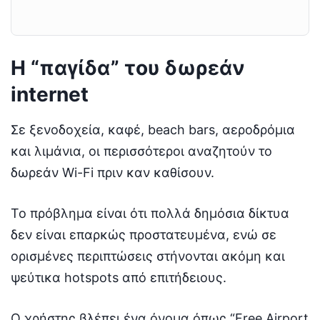
Η “παγίδα” του δωρεάν
internet
Σε ξενοδοχεία, καφέ, beach bars, αεροδρόμια
και λιμάνια, οι περισσότεροι αναζητούν το
δωρεάν Wi-Fi πριν καν καθίσουν.
Το πρόβλημα είναι ότι πολλά δημόσια δίκτυα
δεν είναι επαρκώς προστατευμένα, ενώ σε
ορισμένες περιπτώσεις στήνονται ακόμη και
ψεύτικα hotspots από επιτήδειους.
Ο χρήστης βλέπει ένα όνομα όπως “Free Airport