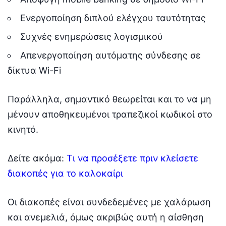
Ενεργοποίηση διπλού ελέγχου ταυτότητας
Συχνές ενημερώσεις λογισμικού
Απενεργοποίηση αυτόματης σύνδεσης σε
δίκτυα Wi-Fi
Παράλληλα, σημαντικό θεωρείται και το να μη
μένουν αποθηκευμένοι τραπεζικοί κωδικοί στο
κινητό.
Δείτε ακόμα:
Τι να προσέξετε πριν κλείσετε
διακοπές για το καλοκαίρι
Οι διακοπές είναι συνδεδεμένες με χαλάρωση
και ανεμελιά, όμως ακριβώς αυτή η αίσθηση