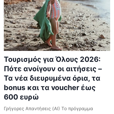
Τουρισμός για Όλους 2026:
Πότε ανοίγουν οι αιτήσεις –
Τα νέα διευρυμένα όρια, τα
bonus και τα voucher έως
600 ευρώ
Γρήγορες Απαντήσεις (AI) Το πρόγραμμα