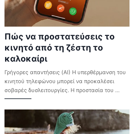
Πώς να προστατεύσεις το
κινητό από τη ζέστη το
καλοκαίρι
Γρήγορες απαντήσεις (AI) Η υπερθέρμανση του
κινητού τηλεφώνου μπορεί να προκαλέσει
σοβαρές δυσλειτουργίες. Η προστασία του
...