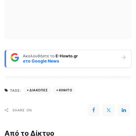
Ακολουθήστε το
E-Howto.gr
στο
Google News
ΔΙΑΚΟΠΕΣ
ΚΙΝΗΤΟ
TAGS:
SHARE ON
Από το Δίκτυο