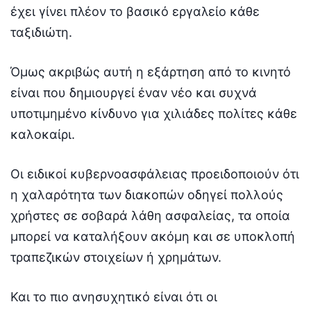
έχει γίνει πλέον το βασικό εργαλείο κάθε
ταξιδιώτη.
Όμως ακριβώς αυτή η εξάρτηση από το κινητό
είναι που δημιουργεί έναν νέο και συχνά
υποτιμημένο κίνδυνο για χιλιάδες πολίτες κάθε
καλοκαίρι.
Οι ειδικοί κυβερνοασφάλειας προειδοποιούν ότι
η χαλαρότητα των διακοπών οδηγεί πολλούς
χρήστες σε σοβαρά λάθη ασφαλείας, τα οποία
μπορεί να καταλήξουν ακόμη και σε υποκλοπή
τραπεζικών στοιχείων ή χρημάτων.
Και το πιο ανησυχητικό είναι ότι οι