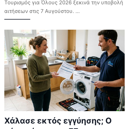
Τουρισμός για Όλους 2026 ξεκινά την υποβολή
αιτήσεων στις 7 Αυγούστου.
...
Χάλασε εκτός εγγύησης; Ο