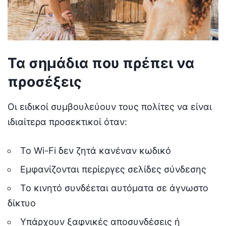
Τα σημάδια που πρέπει να
προσέξεις
Οι ειδικοί συμβουλεύουν τους πολίτες να είναι
ιδιαίτερα προσεκτικοί όταν:
Το Wi-Fi δεν ζητά κανέναν κωδικό
Εμφανίζονται περίεργες σελίδες σύνδεσης
Το κινητό συνδέεται αυτόματα σε άγνωστο
δίκτυο
Υπάρχουν ξαφνικές αποσυνδέσεις ή