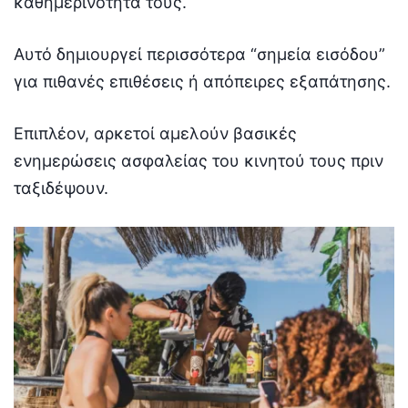
καθημερινότητά τους.
Αυτό δημιουργεί περισσότερα “σημεία εισόδου”
για πιθανές επιθέσεις ή απόπειρες εξαπάτησης.
Επιπλέον, αρκετοί αμελούν βασικές
ενημερώσεις ασφαλείας του κινητού τους πριν
ταξιδέψουν.