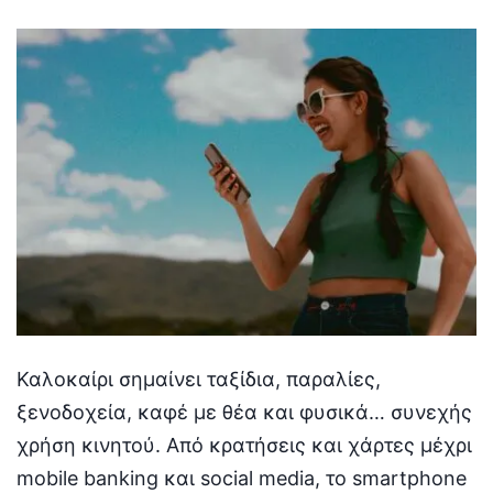
by
Καλοκαίρι σημαίνει ταξίδια, παραλίες,
ξενοδοχεία, καφέ με θέα και φυσικά… συνεχής
χρήση κινητού. Από κρατήσεις και χάρτες μέχρι
mobile banking και social media, το smartphone