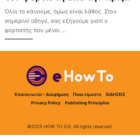
Όλοι το κάνουμε, όμως είναι λάθος. Στον
σημερινό οδηγό, σας εξηγούμε γιατί ο
φορτιστής που μένει
...
Επικοινωνία – Διαφήμιση
Ποιοι είμαστε
ΕΙΔΗΣΕΙΣ
Privacy Policy
Publishing Principles
©2025 HOW TO Ο.Ε. All rights reserved.