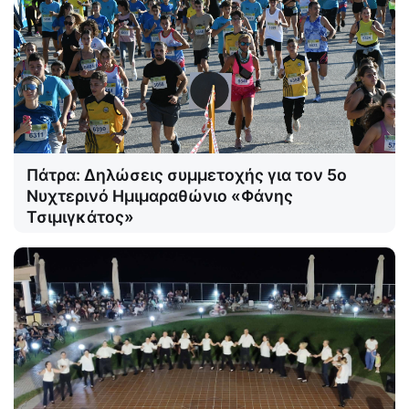
Πάτρα: Δηλώσεις συμμετοχής για τον 5ο
Νυχτερινό Ημιμαραθώνιο «Φάνης
Τσιμιγκάτος»