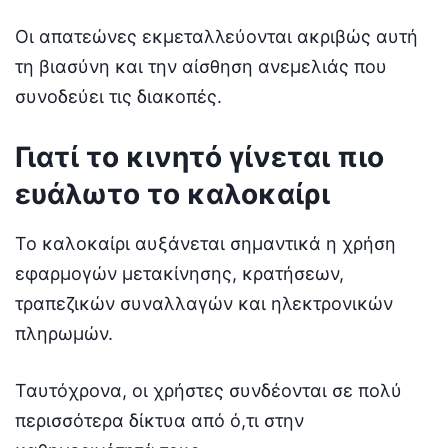
Οι απατεώνες εκμεταλλεύονται ακριβώς αυτή
τη βιασύνη και την αίσθηση ανεμελιάς που
συνοδεύει τις διακοπές.
Γιατί το κινητό γίνεται πιο
ευάλωτο το καλοκαίρι
Το καλοκαίρι αυξάνεται σημαντικά η χρήση
εφαρμογών μετακίνησης, κρατήσεων,
τραπεζικών συναλλαγών και ηλεκτρονικών
πληρωμών.
Ταυτόχρονα, οι χρήστες συνδέονται σε πολύ
περισσότερα δίκτυα από ό,τι στην