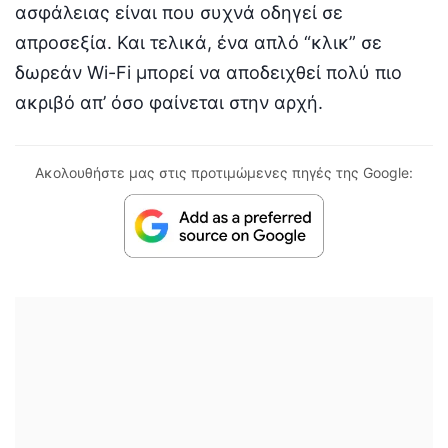
ασφάλειας είναι που συχνά οδηγεί σε
απροσεξία. Και τελικά, ένα απλό “κλικ” σε
δωρεάν Wi-Fi μπορεί να αποδειχθεί πολύ πιο
ακριβό απ’ όσο φαίνεται στην αρχή.
Ακολουθήστε μας στις προτιμώμενες πηγές της Google: