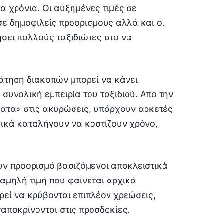
α χρόνια. Οι αυξημένες τιμές σε
ε δημοφιλείς προορισμούς αλλά και οι
σει πολλούς ταξιδιώτες στο να
ράτηση διακοπών μπορεί να κάνει
 συνολική εμπειρία του ταξιδιού. Από την
ματα» στις ακυρώσεις, υπάρχουν αρκετές
λικά καταλήγουν να κοστίζουν χρόνο,
ουν προορισμό βασιζόμενοι αποκλειστικά
αμηλή τιμή που φαίνεται αρχικά
ρεί να κρύβονται επιπλέον χρεώσεις,
αποκρίνονται στις προσδοκίες.