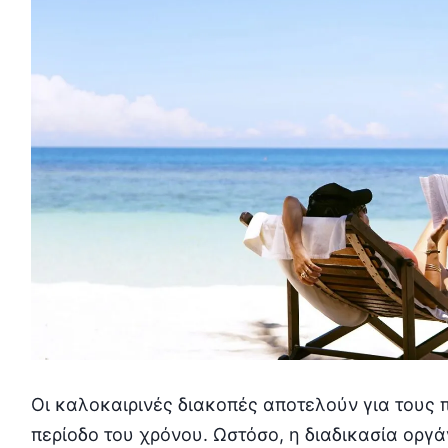
Οι καλοκαιρινές διακοπές αποτελούν για τους 
περίοδο του χρόνου. Ωστόσο, η διαδικασία οργά