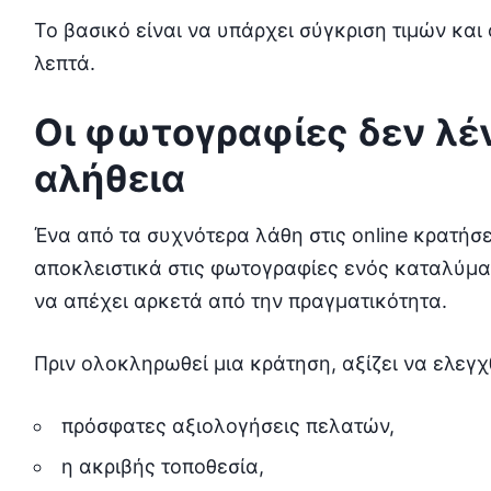
Το βασικό είναι να υπάρχει σύγκριση τιμών και
λεπτά.
Οι φωτογραφίες δεν λέ
αλήθεια
Ένα από τα συχνότερα λάθη στις online κρατήσει
αποκλειστικά στις φωτογραφίες ενός καταλύματ
να απέχει αρκετά από την πραγματικότητα.
Πριν ολοκληρωθεί μια κράτηση, αξίζει να ελεγχ
πρόσφατες αξιολογήσεις πελατών,
η ακριβής τοποθεσία,