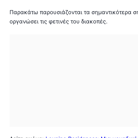
Παρακάτω παρουσιάζονται τα σημαντικότερα σημ
οργανώσει τις φετινές του διακοπές.