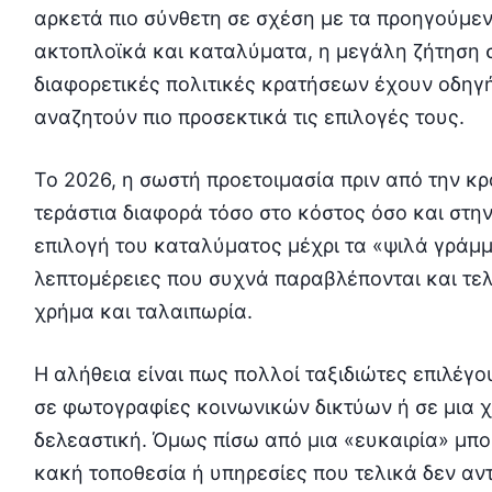
αρκετά πιο σύνθετη σε σχέση με τα προηγούμεν
ακτοπλοϊκά και καταλύματα, η μεγάλη ζήτηση σ
διαφορετικές πολιτικές κρατήσεων έχουν οδηγή
αναζητούν πιο προσεκτικά τις επιλογές τους.
Το 2026, η σωστή προετοιμασία πριν από την κ
τεράστια διαφορά τόσο στο κόστος όσο και στην
επιλογή του καταλύματος μέχρι τα «ψιλά γράμ
λεπτομέρειες που συχνά παραβλέπονται και τε
χρήμα και ταλαιπωρία.
Η αλήθεια είναι πως πολλοί ταξιδιώτες επιλέγ
σε φωτογραφίες κοινωνικών δικτύων ή σε μια χ
δελεαστική. Όμως πίσω από μια «ευκαιρία» μπο
κακή τοποθεσία ή υπηρεσίες που τελικά δεν αντ