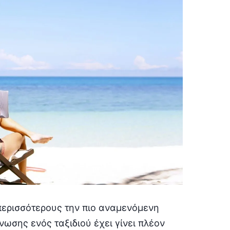
περισσότερους την πιο αναμενόμενη
νωσης ενός ταξιδιού έχει γίνει πλέον