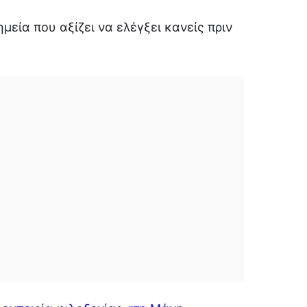
εία που αξίζει να ελέγξει κανείς πριν