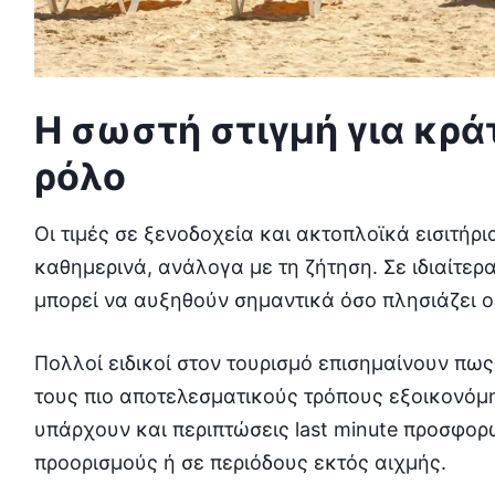
Η σωστή στιγμή για κρά
ρόλο
Οι τιμές σε ξενοδοχεία και ακτοπλοϊκά εισιτήρ
καθημερινά, ανάλογα με τη ζήτηση. Σε ιδιαίτερα
μπορεί να αυξηθούν σημαντικά όσο πλησιάζει ο
Πολλοί ειδικοί στον τουρισμό επισημαίνουν πω
τους πιο αποτελεσματικούς τρόπους εξοικονό
υπάρχουν και περιπτώσεις last minute προσφορώ
προορισμούς ή σε περιόδους εκτός αιχμής.