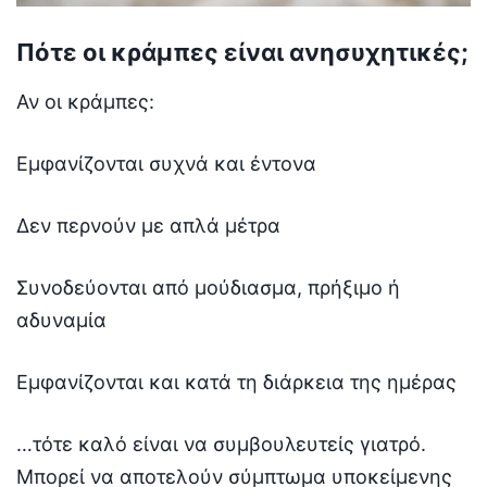
Πότε οι κράμπες είναι ανησυχητικές;
Αν οι κράμπες:
Εμφανίζονται συχνά και έντονα
Δεν περνούν με απλά μέτρα
Συνοδεύονται από μούδιασμα, πρήξιμο ή
αδυναμία
Εμφανίζονται και κατά τη διάρκεια της ημέρας
…τότε καλό είναι να συμβουλευτείς γιατρό.
Μπορεί να αποτελούν σύμπτωμα υποκείμενης