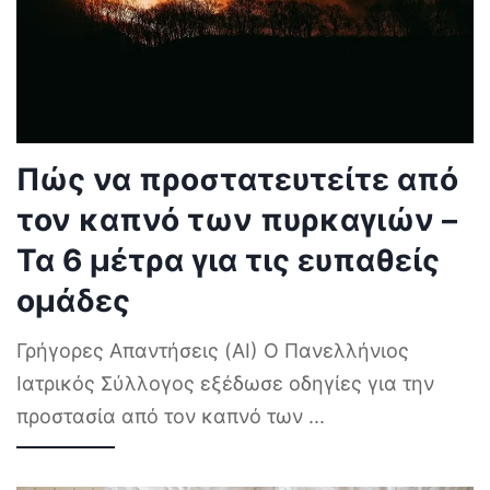
Πώς να προστατευτείτε από
τον καπνό των πυρκαγιών –
Τα 6 μέτρα για τις ευπαθείς
ομάδες
Γρήγορες Απαντήσεις (AI) Ο Πανελλήνιος
Ιατρικός Σύλλογος εξέδωσε οδηγίες για την
προστασία από τον καπνό των
...