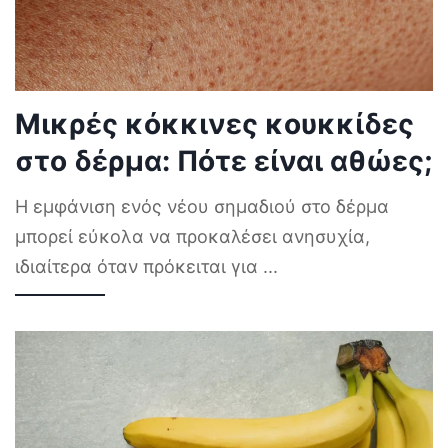
Μικρές κόκκινες κουκκίδες
στο δέρμα: Πότε είναι αθώες;
Η εμφάνιση ενός νέου σημαδιού στο δέρμα
μπορεί εύκολα να προκαλέσει ανησυχία,
ιδιαίτερα όταν πρόκειται για
...