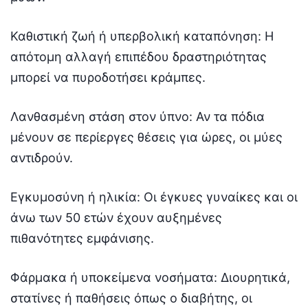
Καθιστική ζωή ή υπερβολική καταπόνηση: Η
απότομη αλλαγή επιπέδου δραστηριότητας
μπορεί να πυροδοτήσει κράμπες.
Λανθασμένη στάση στον ύπνο: Αν τα πόδια
μένουν σε περίεργες θέσεις για ώρες, οι μύες
αντιδρούν.
Εγκυμοσύνη ή ηλικία: Οι έγκυες γυναίκες και οι
άνω των 50 ετών έχουν αυξημένες
πιθανότητες εμφάνισης.
Φάρμακα ή υποκείμενα νοσήματα: Διουρητικά,
στατίνες ή παθήσεις όπως ο διαβήτης, οι