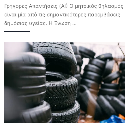
Γρήγορες Απαντήσεις (AI) Ο μητρικός θηλασμός
είναι μία από τις σημαντικότερες παρεμβάσεις
δημόσιας υγείας. Η Ένωση
...