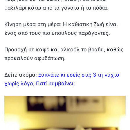
μαξιλάρι κάτω από τα γόνατα ή τα πόδια.
Κίνηση μέσα στη μέρα: Η καθιστική ζωή είναι
ένας από τους πιο ύπουλους παράγοντες.
Προσοχή σε καφέ και αλκοόλ το βράδυ, καθώς
προκαλούν αφυδάτωση.
Δείτε ακόμα:
Ξυπνάτε κι εσείς στις 3 τη νύχτα
χωρίς λόγο; Γιατί συμβαίνει;