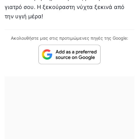
γιατρό σου. Η ξεκούραστη νύχτα ξεκινά από
την υγιή μέρα!
Ακολουθήστε μας στις προτιμώμενες πηγές της Google: