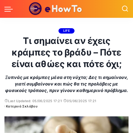
LIFE
Τι σημαίνει αν έχεις
κράμπες το βράδυ – Πότε
είναι αθώες και πότε όχι;
Ξυπνάς με κράμπες μέσα στη νύχτα; Δες τι σημαίνουν,
γιατί συμβαίνουν και πώς θα τις προλάβεις με
φυσικούς τρόπους, πριν γίνουν καθημερινό πρόβλημα.
Last Updated: 05/06/2025 17:21
05/06/2025 17:21
Κατερινά Σκλάβου
Posted
by