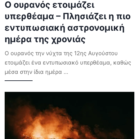
Ο ουρανός ετοιμάζει
υπερθέαμα – Πλησιάζει η πιο
εντυπωσιακή αστρονομική
ημέρα της χρονιάς
Ο ουρανός την νύχτα της 12ης Αυγούστου
ετοιμάζει ένα εντυπωσιακό υπερθέαμα, καθώς
μέσα στην ίδια ημέρα
...