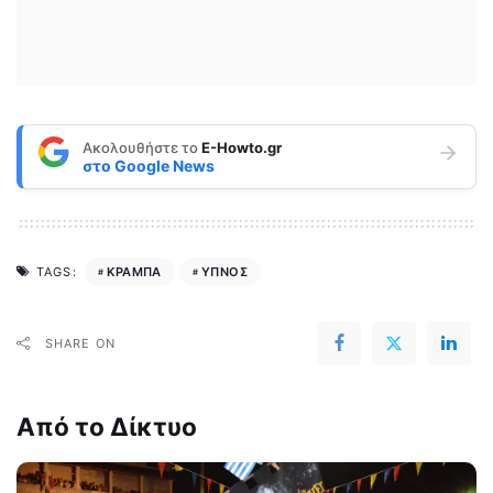
Ακολουθήστε το
E-Howto.gr
στο
Google News
ΚΡΑΜΠΑ
ΥΠΝΟΣ
TAGS:
SHARE ON
Από το Δίκτυο