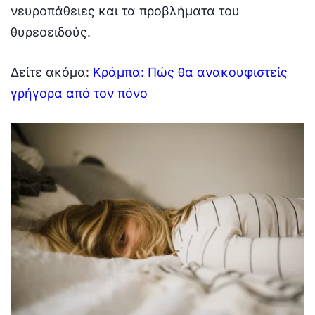
νευροπάθειες και τα προβλήματα του
θυρεοειδούς.
Δείτε ακόμα:
Κράμπα: Πώς θα ανακουφιστείς
γρήγορα από τον πόνο