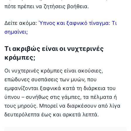
πότε πρέπει να ζητήσεις βοήθεια.
Δείτε ακόμα:
Ύπνος και ξαφνικό τίναγμα: Τι
σημαίνει;
Τι ακριβώς είναι οι νυχτερινές
κράμπες;
Οι νυχτερινές κράμπες είναι ακούσιες,
επώδυνες συσπάσεις των μυών, που
εμφανίζονται ξαφνικά κατά τη διάρκεια του
ύπνου – συνήθως στις γάμπες, τα πέλματα ή
τους μηρούς. Μπορεί να διαρκέσουν από λίγα
δευτερόλεπτα έως και αρκετά λεπτά.