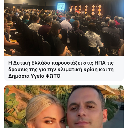
Η Δυτική Ελλάδα παρουσιάζει στις ΗΠΑ τις
δράσεις της για την κλιματική κρίση και τη
Δημόσια Υγεία ΦΩΤΟ