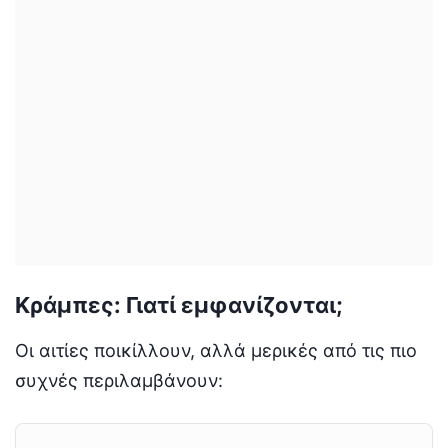
Κράμπες: Γιατί εμφανίζονται;
Οι αιτίες ποικίλλουν, αλλά μερικές από τις πιο
συχνές περιλαμβάνουν: