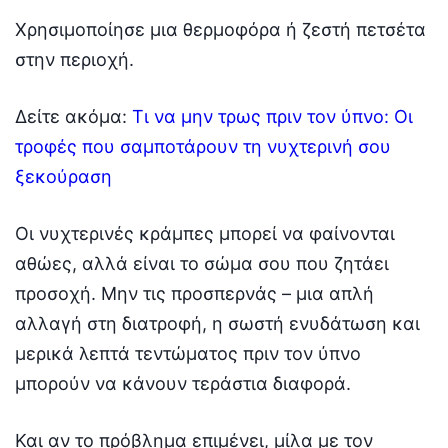
Χρησιμοποίησε μια θερμοφόρα ή ζεστή πετσέτα
στην περιοχή.
Δείτε ακόμα:
Τι να μην τρως πριν τον ύπνο: Οι
τροφές που σαμποτάρουν τη νυχτερινή σου
ξεκούραση
Οι νυχτερινές κράμπες μπορεί να φαίνονται
αθώες, αλλά είναι το σώμα σου που ζητάει
προσοχή. Μην τις προσπερνάς – μια απλή
αλλαγή στη διατροφή, η σωστή ενυδάτωση και
μερικά λεπτά τεντώματος πριν τον ύπνο
μπορούν να κάνουν τεράστια διαφορά.
Και αν το πρόβλημα επιμένει, μίλα με τον