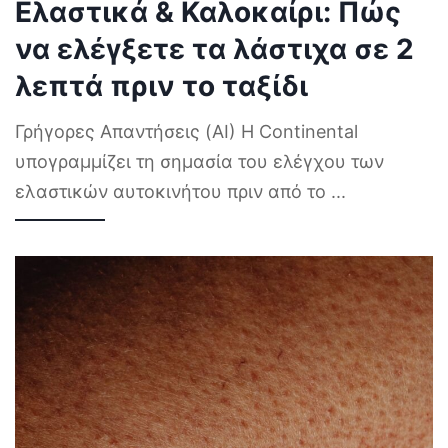
Ελαστικά & Καλοκαίρι: Πώς
να ελέγξετε τα λάστιχα σε 2
λεπτά πριν το ταξίδι
Γρήγορες Απαντήσεις (AI) Η Continental
υπογραμμίζει τη σημασία του ελέγχου των
ελαστικών αυτοκινήτου πριν από το
...