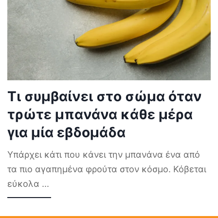
Τι συμβαίνει στο σώμα όταν
τρώτε μπανάνα κάθε μέρα
για μία εβδομάδα
Υπάρχει κάτι που κάνει την μπανάνα ένα από
τα πιο αγαπημένα φρούτα στον κόσμο. Κόβεται
εύκολα
...