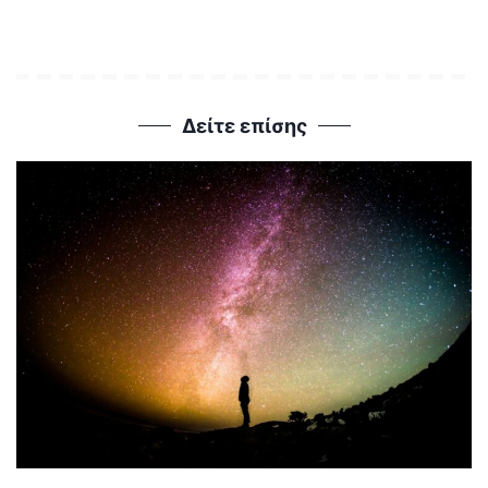
Δείτε επίσης