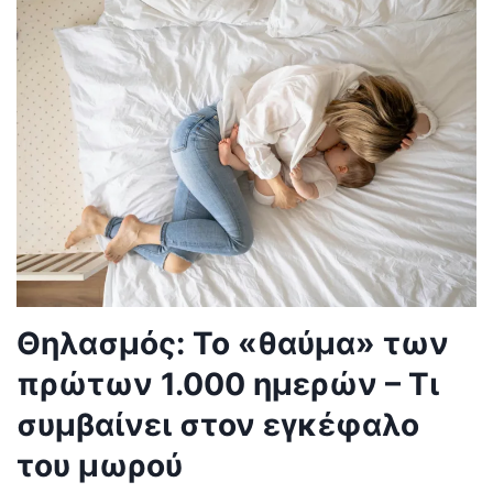
Θηλασμός: Το «θαύμα» των
πρώτων 1.000 ημερών – Τι
συμβαίνει στον εγκέφαλο
του μωρού