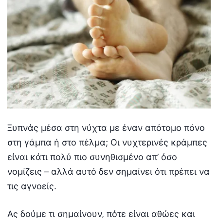
Ξυπνάς μέσα στη νύχτα με έναν απότομο πόνο
στη γάμπα ή στο πέλμα; Οι νυχτερινές κράμπες
είναι κάτι πολύ πιο συνηθισμένο απ’ όσο
νομίζεις – αλλά αυτό δεν σημαίνει ότι πρέπει να
τις αγνοείς.
Ας δούμε τι σημαίνουν, πότε είναι αθώες και