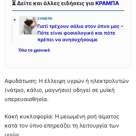
⏳ Δείτε και άλλες ειδήσεις για
ΚΡΑΜΠΑ
ΣΉΜΕΡΑ
Γιατί τρέχουν σάλια στον ύπνο μας –
Πότε είναι φυσιολογικό και πότε
πρέπει να ανησυχήσουμε
Όλο το χρονικό
Αφυδάτωση: Η έλλειψη υγρών ή ηλεκτρολυτών
(νάτριο, κάλιο, μαγνήσιο) οδηγεί σε μυϊκή
υπερευαισθησία.
Κακή κυκλοφορία: Η μειωμένη ροή αίματος
κατά τον ύπνο επηρεάζει τη λειτουργία των
μυών.