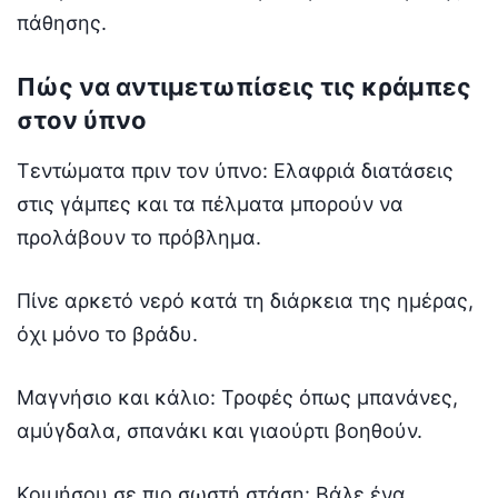
πάθησης.
Πώς να αντιμετωπίσεις τις κράμπες
στον ύπνο
Τεντώματα πριν τον ύπνο: Ελαφριά διατάσεις
στις γάμπες και τα πέλματα μπορούν να
προλάβουν το πρόβλημα.
Πίνε αρκετό νερό κατά τη διάρκεια της ημέρας,
όχι μόνο το βράδυ.
Μαγνήσιο και κάλιο: Τροφές όπως μπανάνες,
αμύγδαλα, σπανάκι και γιαούρτι βοηθούν.
Κοιμήσου σε πιο σωστή στάση: Βάλε ένα