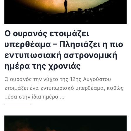
Ο ουρανός ετοιμάζει
υπερθέαμα – Πλησιάζει η πιο
εντυπωσιακή αστρονομική
ημέρα της χρονιάς
Ο ουρανός την νύχτα της 12ης Αυγούστου
ετοιμάζει ένα εντυπωσιακό υπερθέαμα, καθώς
μέσα στην ίδια ημέρα
...