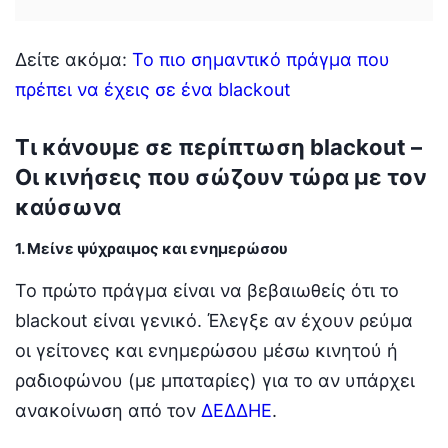
Δείτε ακόμα:
Το πιο σημαντικό πράγμα που
πρέπει να έχεις σε ένα blackout
Τι κάνουμε σε περίπτωση blackout –
Οι κινήσεις που σώζουν τώρα με τον
καύσωνα
1. Μείνε ψύχραιμος και ενημερώσου
Το πρώτο πράγμα είναι να βεβαιωθείς ότι το
blackout είναι γενικό. Έλεγξε αν έχουν ρεύμα
οι γείτονες και ενημερώσου μέσω κινητού ή
ραδιοφώνου (με μπαταρίες) για το αν υπάρχει
ανακοίνωση από τον
ΔΕΔΔΗΕ
.