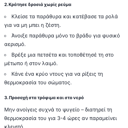
2. Κράτησε δροσιά χωρίς ρεύμα
Κλείσε τα παράθυρα και κατέβασε τα ρολά
για να μη μπει η ζέστη.
Άνοιξε παράθυρα μόνο το βράδυ για φυσικό
αερισμό.
Βρέξε μια πετσέτα και τοποθέτησέ τη στο
μέτωπο ή στον λαιμό.
Κάνε ένα κρύο ντους για να ρίξεις τη
θερμοκρασία του σώματος.
3. Προσοχή στα τρόφιμα και στο νερό
Μην ανοίγεις συχνά το ψυγείο – διατηρεί τη
θερμοκρασία του για 3-4 ώρες αν παραμείνει
κλειστό.