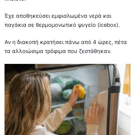
Έχε αποθηκεύσει εμφιαλωμένα νερά και
παγάκια σε θερμομονωτικό ψυγείο (icebox).
Αν η διακοπή κρατήσει πάνω από 4 ώρες, πέτα
τα αλλοιώσιμα τρόφιμα που ζεστάθηκαν.