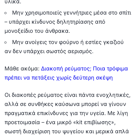
υλικά.
Μην χρησιμοποιείς γεννήτριες μέσα στο σπίτι
– υπάρχει κίνδυνος δηλητηρίασης από
μονοξείδιο του άνθρακα.
Μην ανοίγεις τον φούρνο ή εστίες γκαζιού
αν δεν υπάρχει σωστός αερισμός.
Μάθε ακόμα:
Διακοπή ρεύματος; Ποια τρόφιμα
πρέπει να πετάξεις χωρίς δεύτερη σκέψη
Οι διακοπές ρεύματος είναι πάντα ενοχλητικές,
αλλά σε συνθήκες καύσωνα μπορεί να γίνουν
πραγματικά επικίνδυνες για την υγεία. Με λίγη
προετοιμασία – ένα μικρό «kit επιβίωσης»,
σωστή διαχείριση του ψυγείου και μερικά απλά