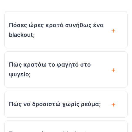
Πόσες ώρες κρατά συνήθως ένα
blackout;
Πώς κρατάω το φαγητό στο
ψυγείο;
Πώς να δροσιστώ χωρίς ρεύμα;