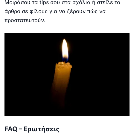
Μοιράσου τα tips σου στα σχόλια ή στείλε το
άρθρο σε φίλους για να ξέρουν πώς να
προστατευτούν.
FAQ – Ερωτήσεις