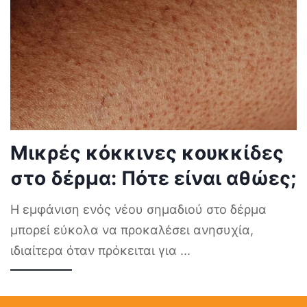
Μικρές κόκκινες κουκκίδες
στο δέρμα: Πότε είναι αθώες;
Η εμφάνιση ενός νέου σημαδιού στο δέρμα
μπορεί εύκολα να προκαλέσει ανησυχία,
ιδιαίτερα όταν πρόκειται για
...