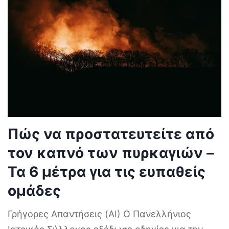
Πώς να προστατευτείτε από
τον καπνό των πυρκαγιών –
Τα 6 μέτρα για τις ευπαθείς
ομάδες
Γρήγορες Απαντήσεις (AI) Ο Πανελλήνιος