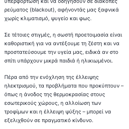
υπερφόρτωση και να οδηγήσουν σε διακοπές
ρεύματος (blackout), αφήνοντάς μας ξαφνικά
χωρίς κλιματισμό, ψυγείο και φως.
Σε τέτοιες στιγμές, η σωστή προετοιμασία είναι
καθοριστική για να αντέξουμε τη ζέστη και να
προστατεύσουμε την υγεία μας, ειδικά αν στο
σπίτι υπάρχουν μικρά παιδιά ή ηλικιωμένοι.
Πέρα από την ενόχληση της έλλειψης
ηλεκτρισμού, τα προβλήματα που προκύπτουν –
όπως η άνοδος της θερμοκρασίας στους
εσωτερικούς χώρους, η αλλοίωση των
τροφίμων και η έλλειψη ψύξης – μπορεί να
εξελιχθούν σε πραγματικό κίνδυνο.