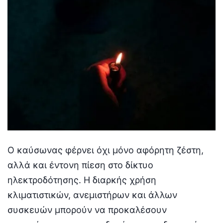
Ο καύσωνας φέρνει όχι μόνο αφόρητη ζέστη,
αλλά και έντονη πίεση στο δίκτυο
ηλεκτροδότησης. Η διαρκής χρήση
κλιματιστικών, ανεμιστήρων και άλλων
συσκευών μπορούν να προκαλέσουν