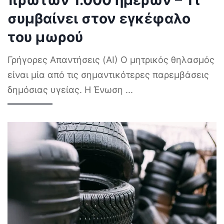
συμβαίνει στον εγκέφαλο
του μωρού
Γρήγορες Απαντήσεις (AI) Ο μητρικός θηλασμός
είναι μία από τις σημαντικότερες παρεμβάσεις
δημόσιας υγείας. Η Ένωση
...