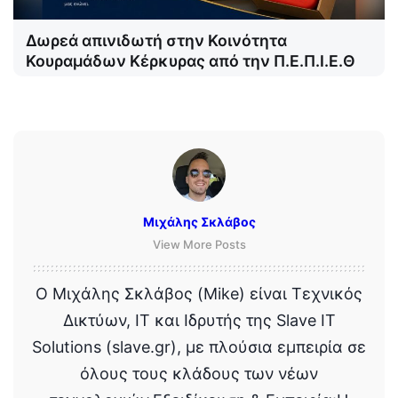
Δωρεά απινιδωτή στην Κοινότητα
Κουραμάδων Κέρκυρας από την Π.Ε.Π.Ι.Ε.Θ
Μιχάλης Σκλάβος
View More Posts
Ο Μιχάλης Σκλάβος (Mike) είναι Τεχνικός
Δικτύων, IT και Ιδρυτής της Slave IT
Solutions (slave.gr), με πλούσια εμπειρία σε
όλους τους κλάδους των νέων