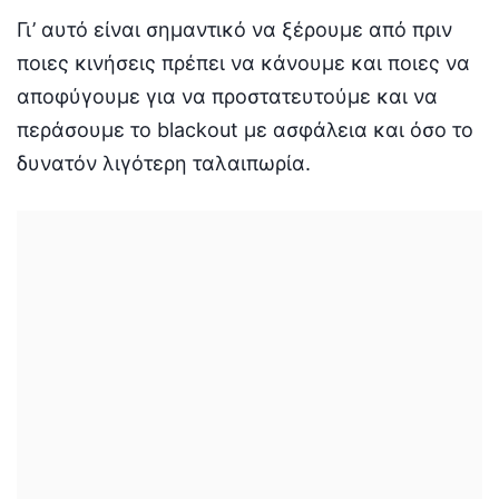
Γι’ αυτό είναι σημαντικό να ξέρουμε από πριν
ποιες κινήσεις πρέπει να κάνουμε και ποιες να
αποφύγουμε για να προστατευτούμε και να
περάσουμε το blackout με ασφάλεια και όσο το
δυνατόν λιγότερη ταλαιπωρία.