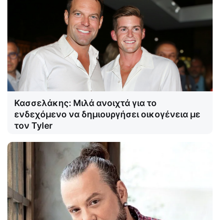
Κασσελάκης: Μιλά ανοιχτά για το
ενδεχόμενο να δημιουργήσει οικογένεια με
τον Tyler