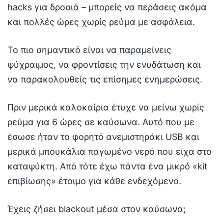
hacks για δροσιά – μπορείς να περάσεις ακόμα
και πολλές ώρες χωρίς ρεύμα με ασφάλεια.
Το πιο σημαντικό είναι να παραμείνεις
ψύχραιμος, να φροντίσεις την ενυδάτωση και
να παρακολουθείς τις επίσημες ενημερώσεις.
Πριν μερικά καλοκαίρια έτυχε να μείνω χωρίς
ρεύμα για 6 ώρες σε καύσωνα. Αυτό που με
έσωσε ήταν το φορητό ανεμιστηράκι USB και
μερικά μπουκάλια παγωμένο νερό που είχα στο
καταψύκτη. Από τότε έχω πάντα ένα μικρό «kit
επιβίωσης» έτοιμο για κάθε ενδεχόμενο.
Έχεις ζήσει blackout μέσα στον καύσωνα;