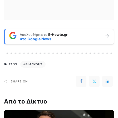
Ακολουθήστε το
E-Howto.gr
στο
Google News
BLACKOUT
TAGS:
SHARE ON
Από το Δίκτυο