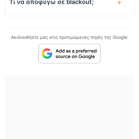
Τι να αποφύγω σε blackout;
Ακολουθήστε μας στις προτιμώμενες πηγές της Google: