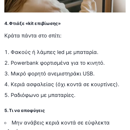
4. Φτιάξε «kit επιβίωσης»
Κράτα πάντα στο σπίτι:
Φακούς ή λάμπες led με μπαταρία.
Powerbank φορτισμένα για το κινητό.
Μικρό φορητό ανεμιστηράκι USB.
Κεριά ασφαλείας (όχι κοντά σε κουρτίνες).
Ραδιόφωνο με μπαταρίες.
5. Τι να αποφύγεις
Μην ανάβεις κεριά κοντά σε εύφλεκτα