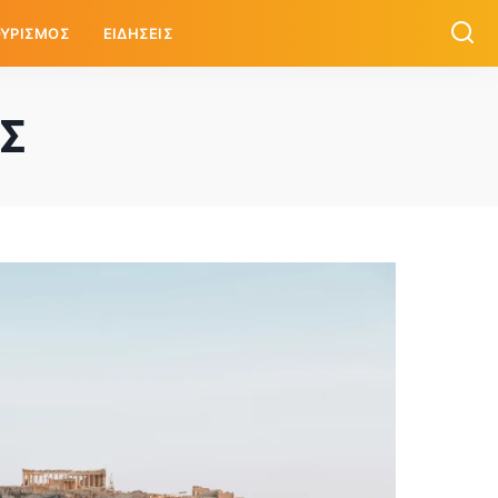
ΥΡΙΣΜΟΣ
ΕΙΔΗΣΕΙΣ
Σ