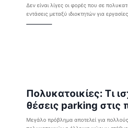
Δεν είναι λίγες οι φορές που σε πολυκα
εντάσεις μεταξύ ιδιοκτητών για εργασίε
Πολυκατοικίες: Τι ισ
θέσεις parking στις 
Μεγάλο πρόβλημα αποτελεί για πολλούς