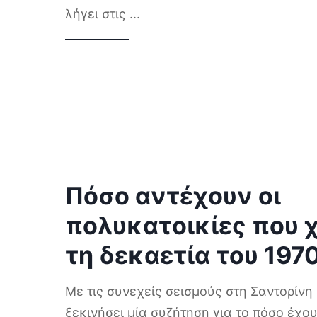
λήγει στις
...
Πόσο αντέχουν οι
πολυκατοικίες που 
τη δεκαετία του 197
Με τις συνεχείς σεισμούς στη Σαντορίνη
ξεκινήσει μία συζήτηση για το πόσο έχο