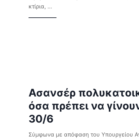
κτίρια,
...
Ασανσέρ πολυκατοι
όσα πρέπει να γίνου
30/6
Σύμφωνα με απόφαση του Υπουργείου Αν