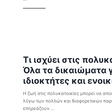
Τι ισχύει στις πολυκ
Όλα τα δικαιώματα 
ιδιοκτήτες και ενοι
Η ζωή στις πολυκατοικίες μπορεί να απο
λόγω των πολλών και διαφορετικών πα
επηρεάζουν
...