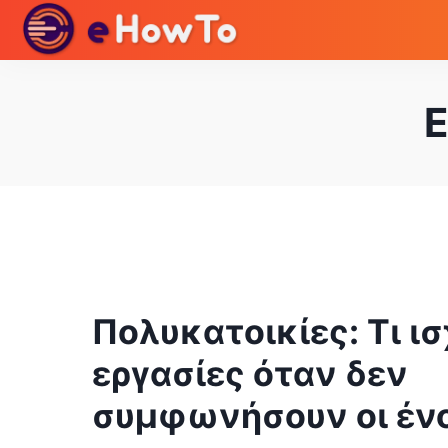
Ε
Πολυκατοικίες: Τι ισ
εργασίες όταν δεν
συμφωνήσουν οι ένο