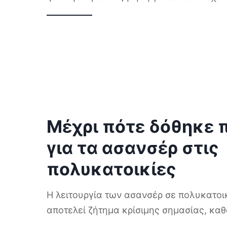
Μέχρι πότε δόθηκε 
για τα ασανσέρ στις
πολυκατοικίες
Η λειτουργία των ασανσέρ σε πολυκατοικ
αποτελεί ζήτημα κρίσιμης σημασίας, κα
...