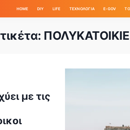
HOME
DIY
LIFE
ΤΕΧΝΟΛΟΓΙΑ
E-GOV
ΤΟ
τικέτα:
ΠΟΛΥΚΑΤΟΙΚΙΕ
χύει με τις
ικοι