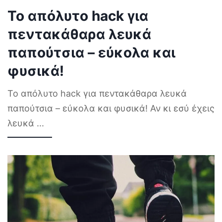
Το απόλυτο hack για
πεντακάθαρα λευκά
παπούτσια – εύκολα και
φυσικά!
Το απόλυτο hack για πεντακάθαρα λευκά
παπούτσια – εύκολα και φυσικά! Αν κι εσύ έχεις
λευκά
...