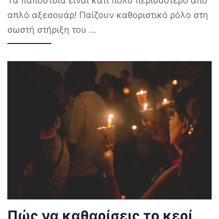
Τα παπούτσια είναι κάτι πολύ περισσότερο από
απλό αξεσουάρ! Παίζουν καθοριστικό ρόλο στη
σωστή στήριξη του
...
Πώς να καθαρίσεις το κερί