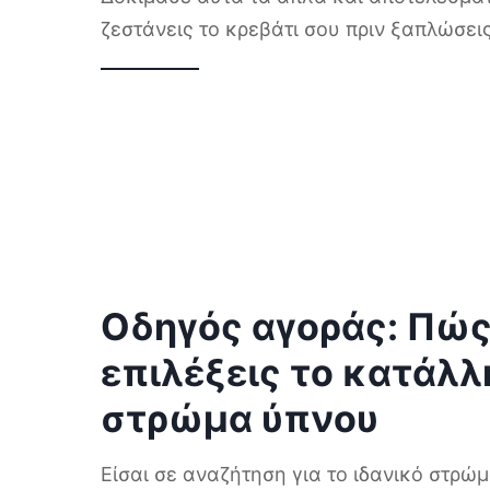
ζεστάνεις το κρεβάτι σου πριν ξαπλώσε
Οδηγός αγοράς: Πώς
επιλέξεις το κατάλλ
στρώμα ύπνου
Είσαι σε αναζήτηση για το ιδανικό στρώ