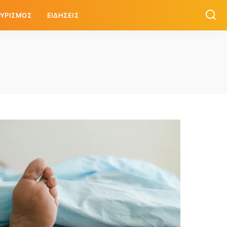
ΥΡΙΣΜΟΣ
ΕΙΔΗΣΕΙΣ