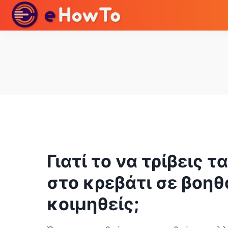
Γιατί το να τρίβεις τ
στο κρεβάτι σε βοηθ
κοιμηθείς;