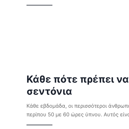
Κάθε πότε πρέπει ν
σεντόνια
Κάθε εβδομάδα, οι περισσότεροι άνθρωπ
περίπου 50 με 60 ώρες ύπνου. Αυτός είν