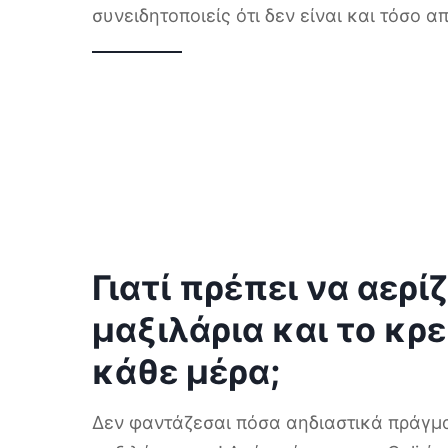
συνειδητοποιείς ότι δεν είναι και τόσο 
Γιατί πρέπει να αερίζ
μαξιλάρια και το κρ
κάθε μέρα;
Δεν φαντάζεσαι πόσα αηδιαστικά πράγμ