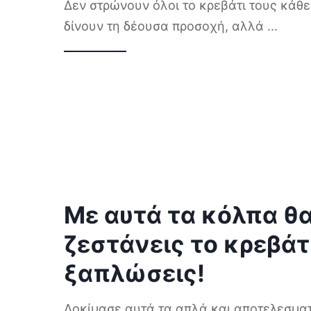
Δεν στρώνουν όλοι το κρεβάτι τους κάθε
δίνουν τη δέουσα προσοχή, αλλά
...
Με αυτά τα κόλπα θ
ζεστάνεις το κρεβάτ
ξαπλώσεις!
Δοκίμασε αυτά τα απλά και αποτελεσματ