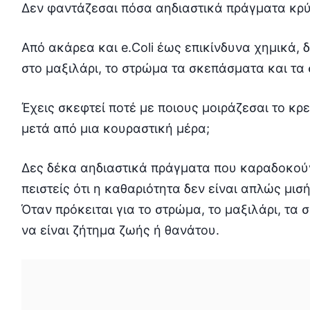
Δεν φαντάζεσαι πόσα αηδιαστικά πράγματα κρύ
Από ακάρεα και e.Coli έως επικίνδυνα χημικά, δ
στο μαξιλάρι, το στρώμα τα σκεπάσματα και τα
Έχεις σκεφτεί ποτέ με ποιους μοιράζεσαι το κ
μετά από μια κουραστική μέρα;
Δες δέκα αηδιαστικά πράγματα που καραδοκούν
πειστείς ότι η καθαριότητα δεν είναι απλώς μισ
Όταν πρόκειται για το στρώμα, το μαξιλάρι, τα 
να είναι ζήτημα ζωής ή θανάτου.