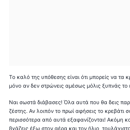
Το καλό της υπόθεσης είναι ότι μπορείς να τα
μόνο αν δεν στρώνεις αμέσως μόλις ξυπνάς το 
Ναι σωστά διάβασες! Όλα αυτά που θα δεις πα
ζέστης. Αν λοιπόν το πρωί αφήσεις το κρεβάτι 
περισσότερα από αυτά εξαφανίζονται! Ακόμη κ
βγάζεις έξω στον αέρα και τον ήλιο τουλάχιστ