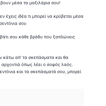
βουν μέσα τα μαξιλάρια σου!
εν έχεις ιδέα τι μπορεί να κρύβεται μέσα
 σεντόνια σου
ρεβάτι σου κάθε βράδυ που ξαπλώνεις
 κάτω απ’ τα σκεπάσματα και θα
ή αρχοντιά όπως λέει ο σοφός λαός.
σεντόνια και τα σκεπάσματά σου, μπορεί