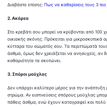
Διαβάστε επίσης:
Πως να καθαρίσεις τους 3 πι
2. Ακάρεα
Στο κρεβάτι σου μπορεί να κρύβονται από 100 
οικιακής σκόνης. Πρόκειται για μικροσκοπικά 
κύτταρα του σώματός σου. Τα περιττώματά του
άσθμα, όμως δεν χρειάζεται να ανησυχείς, αν δ
καθαριότητα τα σκοτώνει.
3. Σπόροι μούχλας
Δεν υπάρχει καλύτερο μέρος για την ανάπτυξη
στρώμα. Αν εισπνεύσεις σπόρους μούχλας μπορ
πάθεις άσθμα, ενώ έχουν καταγραφεί και πολύ 