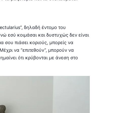
ectularius”, δηλαδή έντομο του
ενώ εσύ κοιμάσαι και δυστυχώς δεν είναι
α σου πιάσει κοριούς, μπορείς να
Μέχρι να “επιτεθούν”, μπορούν να
ημαίνει ότι κρύβονται με άνεση στο