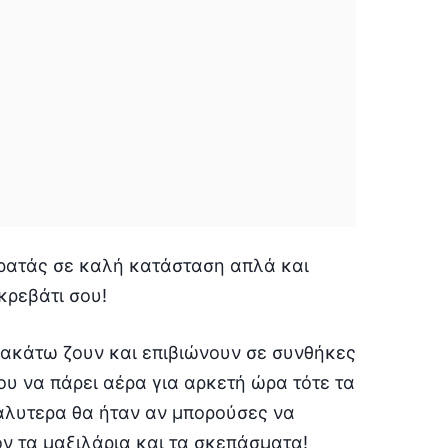
 κρατάς σε καλή κατάσταση απλά και
κρεβάτι σου!
ρακάτω ζουν και επιβιώνουν σε συνθήκες
σου να πάρει αέρα για αρκετή ώρα τότε τα
αλυτερα θα ήταν αν μπορούσες να
ον τα μαξιλάρια και τα σκεπάσματα!