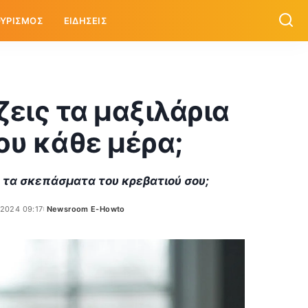
ΥΡΙΣΜΟΣ
ΕΙΔΗΣΕΙΣ
ζεις τα μαξιλάρια
σου κάθε μέρα;
αι τα σκεπάσματα του κρεβατιού σου;
/2024 09:17
Newsroom E-Howto
Posted
by