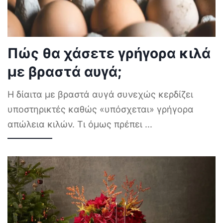
Πώς θα χάσετε γρήγορα κιλά
με βραστά αυγά;
Η δίαιτα με βραστά αυγά συνεχώς κερδίζει
υποστηρικτές καθώς «υπόσχεται» γρήγορα
απώλεια κιλών. Τι όμως πρέπει
...