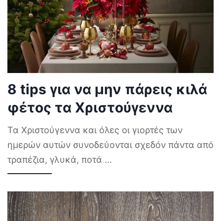
8 tips για να μην πάρεις κιλά
φέτος τα Χριστούγεννα
Τα Χριστούγεννα και όλες οι γιορτές των
ημερών αυτών συνοδεύονται σχεδόν πάντα από
τραπέζια, γλυκά, ποτά
...