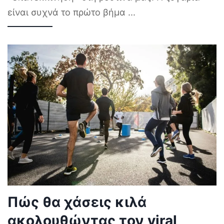
είναι συχνά το πρώτο βήμα
...
Πώς θα χάσεις κιλά
ακολουθώντας τον viral