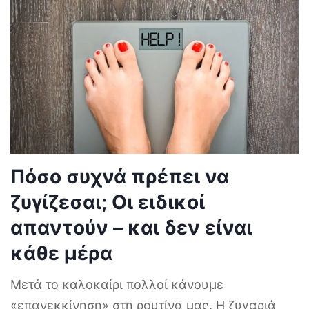
Πόσο συχνά πρέπει να
ζυγίζεσαι; Οι ειδικοί
απαντούν – και δεν είναι
κάθε μέρα
Μετά το καλοκαίρι πολλοί κάνουμε
«επανεκκίνηση» στη ρουτίνα μας. Η ζυγαριά