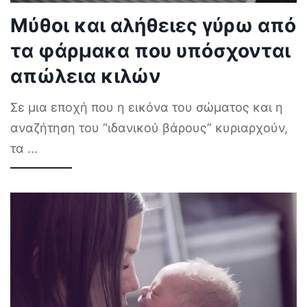
Μύθοι και αλήθειες γύρω από
τα φάρμακα που υπόσχονται
απώλεια κιλών
Σε μια εποχή που η εικόνα του σώματος και η
αναζήτηση του “ιδανικού βάρους” κυριαρχούν,
τα
...