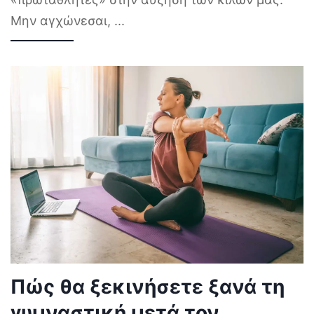
Μην αγχώνεσαι,
...
Πώς θα ξεκινήσετε ξανά τη
γυμναστική μετά τον