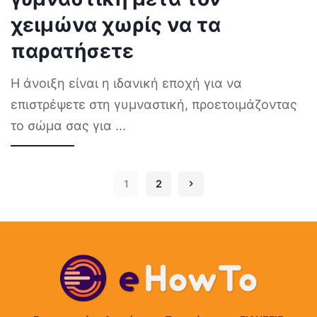
χειμώνα χωρίς να τα
παρατήσετε
Η άνοιξη είναι η ιδανική εποχή για να
επιστρέψετε στη γυμναστική, προετοιμάζοντας
το σώμα σας για
...
1
2