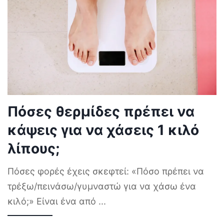
Πόσες θερμίδες πρέπει να
κάψεις για να χάσεις 1 κιλό
λίπους;
Πόσες φορές έχεις σκεφτεί: «Πόσο πρέπει να
τρέξω/πεινάσω/γυμναστώ για να χάσω ένα
κιλό;» Είναι ένα από
...