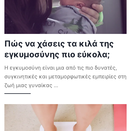
Πώς να χάσεις τα κιλά της
εγκυμοσύνης πιο εύκολα;
Η εγκυμοσύνη είναι μια από τις πιο δυνατές,
συγκινητικές και μεταμορφωτικές εμπειρίες στη
ζωή μιας γυναίκας
...