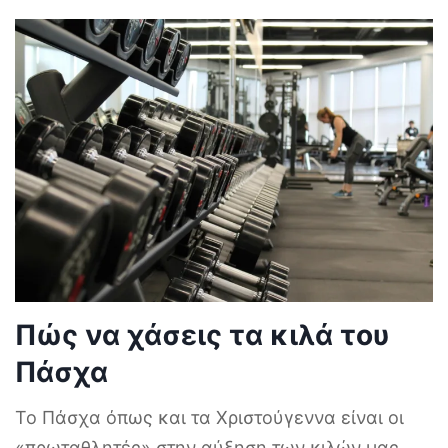
Πώς να χάσεις τα κιλά του
Πάσχα
Το Πάσχα όπως και τα Χριστούγεννα είναι οι
«πρωταθλητές» στην αύξηση των κιλών μας.