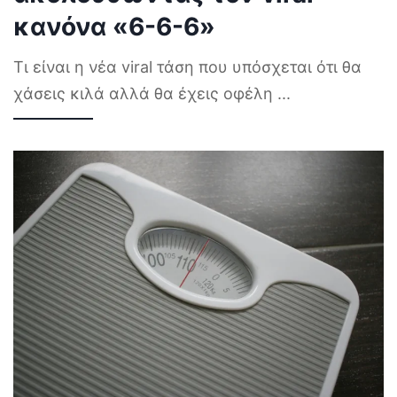
κανόνα «6-6-6»
Τι είναι η νέα viral τάση που υπόσχεται ότι θα
χάσεις κιλά αλλά θα έχεις οφέλη
...