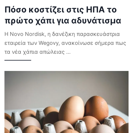
Πόσο κοστίζει στις ΗΠΑ το
πρώτο χάπι για αδυνάτισμα
Η Novo Nordisk, η δανέζικη παρασκευάστρια
εταιρεία των Wegovy, ανακοίνωσε σήμερα πως
τα νέα χάπια απώλειας
...