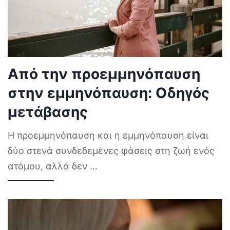
Από την προεμμηνόπαυση
στην εμμηνόπαυση: Οδηγός
μετάβασης
Η προεμμηνόπαυση και η εμμηνόπαυση είναι
δύο στενά συνδεδεμένες φάσεις στη ζωή ενός
ατόμου, αλλά δεν
...