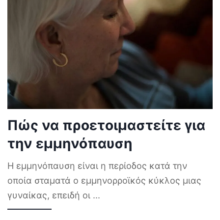
Πώς να προετοιμαστείτε για
την εμμηνόπαυση
Η εμμηνόπαυση είναι η περίοδος κατά την
οποία σταματά ο εμμηνορροϊκός κύκλος μιας
γυναίκας, επειδή οι
...