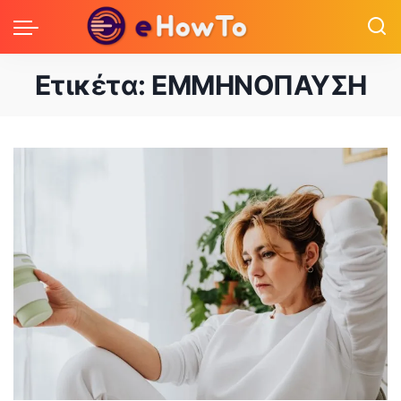
Ετικέτα:
ΕΜΜΗΝΟΠΑΥΣΗ