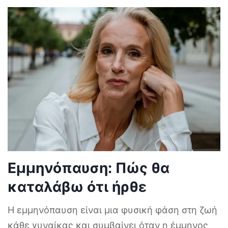
Εμμηνόπαυση: Πώς θα
καταλάβω ότι ήρθε
Η εμμηνόπαυση είναι μια φυσική φάση στη ζωή
κάθε γυναίκας και συμβαίνει όταν η έμμηνος