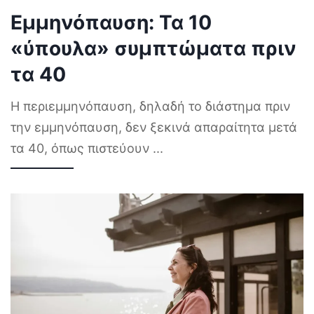
Εμμηνόπαυση: Τα 10
«ύπουλα» συμπτώματα πριν
τα 40
Η περιεμμηνόπαυση, δηλαδή το διάστημα πριν
την εμμηνόπαυση, δεν ξεκινά απαραίτητα μετά
τα 40, όπως πιστεύουν
...