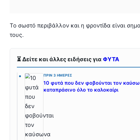
Το σωστό περιβάλλον και η φροντίδα είναι σημα
τους.
⏳ Δείτε και άλλες ειδήσεις για
ΦΥΤΑ
ΠΡΙΝ 3 ΗΜΈΡΕΣ
10 φυτά που δεν φοβούνται τον καύσων
καταπράσινο όλο το καλοκαίρι