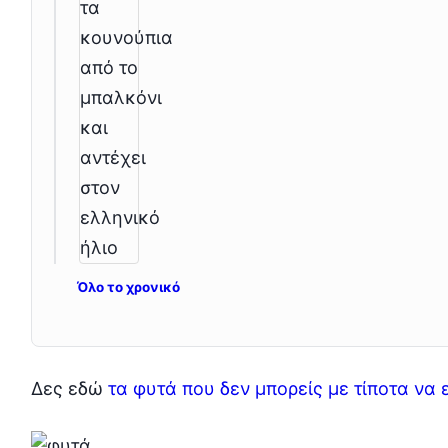
Όλο το χρονικό
Δες εδώ
τα φυτά που δεν μπορείς με τίποτα να 