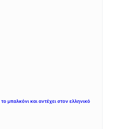
 το μπαλκόνι και αντέχει στον ελληνικό