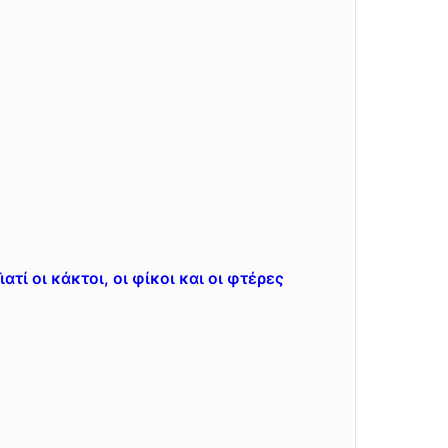
ατί οι κάκτοι, οι φίκοι και οι φτέρες