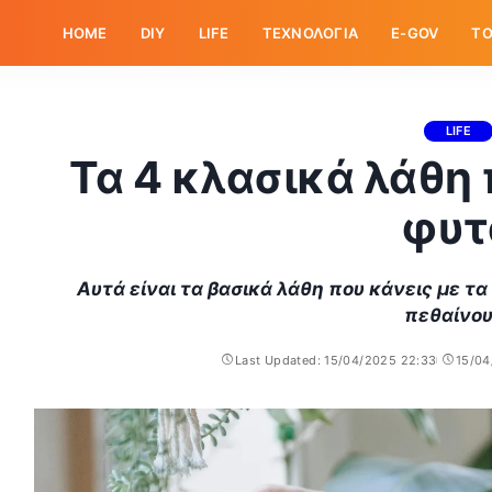
HOME
DIY
LIFE
ΤΕΧΝΟΛΟΓΙΑ
E-GOV
ΤΟ
LIFE
Τα 4 κλασικά λάθη 
φυτ
Αυτά είναι τα βασικά λάθη που κάνεις με τα
πεθαίνου
Last Updated: 15/04/2025 22:33
15/04