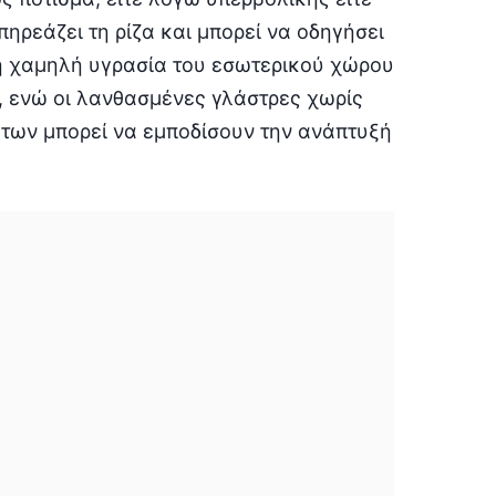
ηρεάζει τη ρίζα και μπορεί να οδηγήσει
η χαμηλή υγρασία του εσωτερικού χώρου
, ενώ οι λανθασμένες γλάστρες χωρίς
των μπορεί να εμποδίσουν την ανάπτυξή