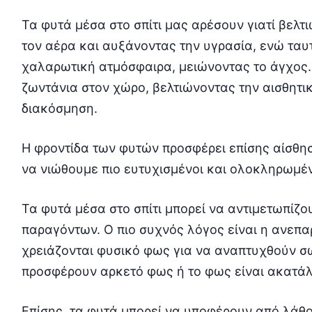
Τα φυτά μέσα στο σπίτι μας αρέσουν γιατί βελ
τον αέρα και αυξάνοντας την υγρασία, ενώ ταυ
χαλαρωτική ατμόσφαιρα, μειώνοντας το άγχος.
ζωντάνια στον χώρο, βελτιώνοντας την αισθητικ
διακόσμηση.
Η φροντίδα των φυτών προσφέρει επίσης αίσθη
να νιώθουμε πιο ευτυχισμένοι και ολοκληρωμέν
Τα φυτά μέσα στο σπίτι μπορεί να αντιμετωπίζ
παραγόντων. Ο πιο συχνός λόγος είναι η ανεπ
χρειάζονται φυσικό φως για να αναπτυχθούν σω
προσφέρουν αρκετό φως ή το φως είναι ακατά
Επίσης, τα φυτά μπορεί να υποφέρουν από λάθο