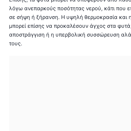
λόγω ανεπαρκούς ποσότητας νερού, κάτι που επ
σε σήψη ή ξήρανση. Η υψηλή θερμοκρασία και 
μπορεί επίσης να προκαλέσουν άγχος στα φυτά
αποστράγγιση ή η υπερβολική συσσώρευση αλά
τους.