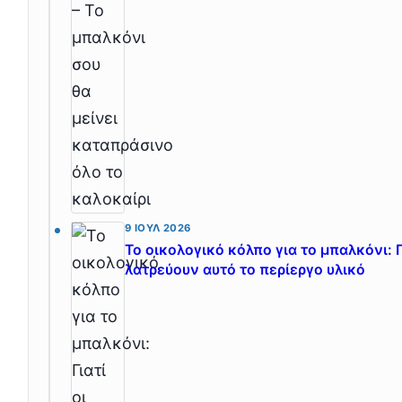
9 ΙΟΎΛ 2026
Το οικολογικό κόλπο για το μπαλκόνι: Γι
λατρεύουν αυτό το περίεργο υλικό