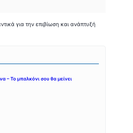
ντικά για την επιβίωση και ανάπτυξή
α – Το μπαλκόνι σου θα μείνει