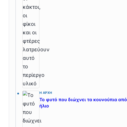
Η ΑΡΧΉ
Το φυτό που διώχνει τα κουνούπια από
ήλιο