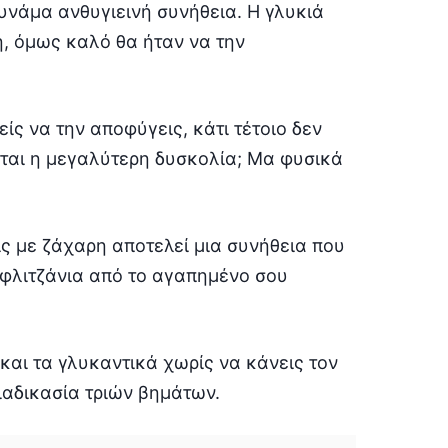
υνάμα ανθυγιεινή συνήθεια. Η γλυκιά
ή, όμως καλό θα ήταν να την
ς να την αποφύγεις, κάτι τέτοιο δεν
εται η μεγαλύτερη δυσκολία; Μα φυσικά
ις με ζάχαρη αποτελεί μια συνήθεια που
ά φλιτζάνια από το αγαπημένο σου
και τα γλυκαντικά χωρίς να κάνεις τον
διαδικασία τριών βημάτων.