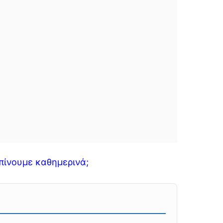
πίνουμε καθημερινά;