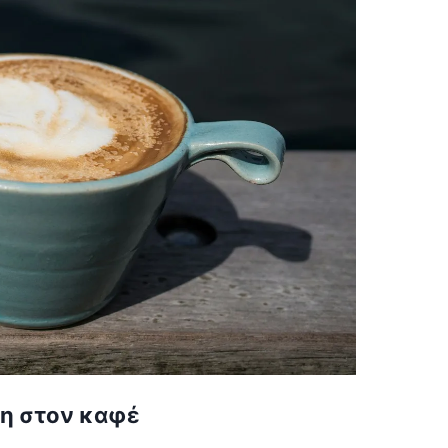
ρη στον καφέ