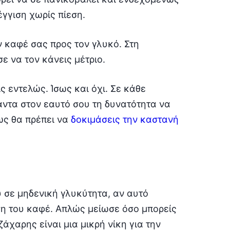
έγγιση χωρίς πίεση.
 καφέ σας προς τον γλυκό. Στη
ε να τον κάνεις μέτριο.
ς εντελώς. Ίσως και όχι. Σε κάθε
πάντα στον εαυτό σου τη δυνατότητα να
ως θα πρέπει να
δοκιμάσεις την καστανή
υ σε μηδενική γλυκύτητα, αν αυτό
υση του καφέ. Απλώς μείωσε όσο μπορείς
άχαρης είναι μια μικρή νίκη για την