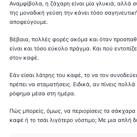
Αναμφίβολα, η ζάχαρη είναι μία γλυκιά, αλλά σ
της μοναδική γεύση την κάνει τόσο σαγηνευτικ
αποφεύγουμε.
Βέβαια, πολλές φορές ακόμα και όταν προσπαθεί
είναι και τόσο εύκολο πράγμα. Και πού εντοπίζ
στον καφέ.
Εάν είσαι λάτρης του καφέ, το να τον συνοδεύε
πρέπει να σταματήσεις. Ειδικά, αν πίνεις πολλ
ρόφημα μέσα στη ημέρα.
Πώς μπορείς, όμως, να περιορίσεις τα σάκχαρα 
καφέ ή το τσάι λιγότερο νόστιμο; Με μια απλή 