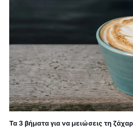
Τα 3 βήματα για να μειώσεις τη ζάχα