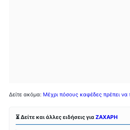
Δείτε ακόμα:
Μέχρι πόσους καφέδες πρέπει να 
⏳ Δείτε και άλλες ειδήσεις για
ΖΑΧΑΡΗ