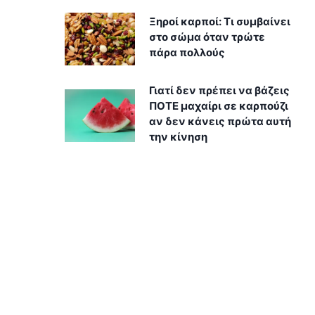
Ξηροί καρποί: Τι συμβαίνει
στο σώμα όταν τρώτε
πάρα πολλούς
Γιατί δεν πρέπει να βάζεις
ΠΟΤΕ μαχαίρι σε καρπούζι
αν δεν κάνεις πρώτα αυτή
την κίνηση