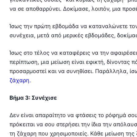
να σε αποθαρρύνει. Δοκίμασε, λοιπόν, μια προσ
Ίσως την πρώτη εβδομάδα να καταναλώνετε τον
συνέχεια, μετά από μερικές εβδομάδες, δοκίμασ
Ίσως στο τέλος να καταφέρεις να την αφαιρέσει
περίπτωση, μια μείωση είναι εφικτή, δίνοντας 
προσαρμοστεί και να συνηθίσει. Παράλληλα, ίσ
ζάχαρη.
Βήμα 3: Συνέχισε
Δεν είναι απαραίτητο να φτάσεις το ρόφημά σο
πρόκειται να σου στερήσει την ίδια την απόλα
τη ζάχαρη που χρησιμοποιείς. Κάθε μείωση της ζ