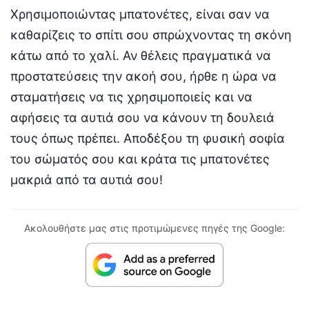
Χρησιμοποιώντας μπατονέτες, είναι σαν να
καθαρίζεις το σπίτι σου σπρώχνοντας τη σκόνη
κάτω από το χαλί. Αν θέλεις πραγματικά να
προστατεύσεις την ακοή σου, ήρθε η ώρα να
σταματήσεις να τις χρησιμοποιείς και να
αφήσεις τα αυτιά σου να κάνουν τη δουλειά
τους όπως πρέπει. Αποδέξου τη φυσική σοφία
του σώματός σου και κράτα τις μπατονέτες
μακριά από τα αυτιά σου!
Ακολουθήστε μας στις προτιμώμενες πηγές της Google: