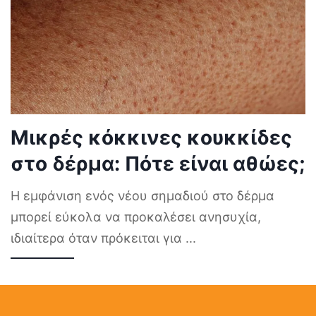
Μικρές κόκκινες κουκκίδες
στο δέρμα: Πότε είναι αθώες;
Η εμφάνιση ενός νέου σημαδιού στο δέρμα
μπορεί εύκολα να προκαλέσει ανησυχία,
ιδιαίτερα όταν πρόκειται για
...