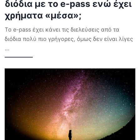
διόδια με το e-pass ενώ έχει
χρήματα «μέσα»;
Το e-pass έχει κάνει τις διελεύσεις από τα
διόδια πολύ πιο γρήγορες, όμως δεν είναι λίγες
...