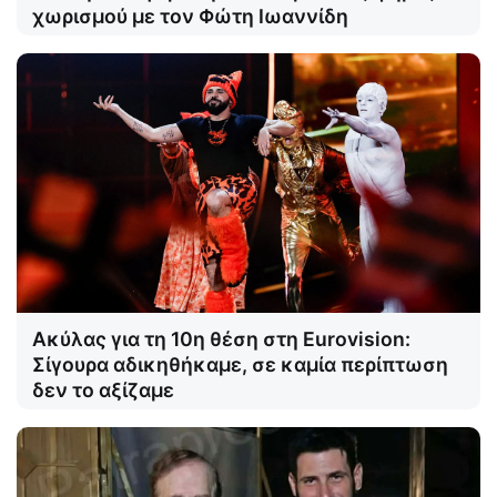
χωρισμού με τον Φώτη Ιωαννίδη
Ακύλας για τη 10η θέση στη Eurovision:
Σίγουρα αδικηθήκαμε, σε καμία περίπτωση
δεν το αξίζαμε