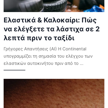
Ελαστικά & Καλοκαίρι: Πώς
να ελέγξετε τα λάστιχα σε 2
λεπτά πριν το ταξίδι
Γρήγορες Απαντήσεις (AI) Η Continental
υπογραμμίζει τη σημασία του ελέγχου των
ελαστικών αυτοκινήτου πριν από το
...