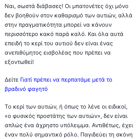
Ναι, σωστά διάβασες! Οι μπατονέτες όχι μόνο
δεν βοηθούν στον καθαρισμό των αυτιών, αλλά
στην πραγματικότητα μπορεί να κάνουν
περισσότερο κακό παρά καλό. Και όλα αυτά
επειδή το κερί του αυτιού δεν είναι ένας
ανεπιθύμητος εισβολέας που πρέπει να
εξοντωθεί!
Δείτε
Γιατί πρέπει να περπατάμε μετά το
βραδινό φαγητό
Το κερί των αυτιών, ή όπως το λένε οι ειδικοί,
«ο φυσικός προστάτης των αυτιών», δεν είναι
απλώς ένα άχρηστο υπόλειμμα. Αντιθέτως, έχει
έναν πολύ σημαντικό ρόλο. Παγιδεύει τη σκόνη