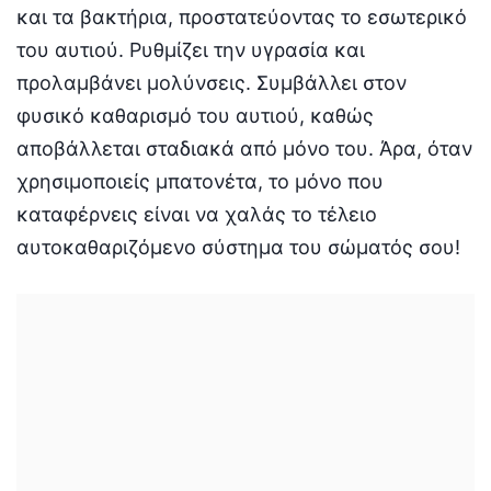
και τα βακτήρια, προστατεύοντας το εσωτερικό
του αυτιού. Ρυθμίζει την υγρασία και
προλαμβάνει μολύνσεις. Συμβάλλει στον
φυσικό καθαρισμό του αυτιού, καθώς
αποβάλλεται σταδιακά από μόνο του. Άρα, όταν
χρησιμοποιείς μπατονέτα, το μόνο που
καταφέρνεις είναι να χαλάς το τέλειο
αυτοκαθαριζόμενο σύστημα του σώματός σου!