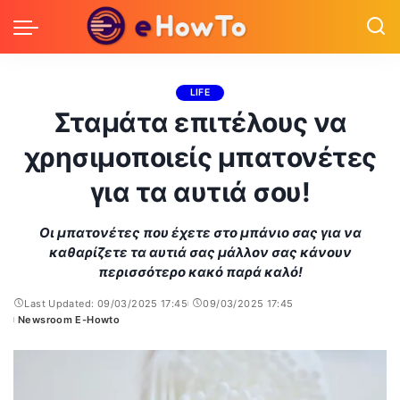
LIFE
Σταμάτα επιτέλους να
χρησιμοποιείς μπατονέτες
για τα αυτιά σου!
Οι μπατονέτες που έχετε στο μπάνιο σας για να
καθαρίζετε τα αυτιά σας μάλλον σας κάνουν
περισσότερο κακό παρά καλό!
Last Updated: 09/03/2025 17:45
09/03/2025 17:45
Newsroom E-Howto
Posted
by