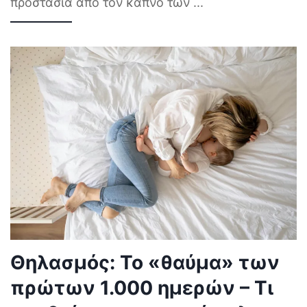
προστασία από τον καπνό των
...
Θηλασμός: Το «θαύμα» των
πρώτων 1.000 ημερών – Τι