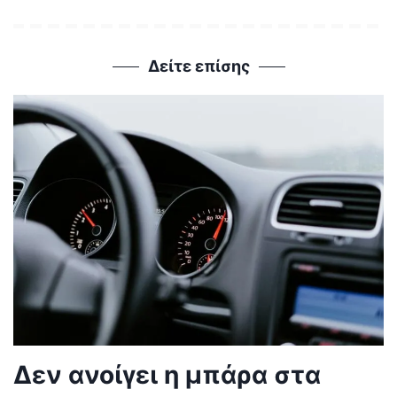
Δείτε επίσης
Δεν ανοίγει η μπάρα στα