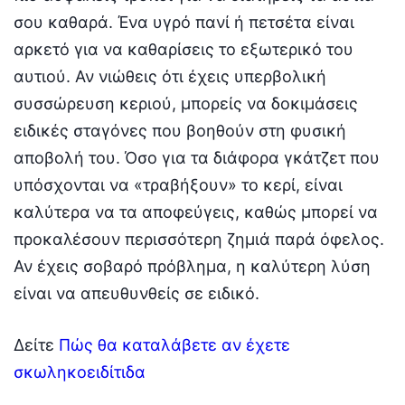
σου καθαρά. Ένα υγρό πανί ή πετσέτα είναι
αρκετό για να καθαρίσεις το εξωτερικό του
αυτιού. Αν νιώθεις ότι έχεις υπερβολική
συσσώρευση κεριού, μπορείς να δοκιμάσεις
ειδικές σταγόνες που βοηθούν στη φυσική
αποβολή του. Όσο για τα διάφορα γκάτζετ που
υπόσχονται να «τραβήξουν» το κερί, είναι
καλύτερα να τα αποφεύγεις, καθώς μπορεί να
προκαλέσουν περισσότερη ζημιά παρά όφελος.
Αν έχεις σοβαρό πρόβλημα, η καλύτερη λύση
είναι να απευθυνθείς σε ειδικό.
Δείτε
Πώς θα καταλάβετε αν έχετε
σκωληκοειδίτιδα