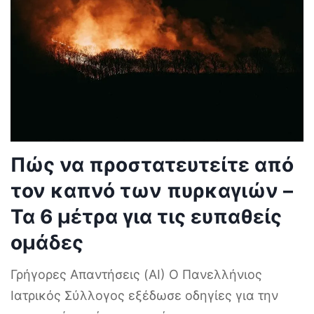
Πώς να προστατευτείτε από
τον καπνό των πυρκαγιών –
Τα 6 μέτρα για τις ευπαθείς
ομάδες
Γρήγορες Απαντήσεις (AI) Ο Πανελλήνιος
Ιατρικός Σύλλογος εξέδωσε οδηγίες για την