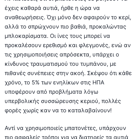
έχεις καθαρά αυτιά, ήρθε η ώρα να
αναθεωρήσεις. Όχι μόνο δεν αφαιρούν το κερί,
αλλά το σπρώχνουν πιο βαθιά, προκαλώντας
μπλοκαρίσματα. Οι ίνες τους μπορεί να
προκαλέσουν ερεθισμό και φλεγμονές, ενώ αν
τις χρησιμοποιήσεις απρόσεκτα, υπάρχει ο
κίνδυνος τραυματισμού του τυμπάνου, με
πιθανές συνέπειες στην ακοή. Σκέψου ότι κάθε
χρόνο, το 5% των ενηλίκων στις ΗΠΑ
υποφέρουν από προβλήματα λόγω
υπερβολικής συσσώρευσης κεριού, πολλές
φορές χωρίς καν να το καταλαβαίνουν!
Αντί να χρησιμοποιείς μπατονέτες, υπάρχουν
πιο ασφαλείς τρόποι για να διατηρείς τα αυτιά