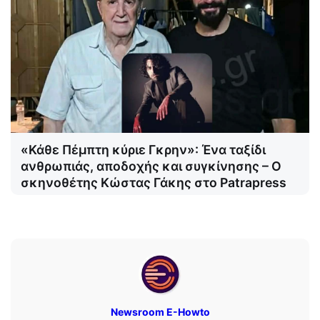
«Κάθε Πέμπτη κύριε Γκρην»: Ένα ταξίδι
ανθρωπιάς, αποδοχής και συγκίνησης – Ο
σκηνοθέτης Κώστας Γάκης στο Patrapress
Newsroom E-Howto