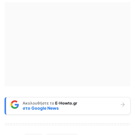
Ακολουθήστε το
E-Howto.gr
στο
Google News