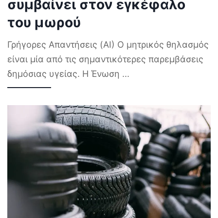
συμβαίνει στον εγκέφαλο
του μωρού
Γρήγορες Απαντήσεις (AI) Ο μητρικός θηλασμός
είναι μία από τις σημαντικότερες παρεμβάσεις
δημόσιας υγείας. Η Ένωση
...