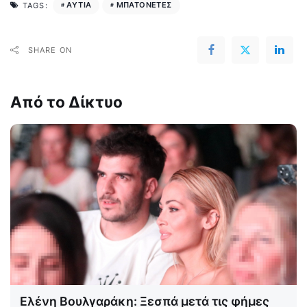
ΑΥΤΙΑ
ΜΠΑΤΟΝΕΤΕΣ
TAGS:
SHARE ON
Από το Δίκτυο
Ελένη Βουλγαράκη: Ξεσπά μετά τις φήμες