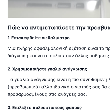
Πώς να αντιμετωπίσετε την πρεσβυ
1. Επισκεφθείτε οφθαλμίατρο
Μια πλήρης οφθαλμολογική εξέταση είναι το πρ
διάγνωση και να αποκλειστούν άλλες παθήσεις
2. Χρησιμοποιήστε γυαλιά ανάγνωσης
Τα γυαλιά ανάγνωσης είναι η πιο συνηθισμένη 
(πρεσβυωπικά) αλλά ιδανικά ο γιατρός σας θα
προσαρμοσμένους στις ανάγκες σας.
3. Επιλέξτε πολυεστιακούς φακούς