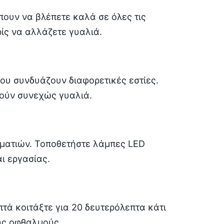
έπουν να βλέπετε καλά σε όλες τις
ρίς να αλλάζετε γυαλιά.
ου συνδυάζουν διαφορετικές εστίες.
ρούν συνεχώς γυαλιά.
ματιών. Τοποθετήστε λάμπες LED
ι εργασίας.
τά κοιτάξτε για 20 δευτερόλεπτα κάτι
ους οφθαλμούς.