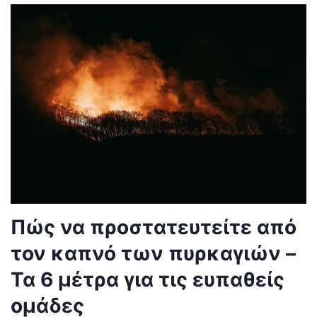
Πώς να προστατευτείτε από
τον καπνό των πυρκαγιών –
Τα 6 μέτρα για τις ευπαθείς
ομάδες