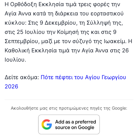
Η Ορθόδοξη Εκκλησία τιμά τρεις φορές την
Αγία Άννα κατά τη διάρκεια του εορταστικού
κύκλου: Στις 9 Δεκεμβρίου, τη Σύλληψή της,
στις 25 Ιουλίου την Κοίμησή της και στις 9
Σεπτεμβρίου, μαζί με τον σύζυγό της Ιωακείμ. Η
Καθολική Εκκλησία τιμά την Αγία Άννα στις 26
Ιουλίου.
Δείτε ακόμα:
Πότε πέφτει του Αγίου Γεωργίου
2026
Ακολουθήστε μας στις προτιμώμενες πηγές της Google: