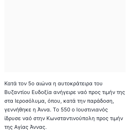
Κατά τον 5ο αιώνα η αυτοκράτειρα του
Βυζαντίου Ευδοξία ανήγειρε ναό προς τιμήν της
στα Ιεροσόλυμα, όπου, κατά την παράδοση,
γεννήθηκε η Άννα. Το 550 ο Ιουστινιανός
ίδρυσε ναό στην Κωνσταντινούπολη προς τιμήν
της Αγίας Άννας.