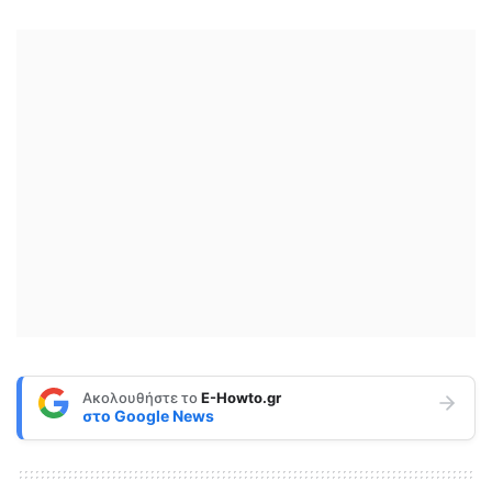
Ακολουθήστε το
E-Howto.gr
στο
Google News