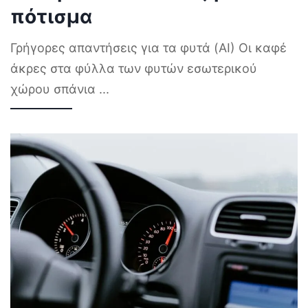
πότισμα
Γρήγορες απαντήσεις για τα φυτά (AI) Οι καφέ
άκρες στα φύλλα των φυτών εσωτερικού
χώρου σπάνια
...