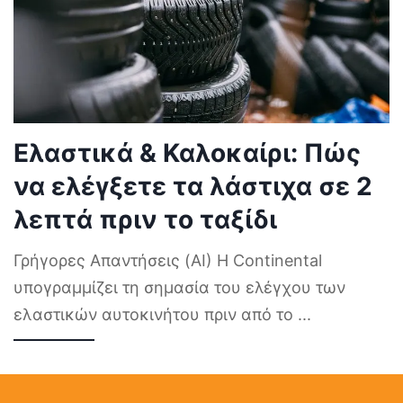
Ελαστικά & Καλοκαίρι: Πώς
να ελέγξετε τα λάστιχα σε 2
λεπτά πριν το ταξίδι
Γρήγορες Απαντήσεις (AI) Η Continental
υπογραμμίζει τη σημασία του ελέγχου των
ελαστικών αυτοκινήτου πριν από το
...