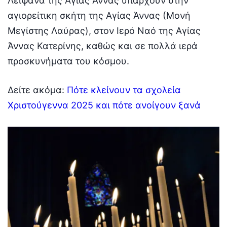
Λείψανα της Αγίας Άννας υπάρχουν στην
αγιορείτικη σκήτη της Αγίας Άννας (Μονή
Μεγίστης Λαύρας), στον Ιερό Ναό της Αγίας
Άννας Κατερίνης, καθώς και σε πολλά ιερά
προσκυνήματα του κόσμου.
Δείτε ακόμα:
Πότε κλείνουν τα σχολεία
Χριστούγεννα 2025 και πότε ανοίγουν ξανά