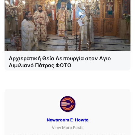
Αρχιερατική Θεία Λειτουργία στον Αγιο
Αιμιλιανό Πάτρας ΦΩΤΟ
Newsroom E-Howto
View More Posts