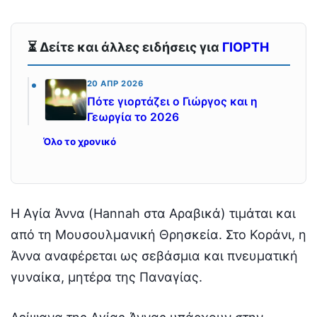
⏳ Δείτε και άλλες ειδήσεις για
ΓΙΟΡΤΗ
20 ΑΠΡ 2026
Πότε γιορτάζει ο Γιώργος και η
Γεωργία το 2026
Όλο το χρονικό
Η Αγία Άννα (Hannah στα Αραβικά) τιμάται και
από τη Μουσουλμανική Θρησκεία. Στο Κοράνι, η
Άννα αναφέρεται ως σεβάσμια και πνευματική
γυναίκα, μητέρα της Παναγίας.