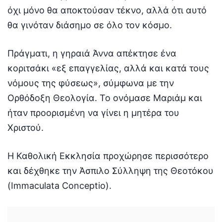
όχι μόνο θα αποκτούσαν τέκνο, αλλά ότι αυτό
θα γινόταν διάσημο σε όλο τον κόσμο.
Πράγματι, η γηραιά Άννα απέκτησε ένα
κοριτσάκι «εξ επαγγελίας, αλλά και κατά τους
νόμους της φύσεως», σύμφωνα με την
Ορθόδοξη Θεολογία. Το ονόμασε Μαριάμ και
ήταν προορισμένη να γίνει η μητέρα του
Χριστού.
Η Καθολική Εκκλησία προχώρησε περισσότερο
και δέχθηκε την Άσπιλο Σύλληψη της Θεοτόκου
(Immaculata Conceptio).