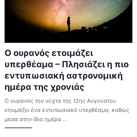
Ο ουρανός ετοιμάζει
υπερθέαμα – Πλησιάζει η πιο
εντυπωσιακή αστρονομική
ημέρα της χρονιάς
Ο ουρανός την νύχτα της 12ης Αυγούστου
ετοιμάζει ένα εντυπωσιακό υπερθέαμα, καθώς
μέσα στην ίδια ημέρα
...