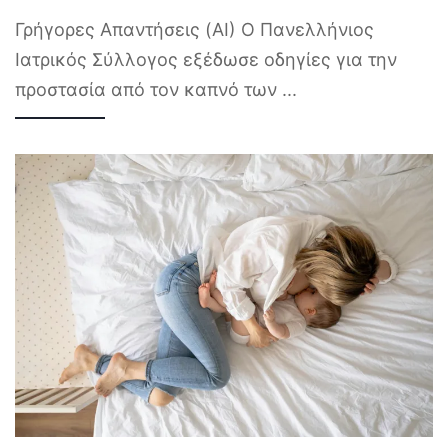
Γρήγορες Απαντήσεις (AI) Ο Πανελλήνιος
Ιατρικός Σύλλογος εξέδωσε οδηγίες για την
προστασία από τον καπνό των
...