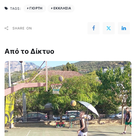
ΓΙΟΡΤΗ
ΕΚΚΛΗΣΙΑ
TAGS:
SHARE ON
Από το Δίκτυο