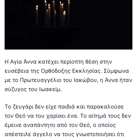
Η Αγία Άννα κατέχει περίοπτη θέση στην
ευσέβεια της Ορθόδοξης Εκκλησίας. Σύμφωνα
με το Πρωτευαγγέλιο του Ιακώβου, η Άννα ήταν
σύζυγος του Ιωακείμ.
Το ζευγάρι δεν είχε παιδιά και παρακαλούσε
τον Θεό να του χαρίσει ένα. Το αίτημά τους δεν
έμεινε αναπάντητο από τον Θεό, ο οποίος
απέστειλε άγγελο να τους γνωστοποιήσει ότι