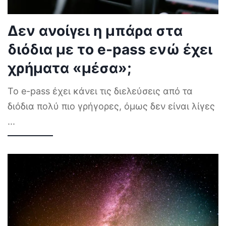
Δεν ανοίγει η μπάρα στα
διόδια με το e-pass ενώ έχει
χρήματα «μέσα»;
Το e-pass έχει κάνει τις διελεύσεις από τα
διόδια πολύ πιο γρήγορες, όμως δεν είναι λίγες
...