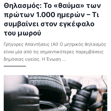
Θηλασμός: Το «θαύμα» των
πρώτων 1.000 ημερών – Τι
συμβαίνει στον εγκέφαλο
του μωρού
Γρήγορες Απαντήσεις (AI) Ο μητρικός θηλασμός
είναι μία από τις σημαντικότερες παρεμβάσεις
δημόσιας υγείας. Η Ένωση
...