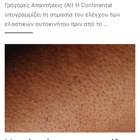
Γρήγορες Απαντήσεις (AI) Η Continental
υπογραμμίζει τη σημασία του ελέγχου των
ελαστικών αυτοκινήτου πριν από το
...