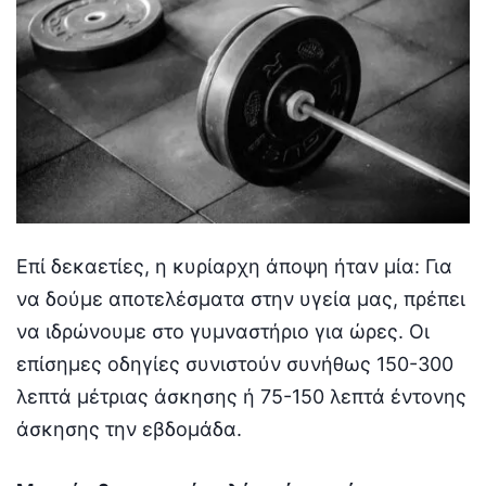
Επί δεκαετίες, η κυρίαρχη άποψη ήταν μία: Για
να δούμε αποτελέσματα στην υγεία μας, πρέπει
να ιδρώνουμε στο γυμναστήριο για ώρες. Οι
επίσημες οδηγίες συνιστούν συνήθως 150-300
λεπτά μέτριας άσκησης ή 75-150 λεπτά έντονης
άσκησης την εβδομάδα.