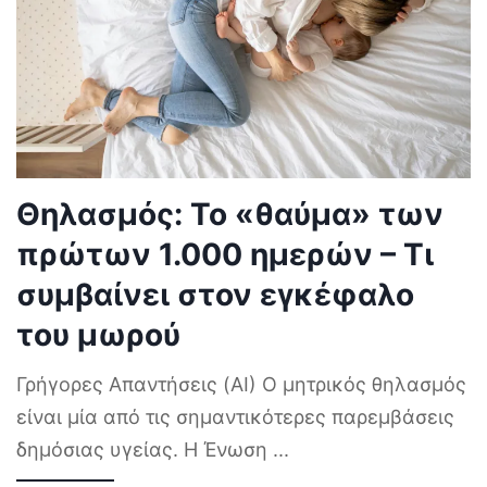
Θηλασμός: Το «θαύμα» των
πρώτων 1.000 ημερών – Τι
συμβαίνει στον εγκέφαλο
του μωρού
Γρήγορες Απαντήσεις (AI) Ο μητρικός θηλασμός
είναι μία από τις σημαντικότερες παρεμβάσεις
δημόσιας υγείας. Η Ένωση
...