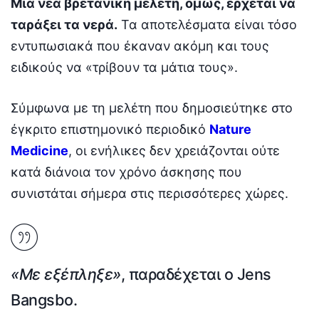
Μια νέα βρετανική μελέτη, όμως, έρχεται να
ταράξει τα νερά.
Τα αποτελέσματα είναι τόσο
εντυπωσιακά που έκαναν ακόμη και τους
ειδικούς να «τρίβουν τα μάτια τους».
Σύμφωνα με τη μελέτη που δημοσιεύτηκε στο
έγκριτο επιστημονικό περιοδικό
Nature
Medicine
, οι ενήλικες δεν χρειάζονται ούτε
κατά διάνοια τον χρόνο άσκησης που
συνιστάται σήμερα στις περισσότερες χώρες.
«Με εξέπληξε»
, παραδέχεται ο
Jens
Bangsbo
.