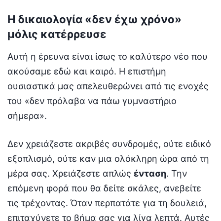
Η δικαιολογία «δεν έχω χρόνο»
μόλις κατέρρευσε
Αυτή η έρευνα είναι ίσως το καλύτερο νέο που
ακούσαμε εδώ και καιρό. Η επιστήμη
ουσιαστικά μας απελευθερώνει από τις ενοχές
του «δεν πρόλαβα να πάω γυμναστήριο
σήμερα».
Δεν χρειάζεστε ακριβές συνδρομές, ούτε ειδικό
εξοπλισμό, ούτε καν μια ολόκληρη ώρα από τη
μέρα σας. Χρειάζεστε απλώς
ένταση
. Την
επόμενη φορά που θα δείτε σκάλες, ανεβείτε
τις τρέχοντας. Όταν περπατάτε για τη δουλειά,
επιταχύνετε το βήμα σας για λίγα λεπτά. Αυτές