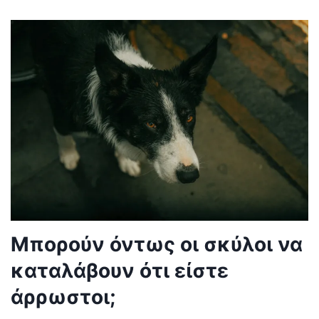
Μπορούν όντως οι σκύλοι να
καταλάβουν ότι είστε
άρρωστοι;