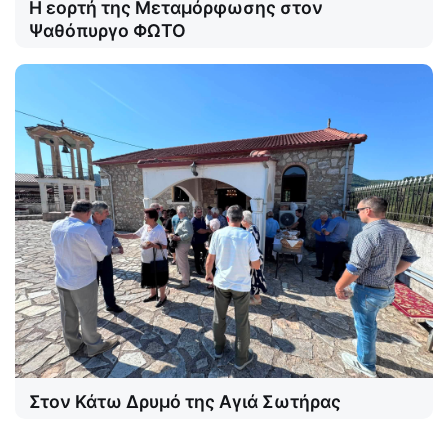
Η εορτή της Μεταμόρφωσης στον
Ψαθόπυργο ΦΩΤΟ
Στον Κάτω Δρυμό της Αγιά Σωτήρας