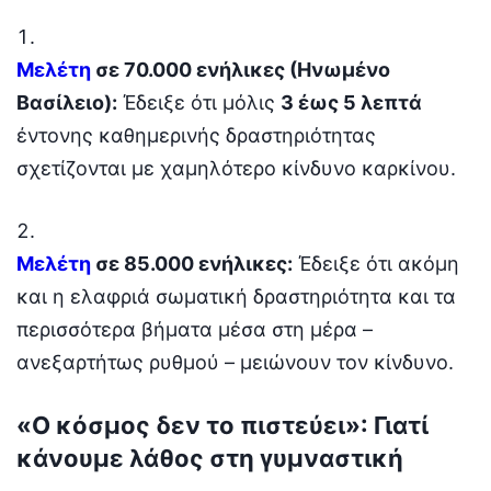
Μελέτη
σε 70.000 ενήλικες (Ηνωμένο
Βασίλειο):
Έδειξε ότι μόλις
3 έως 5 λεπτά
έντονης καθημερινής δραστηριότητας
σχετίζονται με χαμηλότερο κίνδυνο καρκίνου.
Μελέτη
σε 85.000 ενήλικες:
Έδειξε ότι ακόμη
και η ελαφριά σωματική δραστηριότητα και τα
περισσότερα βήματα μέσα στη μέρα –
ανεξαρτήτως ρυθμού – μειώνουν τον κίνδυνο.
«Ο κόσμος δεν το πιστεύει»: Γιατί
κάνουμε λάθος στη γυμναστική