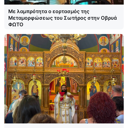
Με λαμπρότητα ο εορτασμός της
Μεταμορφώσεως του Σωτήρος στην Οβρυά
ΦΩΤΟ