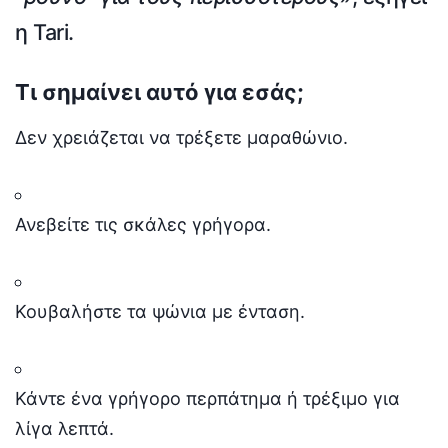
η Tari.
Τι σημαίνει αυτό για εσάς;
Δεν χρειάζεται να τρέξετε μαραθώνιο.
Ανεβείτε τις σκάλες γρήγορα.
Κουβαλήστε τα ψώνια με ένταση.
Κάντε ένα γρήγορο περπάτημα ή τρέξιμο για
λίγα λεπτά.