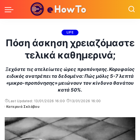
LIFE
Πόση άσκηση χρειαζόμαστε
τελικά καθημερινά;
Ξεχάστε τις ατελείωτες ώρες προπόνησης. Κορυφαίος
ειδικός ανατρέπει τα δεδομένα: Πώς μόλις 5-7 λεπτά
«μικρο-προπόνησης» μειώνουν τον κίνδυνο θανάτου
κατά 50%.
Last Updated: 13/01/2026 16:00
13/01/2026 16:00
Κατερινά Σκλάβου
Posted
by