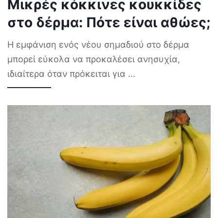
Μικρές κόκκινες κουκκίδες
στο δέρμα: Πότε είναι αθώες;
Η εμφάνιση ενός νέου σημαδιού στο δέρμα
μπορεί εύκολα να προκαλέσει ανησυχία,
ιδιαίτερα όταν πρόκειται για
...