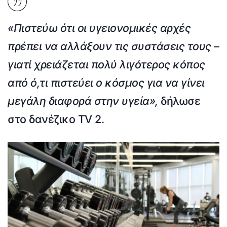
«Πιστεύω ότι οι υγειονομικές αρχές
πρέπει να αλλάξουν τις συστάσεις τους –
γιατί χρειάζεται πολύ λιγότερος κόπος
από ό,τι πιστεύει ο κόσμος για να γίνει
μεγάλη διαφορά στην υγεία»,
δήλωσε
στο δανέζικο TV 2.