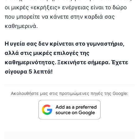
οι μικρές «εκρήξεις» ενέργειας είναι το δώρο
που μπορείτε να κάνετε στην καρδιά σας
καθημερινά.
Η υγεία σας δεν κρίνεται στο γυμναστήριο,
αλλά στις μικρές επιλογές της
καθημερινότητας. Ξεκινήστε σήμερα. Έχετε
σίγουρα 5 λεπτά!
Ακολουθήστε μας στις προτιμώμενες πηγές της Google: