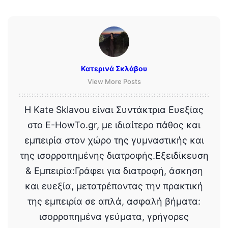
Κατερινά Σκλάβου
View More Posts
Η Kate Sklavou είναι Συντάκτρια Ευεξίας
στο E-HowTo.gr, με ιδιαίτερο πάθος και
εμπειρία στον χώρο της γυμναστικής και
της ισορροπημένης διατροφής.Εξειδίκευση
& Εμπειρία:Γράφει για διατροφή, άσκηση
και ευεξία, μετατρέποντας την πρακτική
της εμπειρία σε απλά, ασφαλή βήματα:
ισορροπημένα γεύματα, γρήγορες