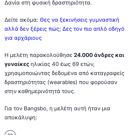
Δανία στη φυσική δραστηριότητα.
Δείτε ακόμα:
Θες να ξεκινήσεις γυμναστική
αλλά δεν ξέρεις πώς; Δες τον πιο απλό οδηγό
για αρχάριους
Η μελέτη παρακολούθησε
24.000 άνδρες και
γυναίκες
ηλικίας 40 έως 69 ετών,
χρησιμοποιώντας δεδομένα από καταγραφείς
δραστηριότητας (wearables) που φορούσαν
στην καθημερινότητά τους.
Για τον Bangsbo, η μελέτη αυτή ήταν μια
αποκάλυψη: