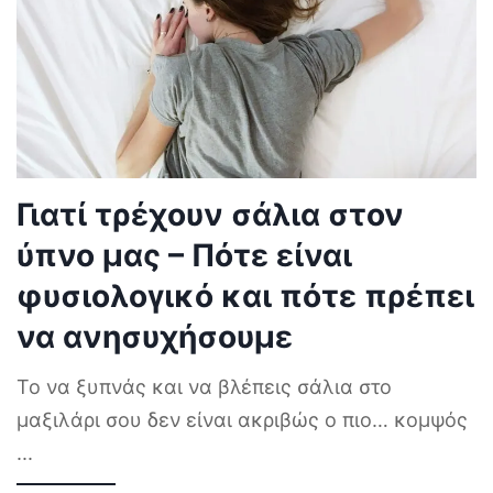
Γιατί τρέχουν σάλια στον
ύπνο μας – Πότε είναι
φυσιολογικό και πότε πρέπει
να ανησυχήσουμε
Το να ξυπνάς και να βλέπεις σάλια στο
μαξιλάρι σου δεν είναι ακριβώς ο πιο… κομψός
...