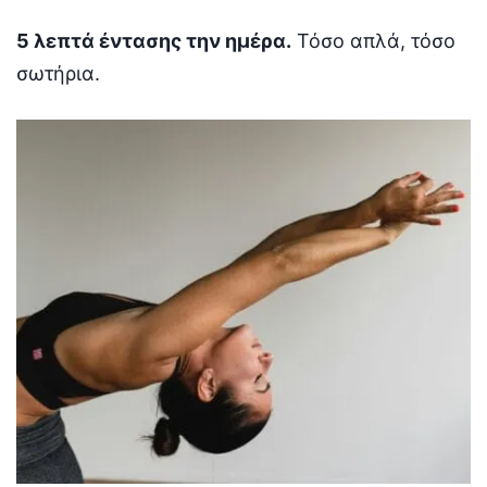
5 λεπτά έντασης την ημέρα.
Τόσο απλά, τόσο
σωτήρια.