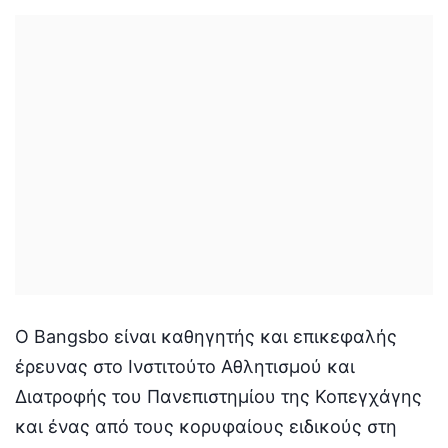
Ο Bangsbo είναι καθηγητής και επικεφαλής
έρευνας στο Ινστιτούτο Αθλητισμού και
Διατροφής του Πανεπιστημίου της Κοπεγχάγης
και ένας από τους κορυφαίους ειδικούς στη