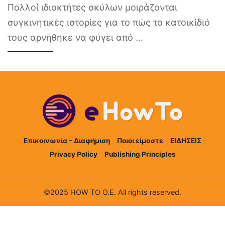
Πολλοί ιδιοκτήτες σκύλων μοιράζονται
συγκινητικές ιστορίες για το πώς το κατοικίδιό
τους αρνήθηκε να φύγει από
...
Επικοινωνία – Διαφήμιση
Ποιοι είμαστε
ΕΙΔΗΣΕΙΣ
Privacy Policy
Publishing Principles
©2025 HOW TO Ο.Ε. All rights reserved.