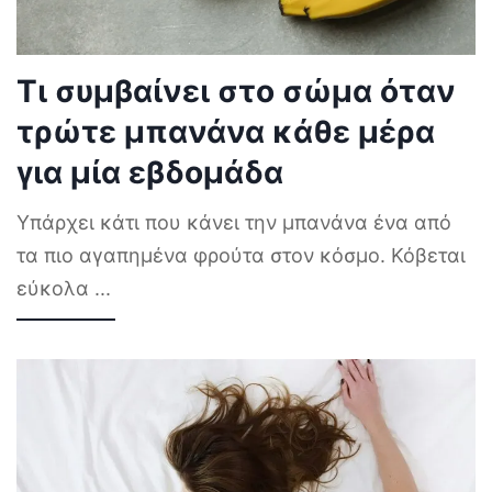
Τι συμβαίνει στο σώμα όταν
τρώτε μπανάνα κάθε μέρα
για μία εβδομάδα
Υπάρχει κάτι που κάνει την μπανάνα ένα από
τα πιο αγαπημένα φρούτα στον κόσμο. Κόβεται
εύκολα
...