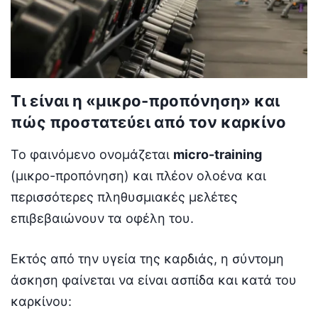
Τι είναι η «μικρο-προπόνηση» και
πώς προστατεύει από τον καρκίνο
Το φαινόμενο ονομάζεται
micro-training
(μικρο-προπόνηση) και πλέον ολοένα και
περισσότερες πληθυσμιακές μελέτες
επιβεβαιώνουν τα οφέλη του.
Εκτός από την υγεία της καρδιάς, η σύντομη
άσκηση φαίνεται να είναι ασπίδα και κατά του
καρκίνου: