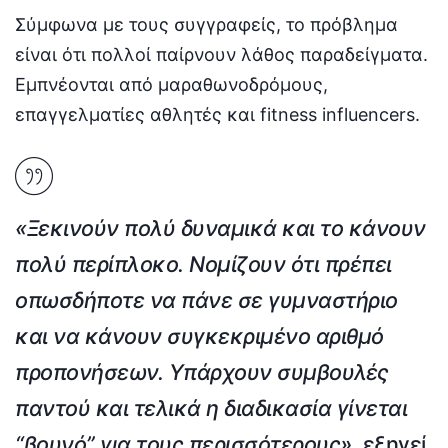
Σύμφωνα με τους συγγραφείς, το πρόβλημα
είναι ότι πολλοί παίρνουν λάθος παραδείγματα.
Εμπνέονται από μαραθωνοδρόμους,
επαγγελματίες αθλητές και fitness influencers.
«Ξεκινούν πολύ δυναμικά και το κάνουν
πολύ περίπλοκο. Νομίζουν ότι πρέπει
οπωσδήποτε να πάνε σε γυμναστήριο
και να κάνουν συγκεκριμένο αριθμό
προπονήσεων. Υπάρχουν συμβουλές
παντού και τελικά η διαδικασία γίνεται
“βουνό” για τους περισσότερους»
, εξηγεί