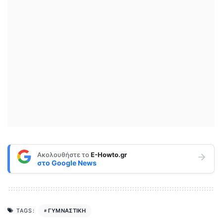
Ακολουθήστε το
E-Howto.gr
στο
Google News
ΓΥΜΝΑΣΤΙΚΗ
TAGS: