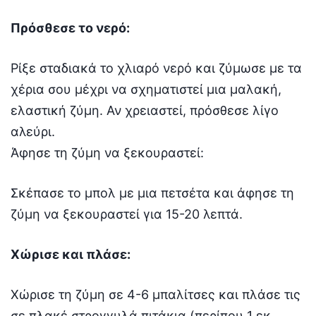
Πρόσθεσε το νερό:
Ρίξε σταδιακά το χλιαρό νερό και ζύμωσε με τα
χέρια σου μέχρι να σχηματιστεί μια μαλακή,
ελαστική ζύμη. Αν χρειαστεί, πρόσθεσε λίγο
αλεύρι.
Άφησε τη ζύμη να ξεκουραστεί:
Σκέπασε το μπολ με μια πετσέτα και άφησε τη
ζύμη να ξεκουραστεί για 15-20 λεπτά.
Χώρισε και πλάσε:
Χώρισε τη ζύμη σε 4-6 μπαλίτσες και πλάσε τις
σε πλακέ στρογγυλά πιτάκια (περίπου 1 εκ.