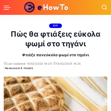
DIY
Πώς θα φτιάξεις εύκολα
ψωμί στο τηγάνι
Φτιάξε πανεύκολα ψωμί στο τηγάνι
Last Updated: 10/02/2025 19:25
10/02/2025 19:25
Newsroom E-Howto
Posted
by