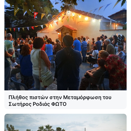
Πλήθος πιστών στην Μεταμόρφωση του
Σωτήρος Ροδιάς ΦΩΤΟ