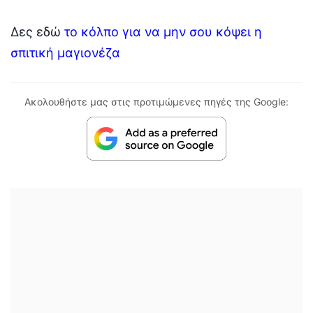
Δες εδώ
το κόλπο για να μην σου κόψει η
σπιτική μαγιονέζα
Ακολουθήστε μας στις προτιμώμενες πηγές της Google: