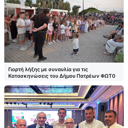
Γιορτή λήξης με συναυλία για τις
Κατασκηνώσεις του Δήμου Πατρέων ΦΩΤ0