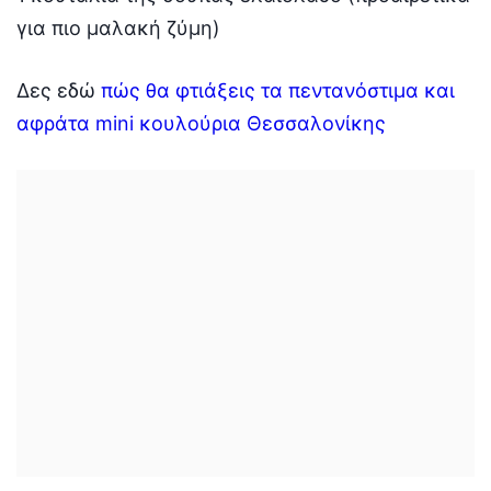
για πιο μαλακή ζύμη)
Δες εδώ
πώς θα φτιάξεις τα πεντανόστιμα και
αφράτα mini κουλούρια Θεσσαλονίκης