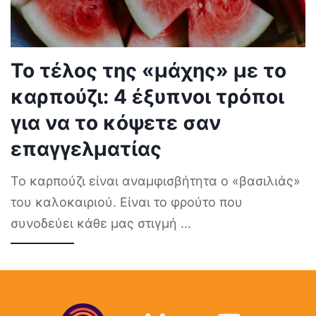
Το τέλος της «μάχης» με το
καρπούζι: 4 έξυπνοι τρόποι
για να το κόψετε σαν
επαγγελματίας
Το καρπούζι είναι αναμφισβήτητα ο «βασιλιάς»
του καλοκαιριού. Είναι το φρούτο που
συνοδεύει κάθε μας στιγμή
...