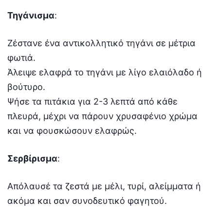
Τηγάνισμα
:
Ζέστανε ένα αντικολλητικό τηγάνι σε μέτρια
φωτιά.
Άλειψε ελαφρά το τηγάνι με λίγο ελαιόλαδο ή
βούτυρο.
Ψήσε τα πιτάκια για 2-3 λεπτά από κάθε
πλευρά, μέχρι να πάρουν χρυσαφένιο χρώμα
και να φουσκώσουν ελαφρώς.
Σερβίρισμα
:
Απόλαυσέ τα ζεστά με μέλι, τυρί, αλείμματα ή
ακόμα και σαν συνοδευτικό φαγητού.