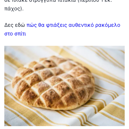
πάχος).
Δες εδώ
πώς θα φτιάξεις αυθεντικό ρακόμελο
στο σπίτι