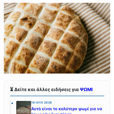
⏳ Δείτε και άλλες ειδήσεις για
ΨΩΜΙ
19 ΙΟΎΛ 2026
Αυτό είναι το καλύτερο ψωμί για να