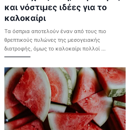
και νόστιμες ιδέες για το
καλοκαίρι
Τα όσπρια αποτελούν έναν από τους πιο
θρεπτικούς πυλώνες της μεσογειακής
διατροφής, όμως το καλοκαίρι πολλοί
...