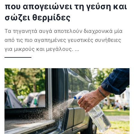
που απογειώνει τη γεύση και
σώζει θερμίδες
Τα τηγανητά αυγά αποτελούν διαχρονικά μία
από τις πιο αγαπημένες γευστικές συνήθειες
για μικρούς και μεγάλους.
...