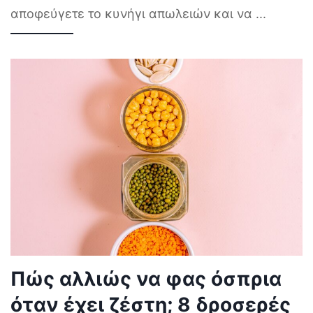
αποφεύγετε το κυνήγι απωλειών και να
...
Πώς αλλιώς να φας όσπρια
όταν έχει ζέστη; 8 δροσερές