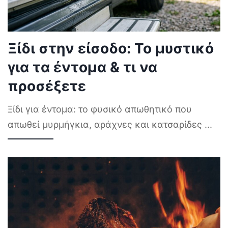
Ξίδι στην είσοδο: Το μυστικό
για τα έντομα & τι να
προσέξετε
Ξίδι για έντομα: το φυσικό απωθητικό που
απωθεί μυρμήγκια, αράχνες και κατσαρίδες
...