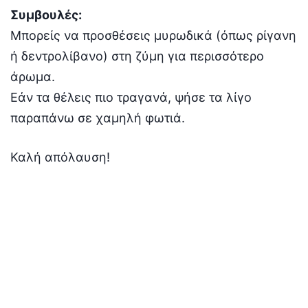
Συμβουλές:
Μπορείς να προσθέσεις μυρωδικά (όπως ρίγανη
ή δεντρολίβανο) στη ζύμη για περισσότερο
άρωμα.
Εάν τα θέλεις πιο τραγανά, ψήσε τα λίγο
παραπάνω σε χαμηλή φωτιά.
Καλή απόλαυση!