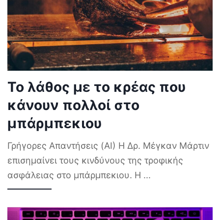
Το λάθος με το κρέας που
κάνουν πολλοί στο
μπάρμπεκιου
Γρήγορες Απαντήσεις (AI) Η Δρ. Μέγκαν Μάρτιν
επισημαίνει τους κινδύνους της τροφικής
ασφάλειας στο μπάρμπεκιου. Η
...