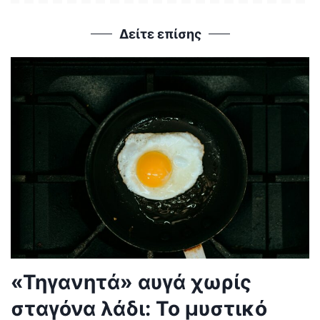
Δείτε επίσης
«Τηγανητά» αυγά χωρίς
σταγόνα λάδι: Το μυστικό