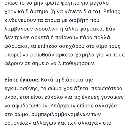
όπως το να μην τρώτε φαγητό για μεγάλο
χρονικό διάστημα (ή να κάνετε δίαιτα). Επίσης
κινδυνεύουν τα άτομα με διαβήτη που
λαμβάνουν ινσουλίνη ή άλλα φάρμακα. Εάν
δεν τρώνε αρκετά ή παίρνουν πάρα πολλά
φάρμακα, τα επίπεδα σακχάρου στο αίμα τους
μπορεί να μειωθούν αρκετά χαμηλά για να τους
φέρουν σε σημείο να λιποθυμήσουν.
Είστε έγκυος.
Κατά τη διάρκεια της
εγκυμοσύνης, το σώμα χρειάζεται περισσότερα
υγρά, έτσι είναι εύκολο για τις έγκυες γυναίκες
να αφυδατωθούν. Υπάρχουν επίσης αλλαγές
στο σώμα, συμπεριλαμβανομένων των
ορμονικών αλλαγών και των αλλαγών στο