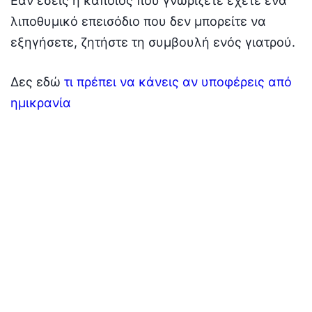
Εάν εσείς ή κάποιος που γνωρίζετε έχετε ένα
λιποθυμικό επεισόδιο που δεν μπορείτε να
εξηγήσετε, ζητήστε τη συμβουλή ενός γιατρού.
Δες εδώ
τι πρέπει να κάνεις αν υποφέρεις από
ημικρανία