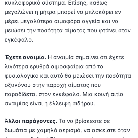
κυκλοφορικό σύστημα. Επίσης, καθώς
μεγαλώνει η μήτρα μπορεί να μπλοκάρει εν
μέρει μεγαλύτερα αιμοφόρα αγγεία και να
μειώσει την ποσότητα αίματος που φτάνει στον
εγκέφαλο.
Έχετε αναιμία.
Η αναιμία σημαίνει ότι έχετε
λιγότερα ερυθρά αιμοσφαίρια από το
φυσιολογικό και αυτό θα μειώσει την ποσότητα
οξυγόνου στην παροχή αίματος που
παραδίδεται στον εγκέφαλο. Μια κοινή αιτία
αναιμίας είναι η έλλειψη σιδήρου.
Ά
λλοι παράγοντες.
Το να βρίσκεστε σε
δωμάτια με χαμηλό αερισμό, να ασκείστε όταν