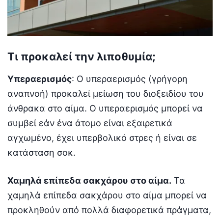
Τι προκαλεί την λιποθυμία;
Υπεραερισμός
: Ο υπεραερισμός (γρήγορη
αναπνοή) προκαλεί μείωση του διοξειδίου του
άνθρακα στο αίμα. Ο υπεραερισμός μπορεί να
συμβεί εάν ένα άτομο είναι εξαιρετικά
αγχωμένο, έχει υπερβολικό στρες ή είναι σε
κατάσταση σοκ.
Χαμηλά επίπεδα σακχάρου στο αίμα.
Τα
χαμηλά επίπεδα σακχάρου στο αίμα μπορεί να
προκληθούν από πολλά διαφορετικά πράγματα,