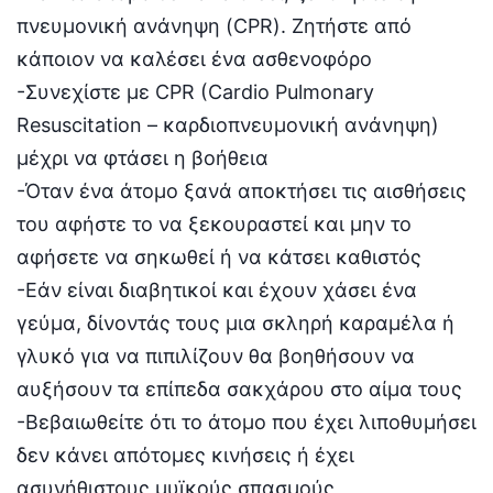
πνευμονική ανάνηψη (CPR). Ζητήστε από
κάποιον να καλέσει ένα ασθενοφόρο
-Συνεχίστε με CPR (Cardio Pulmonary
Resuscitation – καρδιοπνευμονική ανάνηψη)
μέχρι να φτάσει η βοήθεια
-Όταν ένα άτομο ξανά αποκτήσει τις αισθήσεις
του αφήστε το να ξεκουραστεί και μην το
αφήσετε να σηκωθεί ή να κάτσει καθιστός
-Εάν είναι διαβητικοί και έχουν χάσει ένα
γεύμα, δίνοντάς τους μια σκληρή καραμέλα ή
γλυκό για να πιπιλίζουν θα βοηθήσουν να
αυξήσουν τα επίπεδα σακχάρου στο αίμα τους
-Βεβαιωθείτε ότι το άτομο που έχει λιποθυμήσει
δεν κάνει απότομες κινήσεις ή έχει
ασυνήθιστους μυϊκούς σπασμούς