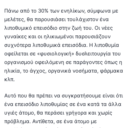
Πάνω από το 30% των ενηλίκων, σύμφωνα με
μελέτες, θα παρουσιάσει τουλάχιστον ένα
λιποθυμικό επεισόδιο στην ζωή του. Οι νέες
γυναίκες και οι ηλικιωμένοι παρουσιάζουν
συχνότερα λιποθυμικά επεισόδια. Η λιποθυμία
οφείλεται σε «φυσιολογική» δυσλειτουργία του
οργανισμού οφειλόμενη σε παράγοντες όπως η
ηλικία, το άγχος, οργανικά νοσήματα, φάρμακα
κλπ.
Αυτό που θα πρέπει να συγκρατήσουμε είναι ότι
ένα επεισόδιο λιποθυμίας σε ένα κατά τα άλλα
υγιές άτομο, θα περάσει γρήγορα και χωρίς
πρόβλημα. Αντίθετα, σε ένα άτομο με