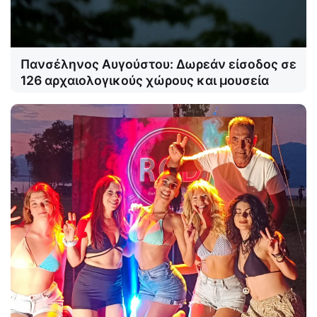
Πανσέληνος Αυγούστου: Δωρεάν είσοδος σε
126 αρχαιολογικούς χώρους και μουσεία