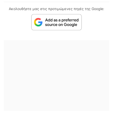
Ακολουθήστε μας στις προτιμώμενες πηγές της Google: