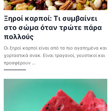
Ξηροί καρποί: Τι συμβαίνει
στο σώμα όταν τρώτε πάρα
πολλούς
Οι ξηροί καρποί είναι από τα πιο αγαπημένα και
χορταστικά σνακ. Είναι τραγανοί, γευστικοί και
προσφέρουν
...