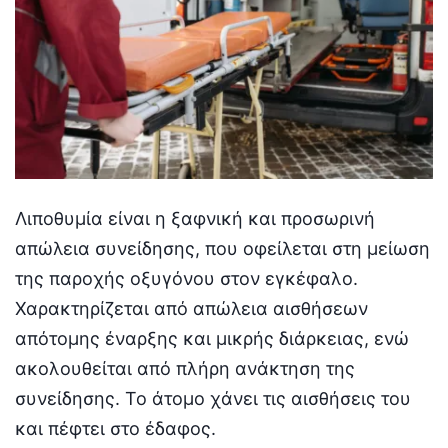
Λιποθυμία είναι η ξαφνική και προσωρινή
απώλεια συνείδησης, που οφείλεται στη μείωση
της παροχής οξυγόνου στον εγκέφαλο.
Χαρακτηρίζεται από απώλεια αισθήσεων
απότομης έναρξης και μικρής διάρκειας, ενώ
ακολουθείται από πλήρη ανάκτηση της
συνείδησης. Το άτομο χάνει τις αισθήσεις του
και πέφτει στο έδαφος.