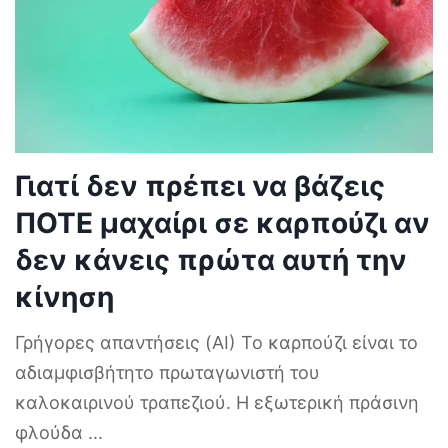
Γιατί δεν πρέπει να βάζεις
ΠΟΤΕ μαχαίρι σε καρπούζι αν
δεν κάνεις πρώτα αυτή την
κίνηση
Γρήγορες απαντήσεις (AI) Το καρπούζι είναι το
αδιαμφισβήτητο πρωταγωνιστή του
καλοκαιρινού τραπεζιού. Η εξωτερική πράσινη
φλούδα
...