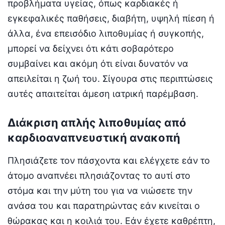
προβλήματα υγείας, όπως καρδιακές ή
εγκεφαλικές παθήσεις, διαβήτη, υψηλή πίεση ή
άλλα, ένα επεισόδιο λιποθυμίας ή συγκοπής,
μπορεί να δείχνει ότι κάτι σοβαρότερο
συμβαίνει και ακόμη ότι είναι δυνατόν να
απειλείται η ζωή του. Σίγουρα στις περιπτώσεις
αυτές απαιτείται άμεση ιατρική παρέμβαση.
Διάκριση απλής λιποθυμίας από
καρδιοαναπνευστική ανακοπή
Πλησιάζετε τον πάσχοντα και ελέγχετε εάν το
άτομο αναπνέει πλησιάζοντας το αυτί στο
στόμα και την μύτη του για να νιώσετε την
ανάσα του και παρατηρώντας εάν κινείται ο
θώρακας και η κοιλιά του. Εάν έχετε καθρέπτη,