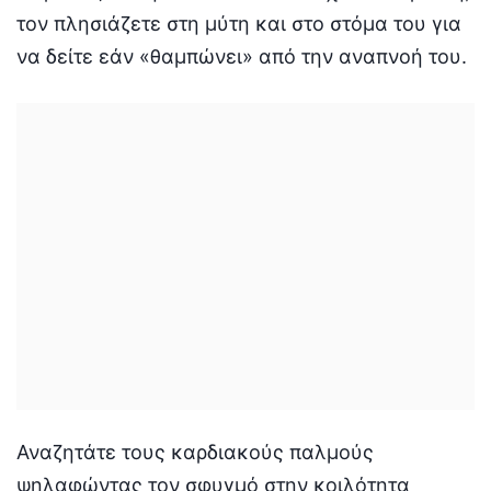
τον πλησιάζετε στη μύτη και στο στόμα του για
να δείτε εάν «θαμπώνει» από την αναπνοή του.
Αναζητάτε τους καρδιακούς παλμούς
ψηλαφώντας τον σφυγμό στην κοιλότητα