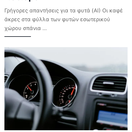
Γρήγορες απαντήσεις για τα φυτά (AI) Οι καφέ
άκρες στα φύλλα των φυτών εσωτερικού
χώρου σπάνια
...