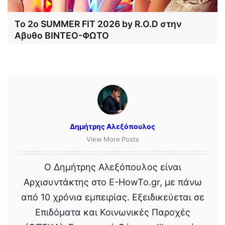
Το 2o SUMMER FIT 2026 by R.O.D στην
Αβυθο ΒΙΝΤΕΟ-ΦΩΤΟ
Δημήτρης Αλεξόπουλος
View More Posts
Ο Δημήτρης Αλεξόπουλος είναι
Αρχισυντάκτης στο E-HowTo.gr, με πάνω
από 10 χρόνια εμπειρίας. Εξειδικεύεται σε
Επιδόματα και Κοινωνικές Παροχές