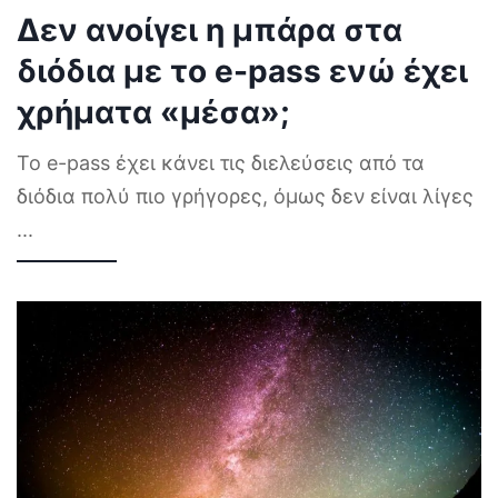
Δεν ανοίγει η μπάρα στα
διόδια με το e-pass ενώ έχει
χρήματα «μέσα»;
Το e-pass έχει κάνει τις διελεύσεις από τα
διόδια πολύ πιο γρήγορες, όμως δεν είναι λίγες
...