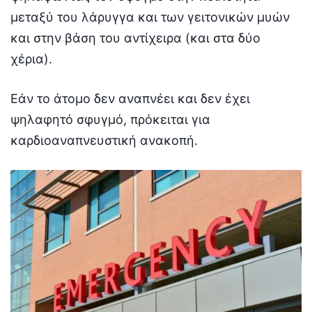
μεταξύ του λάρυγγα και των γειτονικών μυών
και στην βάση του αντίχειρα (και στα δύο
χέρια).
Εάν το άτομο δεν αναπνέει και δεν έχει
ψηλαφητό σφυγμό, πρόκειται για
καρδιοαναπνευστική ανακοπή.