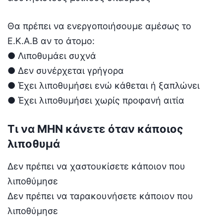
Θα πρέπει να ενεργοποιήσουμε αμέσως το
Ε.Κ.Α.Β αν το άτομο:
● Λιποθυμάει συχνά
● Δεν συνέρχεται γρήγορα
● Έχει λιποθυμήσει ενώ κάθεται ή ξαπλώνει
● Έχει λιποθυμήσει χωρίς προφανή αιτία
Τι να ΜΗΝ κάνετε όταν κάποιος
λιποθυμά
Δεν πρέπει να χαστουκίσετε κάποιον που
λιποθύμησε
Δεν πρέπει να ταρακουνήσετε κάποιον που
λιποθύμησε