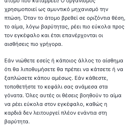
άτομο που καταρρέει! Ο οργανισμός
χρησιμοποιεί ως αμυντικό μηχανισμό την
πτώση. Όταν το άτομο βρεθεί σε οριζόντια θέση,
το αίμα, λόγω βαρύτητας, ρέει πιο εύκολα προς
τον εγκέφαλο και έτσι επανέρχονται οι
αισθήσεις πιο γρήγορα.
Εάν νιώθετε εσείς ή κάποιος άλλος το αίσθημα
ότι θα λιποθυμήσετε θα πρέπει να κάτσετε ή να
ξαπλώσετε κάπου αμέσως. Εάν κάθεστε,
τοποθετήστε το κεφάλι σας ανάμεσα στα
γόνατα. Όλες αυτές οι θέσεις βοηθούν το αίμα
να ρέει εύκολα στον εγκέφαλο, καθώς η
καρδιά δεν λειτουργεί πλέον ενάντια στη
βαρύτητα.