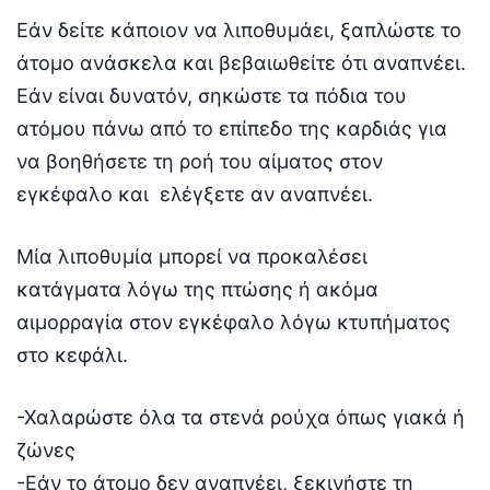
Εάν δείτε κάποιον να λιποθυμάει, ξαπλώστε το
άτομο ανάσκελα και βεβαιωθείτε ότι αναπνέει.
Εάν είναι δυνατόν, σηκώστε τα πόδια του
ατόμου πάνω από το επίπεδο της καρδιάς για
να βοηθήσετε τη ροή του αίματος στον
εγκέφαλο και ελέγξετε αν αναπνέει.
Μία λιποθυμία μπορεί να προκαλέσει
κατάγματα λόγω της πτώσης ή ακόμα
αιμορραγία στον εγκέφαλο λόγω κτυπήματος
στο κεφάλι.
-Χαλαρώστε όλα τα στενά ρούχα όπως γιακά ή
ζώνες
-Εάν το άτομο δεν αναπνέει, ξεκινήστε τη