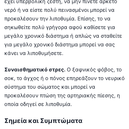
έχει υπερβολική ζέστη, να μην πίνετε αρκετό
νερό ή να είστε πολύ πεινασμένοι μπορεί να
προκαλέσουν την λιποθυμία. Επίσης, το να
σηκωθείτε πολύ γρήγορα αφού καθίσετε για
μεγάλο χρονικό διάστημα ή απλώς να σταθείτε
για μεγάλο χρονικό διάστημα μπορεί να σας
κάνει να λιποθυμήσετε.
Συναισθηματικό στρες.
Ο ξαφνικός φόβος, το
σοκ, το άγχος ή ο πόνος επηρεάζουν το νευρικό
σύστημα του σώματος και μπορεί να
προκαλέσουν πτώση της αρτηριακής πίεσης, η
οποία οδηγεί σε λιποθυμία.
Σημεία και Συμπτώματα