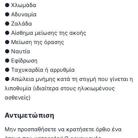
● Χλωμάδα
● Αδυναμία
● Ζαλάδα
● Αίσθημα μείωσης της ακοής
● Μείωση της όρασης
● Ναυτία
● Εφίδρωση
● Ταχυκαρδία ή αρρυθμία
● Απώλεια μνήμης κατά τη στιγμή που γίνεται η
λιποθυμία (ιδιαίτερα στους ηλικιωμένους
ασθενείς)
Αντιμετώπιση
Μην προσπαθήσετε να κρατήσετε όρθιο ένα