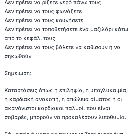
Δεν πρέπει να ρίξετε νερό πάνω τους
Δεν πρέπει να τους φωνάξετε
Δεν πρέπει να τους κουνήσετε
Δεν πρέπει να τοποθετήσετε ένα μαξιλάρι κάτω
από το κεφάλι τους
Δεν πρέπει να τους βάλετε να καθίσουν ή να
σηκωθούν
Σημείωση:
Καταστάσεις όπως η επιληψία, η υπογλυκαιμία,
η καρδιακή ανακοπή, η απώλεια αίματος ή οι
ακανόνιστοι καρδιακοί παλμοί, που είναι
σοβαρές, μπορούν να προκαλέσουν λιποθυμία.