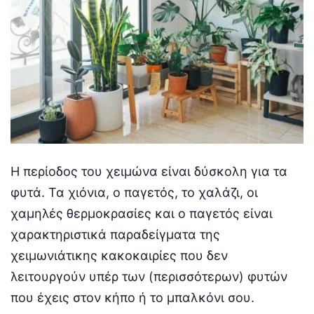
H περίοδος του χειμώνα είναι δύσκολη για τα
φυτά. Τα χιόνια, ο παγετός, το χαλάζι, οι
χαμηλές θερμοκρασίες και ο παγετός είναι
χαρακτηριστικά παραδείγματα της
χειμωνιάτικης κακοκαιρίες που δεν
λειτουργούν υπέρ των (περισσότερων) φυτών
που έχεις στον κήπο ή το μπαλκόνι σου.