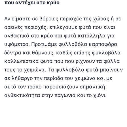
που αντέχει στο κρύο
Αν είμαστε σε βόρειες περιοχές της χώρας ή σε
ορεινές περιοχές, επιλέγουμε φυτά που είναι
ανθεκτικά στο κρύο και φυτά κατάλληλα για
υψόμετρο. Προτιμάμε φυλλοβόλα καρποφόρα
δέντρα και θάμνους, καθώς επίσης φυλλοβόλα
καλλωπιστικά φυτά που που ρίχνουν τα φύλλα
τους το χειμώνα. Τα φυλλοβόλα φυτά μπαίνουν
σε λήθαργο την περίοδο του χειμώνα και με
αυτό τον τρόπο παρουσιάζουν σημαντική
ανθεκτικότητα στην παγωνιά και το χιόνι.