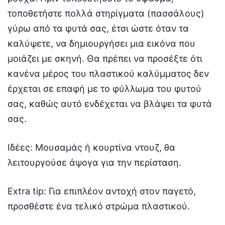
τοποθετήστε πολλά στηρίγματα (πασσάλους)
γύρω από τα φυτά σας, έτσι ώστε όταν τα
καλύψετε, να δημιουργήσει μια εικόνα που
μοιάζει με σκηνή. Θα πρέπει να προσέξτε ότι
κανένα μέρος του πλαστικού καλύμματος δεν
έρχεται σε επαφή με το φύλλωμα του φυτού
σας, καθώς αυτό ενδέχεται να βλάψει τα φυτά
σας.
Ιδέες: Μουσαμάς ή κουρτίνα ντουζ, θα
λειτουργούσε άψογα για την περίσταση.
Extra tip: Για επιπλέον αντοχή στον παγετό,
προσθέστε ένα τελικό στρώμα πλαστικού.