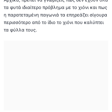
τα φυτά ιδιαίτερο πρόβλημα με το χιόνι και πως
η παρατεταμένη παγωνιά τα επηρεάζει σίγουρα
περισσότερο από το ίδιο το χιόνι που καλύπτει
τα φύλλα τους.