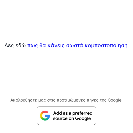
Δες εδώ
πώς θα κάνεις σωστά κομποστοποίηση
Ακολουθήστε μας στις προτιμώμενες πηγές της Google: