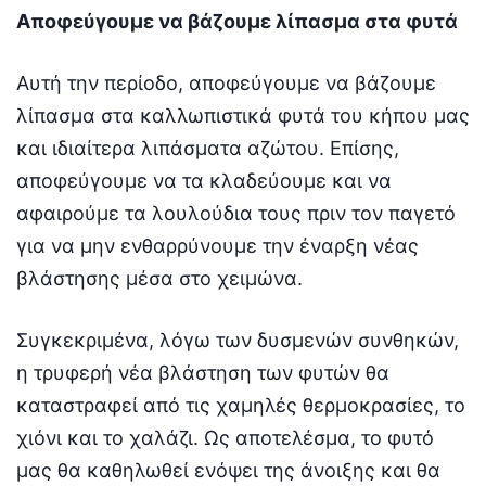
Αποφεύγουμε να βάζουμε λίπασμα στα φυτά
Αυτή την περίοδο, αποφεύγουμε να βάζουμε
λίπασμα στα καλλωπιστικά φυτά του κήπου μας
και ιδιαίτερα λιπάσματα αζώτου. Επίσης,
αποφεύγουμε να τα κλαδεύουμε και να
αφαιρούμε τα λουλούδια τους πριν τον παγετό
για να μην ενθαρρύνουμε την έναρξη νέας
βλάστησης μέσα στο χειμώνα.
Συγκεκριμένα, λόγω των δυσμενών συνθηκών,
η τρυφερή νέα βλάστηση των φυτών θα
καταστραφεί από τις χαμηλές θερμοκρασίες, το
χιόνι και το χαλάζι. Ως αποτελέσμα, το φυτό
μας θα καθηλωθεί ενόψει της άνοιξης και θα