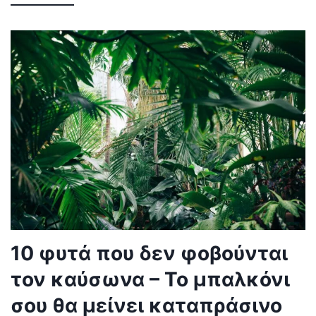
10 φυτά που δεν φοβούνται
τον καύσωνα – Το μπαλκόνι
σου θα μείνει καταπράσινο