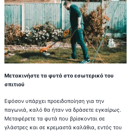
Μετακινήστε τα φυτά στο εσωτερικό του
σπιτιού
Εφόσον υπάρχει προειδοποίηση για την
παγωνιά, καλό θα ήταν να δράσετε εγκαίρως.
Μεταφέρετε τα φυτά που βρίσκονται σε
γλάστρες και σε κρεμαστά καλάθια, εντός του