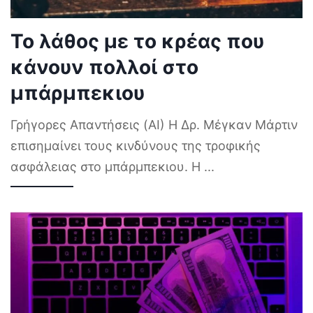
Το λάθος με το κρέας που
κάνουν πολλοί στο
μπάρμπεκιου
Γρήγορες Απαντήσεις (AI) Η Δρ. Μέγκαν Μάρτιν
επισημαίνει τους κινδύνους της τροφικής
ασφάλειας στο μπάρμπεκιου. Η
...