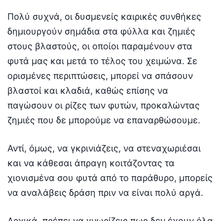
Πολύ συχνά, οι δυσμενείς καιρικές συνθήκες
δημιουργούν σημάδια στα φύλλα και ζημιές
στους βλαστούς, οι οποίοι παραμένουν στα
φυτά μας και μετά το τέλος του χειμώνα. Σε
ορισμένες περιπτώσεις, μπορεί να σπάσουν
βλαστοί και κλαδιά, καθώς επίσης να
παγώσουν οι ρίζες των φυτών, προκαλώντας
ζημιές που δε μπορούμε να επαναρθώσουμε.
Αντί, όμως, να γκρινιάζεις, να στεναχωριέσαι
και να κάθεσαι άπραγη κοιτάζοντας τα
χιονισμένα σου φυτά από το παράθυρο, μπορείς
να αναλάβεις δράση πριν να είναι πολύ αργά.
Αρχικά, πρέπει να γνωρίζεις πως δεν έχουν όλα