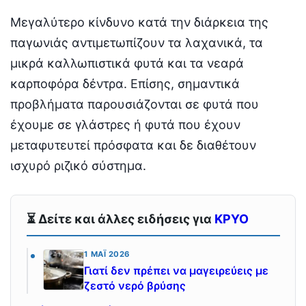
Μεγαλύτερο κίνδυνο κατά την διάρκεια της
παγωνιάς αντιμετωπίζουν τα λαχανικά, τα
μικρά καλλωπιστικά φυτά και τα νεαρά
καρποφόρα δέντρα. Επίσης, σημαντικά
προβλήματα παρουσιάζονται σε φυτά που
έχουμε σε γλάστρες ή φυτά που έχουν
μεταφυτευτεί πρόσφατα και δε διαθέτουν
ισχυρό ριζικό σύστημα.
⏳ Δείτε και άλλες ειδήσεις για
ΚΡΥΟ
1 ΜΆΙ 2026
Γιατί δεν πρέπει να μαγειρεύεις με
ζεστό νερό βρύσης