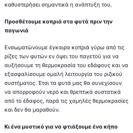
καθυστερήσει σημαντικά η ανάπτυξη του.
Προσθέτουμε κοπριά στα φυτά πριν την
παγωνιά
Ενσωματώνουμε έγκαιρα κοπριά γύρω από τις
ρίζες των φυτών εν όψει του παγετού για να
αυξήσουμε τη θερμοκρασία του εδάφους και να
εξασφαλίσουμε ομαλή λειτουργία του ριζικού
συστήματος. Έτσι τα φυτά μας θα συνεχίσουν
να απορροφούν νερό και θρεπτικά συστατικά
από το έδαφος, παρά τις χαμηλές θερμοκρασίες
και δεν θα μαραθούν.
Κι ένα μυστικό για να φτιάξουμε ένα κήπο