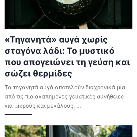
«Τηγανητά» αυγά χωρίς
σταγόνα λάδι: Το μυστικό
που απογειώνει τη γεύση και
σώζει θερμίδες
Τα τηγανητά αυγά αποτελούν διαχρονικά μία
από τις πιο αγαπημένες γευστικές συνήθειες
για μικρούς και μεγάλους.
...