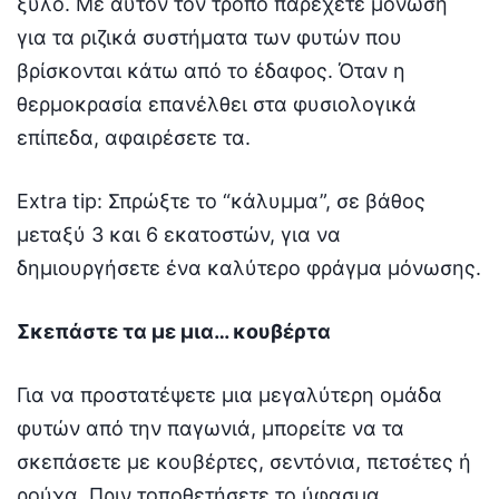
ξύλο. Με αυτόν τον τρόπο παρέχετε μόνωση
για τα ριζικά συστήματα των φυτών που
βρίσκονται κάτω από το έδαφος. Όταν η
θερμοκρασία επανέλθει στα φυσιολογικά
επίπεδα, αφαιρέσετε τα.
Extra tip: Σπρώξτε το “κάλυμμα”, σε βάθος
μεταξύ 3 και 6 εκατοστών, για να
δημιουργήσετε ένα καλύτερο φράγμα μόνωσης.
Σκεπάστε τα με μια… κουβέρτα
Για να προστατέψετε μια μεγαλύτερη ομάδα
φυτών από την παγωνιά, μπορείτε να τα
σκεπάσετε με κουβέρτες, σεντόνια, πετσέτες ή
ρούχα. Πριν τοποθετήσετε το ύφασμα,