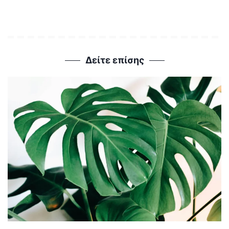
Δείτε επίσης