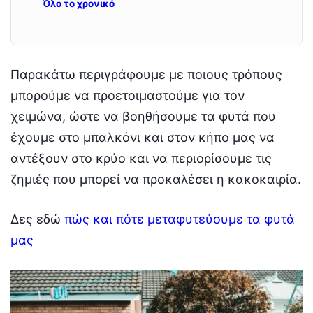
Όλο το χρονικό
Παρακάτω περιγράφουμε με ποιους τρόπους
μπορούμε να προετοιμαστούμε για τον
χειμώνα, ώστε να βοηθήσουμε τα φυτά που
έχουμε στο μπαλκόνι και στον κήπο μας να
αντέξουν στο κρύο και να περιορίσουμε τις
ζημιές που μπορεί να προκαλέσει η κακοκαιρία.
Δες εδώ
πώς και πότε μεταφυτεύουμε τα φυτά
μας