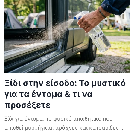
Ξίδι στην είσοδο: Το μυστικό
για τα έντομα & τι να
προσέξετε
Ξίδι για έντομα: το φυσικό απωθητικό που
απωθεί μυρμήγκια, αράχνες και κατσαρίδες
...