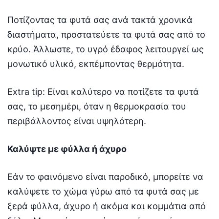
Ποτίζοντας τα φυτά σας ανά τακτά χρονικά
διαστήματα, προστατεύετε τα φυτά σας από το
κρύο. Άλλωστε, το υγρό έδαφος λειτουργεί ως
μονωτικό υλικό, εκπέμποντας θερμότητα.
Extra tip: Είναι καλύτερο να ποτίζετε τα φυτά
σας, το μεσημέρι, όταν η θερμοκρασία του
περιβάλλοντος είναι υψηλότερη.
Καλύψτε με φύλλα ή άχυρο
Εάν το φαινόμενο είναι παροδικό, μπορείτε να
καλύψετε το χώμα γύρω από τα φυτά σας με
ξερά φύλλα, άχυρο ή ακόμα και κομμάτια από