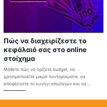
Πώς να διαχειρίζεστε το
κεφάλαιό σας στο online
στοίχημα
Μάθετε πώς να ορίζετε budget, να
χρησιμοποιείτε μικρά πονταρίσματα, να
αποφεύγετε το κυνήγι απωλειών και να
...