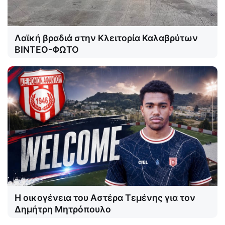
Λαϊκή βραδιά στην Κλειτορία Καλαβρύτων
ΒΙΝΤΕΟ-ΦΩΤΟ
Η οικογένεια του Αστέρα Τεμένης για τον
Δημήτρη Μητρόπουλο