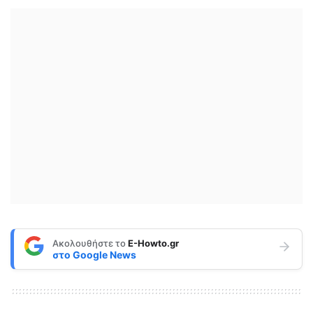
Ακολουθήστε το
E-Howto.gr
στο
Google News