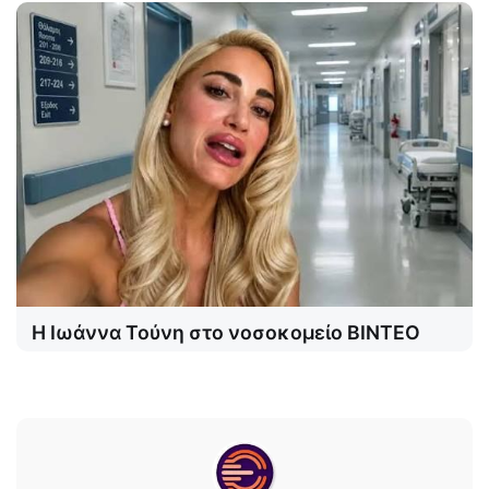
Η Ιωάννα Τούνη στο νοσοκομείο ΒΙΝΤΕΟ