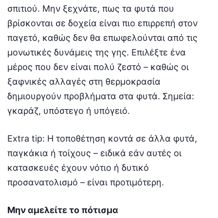
σπιτιού. Μην ξεχνάτε, πως τα φυτά που
βρίσκονται σε δοχεία είναι πιο επιρρεπή στον
παγετό, καθώς δεν θα επωφελούνται από τις
μονωτικές δυνάμεις της γης. Επιλέξτε ένα
μέρος που δεν είναι πολύ ζεστό – καθώς οι
ξαφνικές αλλαγές στη θερμοκρασία
δημιουργούν προβλήματα στα φυτά. Σημεία:
γκαράζ, υπόστεγο ή υπόγειό.
Extra tip: Η τοποθέτηση κοντά σε άλλα φυτά,
παγκάκια ή τοίχους – ειδικά εάν αυτές οι
κατασκευές έχουν νότιο ή δυτικό
προσανατολισμό – είναι προτιμότερη.
Μην αμελείτε το πότισμα