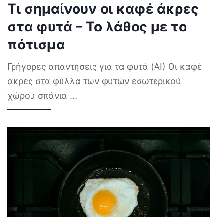
Τι σημαίνουν οι καφέ άκρες
στα φυτά – Το λάθος με το
πότισμα
Γρήγορες απαντήσεις για τα φυτά (AI) Οι καφέ
άκρες στα φύλλα των φυτών εσωτερικού
χώρου σπάνια
...