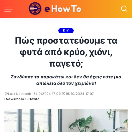
DIY
Πώς προστατεύουμε τα
φυτά από κρύο, χιόνι,
παγετό;
Συνδύασε τα παρακάτω και δεν θα έχεις ούτε μια
απώλεια όλο τον χειμώνα!
Last Updated: 15/10/2024 17:07
15/10/2024 17:07
Newsroom E-Howto
Posted
by