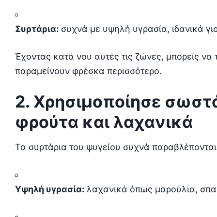
Συρτάρια:
συχνά με υψηλή υγρασία, ιδανικά γι
Έχοντας κατά νου αυτές τις ζώνες, μπορείς να 
παραμείνουν φρέσκα περισσότερο.
2. Χρησιμοποίησε σωστά
φρούτα και λαχανικά
Τα συρτάρια του ψυγείου συχνά παραβλέπονται,
Υψηλή υγρασία:
λαχανικά όπως μαρούλια, σπα