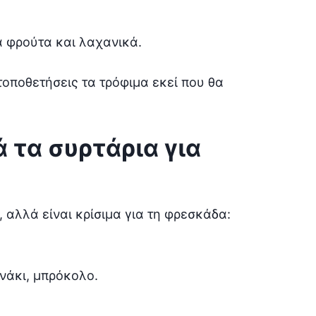
α φρούτα και λαχανικά.
τοποθετήσεις τα τρόφιμα εκεί που θα
 τα συρτάρια για
 αλλά είναι κρίσιμα για τη φρεσκάδα:
νάκι, μπρόκολο.