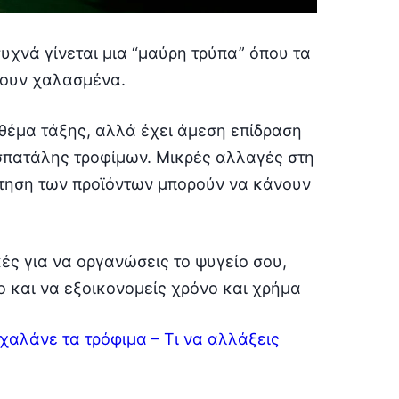
συχνά γίνεται μια “μαύρη τρύπα” όπου τα
γουν χαλασμένα.
θέμα τάξης, αλλά έχει άμεση επίδραση
ς σπατάλης τροφίμων. Μικρές αλλαγές στη
έτηση των προϊόντων μπορούν να κάνουν
ές για να οργανώσεις το ψυγείο σου,
 και να εξοικονομείς χρόνο και χρήμα
 χαλάνε τα τρόφιμα – Τι να αλλάξεις