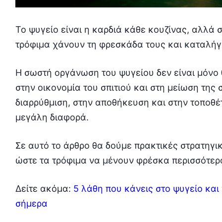
Το ψυγείο είναι η καρδιά κάθε κουζίνας, αλλά 
τρόφιμα χάνουν τη φρεσκάδα τους και καταλή
Η σωστή οργάνωση του ψυγείου δεν είναι μόνο 
στην οικονομία του σπιτιού και στη μείωση τη
διαρρύθμιση, στην αποθήκευση και στην τοποθ
μεγάλη διαφορά.
Σε αυτό το άρθρο θα δούμε πρακτικές στρατηγικ
ώστε τα τρόφιμα να μένουν φρέσκα περισσότερο
Δείτε ακόμα:
5 λάθη που κάνεις στο ψυγείο και
σήμερα