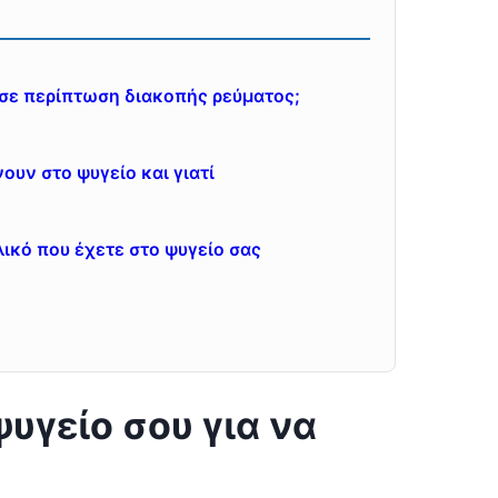
 σε περίπτωση διακοπής ρεύματος;
ουν στο ψυγείο και γιατί
λικό που έχετε στο ψυγείο σας
υγείο σου για να