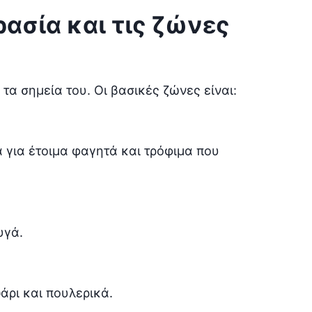
ρασία και τις ζώνες
 τα σημεία του. Οι βασικές ζώνες είναι:
 για έτοιμα φαγητά και τρόφιμα που
υγά.
άρι και πουλερικά.