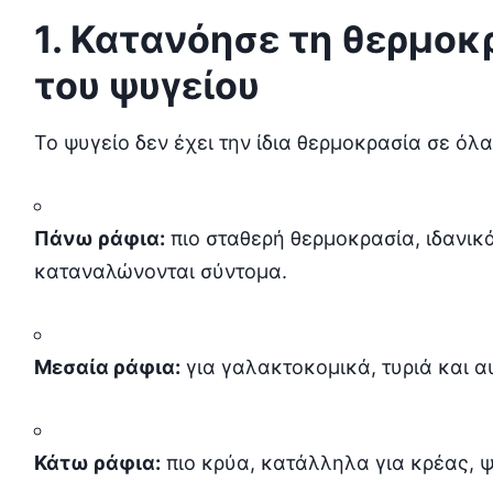
1. Κατανόησε τη θερμοκ
του ψυγείου
Το ψυγείο δεν έχει την ίδια θερμοκρασία σε όλα
Πάνω ράφια:
πιο σταθερή θερμοκρασία, ιδανικά
καταναλώνονται σύντομα.
Μεσαία ράφια:
για γαλακτοκομικά, τυριά και α
Κάτω ράφια:
πιο κρύα, κατάλληλα για κρέας, ψ