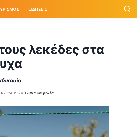
ΥΡΙΣΜΟΣ
ΕΙΔΗΣΕΙΣ
τους λεκέδες στα
υχα
αδικασία
9/2024 19:24
Έλενα Κουρελέα
Posted
by