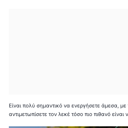
Είναι πολύ σημαντικό να ενεργήσετε άμεσα, με
αντιμετωπίσετε τον λεκέ τόσο πιο πιθανό είναι 