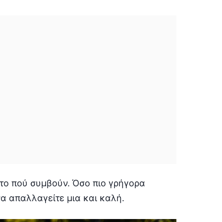
 το πού συμβούν. Όσο πιο γρήγορα
να απαλλαγείτε μια και καλή.