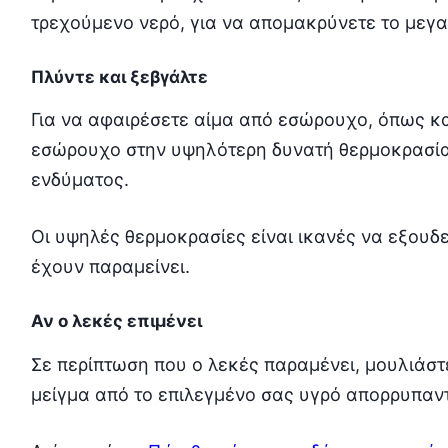
τρεχούμενο νερό, για να απομακρύνετε το μεγα
Πλύντε και ξεβγάλτε
Για να αφαιρέσετε αίμα από εσώρουχο, όπως κα
εσώρουχο στην υψηλότερη δυνατή θερμοκρασία,
ενδύματος.
Οι υψηλές θερμοκρασίες είναι ικανές να εξουδ
έχουν παραμείνει.
Αν ο λεκές επιμένει
Σε περίπτωση που ο λεκές παραμένει, μουλιάστ
μείγμα από το επιλεγμένο σας υγρό απορρυπαντι