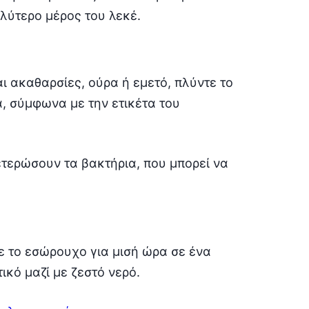
λύτερο μέρος του λεκέ.
ι ακαθαρσίες, ούρα ή εμετό, πλύντε το
 σύμφωνα με την ετικέτα του
ετερώσουν τα βακτήρια, που μπορεί να
ε το εσώρουχο για μισή ώρα σε ένα
κό μαζί με ζεστό νερό.