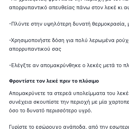
απορρυπαντικό απευθείας πάνω στον λεκέ κι αφ
-Πλύντε στην υψηλότερη δυνατή θερμοκρασία, 
-Χρησιμοποιήστε δόση για πολύ λερωμένα ρούχ
απορρυπαντικού σας
-Ελέγξτε αν απομακρύνθηκε ο λεκές μετά το π
Φροντίστε τον λεκέ πριν το πλύσιμο
Απομακρύνετε τα στερεά υπολείμματα του λεκέ 
συνέχεια σκουπίστε την περιοχή με μία χαρτοπ
όσο το δυνατό περισσότερο υγρό.
Γυρίστε το εσώρουχο ανάποδα, από την εσωτερ