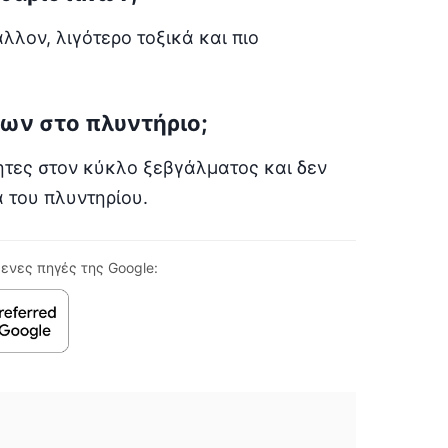
λλον, λιγότερο τοξικά και πιο
ίων στο πλυντήριο;
ητες στον κύκλο ξεβγάλματος και δεν
 του πλυντηρίου.
ενες πηγές της Google: