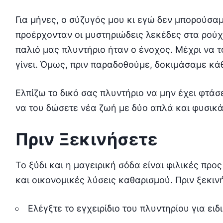
Για μήνες, ο σύζυγός μου κι εγώ δεν μπορούσ
προέρχονταν οι μυστηριώδεις λεκέδες στα ρούχα
παλιό μας πλυντήριο ήταν ο ένοχος. Μέχρι να τ
γίνει. Όμως, πριν παραδοθούμε, δοκιμάσαμε κά
Ελπίζω το δικό σας πλυντήριο να μην έχει φτάσ
να του δώσετε νέα ζωή με δύο απλά και φυσικά 
Πριν Ξεκινήσετε
Το ξύδι και η μαγειρική σόδα είναι φιλικές προ
και οικονομικές λύσεις καθαρισμού. Πριν ξεκιν
Ελέγξτε το εγχειρίδιο του πλυντηρίου για ειδ