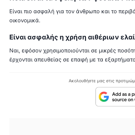
Είναι πιο ασφαλή για τον άνθρωπο και το περιβά
οικονομικά.
Είναι ασφαλής η χρήση αιθέριων ελα
Ναι, εφόσον χρησιμοποιούνται σε μικρές ποσότ
έρχονται απευθείας σε επαφή με τα εξαρτήματα
Ακολουθήστε μας στις προτιμώμ