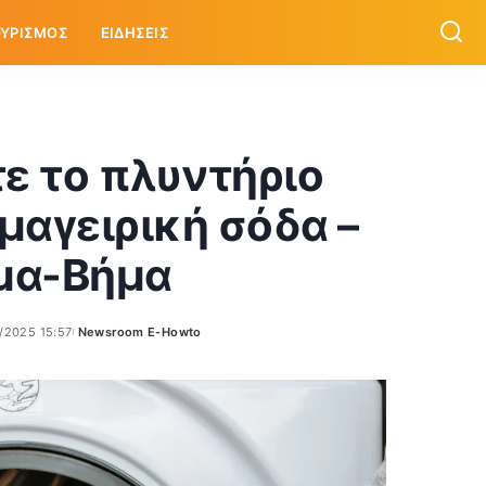
ΥΡΙΣΜΟΣ
ΕΙΔΗΣΕΙΣ
ε το πλυντήριο
 μαγειρική σόδα –
μα-Βήμα
/2025 15:57
Newsroom E-Howto
Posted
by