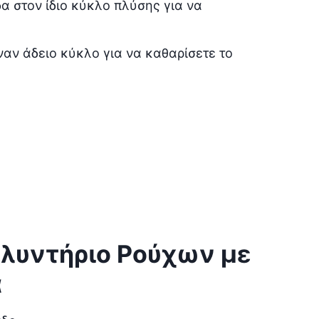
δα στον ίδιο κύκλο πλύσης για να
ναν άδειο κύκλο για να καθαρίσετε το
Πλυντήριο Ρούχων με
α