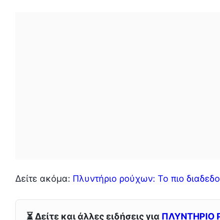
Δείτε ακόμα:
Πλυντήριο ρούχων: Το πιο διαδεδ
⏳ Δείτε και άλλες ειδήσεις για
ΠΛΥΝΤΗΡΙΟ 