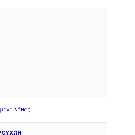
ομένο λάθος
ΡΟΥΧΩΝ