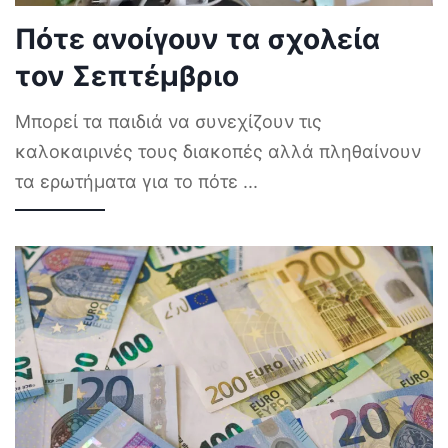
Πότε ανοίγουν τα σχολεία
τον Σεπτέμβριο
Μπορεί τα παιδιά να συνεχίζουν τις
καλοκαιρινές τους διακοπές αλλά πληθαίνουν
τα ερωτήματα για το πότε
...