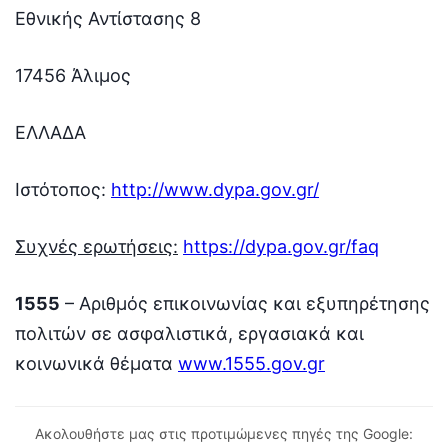
Εθνικής Αντίστασης 8
17456 Άλιμος
ΕΛΛΑΔΑ
Ιστότοπος:
http://www.dypa.gov.gr/
Συχνές ερωτήσεις:
https://dypa.gov.gr/faq
1555
– Αριθμός επικοινωνίας και εξυπηρέτησης
πολιτών σε ασφαλιστικά, εργασιακά και
κοινωνικά θέματα
www.1555.gov.gr
Ακολουθήστε μας στις προτιμώμενες πηγές της Google: