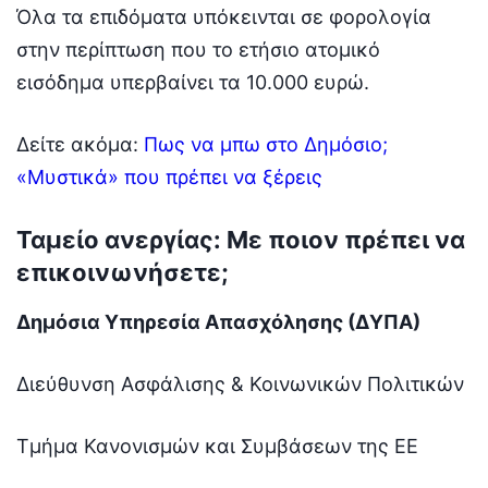
Όλα τα επιδόματα υπόκεινται σε φορολογία
στην περίπτωση που το ετήσιο ατομικό
εισόδημα υπερβαίνει τα 10.000 ευρώ.
Δείτε ακόμα:
Πως να μπω στο Δημόσιο;
«Μυστικά» που πρέπει να ξέρεις
Ταμείο ανεργίας: Με ποιον πρέπει να
επικοινωνήσετε;
Δημόσια Υπηρεσία Απασχόλησης (ΔΥΠΑ)
Διεύθυνση Ασφάλισης & Κοινωνικών Πολιτικών
Τμήμα Κανονισμών και Συμβάσεων της ΕΕ