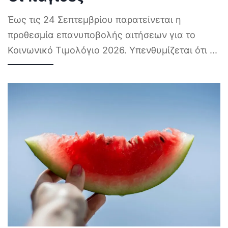
Έως τις 24 Σεπτεμβρίου παρατείνεται η
προθεσμία επανυποβολής αιτήσεων για το
Κοινωνικό Τιμολόγιο 2026. Υπενθυμίζεται ότι
...