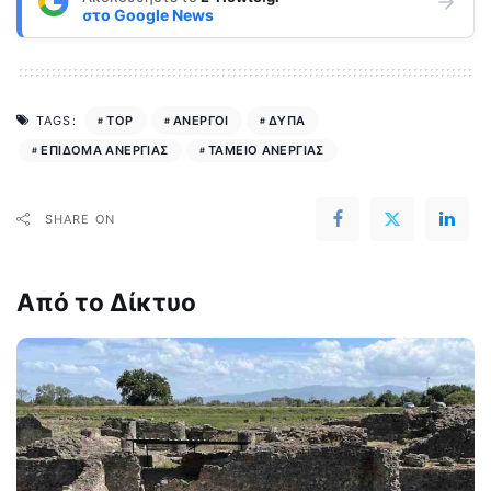
στο
Google News
TOP
ΑΝΕΡΓΟΙ
ΔΥΠΑ
TAGS:
ΕΠΙΔΟΜΑ ΑΝΕΡΓΙΑΣ
ΤΑΜΕΙΟ ΑΝΕΡΓΙΑΣ
SHARE ON
Από το Δίκτυο