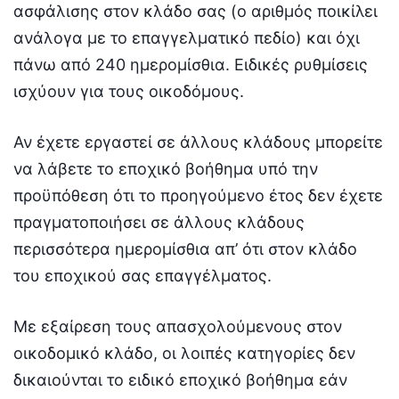
ασφάλισης στον κλάδο σας (ο αριθμός ποικίλει
ανάλογα με το επαγγελματικό πεδίο) και όχι
πάνω από 240 ημερομίσθια. Ειδικές ρυθμίσεις
ισχύουν για τους οικοδόμους.
Αν έχετε εργαστεί σε άλλους κλάδους μπορείτε
να λάβετε το εποχικό βοήθημα υπό την
προϋπόθεση ότι το προηγούμενο έτος δεν έχετε
πραγματοποιήσει σε άλλους κλάδους
περισσότερα ημερομίσθια απ’ ότι στον κλάδο
του εποχικού σας επαγγέλματος.
Με εξαίρεση τους απασχολούμενους στον
οικοδομικό κλάδο, οι λοιπές κατηγορίες δεν
δικαιούνται το ειδικό εποχικό βοήθημα εάν