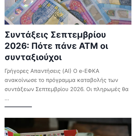
Συντάξεις Σεπτεμβρίου
2026: Πότε πάνε ΑΤΜ οι
συνταξιούχοι
Γρήγορες Απαντήσεις (AI) Ο e-ΕΦΚΑ
ανακοίνωσε το πρόγραμμα καταβολής των
συντάξεων Σεπτεμβρίου 2026. Οι πληρωμές θα
...