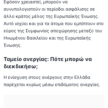
Εφόσον χρειαστεί, μπορούν να
συνυπολογιστούν οι περίοδοι ασφάλισης σε
άλλο κράτος μέλος της Ευρωπαϊκής Ένωσης.
Αυτό ισχύει και για τα άτομα που εμπίπτουν στο
εύρος της Συμφωνίας αποχώρησης μεταξύ του
Ηνωμένου Βασιλείου και της Ευρωπαϊκής
Ένωσης.
Ταμείο ανεργίας: Πότε μπορώ να
διεκδικήσω;
Η ενίσχυση στους ανέργους στην Ελλάδα
παρέχεται κυρίως μέσω επιδόματος ανεργίας.