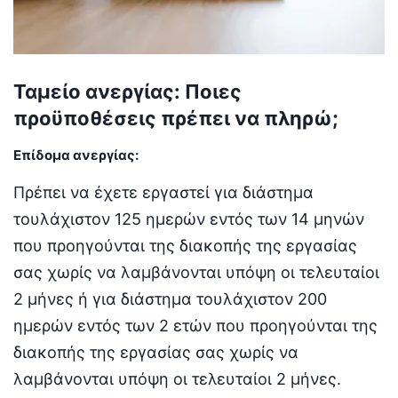
Ταμείο ανεργίας: Ποιες
προϋποθέσεις πρέπει να πληρώ;
Επίδομα ανεργίας
:
Πρέπει να έχετε εργαστεί για διάστημα
τουλάχιστον 125 ημερών εντός των 14 μηνών
που προηγούνται της διακοπής της εργασίας
σας χωρίς να λαμβάνονται υπόψη οι τελευταίοι
2 μήνες ή για διάστημα τουλάχιστον 200
ημερών εντός των 2 ετών που προηγούνται της
διακοπής της εργασίας σας χωρίς να
λαμβάνονται υπόψη οι τελευταίοι 2 μήνες.