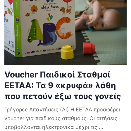
Voucher Παιδικοί Σταθμοί
ΕΕΤΑΑ: Τα 9 «κρυφά» λάθη
που πετούν έξω τους γονείς
Γρήγορες Απαντήσεις (AI) Η ΕΕΤΑΑ προσφέρει
voucher για παιδικούς σταθμούς. Οι αιτήσεις
υποβάλλονται ηλεκτρονικά μέχρι τις
...