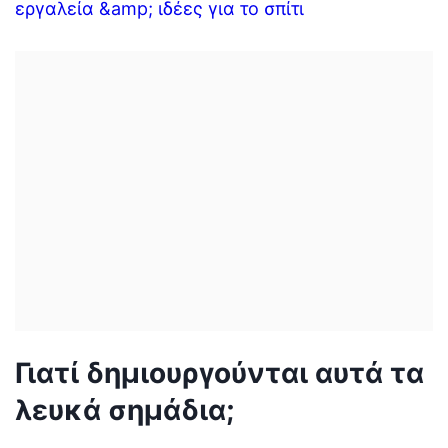
εργαλεία &amp; ιδέες για το σπίτι
Γιατί δημιουργούνται αυτά τα
λευκά σημάδια;