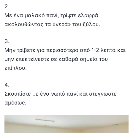
Με ένα μαλακό πανί, τρίψτε ελαφρά
ακολουθώντας τα «νερά» του ξύλου.
Μην τρίβετε για περισσότερο από 1-2 λεπτά και
μην επεκτείνεστε σε καθαρά σημεία του
επίπλου.
Σκουπίστε με ένα νωπό πανί και στεγνώστε
αμέσως.