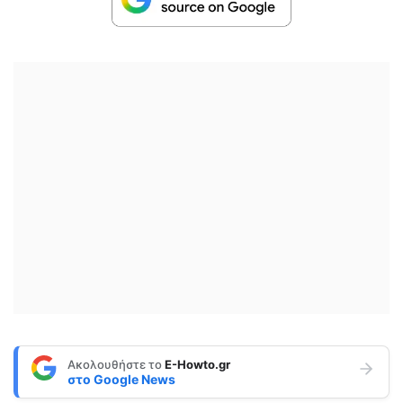
Ακολουθήστε το
E-Howto.gr
στο
Google News