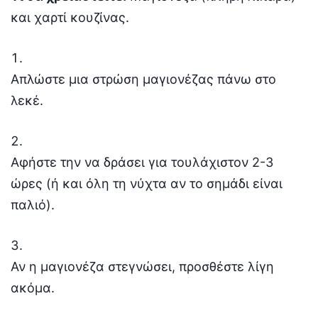
και χαρτί κουζίνας.
Απλώστε μια στρώση μαγιονέζας πάνω στο
λεκέ.
Αφήστε την να δράσει για τουλάχιστον 2-3
ώρες (ή και όλη τη νύχτα αν το σημάδι είναι
παλιό).
Αν η μαγιονέζα στεγνώσει, προσθέστε λίγη
ακόμα.