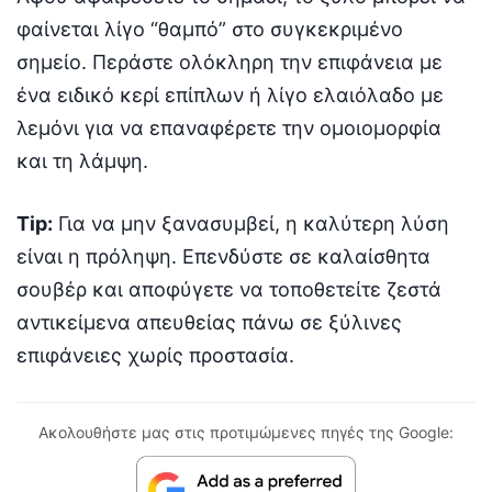
φαίνεται λίγο “θαμπό” στο συγκεκριμένο
σημείο. Περάστε ολόκληρη την επιφάνεια με
ένα ειδικό κερί επίπλων ή λίγο ελαιόλαδο με
λεμόνι για να επαναφέρετε την ομοιομορφία
και τη λάμψη.
Tip:
Για να μην ξανασυμβεί, η καλύτερη λύση
είναι η πρόληψη. Επενδύστε σε καλαίσθητα
σουβέρ και αποφύγετε να τοποθετείτε ζεστά
αντικείμενα απευθείας πάνω σε ξύλινες
επιφάνειες χωρίς προστασία.
Ακολουθήστε μας στις προτιμώμενες πηγές της Google: