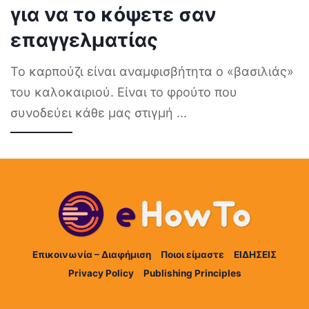
για να το κόψετε σαν
επαγγελματίας
Το καρπούζι είναι αναμφισβήτητα ο «βασιλιάς»
του καλοκαιριού. Είναι το φρούτο που
συνοδεύει κάθε μας στιγμή
...
Επικοινωνία – Διαφήμιση
Ποιοι είμαστε
ΕΙΔΗΣΕΙΣ
Privacy Policy
Publishing Principles