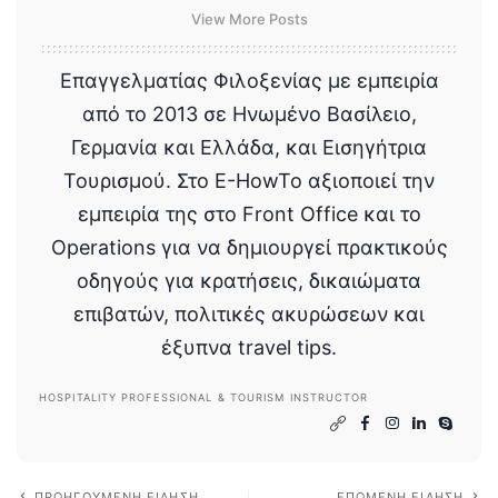
View More Posts
Επαγγελματίας Φιλοξενίας με εμπειρία
από το 2013 σε Ηνωμένο Βασίλειο,
Γερμανία και Ελλάδα, και Εισηγήτρια
Τουρισμού. Στο E-HowTo αξιοποιεί την
εμπειρία της στο Front Office και το
Operations για να δημιουργεί πρακτικούς
οδηγούς για κρατήσεις, δικαιώματα
επιβατών, πολιτικές ακυρώσεων και
έξυπνα travel tips.
HOSPITALITY PROFESSIONAL & TOURISM INSTRUCTOR
ΠΡΟΗΓΟΎΜΕΝΗ ΕΊΔΗΣΗ
ΕΠΌΜΕΝΗ ΕΊΔΗΣΗ