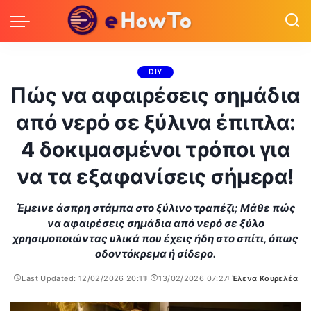
DIY
Πώς να αφαιρέσεις σημάδια
από νερό σε ξύλινα έπιπλα:
4 δοκιμασμένοι τρόποι για
να τα εξαφανίσεις σήμερα!
Έμεινε άσπρη στάμπα στο ξύλινο τραπέζι; Μάθε πώς
να αφαιρέσεις σημάδια από νερό σε ξύλο
χρησιμοποιώντας υλικά που έχεις ήδη στο σπίτι, όπως
οδοντόκρεμα ή σίδερο.
Last Updated: 12/02/2026 20:11
13/02/2026 07:27
Έλενα Κουρελέα
Posted
by