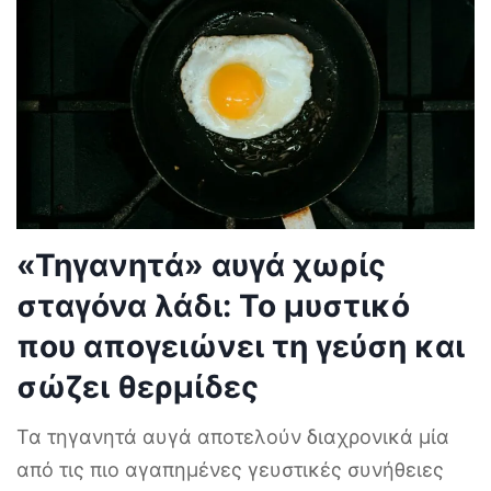
«Τηγανητά» αυγά χωρίς
σταγόνα λάδι: Το μυστικό
που απογειώνει τη γεύση και
σώζει θερμίδες
Τα τηγανητά αυγά αποτελούν διαχρονικά μία
από τις πιο αγαπημένες γευστικές συνήθειες