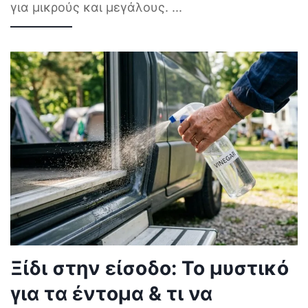
για μικρούς και μεγάλους.
...
Ξίδι στην είσοδο: Το μυστικό
για τα έντομα & τι να