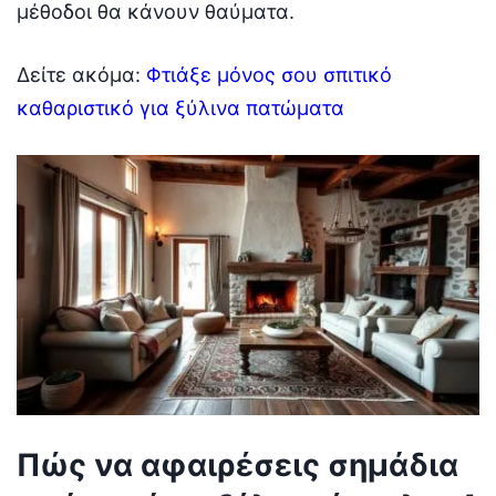
μέθοδοι θα κάνουν θαύματα.
Δείτε ακόμα:
Φτιάξε μόνος σου σπιτικό
καθαριστικό για ξύλινα πατώματα
Πώς να αφαιρέσεις σημάδια