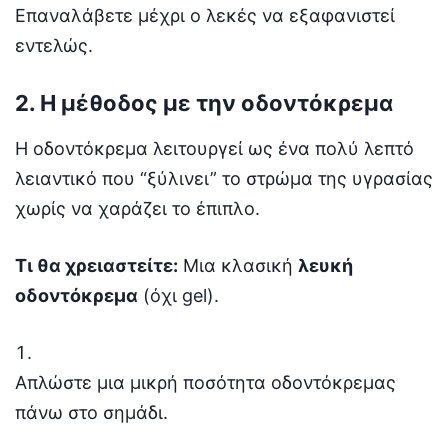
Επαναλάβετε μέχρι ο λεκές να εξαφανιστεί
εντελώς.
2. Η μέθοδος με την οδοντόκρεμα
Η οδοντόκρεμα λειτουργεί ως ένα πολύ λεπτό
λειαντικό που “ξύλινει” το στρώμα της υγρασίας
χωρίς να χαράζει το έπιπλο.
Τι θα χρειαστείτε:
Μια κλασική
λευκή
οδοντόκρεμα
(όχι gel).
Απλώστε μια μικρή ποσότητα οδοντόκρεμας
πάνω στο σημάδι.