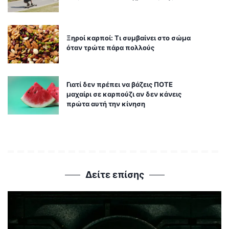
Ξηροί καρποί: Τι συμβαίνει στο σώμα
όταν τρώτε πάρα πολλούς
Γιατί δεν πρέπει να βάζεις ΠΟΤΕ
μαχαίρι σε καρπούζι αν δεν κάνεις
πρώτα αυτή την κίνηση
Δείτε επίσης