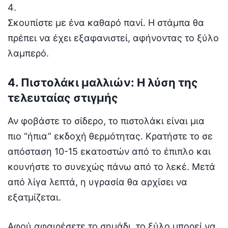
Σκουπίστε με ένα καθαρό πανί. Η στάμπα θα
πρέπει να έχει εξαφανιστεί, αφήνοντας το ξύλο
λαμπερό.
4. Πιστολάκι μαλλιών: Η λύση της
τελευταίας στιγμής
Αν φοβάστε το σίδερο, το πιστολάκι είναι μια
πιο “ήπια” εκδοχή θερμότητας. Κρατήστε το σε
απόσταση 10-15 εκατοστών από το έπιπλο και
κουνήστε το συνεχώς πάνω από το λεκέ. Μετά
από λίγα λεπτά, η υγρασία θα αρχίσει να
εξατμίζεται.
Αφού αφαιρέσετε το σημάδι, το ξύλο μπορεί να