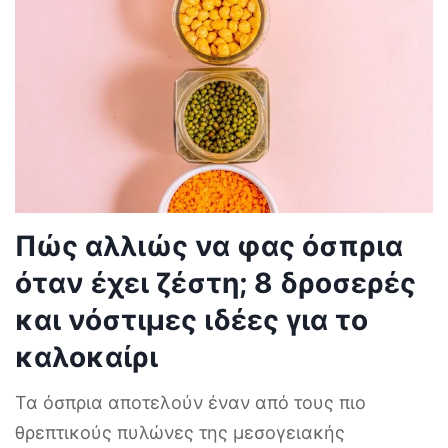
Πώς αλλιώς να φας όσπρια
όταν έχει ζέστη; 8 δροσερές
και νόστιμες ιδέες για το
καλοκαίρι
Τα όσπρια αποτελούν έναν από τους πιο
θρεπτικούς πυλώνες της μεσογειακής