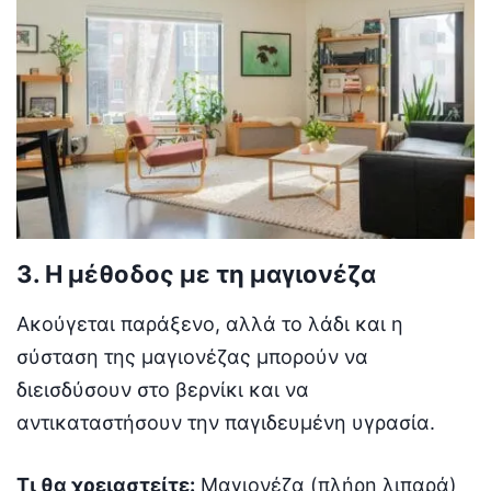
3. Η μέθοδος με τη μαγιονέζα
Ακούγεται παράξενο, αλλά το λάδι και η
σύσταση της μαγιονέζας μπορούν να
διεισδύσουν στο βερνίκι και να
αντικαταστήσουν την παγιδευμένη υγρασία.
Τι θα χρειαστείτε:
Μαγιονέζα (πλήρη λιπαρά)