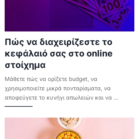
Πώς να διαχειρίζεστε το
κεφάλαιό σας στο online
στοίχημα
Μάθετε πώς να ορίζετε budget, να
χρησιμοποιείτε μικρά πονταρίσματα, να
αποφεύγετε το κυνήγι απωλειών και να
...