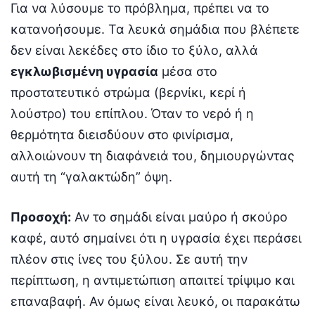
Για να λύσουμε το πρόβλημα, πρέπει να το
κατανοήσουμε. Τα λευκά σημάδια που βλέπετε
δεν είναι λεκέδες στο ίδιο το ξύλο, αλλά
εγκλωβισμένη υγρασία
μέσα στο
προστατευτικό στρώμα (βερνίκι, κερί ή
λούστρο) του επίπλου. Όταν το νερό ή η
θερμότητα διεισδύουν στο φινίρισμα,
αλλοιώνουν τη διαφάνειά του, δημιουργώντας
αυτή τη “γαλακτώδη” όψη.
Προσοχή:
Αν το σημάδι είναι μαύρο ή σκούρο
καφέ, αυτό σημαίνει ότι η υγρασία έχει περάσει
πλέον στις ίνες του ξύλου. Σε αυτή την
περίπτωση, η αντιμετώπιση απαιτεί τρίψιμο και
επαναβαφή. Αν όμως είναι λευκό, οι παρακάτω