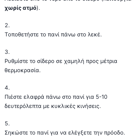
χωρίς ατμό
).
Τοποθετήστε το πανί πάνω στο λεκέ.
Ρυθμίστε το σίδερο σε χαμηλή προς μέτρια
θερμοκρασία.
Πιέστε ελαφρά πάνω στο πανί για 5-10
δευτερόλεπτα με κυκλικές κινήσεις.
Σηκώστε το πανί για να ελέγξετε την πρόοδο.