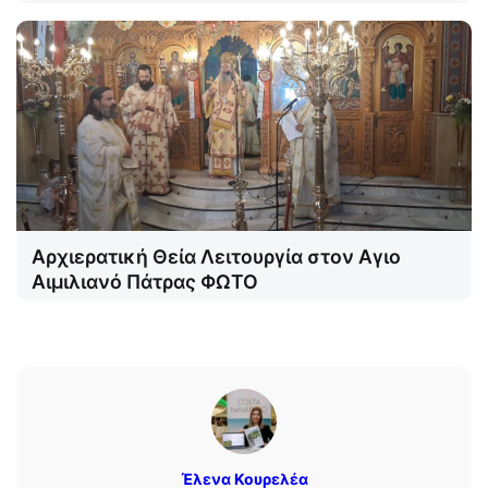
Αρχιερατική Θεία Λειτουργία στον Αγιο
Αιμιλιανό Πάτρας ΦΩΤΟ
Έλενα Κουρελέα