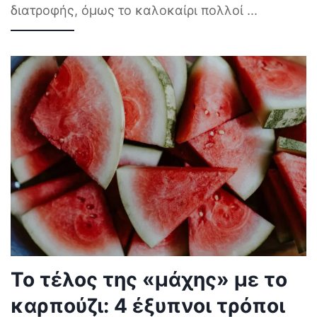
διατροφής, όμως το καλοκαίρι πολλοί
...
Το τέλος της «μάχης» με το
καρπούζι: 4 έξυπνοι τρόποι