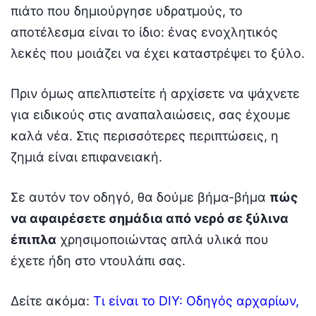
πιάτο που δημιούργησε υδρατμούς, το
αποτέλεσμα είναι το ίδιο: ένας ενοχλητικός
λεκές που μοιάζει να έχει καταστρέψει το ξύλο.
Πριν όμως απελπιστείτε ή αρχίσετε να ψάχνετε
για ειδικούς στις αναπαλαιώσεις, σας έχουμε
καλά νέα. Στις περισσότερες περιπτώσεις, η
ζημιά είναι επιφανειακή.
Σε αυτόν τον οδηγό, θα δούμε βήμα-βήμα
πώς
να αφαιρέσετε σημάδια από νερό σε ξύλινα
έπιπλα
χρησιμοποιώντας απλά υλικά που
έχετε ήδη στο ντουλάπι σας.
Δείτε ακόμα:
Τι είναι το DIY: Οδηγός αρχαρίων,