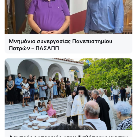
Μνημόνιο συνεργασίας Πανεπιστημίου
Πατρών – ΠΑΣΑΠΠ