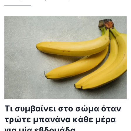
Τι συμβαίνει στο σώμα όταν
τρώτε μπανάνα κάθε μέρα
για μία εβδομάδα