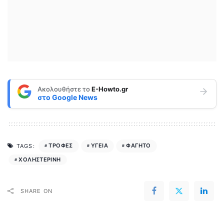
Ακολουθήστε το
E-Howto.gr
στο
Google News
ΤΡΟΦΕΣ
ΥΓΕΙΑ
ΦΑΓΗΤΟ
TAGS:
ΧΟΛΗΣΤΕΡΙΝΗ
SHARE ON