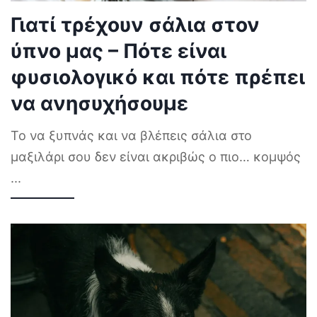
Γιατί τρέχουν σάλια στον
ύπνο μας – Πότε είναι
φυσιολογικό και πότε πρέπει
να ανησυχήσουμε
Το να ξυπνάς και να βλέπεις σάλια στο
μαξιλάρι σου δεν είναι ακριβώς ο πιο… κομψός
...