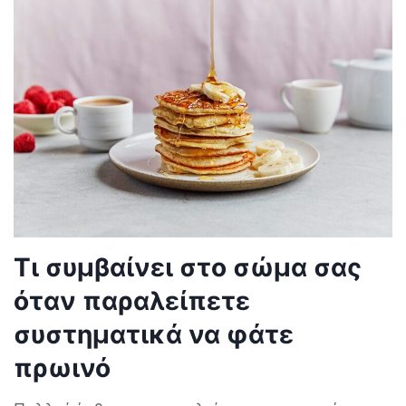
Τι συμβαίνει στο σώμα σας
όταν παραλείπετε
συστηματικά να φάτε
πρωινό