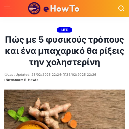
LIFE
Πώς με 5 φυσικούς τρόπους
και ένα μπαχαρικό θα ρίξεις
την χοληστερίνη
Last Updated: 23/02/2025 22:26
23/02/2025 22:26
Newsroom E-Howto
Posted
by