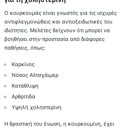
Ο κουρκουμάς είναι γνωστός για τις ισχυρές
αντιφλεγμονώδεις και αντιοξειδωτικές του
ιδιότητες. Μελέτες δείχνουν ότι μπορεί να
βοηθήσει στην προστασία από διάφορες
παθήσεις, όπως:
Καρκίνος
Νόσος Αλτσχάιμερ
Κατάθλιψη
Αρθρίτιδα
Υψηλή χοληστερίνη
Η δραστική του ένωση, η κουρκουμίνη, έχει