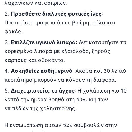
λαχανικών και οσπρίων.
Προσθέστε διαλυτές φυτικές ίνες
:
Προτιμήστε τρόφιμα όπως βρώμη, μήλα και
φακές.
Επιλέξτε υγιεινά λιπαρά
: Αντικαταστήστε τα
κορεσμένα λιπαρά με ελαιόλαδο, ξηρούς
καρπούς και αβοκάντο.
Ασκηθείτε καθημερινά
: Ακόμα και 30 λεπτά
περπάτημα μπορούν να κάνουν τη διαφορά.
Διαχειριστείτε το άγχος
: Η χαλάρωση για 10
λεπτά την ημέρα βοηθά στη ρύθμιση των
επιπέδων της χοληστερίνης.
Η ενσωμάτωση αυτών των συμβουλών στην