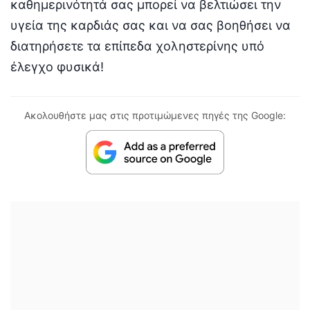
καθημερινότητά σας μπορεί να βελτιώσει την
υγεία της καρδιάς σας και να σας βοηθήσει να
διατηρήσετε τα επίπεδα χοληστερίνης υπό
έλεγχο φυσικά!
Ακολουθήστε μας στις προτιμώμενες πηγές της Google: