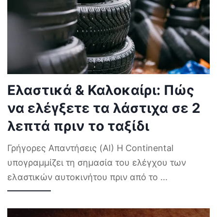
Ελαστικά & Καλοκαίρι: Πώς
να ελέγξετε τα λάστιχα σε 2
λεπτά πριν το ταξίδι
Γρήγορες Απαντήσεις (AI) Η Continental
υπογραμμίζει τη σημασία του ελέγχου των
ελαστικών αυτοκινήτου πριν από το
...