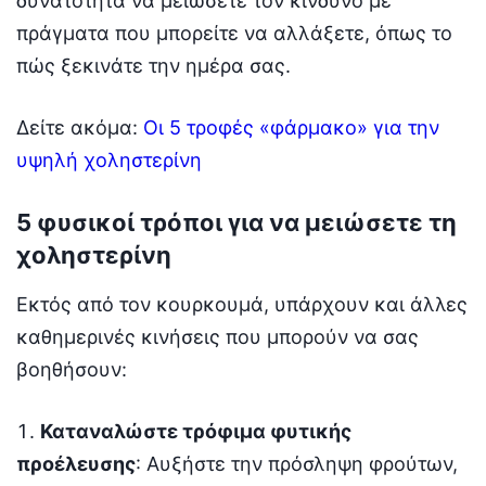
δυνατότητα να μειώσετε τον κίνδυνο με
πράγματα που μπορείτε να αλλάξετε, όπως το
πώς ξεκινάτε την ημέρα σας.
Δείτε ακόμα:
Οι 5 τροφές «φάρμακο» για την
υψηλή χοληστερίνη
5 φυσικοί τρόποι για να μειώσετε τη
χοληστερίνη
Εκτός από τον κουρκουμά, υπάρχουν και άλλες
καθημερινές κινήσεις που μπορούν να σας
βοηθήσουν:
Καταναλώστε τρόφιμα φυτικής
προέλευσης
: Αυξήστε την πρόσληψη φρούτων,