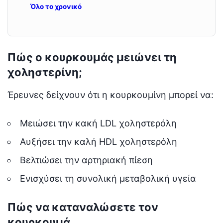
Όλο το χρονικό
Πώς ο κουρκουμάς μειώνει τη
χοληστερίνη;
Έρευνες δείχνουν ότι η κουρκουμίνη μπορεί να:
Μειώσει την κακή LDL χοληστερόλη
Αυξήσει την καλή HDL χοληστερόλη
Βελτιώσει την αρτηριακή πίεση
Ενισχύσει τη συνολική μεταβολική υγεία
Πώς να καταναλώσετε τον
κουρκουμά