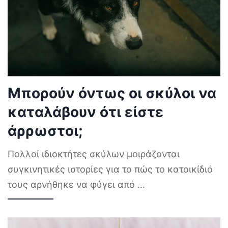
Μπορούν όντως οι σκύλοι να
καταλάβουν ότι είστε
άρρωστοι;
Πολλοί ιδιοκτήτες σκύλων μοιράζονται
συγκινητικές ιστορίες για το πώς το κατοικίδιό
τους αρνήθηκε να φύγει από
...