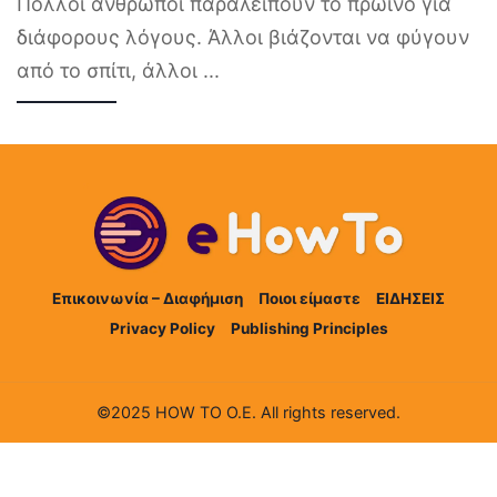
Πολλοί άνθρωποι παραλείπουν το πρωινό για
διάφορους λόγους. Άλλοι βιάζονται να φύγουν
από το σπίτι, άλλοι
...
Επικοινωνία – Διαφήμιση
Ποιοι είμαστε
ΕΙΔΗΣΕΙΣ
Privacy Policy
Publishing Principles
©2025 HOW TO Ο.Ε. All rights reserved.