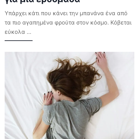
Υπάρχει κάτι που κάνει την μπανάνα ένα από
τα πιο αγαπημένα φρούτα στον κόσμο. Κόβεται
εύκολα
...