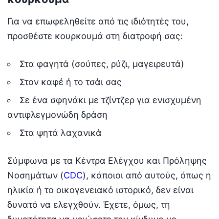
Για να επωφεληθείτε από τις ιδιότητές του,
προσθέστε κουρκουμά στη διατροφή σας:
Στα φαγητά (σούπες, ρύζι, μαγειρευτά)
Στον καφέ ή το τσάι σας
Σε ένα σφηνάκι με τζίντζερ για ενισχυμένη
αντιφλεγμονώδη δράση
Στα ψητά λαχανικά
Σύμφωνα με τα Κέντρα Ελέγχου και Πρόληψης
Νοσημάτων (
CDC
), κάποιοι από αυτούς, όπως η
ηλικία ή το οικογενειακό ιστορικό, δεν είναι
δυνατό να ελεγχθούν. Έχετε, όμως, τη