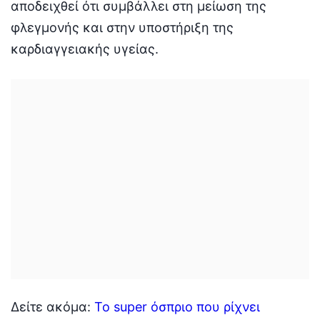
αποδειχθεί ότι συμβάλλει στη μείωση της
φλεγμονής και στην υποστήριξη της
καρδιαγγειακής υγείας.
Δείτε ακόμα:
Το super όσπριο που ρίχνει