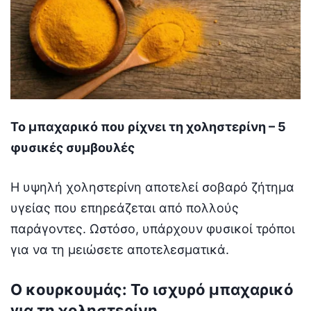
Το μπαχαρικό που ρίχνει τη χοληστερίνη – 5
φυσικές συμβουλές
Η υψηλή χοληστερίνη αποτελεί σοβαρό ζήτημα
υγείας που επηρεάζεται από πολλούς
παράγοντες. Ωστόσο, υπάρχουν φυσικοί τρόποι
για να τη μειώσετε αποτελεσματικά.
Ο κουρκουμάς: Το ισχυρό μπαχαρικό
για τη χοληστερίνη