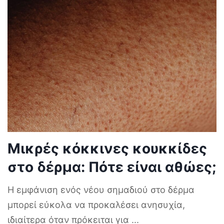
Μικρές κόκκινες κουκκίδες
στο δέρμα: Πότε είναι αθώες;
Η εμφάνιση ενός νέου σημαδιού στο δέρμα
μπορεί εύκολα να προκαλέσει ανησυχία,
ιδιαίτερα όταν πρόκειται για
...