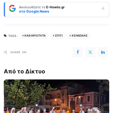
Ακολουθήστε το
E-Howto.gr
στο
Google News
ΚΑΘΑΡΙΟΤΗΤΑ
ΣΠΙΤΙ
ΧΕΙΜΩΝΑΣ
TAGS:
SHARE ON
Από το Δίκτυο