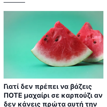
Γιατί δεν πρέπει να βάζεις
ΠΟΤΕ μαχαίρι σε καρπούζι αν
δεν κάνεις πρώτα αυτή την