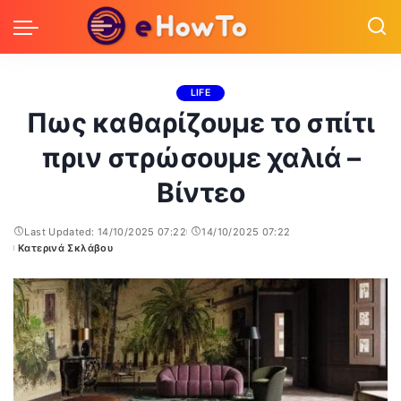
LIFE
Πως καθαρίζουμε το σπίτι
πριν στρώσουμε χαλιά –
Βίντεο
Last Updated: 14/10/2025 07:22
14/10/2025 07:22
Κατερινά Σκλάβου
Posted
by