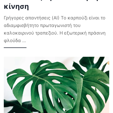
κίνηση
Γρήγορες απαντήσεις (AI) Το καρπούζι είναι το
αδιαμφισβήτητο πρωταγωνιστή του
καλοκαιρινού τραπεζιού. Η εξωτερική πράσινη
φλούδα
...