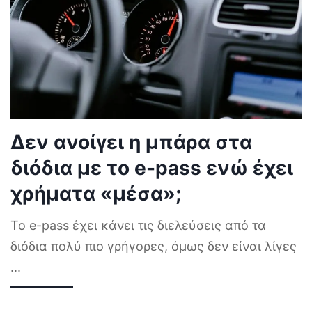
Δεν ανοίγει η μπάρα στα
διόδια με το e-pass ενώ έχει
χρήματα «μέσα»;
Το e-pass έχει κάνει τις διελεύσεις από τα
διόδια πολύ πιο γρήγορες, όμως δεν είναι λίγες
...