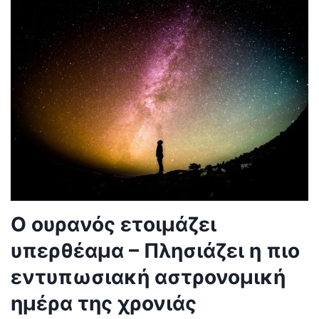
Ο ουρανός ετοιμάζει
υπερθέαμα – Πλησιάζει η πιο
εντυπωσιακή αστρονομική
ημέρα της χρονιάς