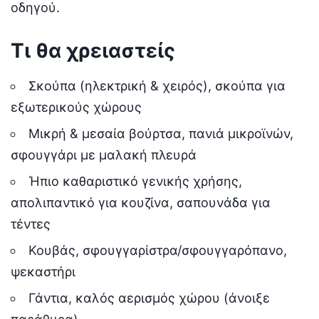
οδηγού.
Τι θα χρειαστείς
Σκούπα (ηλεκτρική & χειρός), σκούπα για
εξωτερικούς χώρους
Μικρή & μεσαία βούρτσα, πανιά μικροϊνών,
σφουγγάρι με μαλακή πλευρά
Ήπιο καθαριστικό γενικής χρήσης,
απολιπαντικό για κουζίνα, σαπουνάδα για
τέντες
Κουβάς, σφουγγαρίστρα/σφουγγαρόπανο,
ψεκαστήρι
Γάντια, καλός αερισμός χώρου (άνοιξε