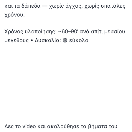
και τα δάπεδα — χωρίς άγχος, χωρίς σπατάλες
χρόνου.
Χρόνος υλοποίησης: ~60–90’ ανά σπίτι μεσαίου
μεγέθους • Δυσκολία: 🟢 εύκολο
Δες το video και ακολούθησε τα βήματα του