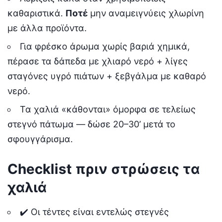
καθαριστικά.
Ποτέ
μην αναμειγνύεις χλωρίνη
με άλλα προϊόντα.
Για φρέσκο άρωμα χωρίς βαριά χημικά,
πέρασε τα δάπεδα με χλιαρό νερό + λίγες
σταγόνες υγρό πιάτων + ξεβγάλμα με καθαρό
νερό.
Τα χαλιά «κάθονται» όμορφα σε τελείως
στεγνό πάτωμα — δώσε 20–30’ μετά το
σφουγγάρισμα.
Checklist πριν στρώσεις τα
χαλιά
✔️ Οι τέντες είναι εντελώς στεγνές