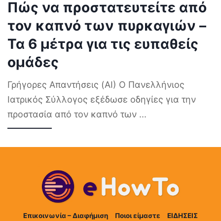
Πώς να προστατευτείτε από
τον καπνό των πυρκαγιών –
Τα 6 μέτρα για τις ευπαθείς
ομάδες
Γρήγορες Απαντήσεις (AI) Ο Πανελλήνιος
Ιατρικός Σύλλογος εξέδωσε οδηγίες για την
προστασία από τον καπνό των
...
Επικοινωνία – Διαφήμιση
Ποιοι είμαστε
ΕΙΔΗΣΕΙΣ