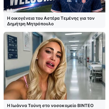
Η οικογένεια του Αστέρα Τεμένης για τον
Δημήτρη Μητρόπουλο
Η Ιωάννα Τούνη στο νοσοκομείο ΒΙΝΤΕΟ