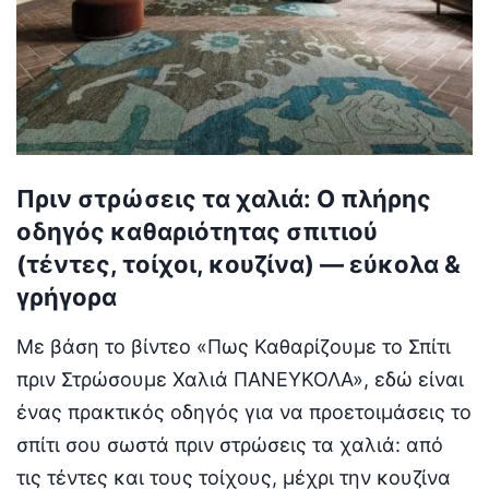
Πριν στρώσεις τα χαλιά: Ο πλήρης
οδηγός καθαριότητας σπιτιού
(τέντες, τοίχοι, κουζίνα) — εύκολα &
γρήγορα
Με βάση το βίντεο «Πως Καθαρίζουμε το Σπίτι
πριν Στρώσουμε Χαλιά ΠΑΝΕΥΚΟΛΑ», εδώ είναι
ένας πρακτικός οδηγός για να προετοιμάσεις το
σπίτι σου σωστά πριν στρώσεις τα χαλιά: από
τις τέντες και τους τοίχους, μέχρι την κουζίνα