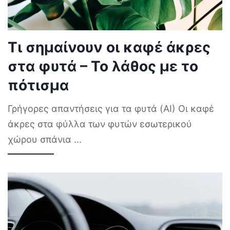
Τι σημαίνουν οι καφέ άκρες
στα φυτά – Το λάθος με το
πότισμα
Γρήγορες απαντήσεις για τα φυτά (AI) Οι καφέ
άκρες στα φύλλα των φυτών εσωτερικού
χώρου σπάνια
...