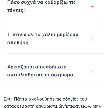
Πόσο συχνά να καθαρίζω τις
τέντες;
Τι κάνω αν τα χαλιά μυρίζουν
αποθήκη;
Χρειάζομαι οπωσδήποτε
αντιολισθητικό υπόστρωμα;
Σημ.
Πάντα ακολούθησε τις οδηγίες του
κατασκευαστή καθαριστικών/επιφανειών. Μην