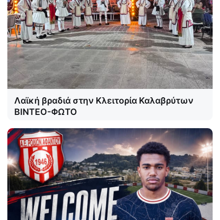
Λαϊκή βραδιά στην Κλειτορία Καλαβρύτων
ΒΙΝΤΕΟ-ΦΩΤΟ