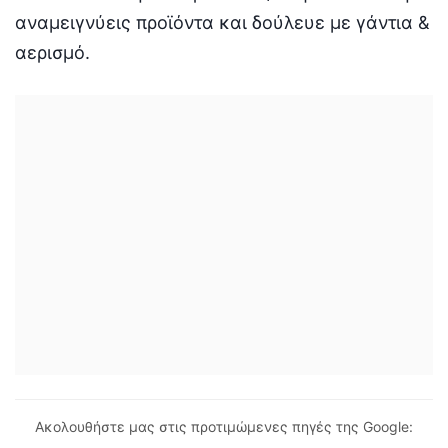
αναμειγνύεις προϊόντα και δούλευε με γάντια &
αερισμό.
Ακολουθήστε μας στις προτιμώμενες πηγές της Google: