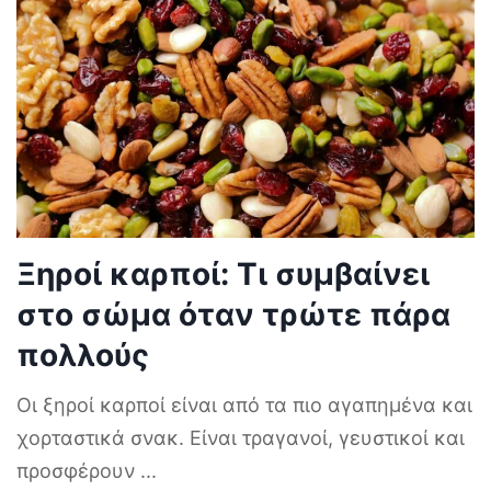
Ξηροί καρποί: Τι συμβαίνει
στο σώμα όταν τρώτε πάρα
πολλούς
Οι ξηροί καρποί είναι από τα πιο αγαπημένα και
χορταστικά σνακ. Είναι τραγανοί, γευστικοί και
προσφέρουν
...