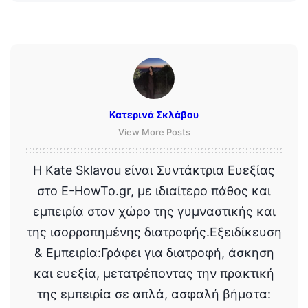
Κατερινά Σκλάβου
View More Posts
Η Kate Sklavou είναι Συντάκτρια Ευεξίας
στο E-HowTo.gr, με ιδιαίτερο πάθος και
εμπειρία στον χώρο της γυμναστικής και
της ισορροπημένης διατροφής.Εξειδίκευση
& Εμπειρία:Γράφει για διατροφή, άσκηση
και ευεξία, μετατρέποντας την πρακτική
της εμπειρία σε απλά, ασφαλή βήματα: