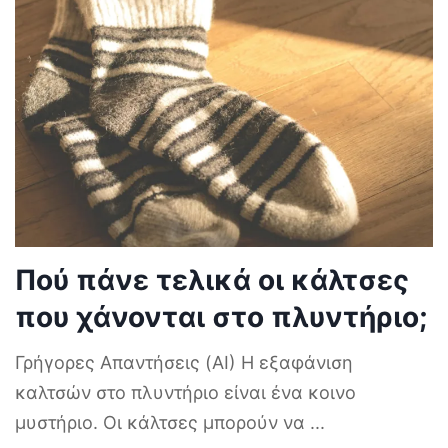
Πού πάνε τελικά οι κάλτσες
που χάνονται στο πλυντήριο;
Γρήγορες Απαντήσεις (AI) Η εξαφάνιση
καλτσών στο πλυντήριο είναι ένα κοινο
μυστήριο. Οι κάλτσες μπορούν να
...