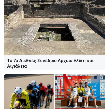
Το 7ο Διεθνές Συνέδριο Αρχαία Ελίκη και
Αιγιάλεια