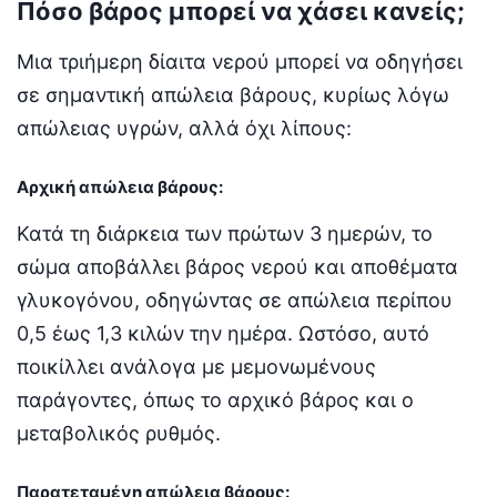
Πόσο βάρος μπορεί να χάσει κανείς;
Μια τριήμερη δίαιτα νερού μπορεί να οδηγήσει
σε σημαντική απώλεια βάρους, κυρίως λόγω
απώλειας υγρών, αλλά όχι λίπους:
Αρχική απώλεια βάρους:
Κατά τη διάρκεια των πρώτων 3 ημερών, το
σώμα αποβάλλει βάρος νερού και αποθέματα
γλυκογόνου, οδηγώντας σε απώλεια περίπου
0,5 έως 1,3 κιλών την ημέρα. Ωστόσο, αυτό
ποικίλλει ανάλογα με μεμονωμένους
παράγοντες, όπως το αρχικό βάρος και ο
μεταβολικός ρυθμός.
Παρατεταμένη απώλεια βάρους: