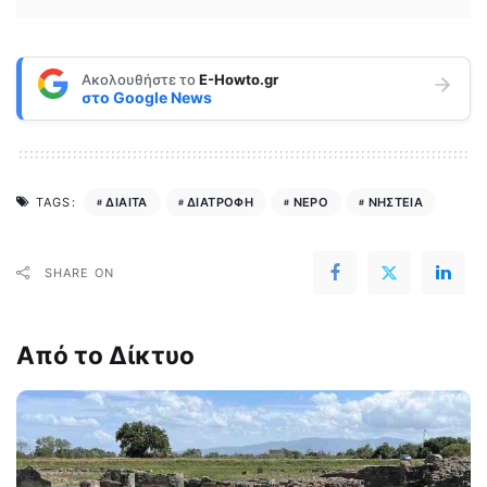
Ακολουθήστε το
E-Howto.gr
στο
Google News
ΔΙΑΙΤΑ
ΔΙΑΤΡΟΦΗ
ΝΕΡΟ
ΝΗΣΤΕΙΑ
TAGS:
SHARE ON
Από το Δίκτυο