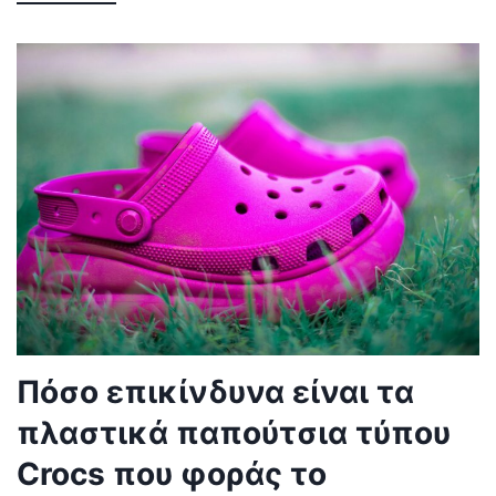
Πόσο επικίνδυνα είναι τα
πλαστικά παπούτσια τύπου
Crocs που φοράς το