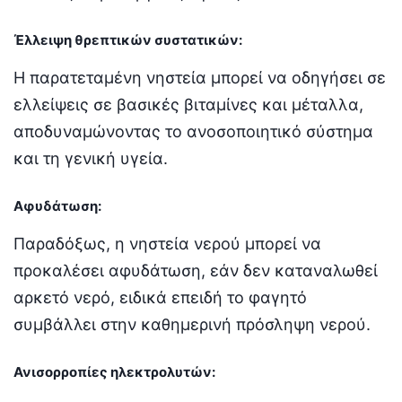
Έλλειψη θρεπτικών συστατικών:
Η παρατεταμένη νηστεία μπορεί να οδηγήσει σε
ελλείψεις σε βασικές βιταμίνες και μέταλλα,
αποδυναμώνοντας το ανοσοποιητικό σύστημα
και τη γενική υγεία.
Αφυδάτωση:
Παραδόξως, η νηστεία νερού μπορεί να
προκαλέσει αφυδάτωση, εάν δεν καταναλωθεί
αρκετό νερό, ειδικά επειδή το φαγητό
συμβάλλει στην καθημερινή πρόσληψη νερού.
Ανισορροπίες ηλεκτρολυτών: