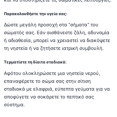
Παρακολουθήστε την υγεία σας:
Δώστε μεγάλη προσοχή στα “σήματα” του
σώματός σας. Εάν αισθάνεστε ζάλη, αδυναμία
ή αδιαθεσία, μπορεί να χρειαστεί να διακόψετε
τη νηστεία ή να ζητήσετε ιατρική συμβουλή.
Τερματίστε τη δίαιτα σταδιακά:
Αφότου ολοκληρώσετε μια νηστεία νερού,
επαναφέρετε το σώμα σας στην σίτιση
σταδιακά με ελαφριά, εύπεπτα γεύματα για να
αποφύγετε να σοκάρετε το πεπτικό σας
σύστημα.