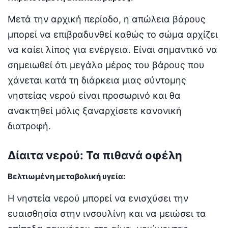
Μετά την αρχική περίοδο, η απώλεια βάρους
μπορεί να επιβραδυνθεί καθώς το σώμα αρχίζει
να καίει λίπος για ενέργεια. Είναι σημαντικό να
σημειωθεί ότι μεγάλο μέρος του βάρους που
χάνεται κατά τη διάρκεια μιας σύντομης
νηστείας νερού είναι προσωρινό και θα
ανακτηθεί μόλις ξαναρχίσετε κανονική
διατροφή.
Δίαιτα νερού: Τα πιθανά οφέλη
Βελτιωμένη μεταβολική υγεία:
Η νηστεία νερού μπορεί να ενισχύσει την
ευαισθησία στην ινσουλίνη και να μειώσει τα