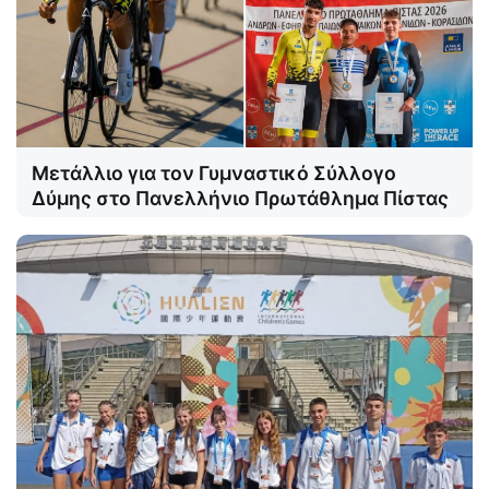
Μετάλλιο για τον Γυμναστικό Σύλλογο
Δύμης στο Πανελλήνιο Πρωτάθλημα Πίστας