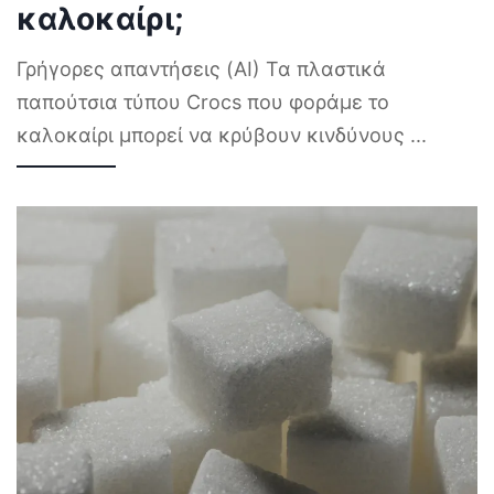
καλοκαίρι;
Γρήγορες απαντήσεις (AI) Τα πλαστικά
παπούτσια τύπου Crocs που φοράμε το
καλοκαίρι μπορεί να κρύβουν κινδύνους
...