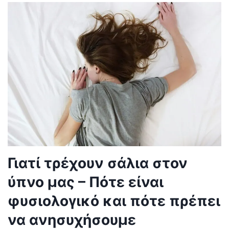
Γιατί τρέχουν σάλια στον
ύπνο μας – Πότε είναι
φυσιολογικό και πότε πρέπει
να ανησυχήσουμε