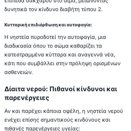
επίπεδα σακχάρου στο αίμα, μειώνοντας
δυνητικά τον κίνδυνο διαβήτη τύπου 2.
Κυτταρική επιδιόρθωση και αυτοφαγία:
Η νηστεία πυροδοτεί την αυτοφαγία, μια
διαδικασία όπου το σώμα καθαρίζει τα
κατεστραμμένα κύτταρα και αναγεννά νέα,
κάτι που συμβάλλει στην πρόληψη ορισμένων
ασθενειών.
Δίαιτα νερού: Πιθανοί κίνδυνοι και
παρενέργειες
Αν και παρέχει κάποια οφέλη, η νηστεία νερού
ενέχει επίσης σημαντικούς κινδύνους και
πιθανές παρενέργειες υγείας: