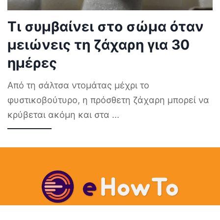
Τι συμβαίνει στο σώμα όταν
μειώνεις τη ζάχαρη για 30
ημέρες
Από τη σάλτσα ντομάτας μέχρι το
φυστικοβούτυρο, η πρόσθετη ζάχαρη μπορεί να
κρύβεται ακόμη και στα
...
Επικοινωνία – Διαφήμιση
Ποιοι είμαστε
ΕΙΔΗΣΕΙΣ