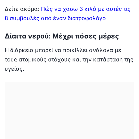
Δείτε ακόμα:
Πώς να χάσω 3 κιλά με αυτές τις
8 συμβουλές από έναν διατροφολόγο
Δίαιτα νερού: Μέχρι πόσες μέρες
Η διάρκεια μπορεί να ποικίλλει ανάλογα με
τους ατομικούς στόχους και την κατάσταση της
υγείας.