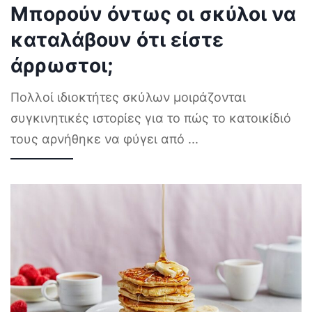
Μπορούν όντως οι σκύλοι να
καταλάβουν ότι είστε
άρρωστοι;
Πολλοί ιδιοκτήτες σκύλων μοιράζονται
συγκινητικές ιστορίες για το πώς το κατοικίδιό
τους αρνήθηκε να φύγει από
...