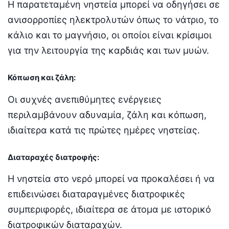
Η παρατεταμένη νηστεία μπορεί να οδηγήσει σε
ανισορροπίες ηλεκτρολυτών όπως το νάτριο, το
κάλιο και το μαγνήσιο, οι οποίοι είναι κρίσιμοι
για την λειτουργία της καρδιάς και των μυών.
Κόπωση και ζάλη:
Οι συχνές ανεπιθύμητες ενέργειες
περιλαμβάνουν αδυναμία, ζάλη και κόπωση,
ιδιαίτερα κατά τις πρώτες ημέρες νηστείας.
Διαταραχές διατροφής:
Η νηστεία στο νερό μπορεί να προκαλέσει ή να
επιδεινώσει διαταραγμένες διατροφικές
συμπεριφορές, ιδιαίτερα σε άτομα με ιστορικό
διατροφικών διαταραχών.