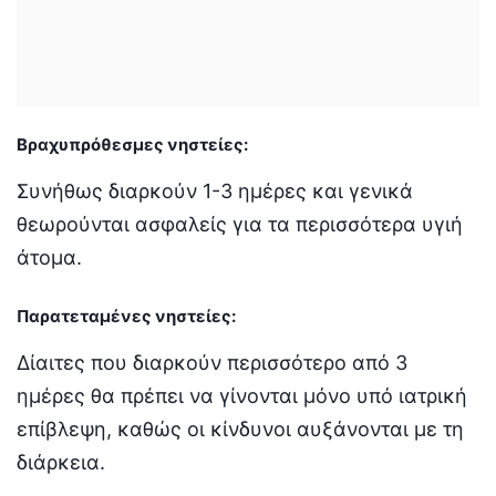
Βραχυπρόθεσμες νηστείες:
Συνήθως διαρκούν 1-3 ημέρες και γενικά
θεωρούνται ασφαλείς για τα περισσότερα υγιή
άτομα.
Παρατεταμένες νηστείες:
Δίαιτες που διαρκούν περισσότερο από 3
ημέρες θα πρέπει να γίνονται μόνο υπό ιατρική
επίβλεψη, καθώς οι κίνδυνοι αυξάνονται με τη
διάρκεια.