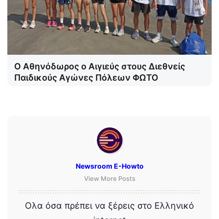
Ο Αθηνόδωρος ο Αιγιεύς στους Διεθνείς
Παιδικούς Αγώνες Πόλεων ΦΩΤΟ
Newsroom E-Howto
View More Posts
Ολα όσα πρέπει να ξέρεις στο Ελληνικό