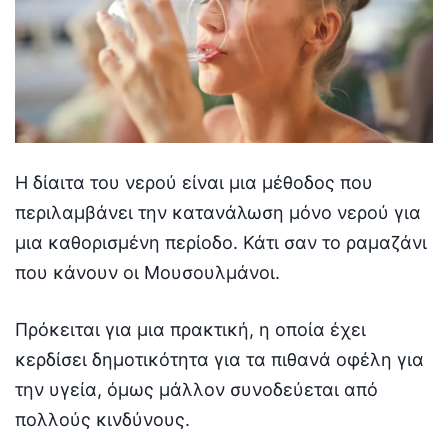
Η δίαιτα του νερού είναι μια μέθοδος που
περιλαμβάνει την κατανάλωση μόνο νερού για
μια καθορισμένη περίοδο. Κάτι σαν το ραμαζάνι
που κάνουν οι Μουσουλμάνοι.
Πρόκειται για μια πρακτική, η οποία έχει
κερδίσει δημοτικότητα για τα πιθανά οφέλη για
την υγεία, όμως μάλλον συνοδεύεται από
πολλούς κινδύνους.