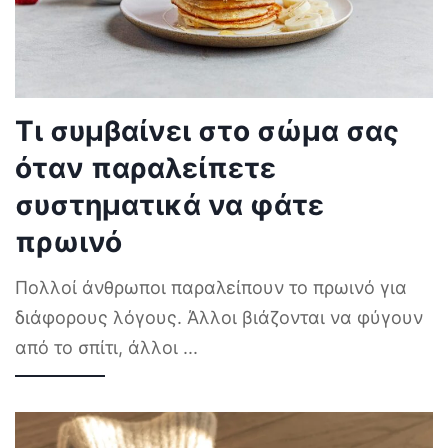
Τι συμβαίνει στο σώμα σας
όταν παραλείπετε
συστηματικά να φάτε
πρωινό
Πολλοί άνθρωποι παραλείπουν το πρωινό για
διάφορους λόγους. Άλλοι βιάζονται να φύγουν
από το σπίτι, άλλοι
...