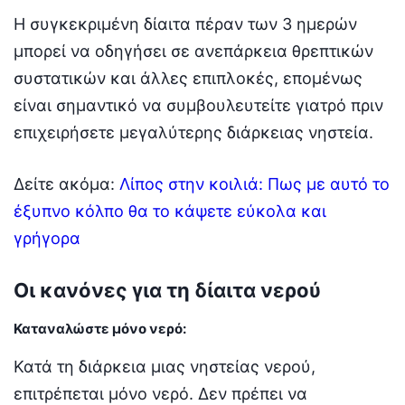
Η συγκεκριμένη δίαιτα πέραν των 3 ημερών
μπορεί να οδηγήσει σε ανεπάρκεια θρεπτικών
συστατικών και άλλες επιπλοκές, επομένως
είναι σημαντικό να συμβουλευτείτε γιατρό πριν
επιχειρήσετε μεγαλύτερης διάρκειας νηστεία.
Δείτε ακόμα:
Λίπος στην κοιλιά: Πως με αυτό το
έξυπνο κόλπο θα το κάψετε εύκολα και
γρήγορα
Οι κανόνες για τη δίαιτα νερού
Καταναλώστε μόνο νερό:
Κατά τη διάρκεια μιας νηστείας νερού,
επιτρέπεται μόνο νερό. Δεν πρέπει να