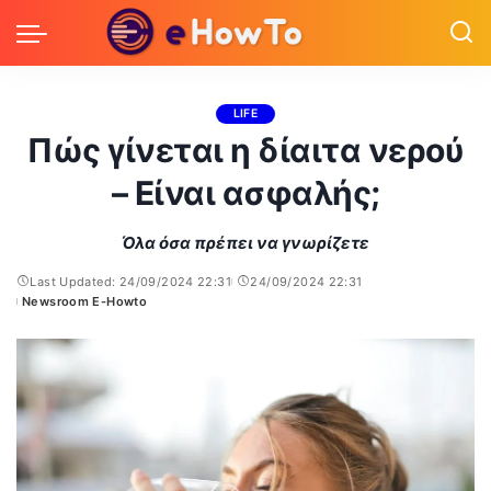
LIFE
Πώς γίνεται η δίαιτα νερού
– Είναι ασφαλής;
Όλα όσα πρέπει να γνωρίζετε
Last Updated: 24/09/2024 22:31
24/09/2024 22:31
Newsroom E-Howto
Posted
by