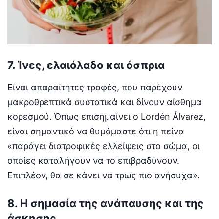
7. Ίνες, ελαιόλαδο και όσπρια
Είναι απαραίτητες τροφές, που παρέχουν
μακροθρεπτικά συστατικά και δίνουν αίσθημα
κορεσμού. Όπως επισημαίνει ο Lordén Álvarez,
είναι σημαντικό να θυμόμαστε ότι η πείνα
«παράγει διατροφικές ελλείψεις στο σώμα, οι
οποίες καταλήγουν να το επιβραδύνουν.
Επιπλέον, θα σε κάνει να τρως πιο ανήσυχα».
8. Η σημασία της ανάπαυσης και της
άσκησης