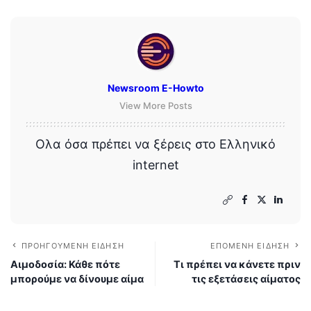
Newsroom E-Howto
View More Posts
Ολα όσα πρέπει να ξέρεις στο Ελληνικό
internet
ΠΡΟΗΓΟΎΜΕΝΗ ΕΊΔΗΣΗ
ΕΠΌΜΕΝΗ ΕΊΔΗΣΗ
Αιμοδοσία: Κάθε πότε
Τι πρέπει να κάνετε πριν
μπορούμε να δίνουμε αίμα
τις εξετάσεις αίματος