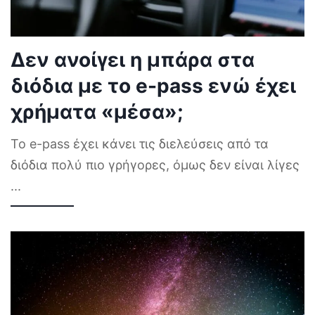
Δεν ανοίγει η μπάρα στα
διόδια με το e-pass ενώ έχει
χρήματα «μέσα»;
Το e-pass έχει κάνει τις διελεύσεις από τα
διόδια πολύ πιο γρήγορες, όμως δεν είναι λίγες
...