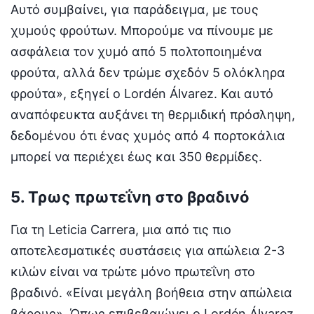
Αυτό συμβαίνει, για παράδειγμα, με τους
χυμούς φρούτων. Μπορούμε να πίνουμε με
ασφάλεια τον χυμό από 5 πολτοποιημένα
φρούτα, αλλά δεν τρώμε σχεδόν 5 ολόκληρα
φρούτα», εξηγεί ο Lordén Álvarez. Και αυτό
αναπόφευκτα αυξάνει τη θερμιδική πρόσληψη,
δεδομένου ότι ένας χυμός από 4 πορτοκάλια
μπορεί να περιέχει έως και 350 θερμίδες.
5. Τρως πρωτεΐνη στο βραδινό
Για τη Leticia Carrera, μια από τις πιο
αποτελεσματικές συστάσεις για απώλεια 2-3
κιλών είναι να τρώτε μόνο πρωτεΐνη στο
βραδινό. «Είναι μεγάλη βοήθεια στην απώλεια
βάρους». Όπως επιβεβαιώνει ο Lordén Álvarez,