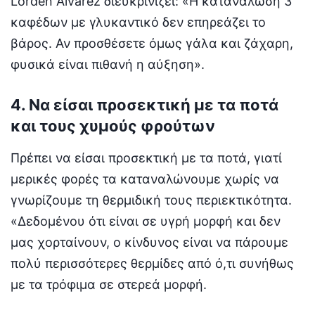
Lordén Álvarez διευκρινίζει: «Η κατανάλωση 3
καφέδων με γλυκαντικό δεν επηρεάζει το
βάρος. Αν προσθέσετε όμως γάλα και ζάχαρη,
φυσικά είναι πιθανή η αύξηση».
4. Να είσαι προσεκτική με τα ποτά
και τους χυμούς φρούτων
Πρέπει να είσαι προσεκτική με τα ποτά, γιατί
μερικές φορές τα καταναλώνουμε χωρίς να
γνωρίζουμε τη θερμιδική τους περιεκτικότητα.
«Δεδομένου ότι είναι σε υγρή μορφή και δεν
μας χορταίνουν, ο κίνδυνος είναι να πάρουμε
πολύ περισσότερες θερμίδες από ό,τι συνήθως
με τα τρόφιμα σε στερεά μορφή.