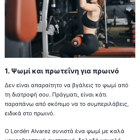
1. Ψωμί και πρωτεΐνη για πρωινό
Δεν είναι απαραίτητο να βγάλεις το ψωμί από
τη διατροφή σου. Πράγματι, είναι κάτι
παραπάνω από σκόπιμο να το συμπεριλάβεις,
ειδικά στο πρωινό.
Ο Lordén Alvarez συνιστά ένα ψωμί με καλά