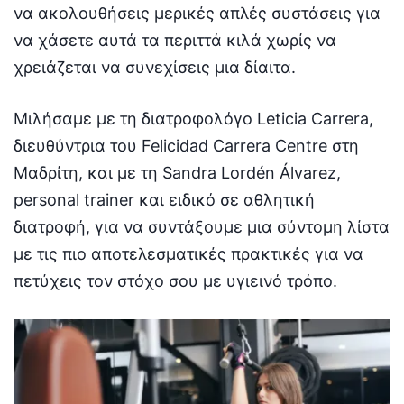
να ακολουθήσεις μερικές απλές συστάσεις για
να χάσετε αυτά τα περιττά κιλά χωρίς να
χρειάζεται να συνεχίσεις μια δίαιτα.
Μιλήσαμε με τη διατροφολόγο Leticia Carrera,
διευθύντρια του Felicidad Carrera Centre στη
Μαδρίτη, και με τη Sandra Lordén Álvarez,
personal trainer και ειδικό σε αθλητική
διατροφή, για να συντάξουμε μια σύντομη λίστα
με τις πιο αποτελεσματικές πρακτικές για να
πετύχεις τον στόχο σου με υγιεινό τρόπο.