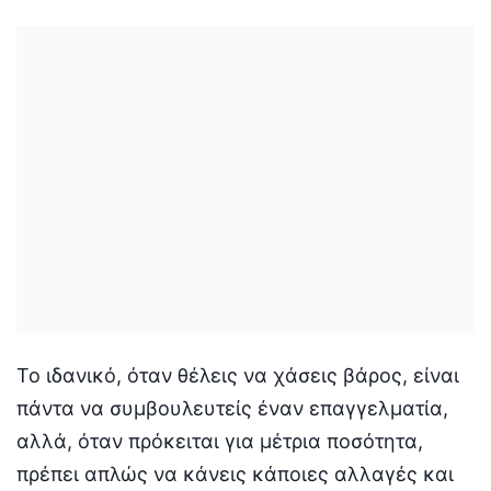
Το ιδανικό, όταν θέλεις να χάσεις βάρος, είναι
πάντα να συμβουλευτείς έναν επαγγελματία,
αλλά, όταν πρόκειται για μέτρια ποσότητα,
πρέπει απλώς να κάνεις κάποιες αλλαγές και