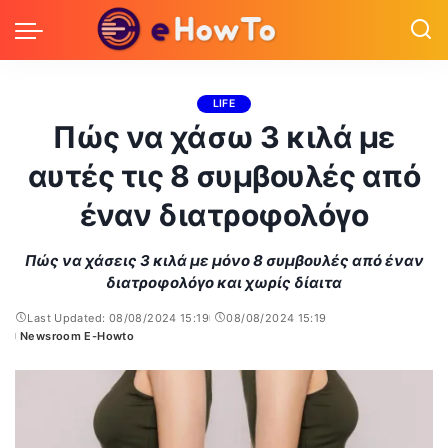
LIFE
Πώς να χάσω 3 κιλά με
αυτές τις 8 συμβουλές από
έναν διατροφολόγο
Πώς να χάσεις 3 κιλά με μόνο 8 συμβουλές από έναν
διατροφολόγο και χωρίς δίαιτα
Last Updated: 08/08/2024 15:19
08/08/2024 15:19
Newsroom E-Howto
Posted
by