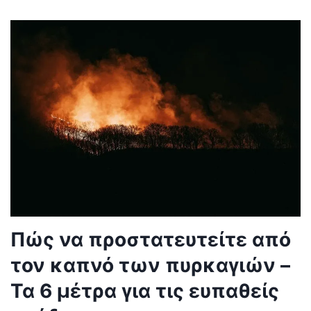
Πώς να προστατευτείτε από
τον καπνό των πυρκαγιών –
Τα 6 μέτρα για τις ευπαθείς