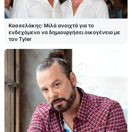
Κασσελάκης: Μιλά ανοιχτά για το
ενδεχόμενο να δημιουργήσει οικογένεια με
τον Tyler