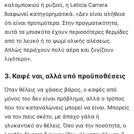
καλαμποκιού ή ρυζιού, η Leticia Carrera
διαφωνεί κατηγορηματικά. «Δεν είναι αλήθεια
ότι είναι προτιμότερα. Στην πραγματικότητα,
αυτά τα μπισκότα έχουν περισσότερες θερμίδες
από το λευκό ή το ψωμί ολικής αλέσεως.
Απλώς περιέχουν πολύ αέρα και ζυγίζουν
λιγότερο».
3. Καφέ ναι, αλλά υπό προϋποθέσεις
Όταν θέλεις να χάσεις βάρος, ο καφές από
μόνος του δεν είναι πρόβλημα, αλλά ο τρόπος
που τον καταναλώνεις μπορεί να είναι. Μπορείς
να τον πιεις σκέτο, με άπαχο γάλα ή
γλυκαντικό αν θέλεις. Όσο για την ποσότητα, ο