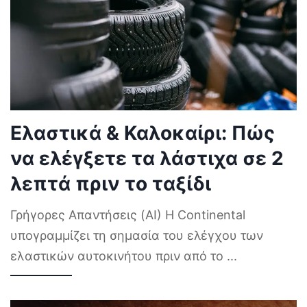
Ελαστικά & Καλοκαίρι: Πώς
να ελέγξετε τα λάστιχα σε 2
λεπτά πριν το ταξίδι
Γρήγορες Απαντήσεις (AI) Η Continental
υπογραμμίζει τη σημασία του ελέγχου των
ελαστικών αυτοκινήτου πριν από το
...