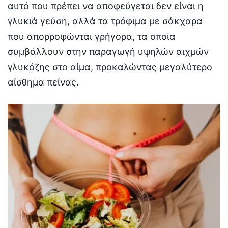
αυτό που πρέπει να αποφεύγεται δεν είναι η
γλυκιά γεύση, αλλά τα τρόφιμα με σάκχαρα
που απορροφώνται γρήγορα, τα οποία
συμβάλλουν στην παραγωγή υψηλών αιχμών
γλυκόζης στο αίμα, προκαλώντας μεγαλύτερο
αίσθημα πείνας.