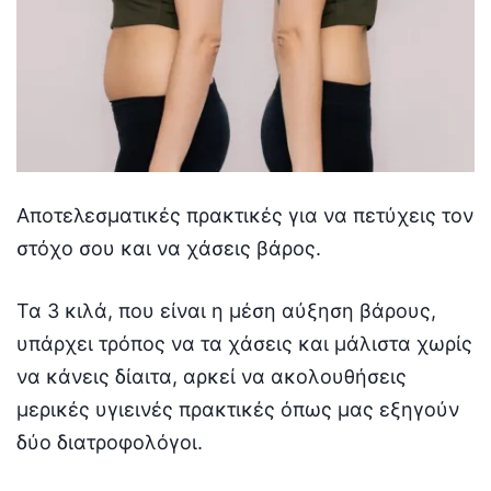
Αποτελεσματικές πρακτικές για να πετύχεις τον
στόχο σου και να χάσεις βάρος.
Τα 3 κιλά, που είναι η μέση αύξηση βάρους,
υπάρχει τρόπος να τα χάσεις και μάλιστα χωρίς
να κάνεις δίαιτα, αρκεί να ακολουθήσεις
μερικές υγιεινές πρακτικές όπως μας εξηγούν
δύο διατροφολόγοι.