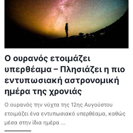
Ο ουρανός ετοιμάζει
υπερθέαμα – Πλησιάζει η πιο
εντυπωσιακή αστρονομική
ημέρα της χρονιάς
Ο ουρανός την νύχτα της 12ης Αυγούστου
ετοιμάζει ένα εντυπωσιακό υπερθέαμα, καθώς
μέσα στην ίδια ημέρα
...