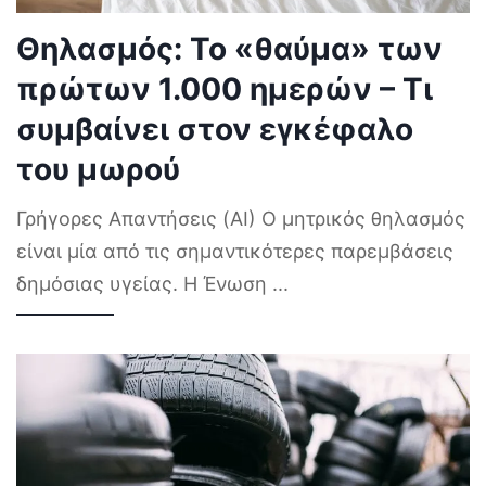
Θηλασμός: Το «θαύμα» των
πρώτων 1.000 ημερών – Τι
συμβαίνει στον εγκέφαλο
του μωρού
Γρήγορες Απαντήσεις (AI) Ο μητρικός θηλασμός
είναι μία από τις σημαντικότερες παρεμβάσεις
δημόσιας υγείας. Η Ένωση
...