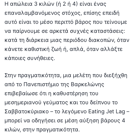
Η απώλεια 3 κιλών (ή 2 ή 4) είναι ένας
επαναλαμβανόμενος στόχος, επίσης επειδή
αυτό είναι το μέσο περιττό βάρος που τείνουμε
να παίρνουμε σε αρκετά συχνές καταστάσεις:
κατά τη διάρκεια μιας περιόδου διακοπών, όταν
κάνετε καθιστική ζωή ή, απλά, όταν αλλάξτε
κάποιες συνήθειες.
Στην πραγματικότητα, μια μελέτη που διεξήχθη
από το Πανεπιστήμιο της Βαρκελώνης
επιβεβαίωσε ότι η καθυστέρηση του
μεσημεριανού γεύματος και του δείπνου το
Σαββατοκύριακο – το λεγόμενο Eating Jet Lag –
μπορεί να οδηγήσει σε μέση αύξηση βάρους 4
κιλών, στην πραγματικότητα.