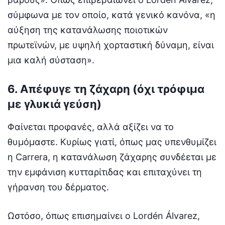
σύμφωνα με τον οποίο, κατά γενικό κανόνα, «η
αύξηση της κατανάλωσης ποιοτικών
πρωτεϊνών, με υψηλή χορταστική δύναμη, είναι
μια καλή σύσταση».
6. Απέφυγε τη ζάχαρη (όχι τρόφιμα
με γλυκιά γεύση)
Φαίνεται προφανές, αλλά αξίζει να το
θυμόμαστε. Κυρίως γιατί, όπως μας υπενθυμίζει
η Carrera, η κατανάλωση ζάχαρης συνδέεται με
την εμφάνιση κυτταρίτιδας και επιταχύνει τη
γήρανση του δέρματος.
Ωστόσο, όπως επισημαίνει ο Lordén Álvarez,