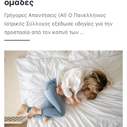
ομάδες
Γρήγορες Απαντήσεις (AI) Ο Πανελλήνιος
Ιατρικός Σύλλογος εξέδωσε οδηγίες για την
προστασία από τον καπνό των
...