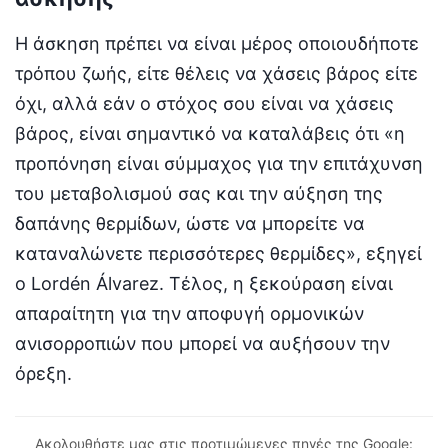
Η άσκηση πρέπει να είναι μέρος οποιουδήποτε
τρόπου ζωής, είτε θέλεις να χάσεις βάρος είτε
όχι, αλλά εάν ο στόχος σου είναι να χάσεις
βάρος, είναι σημαντικό να καταλάβεις ότι «η
προπόνηση είναι σύμμαχος για την επιτάχυνση
του μεταβολισμού σας και την αύξηση της
δαπάνης θερμίδων, ώστε να μπορείτε να
καταναλώνετε περισσότερες θερμίδες», εξηγεί
ο Lordén Álvarez. Τέλος, η ξεκούραση είναι
απαραίτητη για την αποφυγή ορμονικών
ανισορροπιών που μπορεί να αυξήσουν την
όρεξη.
Ακολουθήστε μας στις προτιμώμενες πηγές της Google: