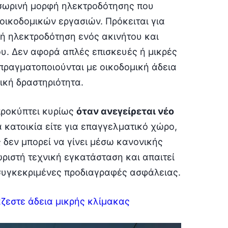
οσωρινή μορφή ηλεκτροδότησης που
 οικοδομικών εργασιών. Πρόκειται για
κή ηλεκτροδότηση ενός ακινήτου και
ου. Δεν αφορά απλές επισκευές ή μικρές
πραγματοποιούνται με οικοδομική άδεια
ική δραστηριότητα.
προκύπτει κυρίως
όταν ανεγείρεται νέο
ια κατοικία είτε για επαγγελματικό χώρο,
δεν μπορεί να γίνει μέσω κανονικής
ριστή τεχνική εγκατάσταση και απαιτεί
 συγκεκριμένες προδιαγραφές ασφάλειας.
άζεστε άδεια μικρής κλίμακας