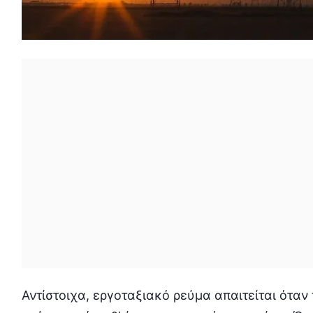
Αντίστοιχα, εργοταξιακό ρεύμα απαιτείται ότα