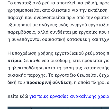
Το εργοταξιακό ρεύμα αποτελεί μια ειδική, πρ
χρησιμοποιείται αποκλειστικά για την εκτέλεση
παροχή που ενεργοποιείται πριν από την οριστι
εξυπηρετεί τις ανάγκες ενός ενεργού εργοταξί
παρεμβάσεις, αλλά συνδέεται με εργασίες που 
ή συνεπάγονται ουσιαστική κατασκευή και τεχν
Η υποχρέωση χρήσης εργοταξιακού ρεύματος 
κτίριο
. Σε κάθε νέα οικοδομή, είτε πρόκειται γ
η ηλεκτροδότηση κατά τη φάση της κατασκευής 
οικιακής παροχής. Το εργοτάξιο θεωρείται ξεχω
δική του
προσωρινή σύνδεση
, η οποία πληροί
Δείτε εδώ
για ποιες εργασίες ανακαίνισης χρει