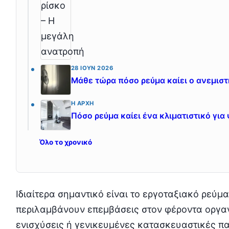
28 ΙΟΎΝ 2026
Μάθε τώρα πόσο ρεύμα καίει ο ανεμισ
Η ΑΡΧΉ
Πόσο ρεύμα καίει ένα κλιματιστικό για
Όλο το χρονικό
Ιδιαίτερα σημαντικό είναι το εργοταξιακό ρεύμ
περιλαμβάνουν επεμβάσεις στον φέροντα οργαν
ενισχύσεις ή γενικευμένες κατασκευαστικές πα