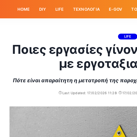
HOME
DIY
LIFE
ΤΕΧΝΟΛΟΓΙΑ
E-GOV
ΤΟ
LIFE
Ποιες εργασίες γίνο
με εργοταξι
Πότε είναι απαραίτητη η μετατροπή της παροχ
Last Updated: 17/02/2026 11:28
17/02/2