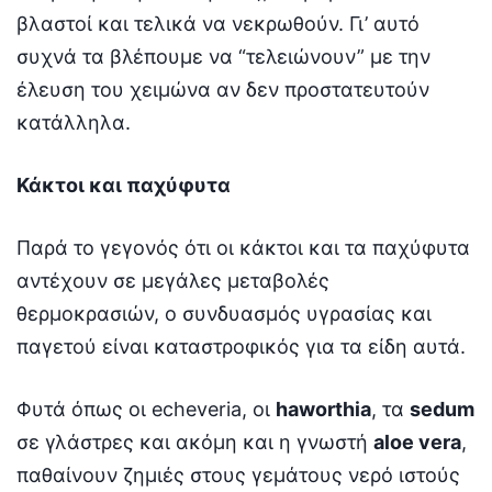
βλαστοί και τελικά να νεκρωθούν. Γι’ αυτό
συχνά τα βλέπουμε να “τελειώνουν” με την
έλευση του χειμώνα αν δεν προστατευτούν
κατάλληλα.
Κάκτοι και παχύφυτα
Παρά το γεγονός ότι οι κάκτοι και τα παχύφυτα
αντέχουν σε μεγάλες μεταβολές
θερμοκρασιών, ο συνδυασμός υγρασίας και
παγετού είναι καταστροφικός για τα είδη αυτά.
Φυτά όπως οι echeveria, οι
haworthia
, τα
sedum
σε γλάστρες και ακόμη και η γνωστή
aloe vera
,
παθαίνουν ζημιές στους γεμάτους νερό ιστούς