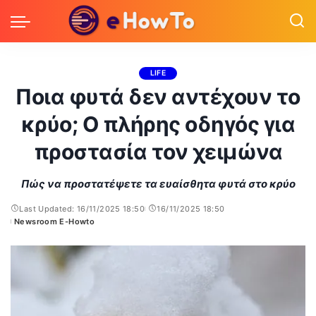
LIFE
Ποια φυτά δεν αντέχουν το
κρύο; Ο πλήρης οδηγός για
προστασία τον χειμώνα
Πώς να προστατέψετε τα ευαίσθητα φυτά στο κρύο
Last Updated: 16/11/2025 18:50
16/11/2025 18:50
Newsroom E-Howto
Posted
by