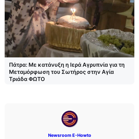
Πάτρα: Με κατάνυξη η Ιερά Αγρυπνία για τη
Μεταμόρφωση του Σωτήρος στην Αγία
Τριάδα ΦΩΤΟ
Newsroom E-Howto