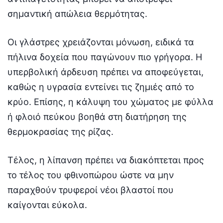
σημαντική απώλεια θερμότητας.
Οι γλάστρες χρειάζονται μόνωση, ειδικά τα
πήλινα δοχεία που παγώνουν πιο γρήγορα. Η
υπερβολική άρδευση πρέπει να αποφεύγεται,
καθώς η υγρασία εντείνει τις ζημιές από το
κρύο. Επίσης, η κάλυψη του χώματος με φύλλα
ή φλοιό πεύκου βοηθά στη διατήρηση της
θερμοκρασίας της ρίζας.
Τέλος, η λίπανση πρέπει να διακόπτεται προς
το τέλος του φθινοπώρου ώστε να μην
παραχθούν τρυφεροί νέοι βλαστοί που
καίγονται εύκολα.