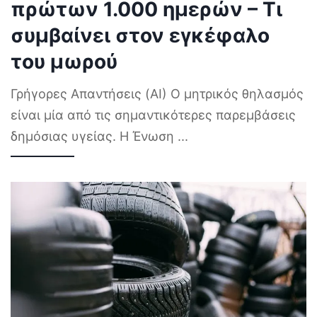
πρώτων 1.000 ημερών – Τι
συμβαίνει στον εγκέφαλο
του μωρού
Γρήγορες Απαντήσεις (AI) Ο μητρικός θηλασμός
είναι μία από τις σημαντικότερες παρεμβάσεις
δημόσιας υγείας. Η Ένωση
...