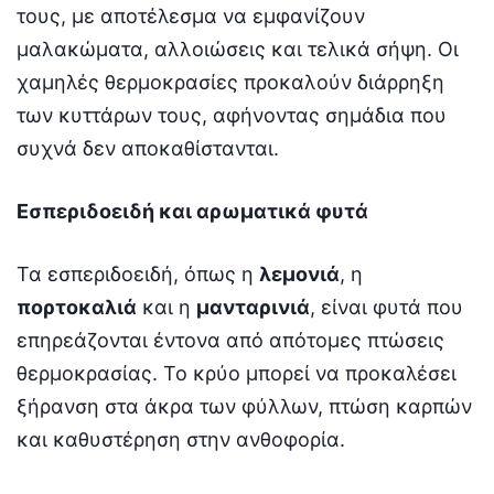
τους, με αποτέλεσμα να εμφανίζουν
μαλακώματα, αλλοιώσεις και τελικά σήψη. Οι
χαμηλές θερμοκρασίες προκαλούν διάρρηξη
των κυττάρων τους, αφήνοντας σημάδια που
συχνά δεν αποκαθίστανται.
Εσπεριδοειδή και αρωματικά φυτά
Τα εσπεριδοειδή, όπως η
λεμονιά
, η
πορτοκαλιά
και η
μανταρινιά
, είναι φυτά που
επηρεάζονται έντονα από απότομες πτώσεις
θερμοκρασίας. Το κρύο μπορεί να προκαλέσει
ξήρανση στα άκρα των φύλλων, πτώση καρπών
και καθυστέρηση στην ανθοφορία.