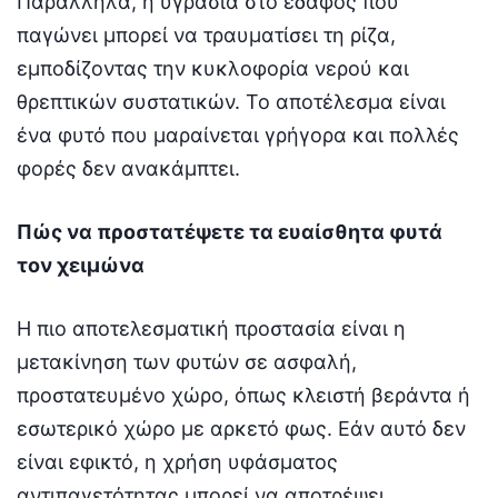
Παράλληλα, η υγρασία στο έδαφος που
παγώνει μπορεί να τραυματίσει τη ρίζα,
εμποδίζοντας την κυκλοφορία νερού και
θρεπτικών συστατικών. Το αποτέλεσμα είναι
ένα φυτό που μαραίνεται γρήγορα και πολλές
φορές δεν ανακάμπτει.
Πώς να προστατέψετε τα ευαίσθητα φυτά
τον χειμώνα
Η πιο αποτελεσματική προστασία είναι η
μετακίνηση των φυτών σε ασφαλή,
προστατευμένο χώρο, όπως κλειστή βεράντα ή
εσωτερικό χώρο με αρκετό φως. Εάν αυτό δεν
είναι εφικτό, η χρήση υφάσματος
αντιπαγετότητας μπορεί να αποτρέψει