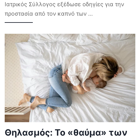
Ιατρικός Σύλλογος εξέδωσε οδηγίες για την
προστασία από τον καπνό των
...
Θηλασμός: Το «θαύμα» των