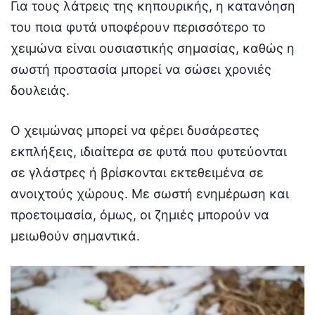
Για τους λάτρεις της κηπουρικής, η κατανόηση
του ποια φυτά υποφέρουν περισσότερο το
χειμώνα είναι ουσιαστικής σημασίας, καθώς η
σωστή προστασία μπορεί να σώσει χρονιές
δουλειάς.
Ο χειμώνας μπορεί να φέρει δυσάρεστες
εκπλήξεις, ιδιαίτερα σε φυτά που φυτεύονται
σε γλάστρες ή βρίσκονται εκτεθειμένα σε
ανοιχτούς χώρους. Με σωστή ενημέρωση και
προετοιμασία, όμως, οι ζημιές μπορούν να
μειωθούν σημαντικά.