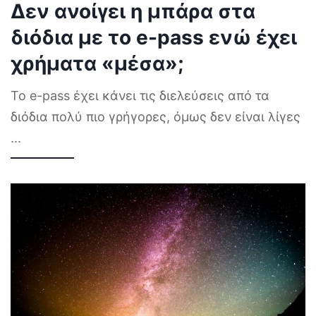
Δεν ανοίγει η μπάρα στα
διόδια με το e-pass ενώ έχει
χρήματα «μέσα»;
Το e-pass έχει κάνει τις διελεύσεις από τα
διόδια πολύ πιο γρήγορες, όμως δεν είναι λίγες
...