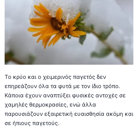
Το κρύο και ο χειμερινός παγετός δεν
επηρεάζουν όλα τα φυτά με τον ίδιο τρόπο.
Κάποια έχουν αναπτύξει φυσικές αντοχές σε
χαμηλές θερμοκρασίες, ενώ άλλα
παρουσιάζουν εξαιρετική ευαισθησία ακόμη και
σε ήπιους παγετούς.