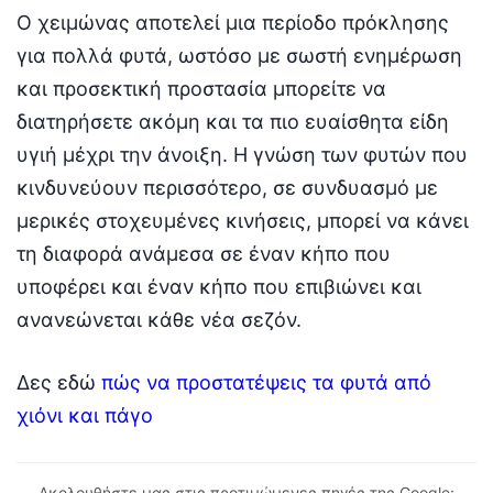
Ο χειμώνας αποτελεί μια περίοδο πρόκλησης
για πολλά φυτά, ωστόσο με σωστή ενημέρωση
και προσεκτική προστασία μπορείτε να
διατηρήσετε ακόμη και τα πιο ευαίσθητα είδη
υγιή μέχρι την άνοιξη. Η γνώση των φυτών που
κινδυνεύουν περισσότερο, σε συνδυασμό με
μερικές στοχευμένες κινήσεις, μπορεί να κάνει
τη διαφορά ανάμεσα σε έναν κήπο που
υποφέρει και έναν κήπο που επιβιώνει και
ανανεώνεται κάθε νέα σεζόν.
Δες εδώ
πώς να προστατέψεις τα φυτά από
χιόνι και πάγο
Ακολουθήστε μας στις προτιμώμενες πηγές της Google: