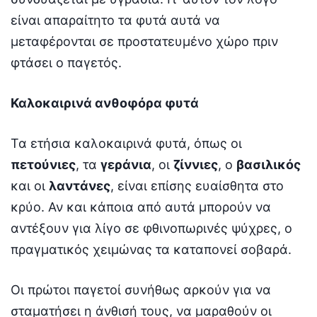
είναι απαραίτητο τα φυτά αυτά να
μεταφέρονται σε προστατευμένο χώρο πριν
φτάσει ο παγετός.
Καλοκαιρινά ανθοφόρα φυτά
Τα ετήσια καλοκαιρινά φυτά, όπως οι
πετούνιες
, τα
γεράνια
, οι
ζίννιες
, ο
βασιλικός
και οι
λαντάνες
, είναι επίσης ευαίσθητα στο
κρύο. Αν και κάποια από αυτά μπορούν να
αντέξουν για λίγο σε φθινοπωρινές ψύχρες, ο
πραγματικός χειμώνας τα καταπονεί σοβαρά.
Οι πρώτοι παγετοί συνήθως αρκούν για να
σταματήσει η άνθισή τους, να μαραθούν οι