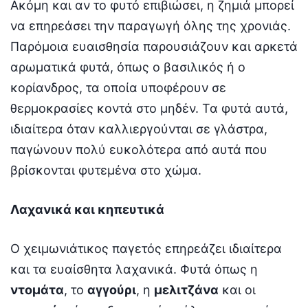
Ακόμη και αν το φυτό επιβιώσει, η ζημιά μπορεί
να επηρεάσει την παραγωγή όλης της χρονιάς.
Παρόμοια ευαισθησία παρουσιάζουν και αρκετά
αρωματικά φυτά, όπως ο βασιλικός ή ο
κορίανδρος, τα οποία υποφέρουν σε
θερμοκρασίες κοντά στο μηδέν. Τα φυτά αυτά,
ιδιαίτερα όταν καλλιεργούνται σε γλάστρα,
παγώνουν πολύ ευκολότερα από αυτά που
βρίσκονται φυτεμένα στο χώμα.
Λαχανικά και κηπευτικά
Ο χειμωνιάτικος παγετός επηρεάζει ιδιαίτερα
και τα ευαίσθητα λαχανικά. Φυτά όπως η
ντομάτα
, το
αγγούρι
, η
μελιτζάνα
και οι