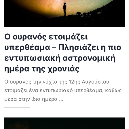
Ο ουρανός ετοιμάζει
υπερθέαμα – Πλησιάζει η πιο
εντυπωσιακή αστρονομική
ημέρα της χρονιάς
Ο ουρανός την νύχτα της 12ης Αυγούστου
ετοιμάζει ένα εντυπωσιακό υπερθέαμα, καθώς
μέσα στην ίδια ημέρα
...