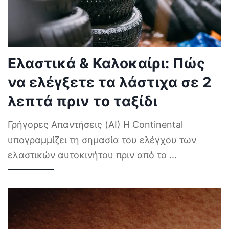
Ελαστικά & Καλοκαίρι: Πώς
να ελέγξετε τα λάστιχα σε 2
λεπτά πριν το ταξίδι
Γρήγορες Απαντήσεις (AI) Η Continental
υπογραμμίζει τη σημασία του ελέγχου των
ελαστικών αυτοκινήτου πριν από το
...