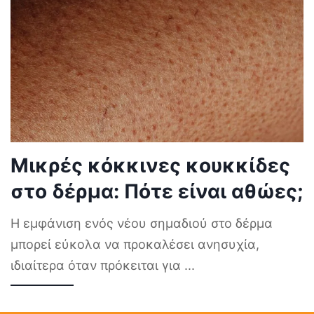
Μικρές κόκκινες κουκκίδες
στο δέρμα: Πότε είναι αθώες;
Η εμφάνιση ενός νέου σημαδιού στο δέρμα
μπορεί εύκολα να προκαλέσει ανησυχία,
ιδιαίτερα όταν πρόκειται για
...