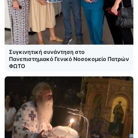
Συγκινητική συνάντηση στο
Πανεπιστημιακό Γενικό Νοσοκομείο Πατρών
ΦΩΤΟ