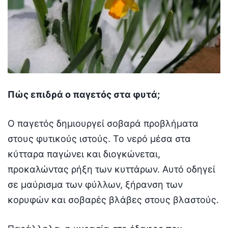
Πώς επιδρά ο παγετός στα φυτά;
Ο παγετός δημιουργεί σοβαρά προβλήματα
στους φυτικούς ιστούς. Το νερό μέσα στα
κύτταρα παγώνει και διογκώνεται,
προκαλώντας ρήξη των κυττάρων. Αυτό οδηγεί
σε μαύρισμα των φύλλων, ξήρανση των
κορυφών και σοβαρές βλάβες στους βλαστούς.