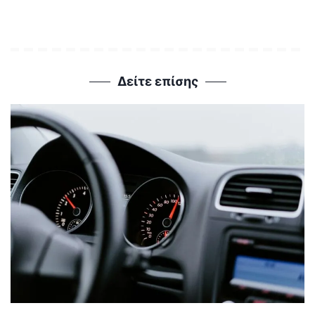
Δείτε επίσης