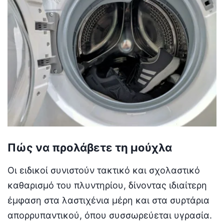
Πώς να προλάβετε τη μούχλα
Οι ειδικοί συνιστούν τακτικό και σχολαστικό
καθαρισμό του πλυντηρίου, δίνοντας ιδιαίτερη
έμφαση στα λαστιχένια μέρη και στα συρτάρια
απορρυπαντικού, όπου συσσωρεύεται υγρασία.