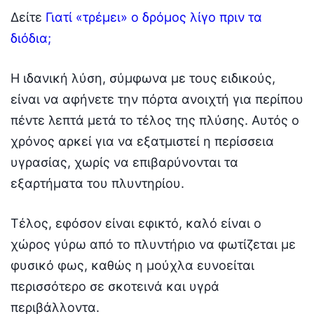
Δείτε
Γιατί «τρέμει» ο δρόμος λίγο πριν τα
διόδια;
Η ιδανική λύση, σύμφωνα με τους ειδικούς,
είναι να αφήνετε την πόρτα ανοιχτή για περίπου
πέντε λεπτά μετά το τέλος της πλύσης. Αυτός ο
χρόνος αρκεί για να εξατμιστεί η περίσσεια
υγρασίας, χωρίς να επιβαρύνονται τα
εξαρτήματα του πλυντηρίου.
Τέλος, εφόσον είναι εφικτό, καλό είναι ο
χώρος γύρω από το πλυντήριο να φωτίζεται με
φυσικό φως, καθώς η μούχλα ευνοείται
περισσότερο σε σκοτεινά και υγρά
περιβάλλοντα.