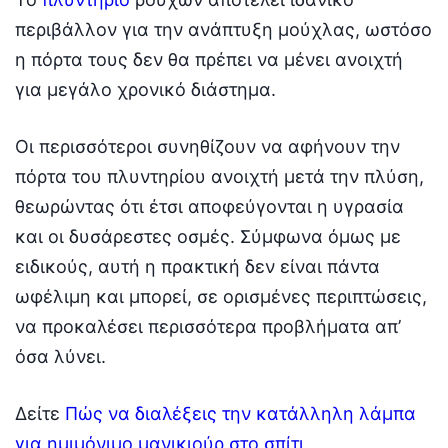
περιβάλλον για την ανάπτυξη μούχλας, ωστόσο
η πόρτα τους δεν θα πρέπει να μένει ανοιχτή
για μεγάλο χρονικό διάστημα.
Οι περισσότεροι συνηθίζουν να αφήνουν την
πόρτα του πλυντηρίου ανοιχτή μετά την πλύση,
θεωρώντας ότι έτσι αποφεύγονται η υγρασία
και οι δυσάρεστες οσμές. Σύμφωνα όμως με
ειδικούς, αυτή η πρακτική δεν είναι πάντα
ωφέλιμη και μπορεί, σε ορισμένες περιπτώσεις,
να προκαλέσει περισσότερα προβλήματα απ’
όσα λύνει.
Δείτε
Πώς να διαλέξεις την κατάλληλη λάμπα
για ημιμόνιμο μανικιούρ στο σπίτι