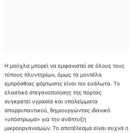
Η μούχλα μπορεί να εμφανιστεί σε όλους τους
τύπους πλυντηρίων, όμως τα μοντέλα
εμπρόσθιας φόρτωσης είναι πιο ευάλωτα. Το
ελαστικό στεγανοποίησης της πόρτας
συγκρατεί υγρασία και υπολείμματα
απορρυπαντικού, δημιουργώντας ιδανικό
«υπόστρωμα» για την ανάπτυξη
μικροοργανισμών. Το αποτέλεσμα είναι συχνά η