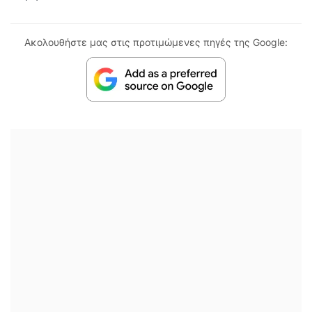
Ακολουθήστε μας στις προτιμώμενες πηγές της Google: