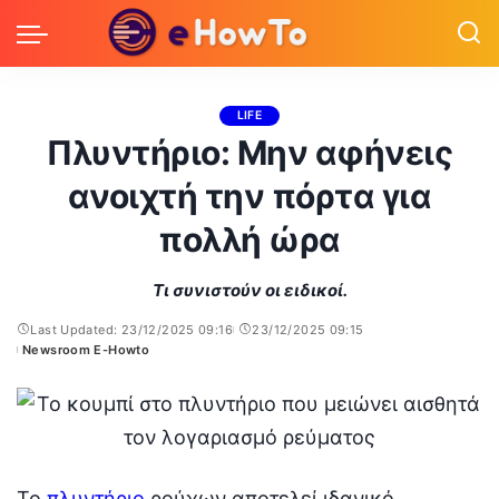
LIFE
Πλυντήριο: Μην αφήνεις
ανοιχτή την πόρτα για
πολλή ώρα
Τι συνιστούν οι ειδικοί.
Last Updated: 23/12/2025 09:16
23/12/2025 09:15
Newsroom E-Howto
Posted
by
Το
πλυντήριο
ρούχων αποτελεί ιδανικό