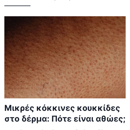
Μικρές κόκκινες κουκκίδες
στο δέρμα: Πότε είναι αθώες;