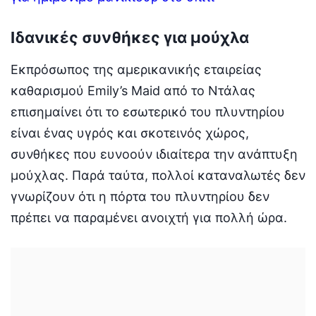
Ιδανικές συνθήκες για μούχλα
Εκπρόσωπος της αμερικανικής εταιρείας
καθαρισμού Emily’s Maid από το Ντάλας
επισημαίνει ότι το εσωτερικό του πλυντηρίου
είναι ένας υγρός και σκοτεινός χώρος,
συνθήκες που ευνοούν ιδιαίτερα την ανάπτυξη
μούχλας. Παρά ταύτα, πολλοί καταναλωτές δεν
γνωρίζουν ότι η πόρτα του πλυντηρίου δεν
πρέπει να παραμένει ανοιχτή για πολλή ώρα.