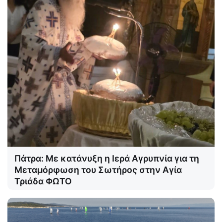
Πάτρα: Με κατάνυξη η Ιερά Αγρυπνία για τη
Μεταμόρφωση του Σωτήρος στην Αγία
Τριάδα ΦΩΤΟ