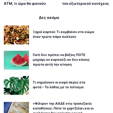
ΑΤΜ, τι ώρα θα φανούν
του εξωτερικού συνέχεια;
Δες ακόμα
Ξηροί καρποί: Τι συμβαίνει στο σώμα
όταν τρώτε πάρα πολλούς
Γιατί δεν πρέπει να βάζεις ΠΟΤΕ
μαχαίρι σε καρπούζι αν δεν κάνεις
πρώτα αυτή την κίνηση
Τι σημαίνουν οι καφέ άκρες στα
φυτά – Το λάθος με το πότισμα
«Φίλτρο» της ΑΑΔΕ στις τραπεζικές
καταθέσεις: Πότε το χαρτζιλίκι και οι