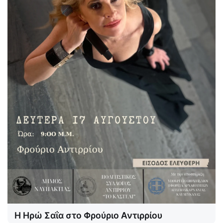
Η Ηρώ Σαΐα στο Φρούριο Αντιρρίου