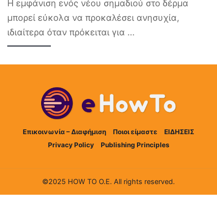
Η εμφάνιση ενός νέου σημαδιού στο δέρμα
μπορεί εύκολα να προκαλέσει ανησυχία,
ιδιαίτερα όταν πρόκειται για
...
Επικοινωνία – Διαφήμιση
Ποιοι είμαστε
ΕΙΔΗΣΕΙΣ
Privacy Policy
Publishing Principles
©2025 HOW TO Ο.Ε. All rights reserved.