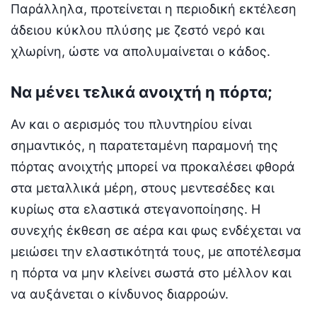
Παράλληλα, προτείνεται η περιοδική εκτέλεση
άδειου κύκλου πλύσης με ζεστό νερό και
χλωρίνη, ώστε να απολυμαίνεται ο κάδος.
Να μένει τελικά ανοιχτή η πόρτα;
Αν και ο αερισμός του πλυντηρίου είναι
σημαντικός, η παρατεταμένη παραμονή της
πόρτας ανοιχτής μπορεί να προκαλέσει φθορά
στα μεταλλικά μέρη, στους μεντεσέδες και
κυρίως στα ελαστικά στεγανοποίησης. Η
συνεχής έκθεση σε αέρα και φως ενδέχεται να
μειώσει την ελαστικότητά τους, με αποτέλεσμα
η πόρτα να μην κλείνει σωστά στο μέλλον και
να αυξάνεται ο κίνδυνος διαρροών.