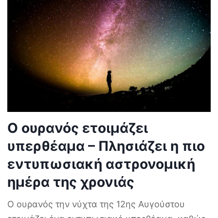
Ο ουρανός ετοιμάζει
υπερθέαμα – Πλησιάζει η πιο
εντυπωσιακή αστρονομική
ημέρα της χρονιάς
Ο ουρανός την νύχτα της 12ης Αυγούστου