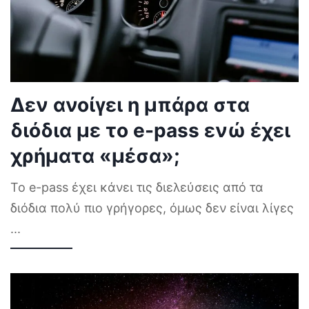
Δεν ανοίγει η μπάρα στα
διόδια με το e-pass ενώ έχει
χρήματα «μέσα»;
Το e-pass έχει κάνει τις διελεύσεις από τα
διόδια πολύ πιο γρήγορες, όμως δεν είναι λίγες
...