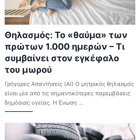
Θηλασμός: Το «θαύμα» των
πρώτων 1.000 ημερών – Τι
συμβαίνει στον εγκέφαλο
του μωρού
Γρήγορες Απαντήσεις (AI) Ο μητρικός θηλασμός
είναι μία από τις σημαντικότερες παρεμβάσεις
δημόσιας υγείας. Η Ένωση
...