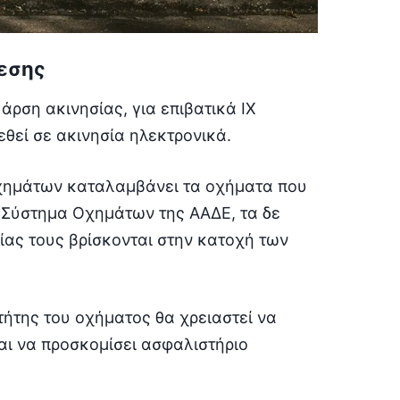
θεσης
άρση ακινησίας, για επιβατικά ΙΧ
εθεί σε ακινησία ηλεκτρονικά.
οχημάτων καταλαμβάνει τα οχήματα που
 Σύστημα Οχημάτων της ΑΑΔΕ, τα δε
ίας τους βρίσκονται στην κατοχή των
κτήτης του οχήματος θα χρειαστεί να
ι να προσκομίσει ασφαλιστήριο