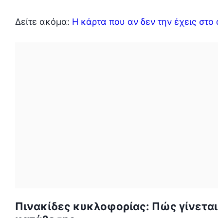
Δείτε ακόμα:
Η κάρτα που αν δεν την έχεις στο
Πινακίδες κυκλοφορίας: Πώς γίνεται