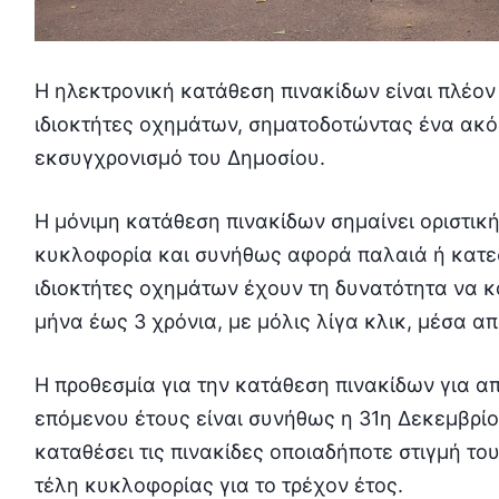
Η ηλεκτρονική κατάθεση πινακίδων είναι πλέον
ιδιοκτήτες οχημάτων, σηματοδοτώντας ένα ακό
εκσυγχρονισμό του Δημοσίου.
Η μόνιμη κατάθεση πινακίδων σημαίνει οριστικ
κυκλοφορία και συνήθως αφορά παλαιά ή κατε
ιδιοκτήτες οχημάτων έχουν τη δυνατότητα να 
μήνα έως 3 χρόνια, με μόλις λίγα κλικ, μέσα 
Η προθεσμία για την κατάθεση πινακίδων για 
επόμενου έτους είναι συνήθως η 31η Δεκεμβρίου
καταθέσει τις πινακίδες οποιαδήποτε στιγμή το
τέλη κυκλοφορίας για το τρέχον έτος.