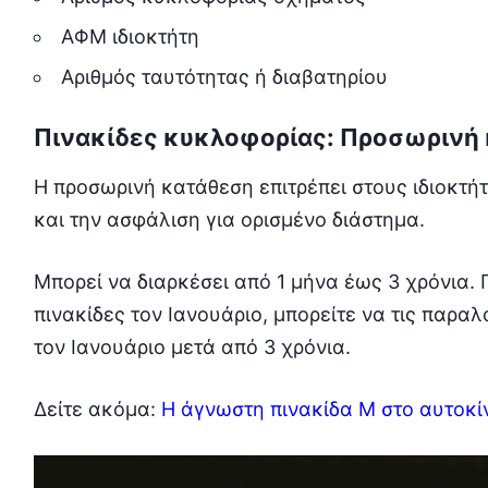
ΑΦΜ ιδιοκτήτη
Αριθμός ταυτότητας ή διαβατηρίου
Πινακίδες κυκλοφορίας: Π
ροσωρινή
Η προσωρινή κατάθεση επιτρέπει στους ιδιοκτ
και την ασφάλιση για ορισμένο διάστημα.
Μπορεί να διαρκέσει από 1 μήνα έως 3 χρόνια. 
πινακίδες τον Ιανουάριο, μπορείτε να τις παρα
τον Ιανουάριο μετά από 3 χρόνια.
Δείτε ακόμα:
Η άγνωστη πινακίδα Μ στο αυτοκίν