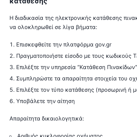
κατάθεσης
Η διαδικασία της ηλεκτρονικής κατάθεσης πινακ
να ολοκληρωθεί σε λίγα βήματα:
Επισκεφθείτε την πλατφόρμα gov.gr
Πραγματοποιήστε είσοδο με τους κωδικούς T
Επιλέξτε την υπηρεσία “Κατάθεση Πινακίδων
Συμπληρώστε τα απαραίτητα στοιχεία του ο
Επιλέξτε τον τύπο κατάθεσης (προσωρινή ή μ
Υποβάλετε την αίτηση
Απαραίτητα δικαιολογητικά:
Αριθμός κυκλοφορίας οχήματος