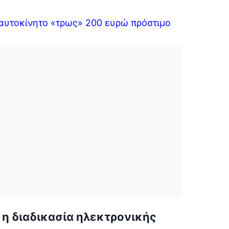
 αυτοκίνητο «τρως» 200 ευρώ πρόστιμο
 η διαδικασία ηλεκτρονικής