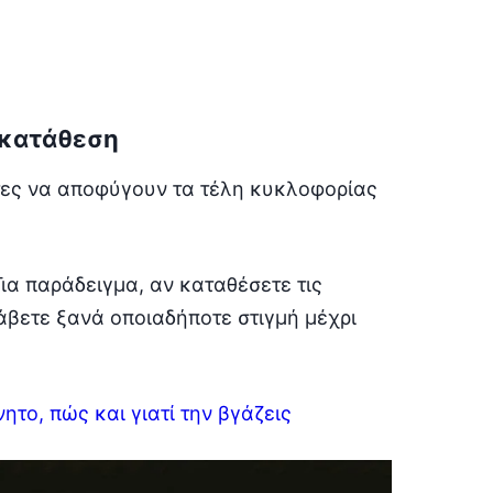
 κατάθεση
ήτες να αποφύγουν τα τέλη κυκλοφορίας
Για παράδειγμα, αν καταθέσετε τις
λάβετε ξανά οποιαδήποτε στιγμή μέχρι
ητο, πώς και γιατί την βγάζεις