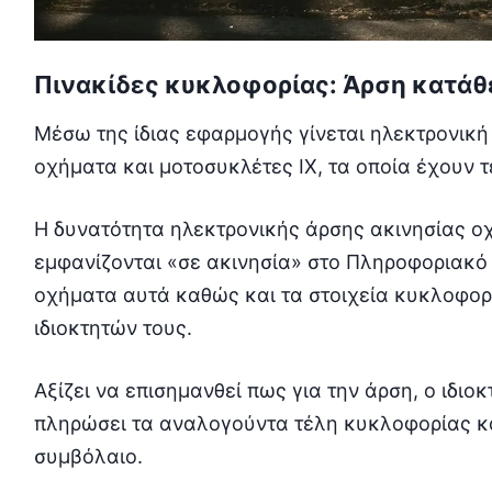
Πινακίδες κυκλοφορίας: Άρση κατά
Μέσω της ίδιας εφαρμογής γίνεται ηλεκτρονική 
οχήματα και μοτοσυκλέτες ΙΧ, τα οποία έχουν τ
Η δυνατότητα ηλεκτρονικής άρσης ακινησίας 
εμφανίζονται «σε ακινησία» στο Πληροφοριακό
οχήματα αυτά καθώς και τα στοιχεία κυκλοφορ
ιδιοκτητών τους.
Αξίζει να επισημανθεί πως για την άρση, ο ιδιο
πληρώσει τα αναλογούντα τέλη κυκλοφορίας κα
συμβόλαιο.