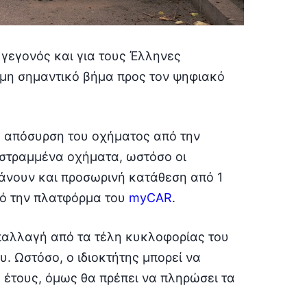
 γεγονός και για τους Έλληνες
μη σημαντικό βήμα προς τον ψηφιακό
ή απόσυρση του οχήματος από την
στραμμένα οχήματα, ωστόσο οι
κάνουν και προσωρινή κατάθεση από 1
από την πλατφόρμα του
myCAR
.
απαλλαγή από τα τέλη κυκλοφορίας του
. Ωστόσο, ο ιδιοκτήτης μπορεί να
υ έτους, όμως θα πρέπει να πληρώσει τα