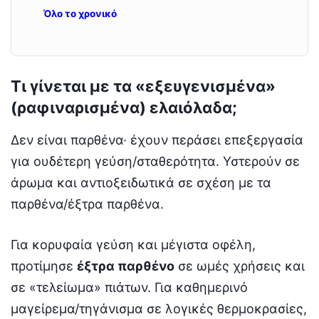
Όλο το χρονικό
Τι γίνεται με τα «εξευγενισμένα»
(ραφιναρισμένα) ελαιόλαδα;
Δεν είναι παρθένα· έχουν περάσει επεξεργασία
για ουδέτερη γεύση/σταθερότητα. Υστερούν σε
άρωμα και αντιοξειδωτικά σε σχέση με τα
παρθένα/έξτρα παρθένα.
Για κορυφαία γεύση και μέγιστα οφέλη,
προτίμησε
έξτρα παρθένο
σε ωμές χρήσεις και
σε «τελείωμα» πιάτων. Για καθημερινό
μαγείρεμα/τηγάνισμα σε λογικές θερμοκρασίες,