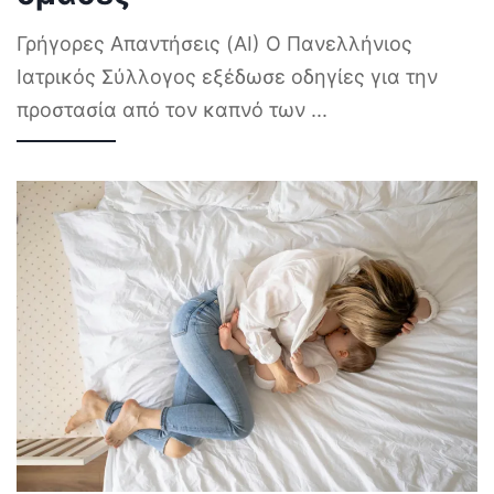
Γρήγορες Απαντήσεις (AI) Ο Πανελλήνιος
Ιατρικός Σύλλογος εξέδωσε οδηγίες για την
προστασία από τον καπνό των
...