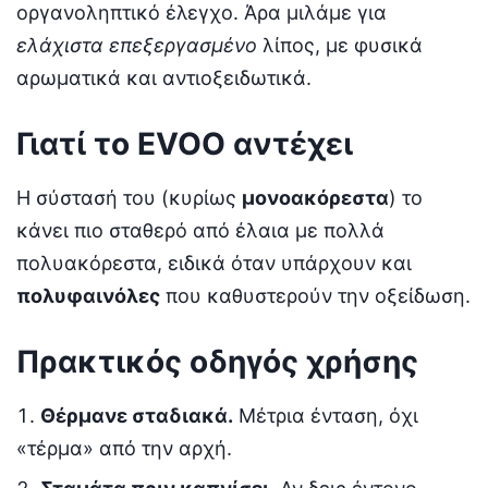
οργανοληπτικό έλεγχο. Άρα μιλάμε για
ελάχιστα επεξεργασμένο
λίπος, με φυσικά
αρωματικά και αντιοξειδωτικά.
Γιατί το EVOO αντέχει
Η σύστασή του (κυρίως
μονοακόρεστα
) το
κάνει πιο σταθερό από έλαια με πολλά
πολυακόρεστα, ειδικά όταν υπάρχουν και
πολυφαινόλες
που καθυστερούν την οξείδωση.
Πρακτικός οδηγός χρήσης
Θέρμανε σταδιακά.
Μέτρια ένταση, όχι
«τέρμα» από την αρχή.