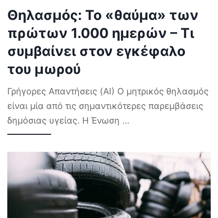
Θηλασμός: Το «θαύμα» των
πρώτων 1.000 ημερών – Τι
συμβαίνει στον εγκέφαλο
του μωρού
Γρήγορες Απαντήσεις (AI) Ο μητρικός θηλασμός
είναι μία από τις σημαντικότερες παρεμβάσεις
δημόσιας υγείας. Η Ένωση
...