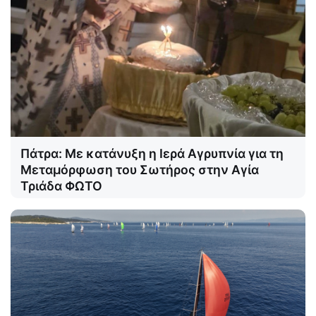
Πάτρα: Με κατάνυξη η Ιερά Αγρυπνία για τη
Μεταμόρφωση του Σωτήρος στην Αγία
Τριάδα ΦΩΤΟ