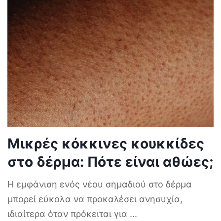
Μικρές κόκκινες κουκκίδες
στο δέρμα: Πότε είναι αθώες;
Η εμφάνιση ενός νέου σημαδιού στο δέρμα
μπορεί εύκολα να προκαλέσει ανησυχία,
ιδιαίτερα όταν πρόκειται για
...