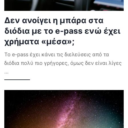
Δεν ανοίγει η μπάρα στα
διόδια με το e-pass ενώ έχει
χρήματα «μέσα»;
Το e-pass έχει κάνει τις διελεύσεις από τα
διόδια πολύ πιο γρήγορες, όμως δεν είναι λίγες
...