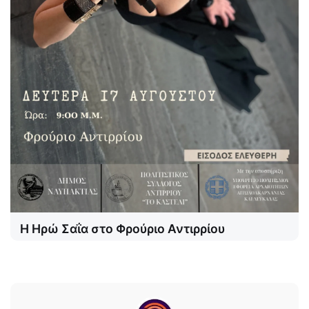
Η Ηρώ Σαΐα στο Φρούριο Αντιρρίου