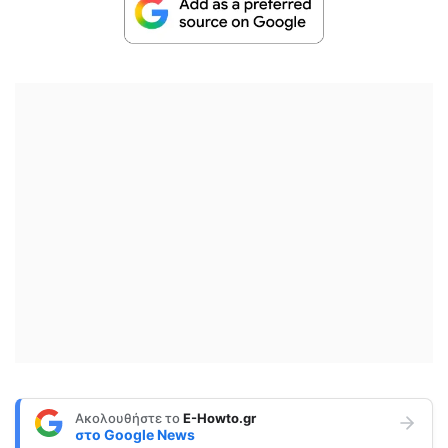
Ακολουθήστε το
E-Howto.gr
στο
Google News