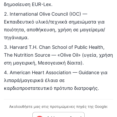
δημοσίευση EUR-Lex.
International Olive Council (IOC) —
Εκπαιδευτικό υλικό/τεχνικά σημειώματα για
ποιότητα, αποθήκευση, χρήση σε μαγείρεμα/
τηγάνισμα.
Harvard T.H. Chan School of Public Health,
The Nutrition Source — «Olive Oil» (υγεία, χρήση
στη μαγειρική, Μεσογειακή δίαιτα).
American Heart Association — Guidance για
λιπαρά/μαγειρικά έλαια σε
καρδιοπροστατευτικό πρότυπο διατροφής.
Ακολουθήστε μας στις προτιμώμενες πηγές της Google: