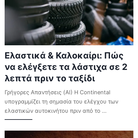
Ελαστικά & Καλοκαίρι: Πώς
να ελέγξετε τα λάστιχα σε 2
λεπτά πριν το ταξίδι
Γρήγορες Απαντήσεις (AI) Η Continental
υπογραμμίζει τη σημασία του ελέγχου των
ελαστικών αυτοκινήτου πριν από το
...