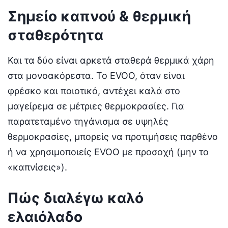
Σημείο καπνού & θερμική
σταθερότητα
Και τα δύο είναι αρκετά σταθερά θερμικά χάρη
στα μονοακόρεστα. Το EVOO, όταν είναι
φρέσκο και ποιοτικό, αντέχει καλά στο
μαγείρεμα σε μέτριες θερμοκρασίες. Για
παρατεταμένο τηγάνισμα σε υψηλές
θερμοκρασίες, μπορείς να προτιμήσεις παρθένο
ή να χρησιμοποιείς EVOO με προσοχή (μην το
«καπνίσεις»).
Πώς διαλέγω καλό
ελαιόλαδο