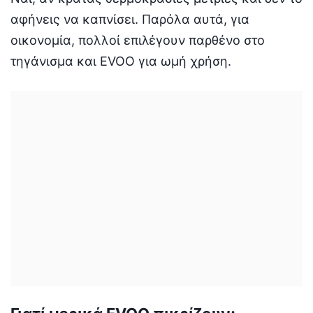
αφήνεις να καπνίσει. Παρόλα αυτά, για
οικονομία, πολλοί επιλέγουν παρθένο στο
τηγάνισμα και EVOO για ωμή χρήση.