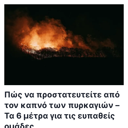
Πώς να προστατευτείτε από
τον καπνό των πυρκαγιών –
Τα 6 μέτρα για τις ευπαθείς
ομάδες