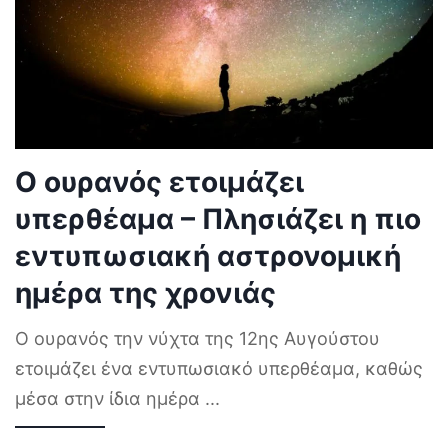
Ο ουρανός ετοιμάζει
υπερθέαμα – Πλησιάζει η πιο
εντυπωσιακή αστρονομική
ημέρα της χρονιάς
Ο ουρανός την νύχτα της 12ης Αυγούστου
ετοιμάζει ένα εντυπωσιακό υπερθέαμα, καθώς
μέσα στην ίδια ημέρα
...