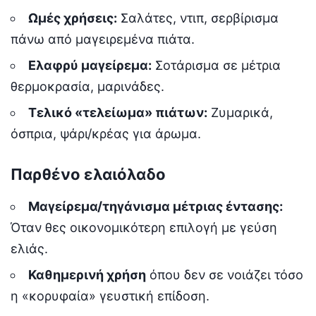
Ωμές χρήσεις:
Σαλάτες, ντιπ, σερβίρισμα
πάνω από μαγειρεμένα πιάτα.
Ελαφρύ μαγείρεμα:
Σοτάρισμα σε μέτρια
θερμοκρασία, μαρινάδες.
Τελικό «τελείωμα» πιάτων:
Ζυμαρικά,
όσπρια, ψάρι/κρέας για άρωμα.
Παρθένο ελαιόλαδο
Μαγείρεμα/τηγάνισμα μέτριας έντασης:
Όταν θες οικονομικότερη επιλογή με γεύση
ελιάς.
Καθημερινή χρήση
όπου δεν σε νοιάζει τόσο
η «κορυφαία» γευστική επίδοση.