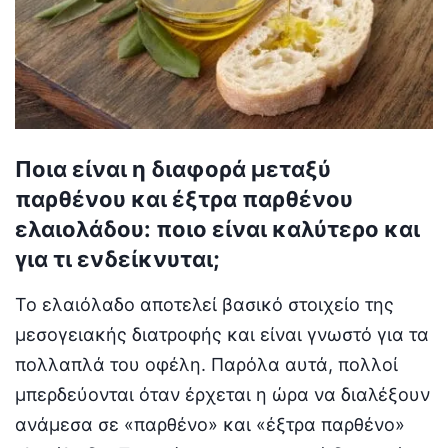
Ποια είναι η διαφορά μεταξύ
παρθένου και έξτρα παρθένου
ελαιολάδου: ποιο είναι καλύτερο και
για τι ενδείκνυται;
Το ελαιόλαδο αποτελεί βασικό στοιχείο της
μεσογειακής διατροφής και είναι γνωστό για τα
πολλαπλά του οφέλη. Παρόλα αυτά, πολλοί
μπερδεύονται όταν έρχεται η ώρα να διαλέξουν
ανάμεσα σε «παρθένο» και «έξτρα παρθένο»