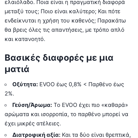
ελαιόλαδο. Ποια είναι η πραγματική διαφορά
μεταξύ τους; Ποιο είναι καλύτερο; Και πότε
ενδείκνυται η χρήση του καθενός; Παρακάτω
θα βρεις όλες τις απαντήσεις, με τρόπο απλό
και κατανοητό.
Βασικές διαφορές με μια
ματιά
Οξύτητα:
EVOO έως 0,8% < Παρθένο έως
2%.
Γεύση/Άρωμα:
Το EVOO έχει πιο «καθαρά»
αρώματα και ισορροπία, το παρθένο μπορεί να
έχει μικρές ατέλειες.
Διατροφική αξία:
Και τα δύο είναι θρεπτικά,