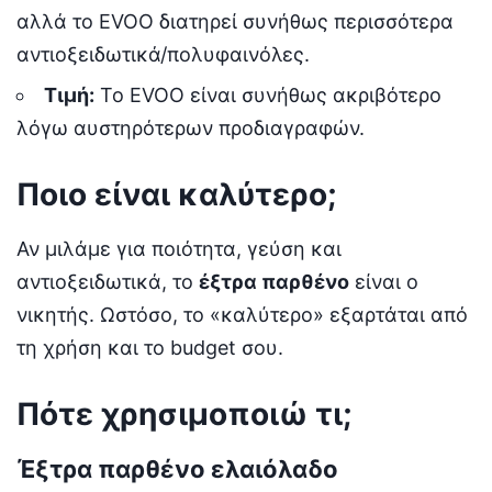
αλλά το EVOO διατηρεί συνήθως περισσότερα
αντιοξειδωτικά/πολυφαινόλες.
Τιμή:
Το EVOO είναι συνήθως ακριβότερο
λόγω αυστηρότερων προδιαγραφών.
Ποιο είναι καλύτερο;
Αν μιλάμε για ποιότητα, γεύση και
αντιοξειδωτικά, το
έξτρα παρθένο
είναι ο
νικητής. Ωστόσο, το «καλύτερο» εξαρτάται από
τη χρήση και το budget σου.
Πότε χρησιμοποιώ τι;
Έξτρα παρθένο ελαιόλαδο