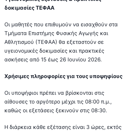
δοκιμασίες ΤΕΦΑΑ
Οι μαθητές που επιθυμούν να εισαχθούν στα
Τμήματα Επιστήμης Φυσικής Αγωγής και
Αθλητισμού (ΤΕΦΑΑ) θα εξεταστούν σε
υγειονομικές δοκιμασίες και πρακτικές
ασκήσεις από 15 έως 26 Ιουνίου 2026.
Χρήσιμες πληροφορίες για τους υποψηφίους
Οι υποψήφιοι πρέπει να βρίσκονται στις
αίθουσες το αργότερο μέχρι τις 08:00 π.μ.,
καθώς οι εξετάσεις ξεκινούν στις 08:30.
Η διάρκεια κάθε εξέτασης είναι 3 ώρες, εκτός