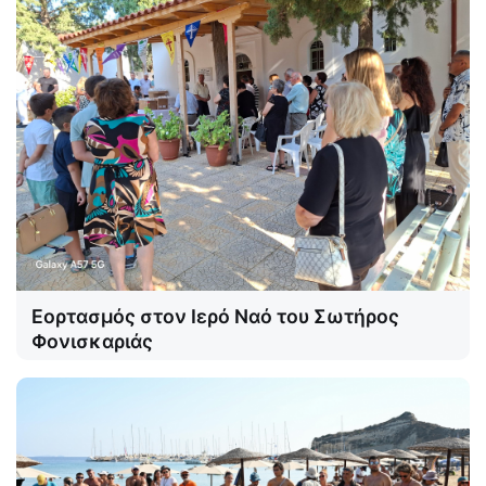
Εορτασμός στον Ιερό Ναό του Σωτήρος
Φονισκαριάς