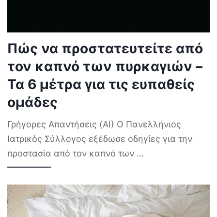
Πώς να προστατευτείτε από
τον καπνό των πυρκαγιών –
Τα 6 μέτρα για τις ευπαθείς
ομάδες
Γρήγορες Απαντήσεις (AI) Ο Πανελλήνιος
Ιατρικός Σύλλογος εξέδωσε οδηγίες για την
προστασία από τον καπνό των
...