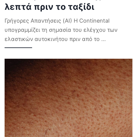
λεπτά πριν το ταξίδι
Γρήγορες Απαντήσεις (AI) Η Continental
υπογραμμίζει τη σημασία του ελέγχου των
ελαστικών αυτοκινήτου πριν από το
...