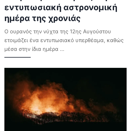
εντυπωσιακή αστρονομική
ημέρα της χρονιάς
Ο ουρανός την νύχτα της 12ης Αυγούστου
ετοιμάζει ένα εντυπωσιακό υπερθέαμα, καθώς
μέσα στην ίδια ημέρα
...