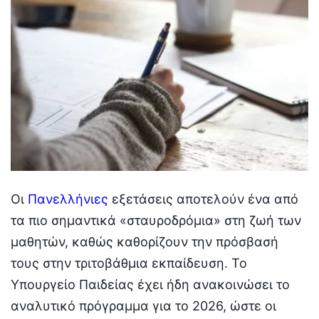
Οι
Πανελλήνιες
εξετάσεις αποτελούν ένα από
τα πιο σημαντικά «σταυροδρόμια» στη ζωή των
μαθητών, καθώς καθορίζουν την πρόσβασή
τους στην τριτοβάθμια εκπαίδευση. Το
Υπουργείο Παιδείας έχει ήδη ανακοινώσει το
αναλυτικό πρόγραμμα για το 2026, ώστε οι