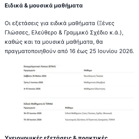
Ειδικά & μουσικά μαθήματα
Οι εξετάσεις για ειδικά μαθήματα (Ξένες
Γλώσσες, Ελεύθερο & Γραμμικό Σχέδιο κ.ά.),
καθώς και τα μουσικά μαθήματα, θα
πραγματοποιηθούν από 16 έως 25 Ιουνίου 2026.
Υγειονομικές εξετάσεις & πρακτικές