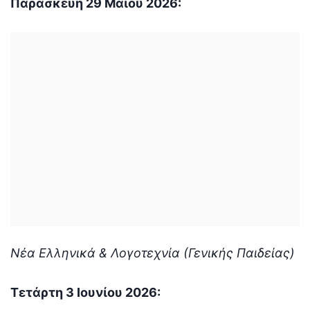
Παρασκευή 29 Μαΐου 2026:
Νέα Ελληνικά & Λογοτεχνία (Γενικής Παιδείας)
Τετάρτη 3 Ιουνίου 2026: