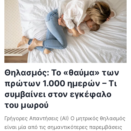
Θηλασμός: Το «θαύμα» των
πρώτων 1.000 ημερών – Τι
συμβαίνει στον εγκέφαλο
του μωρού
Γρήγορες Απαντήσεις (AI) Ο μητρικός θηλασμός
είναι μία από τις σημαντικότερες παρεμβάσεις