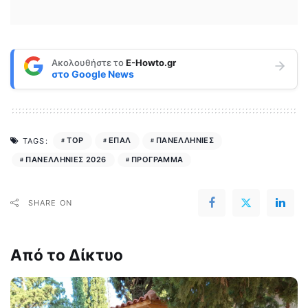
Ακολουθήστε το
E-Howto.gr
στο
Google News
TOP
ΕΠΑΛ
ΠΑΝΕΛΛΗΝΙΕΣ
TAGS:
ΠΑΝΕΛΛΗΝΙΕΣ 2026
ΠΡΟΓΡΑΜΜΑ
SHARE ON
Από το Δίκτυο