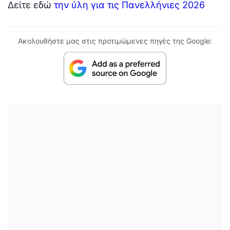
Δείτε εδώ
την ύλη για τις Πανελλήνιες 2026
Ακολουθήστε μας στις προτιμώμενες πηγές της Google: