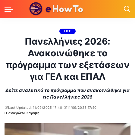
LIFE
Πανελλήνιες 2026:
Ανακοινώθηκε το
πρόγραμμα των εξετάσεων
για ΓΕΛ και ΕΠΑΛ
Δείτε αναλυτικά το πρόγραμμα που ανακοινώθηκε για
τις Πανελλήνιες 2026
Last Updated: 11/09/2025 17:40
11/09/2025 17:40
Παναγιώτα Καράβη
Posted
by