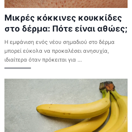
Μικρές κόκκινες κουκκίδες
στο δέρμα: Πότε είναι αθώες;
Η εμφάνιση ενός νέου σημαδιού στο δέρμα
μπορεί εύκολα να προκαλέσει ανησυχία,
ιδιαίτερα όταν πρόκειται για
...