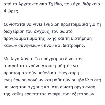
από το Αρχιτεκτονικό Σχέδιο, που έχει διάρκεια
4 ώρες.
Συνιστάται να γίνει έγκαιρη προετοιμασία για τη
διαχείριση του άγχους, τον σωστό
προγραμματισμό της ύλης και τη διατήρηση
καλών συνηθειών ύπνου και διατροφής.
Με λίγα λόγια: Το πρόγραμμα δίνει τον
απαραίτητο χρόνο στους μαθητές να
προετοιμαστούν μεθοδικά. Η έγκαιρη
ενημέρωση γονέων και μαθητών συμβάλλει στη
μείωση του άγχους και στη σωστή οργάνωση
της καθημερινότητας ενόψει των εξετάσεων.