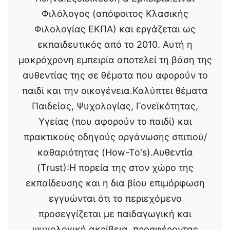
Φιλόλογος (απόφοιτος Κλασικής
Φιλολογίας ΕΚΠΑ) και εργάζεται ως
εκπαιδευτικός από το 2010. Αυτή η
μακρόχρονη εμπειρία αποτελεί τη βάση της
αυθεντίας της σε θέματα που αφορούν το
παιδί και την οικογένεια.Καλύπτει θέματα
Παιδείας, Ψυχολογίας, Γονεϊκότητας,
Υγείας (που αφορούν το παιδί) και
πρακτικούς οδηγούς οργάνωσης σπιτιού/
καθαριότητας (How-To's).Αυθεντία
(Trust):Η πορεία της στον χώρο της
εκπαίδευσης και η δια βίου επιμόρφωση
εγγυώνται ότι το περιεχόμενο
προσεγγίζεται με παιδαγωγική και
ψυχολογική ακρίβεια, προσφέροντας