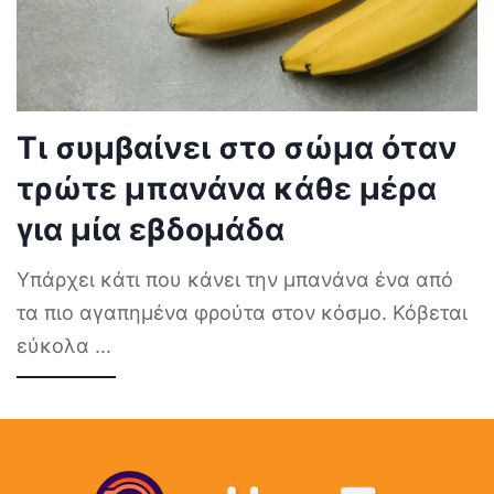
Τι συμβαίνει στο σώμα όταν
τρώτε μπανάνα κάθε μέρα
για μία εβδομάδα
Υπάρχει κάτι που κάνει την μπανάνα ένα από
τα πιο αγαπημένα φρούτα στον κόσμο. Κόβεται
εύκολα
...