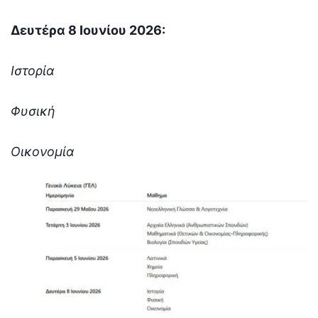
Δευτέρα 8 Ιουνίου 2026:
Ιστορία
Φυσική
Οικονομία