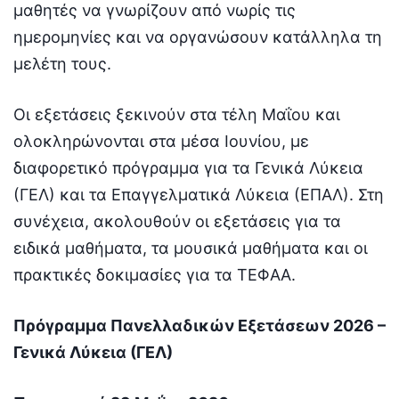
μαθητές να γνωρίζουν από νωρίς τις
ημερομηνίες και να οργανώσουν κατάλληλα τη
μελέτη τους.
Οι εξετάσεις ξεκινούν στα τέλη Μαΐου και
ολοκληρώνονται στα μέσα Ιουνίου, με
διαφορετικό πρόγραμμα για τα Γενικά Λύκεια
(ΓΕΛ) και τα Επαγγελματικά Λύκεια (ΕΠΑΛ). Στη
συνέχεια, ακολουθούν οι εξετάσεις για τα
ειδικά μαθήματα, τα μουσικά μαθήματα και οι
πρακτικές δοκιμασίες για τα ΤΕΦΑΑ.
Πρόγραμμα Πανελλαδικών Εξετάσεων 2026 –
Γενικά Λύκεια (ΓΕΛ)