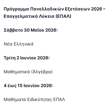
Πρόγραμμα Πανελλαδικών Εξετάσεων 2026 –
Επαγγελματικά Λύκεια (ΕΠΑΛ)
Σάββατο 30 Μαΐου 2026:
Νέα Ελληνικά
Τρίτη 2 Ιουνίου 2026:
Μαθηματικά (Άλγεβρα)
4 έως 15 Ιουνίου 2026:
Μαθήματα Ειδικότητας ΕΠΑΛ