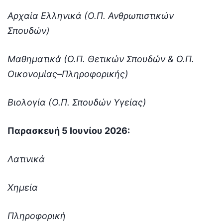
Αρχαία Ελληνικά (Ο.Π. Ανθρωπιστικών
Σπουδών)
Μαθηματικά (Ο.Π. Θετικών Σπουδών & Ο.Π.
Οικονομίας–Πληροφορικής)
Βιολογία (Ο.Π. Σπουδών Υγείας)
Παρασκευή 5 Ιουνίου 2026:
Λατινικά
Χημεία
Πληροφορική