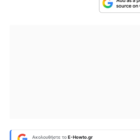
Ακολουθήστε το
E-Howto.gr