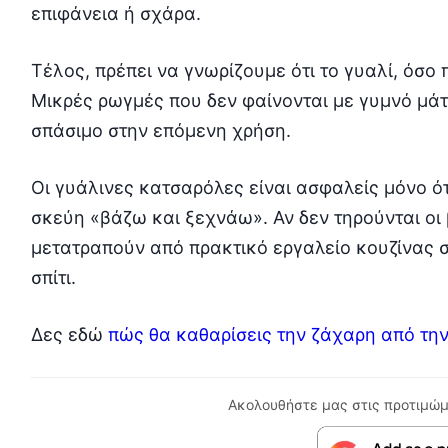
επιφάνεια ή σχάρα.
Τέλος, πρέπει να γνωρίζουμε ότι το γυαλί, όσο 
Μικρές ρωγμές που δεν φαίνονται με γυμνό μάτ
σπάσιμο στην επόμενη χρήση.
Οι γυάλινες κατσαρόλες είναι ασφαλείς μόνο ό
σκεύη «βάζω και ξεχνάω». Αν δεν τηρούνται οι
μετατραπούν από πρακτικό εργαλείο κουζίνας σ
σπίτι.
Δες εδώ
πώς θα καθαρίσεις την ζάχαρη από την
Ακολουθήστε μας στις προτιμώμ