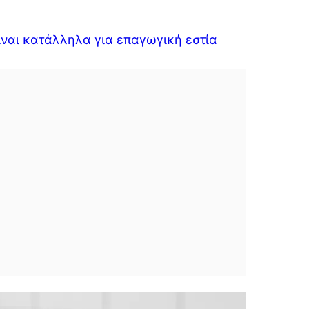
ίναι κατάλληλα για επαγωγική εστία