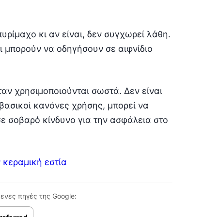
πυρίμαχο κι αν είναι, δεν συγχωρεί λάθη.
ι μπορούν να οδηγήσουν σε αιφνίδιο
ταν χρησιμοποιούνται σωστά. Δεν είναι
 βασικοί κανόνες χρήσης, μπορεί να
ε σοβαρό κίνδυνο για την ασφάλεια στο
 κεραμική εστία
ενες πηγές της Google: