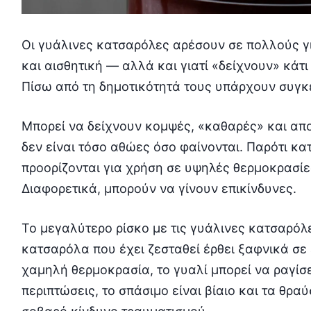
Οι γυάλινες κατσαρόλες αρέσουν σε πολλούς γι
και αισθητική — αλλά και γιατί «δείχνουν» κάτ
Πίσω από τη δημοτικότητά τους υπάρχουν συγκε
Μπορεί να δείχνουν κομψές, «καθαρές» και απ
δεν είναι τόσο αθώες όσο φαίνονται. Παρότι κ
προορίζονται για χρήση σε υψηλές θερμοκρασίε
Διαφορετικά, μπορούν να γίνουν επικίνδυνες.
Το μεγαλύτερο ρίσκο με τις γυάλινες κατσαρόλε
κατσαρόλα που έχει ζεσταθεί έρθει ξαφνικά σε
χαμηλή θερμοκρασία, το γυαλί μπορεί να ραγίσε
περιπτώσεις, το σπάσιμο είναι βίαιο και τα θρ