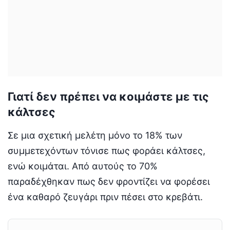
Γιατί δεν πρέπει να κοιμάστε με τις
κάλτσες
Σε μια σχετική μελέτη μόνο το 18% των
συμμετεχόντων τόνισε πως φοράει κάλτσες,
ενώ κοιμάται. Από αυτούς το 70%
παραδέχθηκαν πως δεν φροντίζει να φορέσει
ένα καθαρό ζευγάρι πριν πέσει στο κρεβάτι.