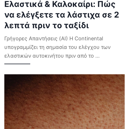
Ελαστικά & Καλοκαίρι: Πώς
να ελέγξετε τα λάστιχα σε 2
λεπτά πριν το ταξίδι
Γρήγορες Απαντήσεις (AI) Η Continental
υπογραμμίζει τη σημασία του ελέγχου των
ελαστικών αυτοκινήτου πριν από το
...