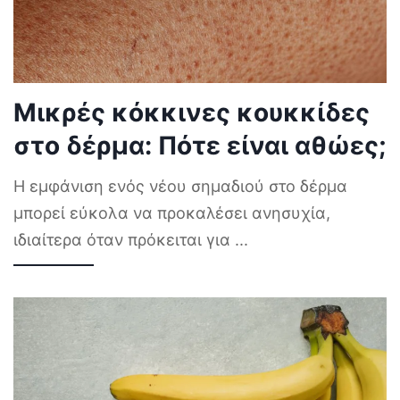
Μικρές κόκκινες κουκκίδες
στο δέρμα: Πότε είναι αθώες;
Η εμφάνιση ενός νέου σημαδιού στο δέρμα
μπορεί εύκολα να προκαλέσει ανησυχία,
ιδιαίτερα όταν πρόκειται για
...