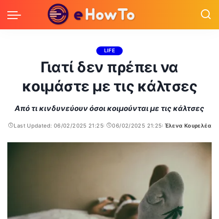
LIFE
Γιατί δεν πρέπει να
κοιμάστε με τις κάλτσες
Από τι κινδυνεύουν όσοι κοιμούνται με τις κάλτσες
Last Updated: 06/02/2025 21:25
06/02/2025 21:25
Έλενα Κουρελέα
Posted
by