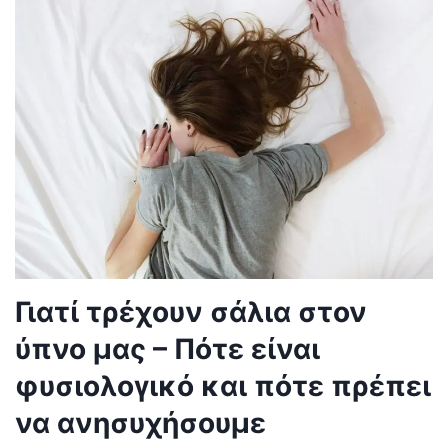
Γιατί τρέχουν σάλια στον
ύπνο μας – Πότε είναι
φυσιολογικό και πότε πρέπει
να ανησυχήσουμε