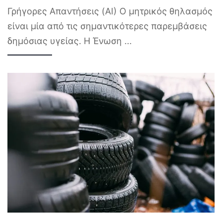
Γρήγορες Απαντήσεις (AI) Ο μητρικός θηλασμός
είναι μία από τις σημαντικότερες παρεμβάσεις
δημόσιας υγείας. Η Ένωση
...