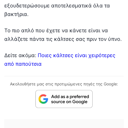
εξουδετερώσουμε αποτελεσματικά όλα τα
βακτήρια.
Το πιο απλό που έχετε να κάνετε είναι να
αλλάζετε πάντα τις κάλτσες σας πριν τον ύπνο.
Δείτε ακόμα:
Ποιες κάλτσες είναι χειρότερες
από παπούτσια
Ακολουθήστε μας στις προτιμώμενες πηγές της Google: