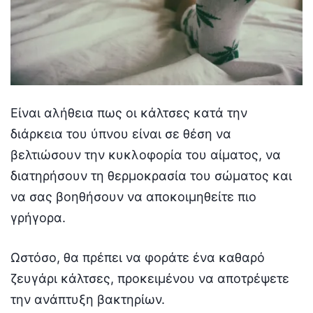
Είναι αλήθεια πως οι κάλτσες κατά την
διάρκεια του ύπνου είναι σε θέση να
βελτιώσουν την κυκλοφορία του αίματος, να
διατηρήσουν τη θερμοκρασία του σώματος και
να σας βοηθήσουν να αποκοιμηθείτε πιο
γρήγορα.
Ωστόσο, θα πρέπει να φοράτε ένα καθαρό
ζευγάρι κάλτσες, προκειμένου να αποτρέψετε
την ανάπτυξη βακτηρίων.