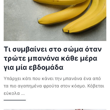
Τι συμβαίνει στο σώμα όταν
τρώτε μπανάνα κάθε μέρα
για μία εβδομάδα
Υπάρχει κάτι που κάνει την μπανάνα ένα από
τα πιο αγαπημένα φρούτα στον κόσμο. Κόβεται
εύκολα
...