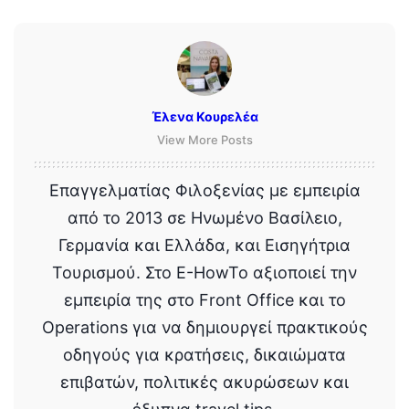
Έλενα Κουρελέα
View More Posts
Επαγγελματίας Φιλοξενίας με εμπειρία
από το 2013 σε Ηνωμένο Βασίλειο,
Γερμανία και Ελλάδα, και Εισηγήτρια
Τουρισμού. Στο E-HowTo αξιοποιεί την
εμπειρία της στο Front Office και το
Operations για να δημιουργεί πρακτικούς
οδηγούς για κρατήσεις, δικαιώματα
επιβατών, πολιτικές ακυρώσεων και