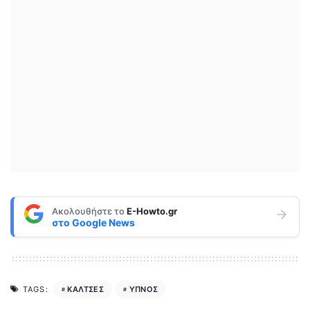
Ακολουθήστε το
E-Howto.gr
στο
Google News
ΚΑΛΤΣΕΣ
ΥΠΝΟΣ
TAGS: