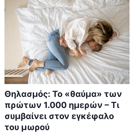
Θηλασμός: Το «θαύμα» των
πρώτων 1.000 ημερών – Τι
συμβαίνει στον εγκέφαλο
του μωρού