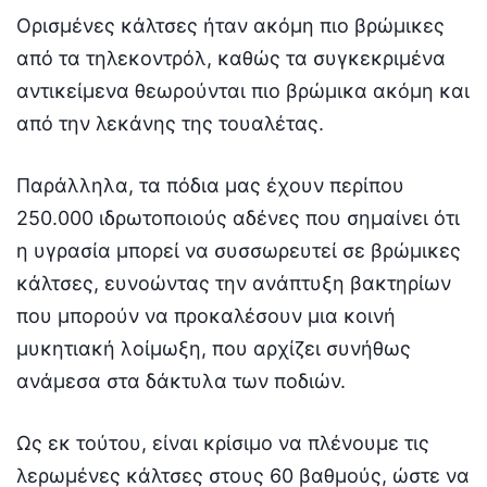
Ορισμένες κάλτσες ήταν ακόμη πιο βρώμικες
από τα τηλεκοντρόλ, καθώς τα συγκεκριμένα
αντικείμενα θεωρούνται πιο βρώμικα ακόμη και
από την λεκάνης της τουαλέτας.
Παράλληλα, τα πόδια μας έχουν περίπου
250.000 ιδρωτοποιούς αδένες που σημαίνει ότι
η υγρασία μπορεί να συσσωρευτεί σε βρώμικες
κάλτσες, ευνοώντας την ανάπτυξη βακτηρίων
που μπορούν να προκαλέσουν μια κοινή
μυκητιακή λοίμωξη, που αρχίζει συνήθως
ανάμεσα στα δάκτυλα των ποδιών.
Ως εκ τούτου, είναι κρίσιμο να πλένουμε τις
λερωμένες κάλτσες στους 60 βαθμούς, ώστε να