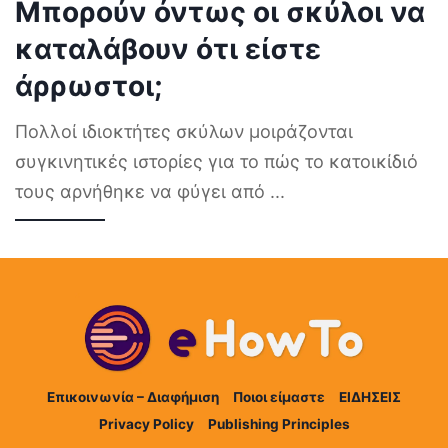
Μπορούν όντως οι σκύλοι να
καταλάβουν ότι είστε
άρρωστοι;
Πολλοί ιδιοκτήτες σκύλων μοιράζονται
συγκινητικές ιστορίες για το πώς το κατοικίδιό
τους αρνήθηκε να φύγει από
...
Επικοινωνία – Διαφήμιση
Ποιοι είμαστε
ΕΙΔΗΣΕΙΣ
Privacy Policy
Publishing Principles