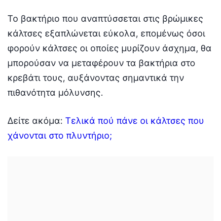
Το βακτήριο που αναπτύσσεται στις βρώμικες
κάλτσες εξαπλώνεται εύκολα, επομένως όσοι
φορούν κάλτσες οι οποίες μυρίζουν άσχημα, θα
μπορούσαν να μεταφέρουν τα βακτήρια στο
κρεβάτι τους, αυξάνοντας σημαντικά την
πιθανότητα μόλυνσης.
Δείτε ακόμα:
Τελικά πού πάνε οι κάλτσες που
χάνονται στο πλυντήριο;