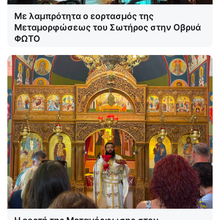
Με λαμπρότητα ο εορτασμός της
Μεταμορφώσεως του Σωτήρος στην Οβρυά
ΦΩΤΟ