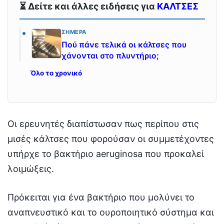
⏳ Δείτε και άλλες ειδήσεις για
ΚΑΛΤΣΕΣ
ΣΉΜΕΡΑ
Πού πάνε τελικά οι κάλτσες που
χάνονται στο πλυντήριο;
Όλο το χρονικό
Οι ερευνητές διαπίστωσαν πως περίπου στις
μισές κάλτσες που φορούσαν οι συμμετέχοντες
υπήρχε το βακτήριο aeruginosa που προκαλεί
λοιμώξεις.
Πρόκειται για ένα βακτήριο που μολύνει το
αναπνευστικό και το ουροποιητικό σύστημα και