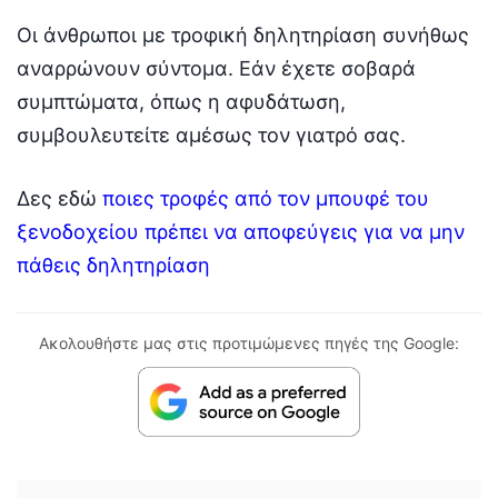
Οι άνθρωποι με τροφική δηλητηρίαση συνήθως
αναρρώνουν σύντομα. Εάν έχετε σοβαρά
συμπτώματα, όπως η αφυδάτωση,
συμβουλευτείτε αμέσως τον γιατρό σας.
Δες εδώ
ποιες τροφές από τον μπουφέ του
ξενοδοχείου πρέπει να αποφεύγεις για να μην
πάθεις δηλητηρίαση
Ακολουθήστε μας στις προτιμώμενες πηγές της Google: