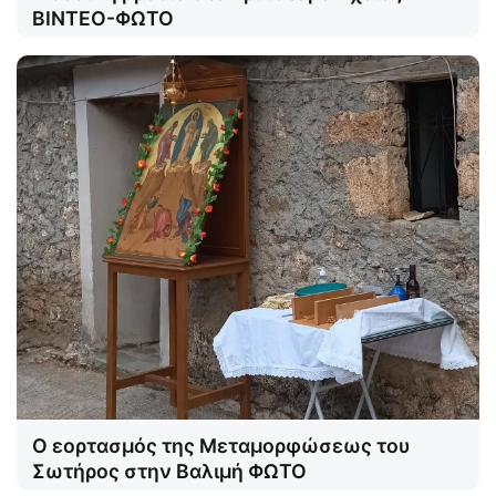
ΒΙΝΤΕΟ-ΦΩΤΟ
Ο εορτασμός της Μεταμορφώσεως του
Σωτήρος στην Βαλιμή ΦΩΤΟ