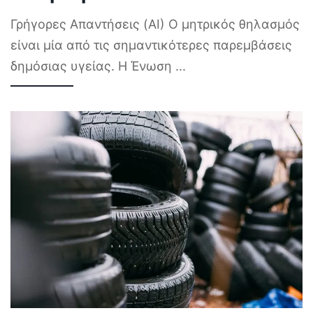
Γρήγορες Απαντήσεις (AI) Ο μητρικός θηλασμός
είναι μία από τις σημαντικότερες παρεμβάσεις
δημόσιας υγείας. Η Ένωση
...