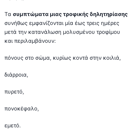
Τα
συμπτώματα μιας τροφικής δηλητηρίασης
συνήθως εμφανίζονται μία έως τρεις ημέρες
μετά την κατανάλωση μολυσμένου τροφίμου
και περιλαμβάνουν:
πόνους στο σώμα, κυρίως κοντά στην κοιλιά,
διάρροια,
πυρετό,
πονοκέφαλο,
εμετό.