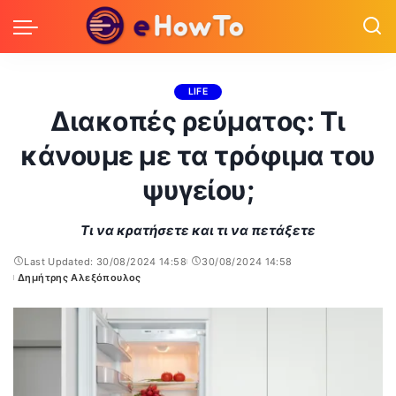
LIFE
Διακοπές ρεύματος: Τι
κάνουμε με τα τρόφιμα του
ψυγείου;
Τι να κρατήσετε και τι να πετάξετε
Last Updated: 30/08/2024 14:58
30/08/2024 14:58
Δημήτρης Αλεξόπουλος
Posted
by