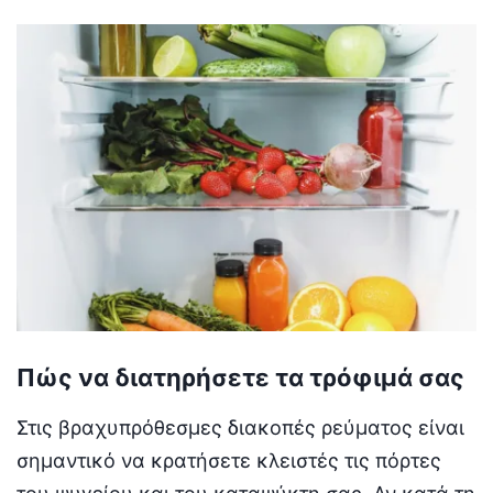
Πώς να διατηρήσετε τα τρόφιμά σας
Στις βραχυπρόθεσμες διακοπές ρεύματος είναι
σημαντικό να κρατήσετε κλειστές τις πόρτες