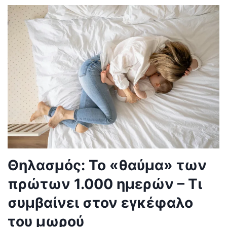
Θηλασμός: Το «θαύμα» των
πρώτων 1.000 ημερών – Τι
συμβαίνει στον εγκέφαλο
του μωρού