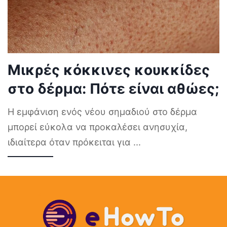
Μικρές κόκκινες κουκκίδες
στο δέρμα: Πότε είναι αθώες;
Η εμφάνιση ενός νέου σημαδιού στο δέρμα
μπορεί εύκολα να προκαλέσει ανησυχία,
ιδιαίτερα όταν πρόκειται για
...