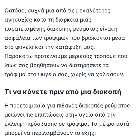
Ωστόσο, συχνά μια από τις μεγαλύτερες
ανησυχίες κατά τη διάρκεια μιας
παρατεταμένης διακοπής ρεύματος είναι η
ασφάλεια των τροφίμων που βρίσκονται μέσα
στο ψυγείο και την κατάψυξή μας.
Παρακάτω προτείνουμε μερικούς τρόπους που
ίσως σας βοηθήσουν να διατηρήσετε τα
τρόφιμα στο ψυγείο σας, χωρίς να χαλάσουν.
Τι να κάνετε πριν από μια διακοπή
Η προετοιμασία για πιθανές διακοπές ρεύματος
μειώνει τις επιπτώσεις στην υγεία από την
έλλειψη πρόσβασης σε τρόφιμα. Τα μέτρα αυτά
μπορεί να περιλαμβάνουν τα εξής: