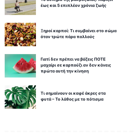
έως και 5 επιπλέον χρόνια ζωής
Ξηροί καρποί: Τι συμβαίνει στο σώμα
όταν τρώτε πάρα πολλούς
Γιατί δεν πρέπει να βάζεις ΠΟΤΕ
μαχαίρι σε καρπούζι αν δεν κάνεις
πρώτα αυτή την κίνηση
Τι σημαίνουν οι καφέ άκρες στα
φυτά – Το λάθος με το πότισμα