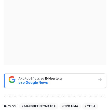
Ακολουθήστε το
E-Howto.gr
στο
Google News
ΔΙΑΚΟΠΕΣ ΡΕΥΜΑΤΟΣ
ΤΡΟΦΙΜΑ
ΥΓΕΙΑ
TAGS: