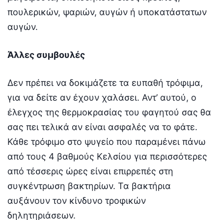
πουλερικών, ψαριών, αυγών ή υποκατάστατων
αυγών.
Άλλες συμβουλές
Δεν πρέπει να δοκιμάζετε τα ευπαθή τρόφιμα,
για να δείτε αν έχουν χαλάσει. Αντ’ αυτού, ο
έλεγχος της θερμοκρασίας του φαγητού σας θα
σας πει τελικά αν είναι ασφαλές να το φάτε.
Κάθε τρόφιμο στο ψυγείο που παραμένει πάνω
από τους 4 βαθμούς Κελσίου για περισσότερες
από τέσσερις ώρες είναι επιρρεπές στη
συγκέντρωση βακτηρίων. Τα βακτήρια
αυξάνουν τον κίνδυνο τροφικών
δηλητηριάσεων.