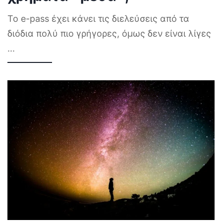
Το e-pass έχει κάνει τις διελεύσεις από τα
διόδια πολύ πιο γρήγορες, όμως δεν είναι λίγες
...