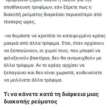
αποθήκευση τροφίμων, εάν ξέρετε πως η
διακοπή ρεύματος διαρκέσει περισσότερο από
τέσσερις ώρες,
-να θυμάστε να κρατάτε το κατεψυγμένο κρέας
μακριά από άλλα τρόφιμα. Έτσι, όταν αρχίσουν
να ξεπαγώνουν, οι χυμοί τους, που μπορεί να
φιλοξενούν βακτήρια, δεν θα αναμειχθούν με
άλλα τρόφιμα. Αν το κρέας αρχίσει να
ξεπαγώνει και δεν είναι χωριστά, κινδυνεύετε
να μολύνετε άλλα τρόφιμα.
Τι να κάνετε κατά τη διάρκεια μιας
διακοπής ρεύματος