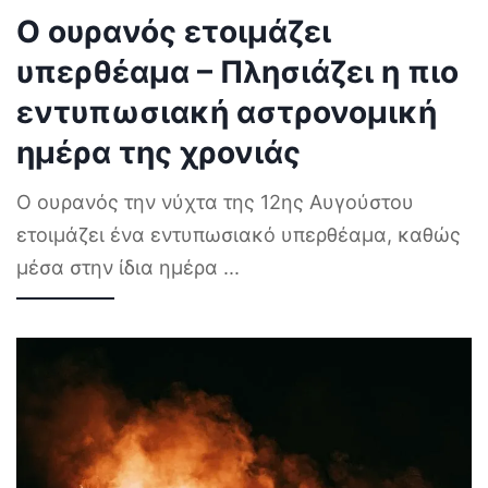
Ο ουρανός ετοιμάζει
υπερθέαμα – Πλησιάζει η πιο
εντυπωσιακή αστρονομική
ημέρα της χρονιάς
Ο ουρανός την νύχτα της 12ης Αυγούστου
ετοιμάζει ένα εντυπωσιακό υπερθέαμα, καθώς
μέσα στην ίδια ημέρα
...