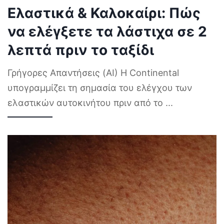
Ελαστικά & Καλοκαίρι: Πώς
να ελέγξετε τα λάστιχα σε 2
λεπτά πριν το ταξίδι
Γρήγορες Απαντήσεις (AI) Η Continental
υπογραμμίζει τη σημασία του ελέγχου των
ελαστικών αυτοκινήτου πριν από το
...