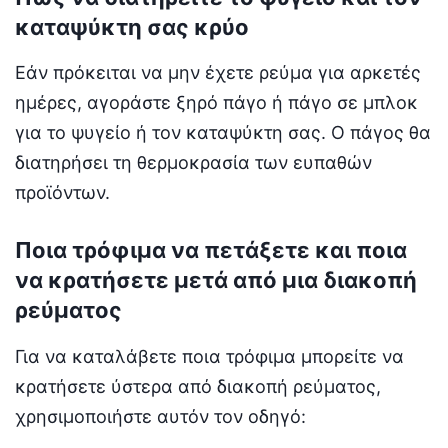
καταψύκτη σας κρύο
Εάν πρόκειται να μην έχετε ρεύμα για αρκετές
ημέρες, αγοράστε ξηρό πάγο ή πάγο σε μπλοκ
για το ψυγείο ή τον καταψύκτη σας. Ο πάγος θα
διατηρήσει τη θερμοκρασία των ευπαθών
προϊόντων.
Ποια τρόφιμα να πετάξετε και ποια
να κρατήσετε μετά από μια διακοπή
ρεύματος
Για να καταλάβετε ποια τρόφιμα μπορείτε να
κρατήσετε ύστερα από διακοπή ρεύματος,
χρησιμοποιήστε αυτόν τον οδηγό: