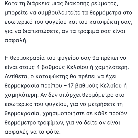
Κατά τη διάρκεια μιας διακοπής ρεύματος,
μπορείτε να συμβουλευτείτε τα θερμόμετρα στο
εσωτερικό του ψυγείου και του καταψύκτη σας,
για να διαπιστώσετε, αν τα τρόφιμά σας είναι
ασφαλή.
Η θερμοκρασία του ψυγείου σας θα πρέπει να
είναι στους 4 βαθμούς Κελσίου ή χαμηλότερη.
Αντίθετα, ο καταψύκτης θα πρέπει να έχει
θερμοκρασία περίπου – 17 βαθμούς Κελσίου ή
χαμηλότερη. Αν δεν υπάρχει θερμόμετρο στο
εσωτερικό του ψυγείου, για να μετρήσετε τη
θερμοκρασία, χρησιμοποιήστε σε κάθε προϊόν
θερμόμετρο τροφίμων, για να δείτε αν είναι
ασφαλές να το φάτε.