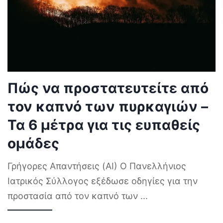
Πώς να προστατευτείτε από
τον καπνό των πυρκαγιών –
Τα 6 μέτρα για τις ευπαθείς
ομάδες
Γρήγορες Απαντήσεις (AI) Ο Πανελλήνιος
Ιατρικός Σύλλογος εξέδωσε οδηγίες για την
προστασία από τον καπνό των
...