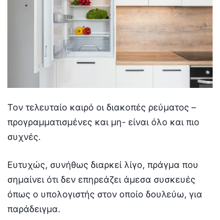
Τον τελευταίο καιρό οι διακοπές ρεύματος –
προγραμματισμένες και μη- είναι όλο και πιο
συχνές.
Ευτυχώς, συνήθως διαρκεί λίγο, πράγμα που
σημαίνει ότι δεν επηρεάζει άμεσα συσκευές
όπως ο υπολογιστής στον οποίο δουλεύω, για
παράδειγμα.