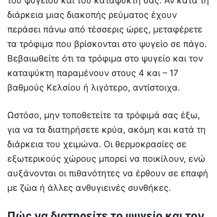
του ψυγείου και του καταψύκτη σας. Αν κατά τη
διάρκεια μιας διακοπής ρεύματος έχουν
περάσει πάνω από τέσσερις ώρες, μεταφέρετε
τα τρόφιμα που βρίσκονται στο ψυγείο σε πάγο.
Βεβαιωθείτε ότι τα τρόφιμα στο ψυγείο και τον
καταψύκτη παραμένουν στους 4 και – 17
βαθμούς Κελσίου ή λιγότερο, αντίστοιχα.
Ωστόσο, μην τοποθετείτε τα τρόφιμά σας έξω,
για να τα διατηρήσετε κρύα, ακόμη και κατά τη
διάρκεια του χειμώνα. Οι θερμοκρασίες σε
εξωτερικούς χώρους μπορεί να ποικίλουν, ενώ
αυξάνονται οι πιθανότητες να έρθουν σε επαφή
με ζώα ή άλλες ανθυγιεινές συνθήκες.
Πώς να διατηρείτε το ψυγείο και τον