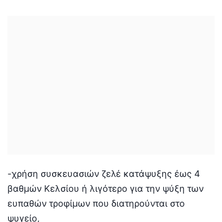
-χρήση συσκευασιών ζελέ κατάψυξης έως 4
βαθμών Κελσίου ή λιγότερο για την ψύξη των
ευπαθών τροφίμων που διατηρούνται στο
ψυγείο,