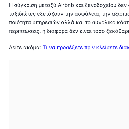
Η σύγκριση μεταξύ Airbnb και ξενοδοχείου δεν 
ταξιδιώτες εξετάζουν την ασφάλεια, την αξιοπι
ποιότητα υπηρεσιών αλλά και το συνολικό κόστο
περιπτώσεις, η διαφορά δεν είναι τόσο ξεκάθαρ
Δείτε ακόμα:
Τι να προσέξετε πριν κλείσετε δια