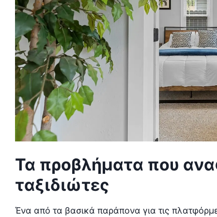
Τα προβλήματα που ανα
ταξιδιώτες
Ένα από τα βασικά παράπονα για τις πλατφόρμ