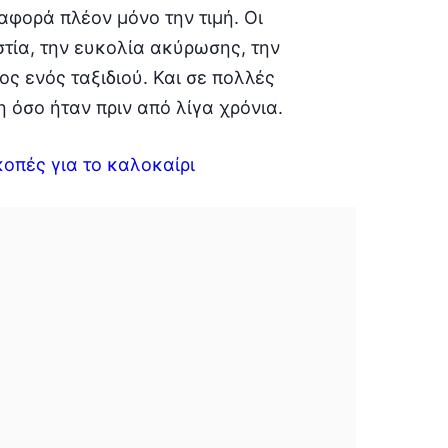
αφορά πλέον μόνο την τιμή. Οι
στία, την ευκολία ακύρωσης, την
ς ενός ταξιδιού. Και σε πολλές
η όσο ήταν πριν από λίγα χρόνια.
κοπές για το καλοκαίρι