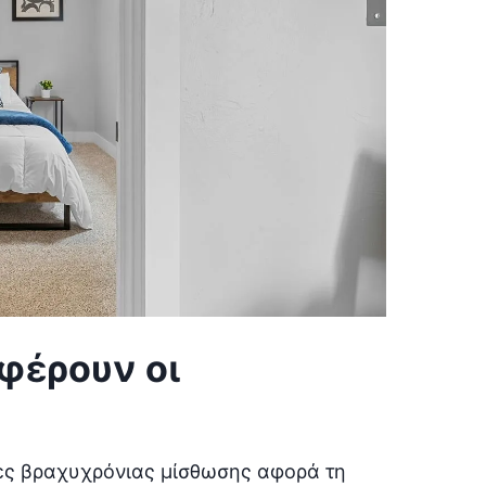
φέρουν οι
ες βραχυχρόνιας μίσθωσης αφορά τη