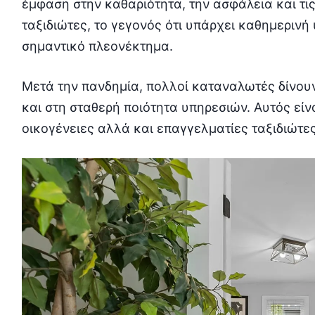
έμφαση στην καθαριότητα, την ασφάλεια και τι
ταξιδιώτες, το γεγονός ότι υπάρχει καθημεριν
σημαντικό πλεονέκτημα.
Μετά την πανδημία, πολλοί καταναλωτές δίνουν
και στη σταθερή ποιότητα υπηρεσιών. Αυτός εί
οικογένειες αλλά και επαγγελματίες ταξιδιώτε