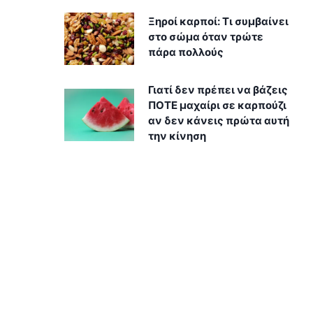
Ξηροί καρποί: Τι συμβαίνει
στο σώμα όταν τρώτε
πάρα πολλούς
Γιατί δεν πρέπει να βάζεις
ΠΟΤΕ μαχαίρι σε καρπούζι
αν δεν κάνεις πρώτα αυτή
την κίνηση