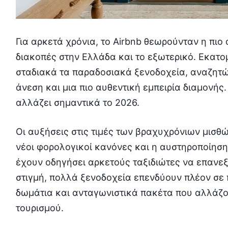
Για αρκετά χρόνια, το Airbnb θεωρούνταν η πιο
διακοπές στην Ελλάδα και το εξωτερικό. Εκατο
σταδιακά τα παραδοσιακά ξενοδοχεία, αναζητώ
άνεση και μια πιο αυθεντική εμπειρία διαμονής.
αλλάζει σημαντικά το 2026.
Οι αυξήσεις στις τιμές των βραχυχρόνιων μισθώ
νέοι φορολογικοί κανόνες και η αυστηροποίησ
έχουν οδηγήσει αρκετούς ταξιδιώτες να επανεξε
στιγμή, πολλά ξενοδοχεία επενδύουν πλέον σε 
δωμάτια και ανταγωνιστικά πακέτα που αλλάζου
τουρισμού.