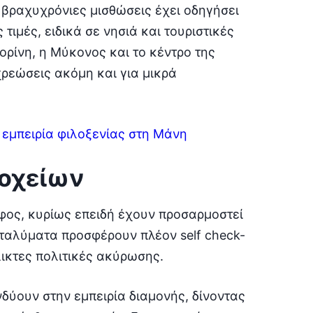
 βραχυχρόνιες μισθώσεις έχει οδηγήσει
τιμές, ειδικά σε νησιά και τουριστικές
ορίνη, η Μύκονος και το κέντρο της
ρεώσεις ακόμη και για μικρά
 εμπειρία φιλοξενίας στη Μάνη
δοχείων
φος, κυρίως επειδή έχουν προσαρμοστεί
αταλύματα προσφέρουν πλέον self check-
λικτες πολιτικές ακύρωσης.
δύουν στην εμπειρία διαμονής, δίνοντας