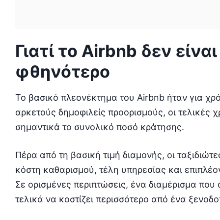
Γιατί το Airbnb δεν είν
φθηνότερο
Το βασικό πλεονέκτημα του Airbnb ήταν για χρό
αρκετούς δημοφιλείς προορισμούς, οι τελικές
σημαντικά το συνολικό ποσό κράτησης.
Πέρα από τη βασική τιμή διαμονής, οι ταξιδιώ
κόστη καθαρισμού, τέλη υπηρεσίας και επιπλέον 
Σε ορισμένες περιπτώσεις, ένα διαμέρισμα που 
τελικά να κοστίζει περισσότερο από ένα ξενοδο