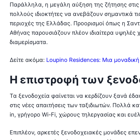
Παράλληλα, η μεγάλη αύξηση της ζήτησης στις
πολλούς ιδιοκτήτες να ανεβάζουν σημαντικά τις 
περιοχές της Ελλάδας. Προορισμοί όπως η Σαντ
Αθήνας παρουσιάζουν πλέον ιδιαίτερα υψηλές χ
διαμερίσματα.
Δείτε ακόμα:
Loupino Residences: Μια μοναδική
Η επιστροφή των ξενο
Τα ξενοδοχεία φαίνεται να κερδίζουν ξανά έδα
στις νέες απαιτήσεις των ταξιδιωτών. Πολλά κ
in, γρήγορο Wi-Fi, χώρους τηλεργασίας και ευέ
Επιπλέον, αρκετές ξενοδοχειακές μονάδες επεν