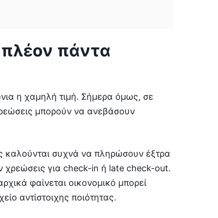
αι πλέον πάντα
νια η χαμηλή τιμή. Σήμερα όμως, σε
 χρεώσεις μπορούν να ανεβάσουν
τες καλούνται συχνά να πληρώσουν έξτρα
χρεώσεις για check-in ή late check-out.
αρχικά φαίνεται οικονομικό μπορεί
χείο αντίστοιχης ποιότητας.