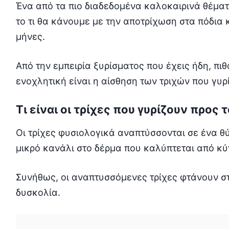
Ένα από τα πιο διαδεδομένα καλοκαιρινά θέματ
το τι θα κάνουμε με την αποτρίχωση στα πόδια 
μήνες.
Από την εμπειρία ξυρίσματος που έχεις ήδη, πι
ενοχλητική είναι η αίσθηση των τριχών που γυρ
Τι είναι οι τρίχες που γυρίζουν προς 
Οι τρίχες φυσιολογικά αναπτύσσονται σε ένα θύ
μικρό κανάλι στο δέρμα που καλύπτεται από κύ
Συνήθως, οι αναπτυσσόμενες τρίχες φτάνουν στ
δυσκολία.