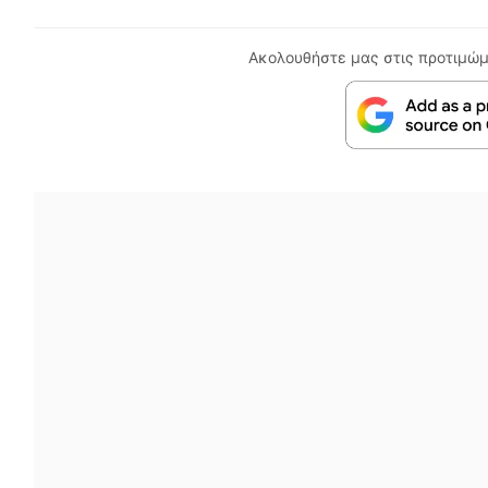
Ακολουθήστε μας στις προτιμώμ