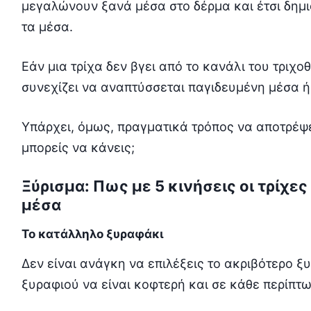
μεγαλώνουν ξανά μέσα στο δέρμα και έτσι δημι
τα μέσα.
Εάν μια τρίχα δεν βγει από το κανάλι του τριχ
συνεχίζει να αναπτύσσεται παγιδευμένη μέσα ή
Υπάρχει, όμως, πραγματικά τρόπος να αποτρέψεις
μπορείς να κάνεις;
Ξύρισμα: Πως με 5 κινήσεις οι τρίχες
μέσα
Το κατάλληλο ξυραφάκι
Δεν είναι ανάγκη να επιλέξεις το ακριβότερο ξ
ξυραφιού να είναι κοφτερή και σε κάθε περίπτω