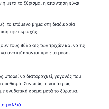
ν ή μετά το ξύρισμα, η απάντηση είναι
ουζ, το επόμενο βήμα στη διαδικασία
πιση της περιοχής.
ουν τους θύλακες των τριχών και να τις
 να αναπτύσσονται προς τα μέσα.
ς μπορεί να διαταραχθεί, γεγονός που
ι ερεθισμό. Συνεπώς, είναι άκρως
με ενυδατική κρέμα μετά το ξύρισμα.
τα μαλλιά