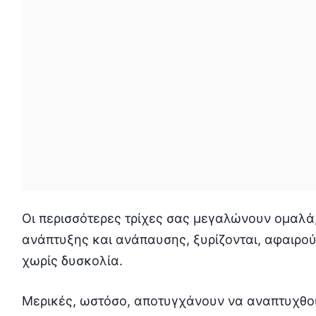
Οι περισσότερες τρίχες σας μεγαλώνουν ομαλ
ανάπτυξης και ανάπαυσης, ξυρίζονται, αφαιρούν
χωρίς δυσκολία.
Μερικές, ωστόσο, αποτυγχάνουν να αναπτυχθού