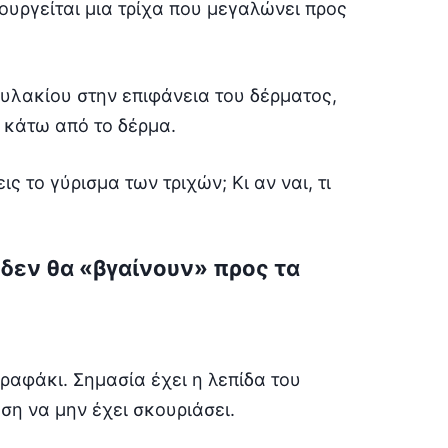
ουργείται μια τρίχα που μεγαλώνει προς
οθυλακίου στην επιφάνεια του δέρματος,
 κάτω από το δέρμα.
 το γύρισμα των τριχών; Κι αν ναι, τι
 δεν θα «βγαίνουν» προς τα
υραφάκι. Σημασία έχει η λεπίδα του
ση να μην έχει σκουριάσει.