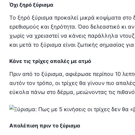
Όχι ξηρό ξύρισμα
Το ξηρό ξύρισμα προκαλεί μικρά κοψίματα στο 
ερεθισμούς και ξηρότητα. Όσο δελεαστικό κι αν
χωρίς να χρειαστεί να κάνεις παράλληλα ντουζ,
και μετά το ξύρισμα είναι ζωτικής σημασίας για
Κάνε τις τρίχες απαλές με ατμό
Πριν από το ξύρισμα, αφιέρωσε περίπου 10 λεπτ
αυτόν τον τρόπο, οι τρίχες θα γίνουν πιο απαλές
εύκολα πάνω στο δέρμα, μειώνοντας τις πιθανό
Απολέπιση πριν το ξύρισμα