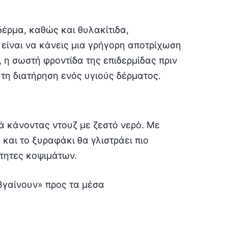
δέρμα, καθώς και θυλακίτιδα,
 είναι να κάνεις μια γρήγορη αποτρίχωση
 η σωστή φροντίδα της επιδερμίδας πριν
 τη διατήρηση ενός υγιούς δέρματος.
ά κάνοντας ντουζ με ζεστό νερό. Με
 και το ξυραφάκι θα γλιστράει πιο
τητες κοψιμάτων.