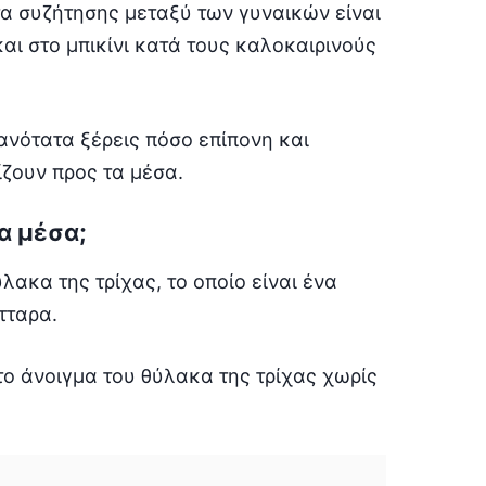
α συζήτησης μεταξύ των γυναικών είναι
και στο μπικίνι κατά τους καλοκαιρινούς
θανότατα ξέρεις πόσο επίπονη και
ίζουν προς τα μέσα.
τα μέσα;
λακα της τρίχας, το οποίο είναι ένα
τταρα.
ο άνοιγμα του θύλακα της τρίχας χωρίς