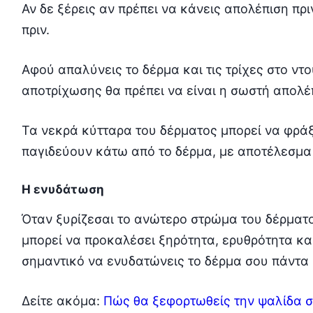
Αν δε ξέρεις αν πρέπει να κάνεις απολέπιση πρι
πριν.
Αφού απαλύνεις το δέρμα και τις τρίχες στο ντ
αποτρίχωσης θα πρέπει να είναι η σωστή απολέ
Τα νεκρά κύτταρα του δέρματος μπορεί να φράξ
παγιδεύουν κάτω από το δέρμα, με αποτέλεσμα
Η ενυδάτωση
Όταν ξυρίζεσαι το ανώτερο στρώμα του δέρματο
μπορεί να προκαλέσει ξηρότητα, ερυθρότητα κα
σημαντικό να ενυδατώνεις το δέρμα σου πάντα 
Δείτε ακόμα:
Πώς θα ξεφορτωθείς την ψαλίδα σ