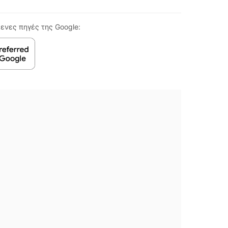
ενες πηγές της Google: